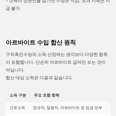
– 소득이 상한선을 넘기면 수당은 삭감, 초과 시에는 지
급 불가
아르바이트 수입 합산 원칙
구직촉진수당의 소득 산정에는 생각보다 다양한 항목
이 포함됩니다. 단순히 아르바이트 급여만 보는 것이
아닙니다.
합산 대상 소득은 다음과 같습니다.
소득 구분
주요 포함 항목
근로소득
정규직, 일용직, 아르바이트 등 임금 전부