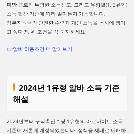
미만 근로
와 투명한 소득신고, 그리고 유형별(1, 2유형)
소득 합산 기준에 따라 얼마든지 가능합니다.
정부지원금의 안전한 수령과 개인 소득을 동시에 챙기
고 싶다면, 위 조건을 꼭 숙지하세요!
👉알바 허용조건 더 알아보기
2024년 1유형 알바 소득 기준
해설
2024년부터 구직촉진수당 1유형의 아르바이트 소득
기준이 새롭게 개정되었습니다. 정책을 제대로 이해하