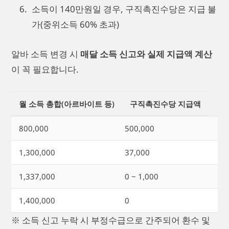
소득이 140만원일 경우, 구직촉진수당은 지급 불
가(중위소득 60% 초과)
알바 소득 변경 시
매달 소득 신고와 실제 지급액 계산
이 꼭 필요합니다.
월 소득 총합(아르바이트 등)
구직촉진수당 지급액
800,000
500,000
1,300,000
37,000
1,337,000
0 ~ 1,000
1,400,000
0
※ 소득 신고 누락 시 부정수급으로 간주되어 환수 및