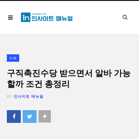
리뷰
구직촉진수당 받으면서 알바 가능
할까 조건 총정리
BY
인사이트 매뉴얼