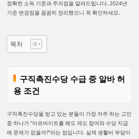
정확한 소득 기준과 주의점을 알려드립니다. 2024년
기준 변경점을 꼼꼼히 정리했으니 꼭 확인하세요.
목차
구직촉진수당 수급 중 알바 허
용 조건
구직촉진수당을 받고 있는 분들이 가장 자주 하는 고민
중 하나가 “아르바이트를 해도 제도 참여와 수당 지급
에 문제가 없을까?”라는 점입니다. 실제 생활비 부담이