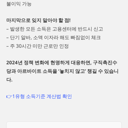
불이익 가능
마지막으로 잊지 말아야 할 점!
– 발생한 모든 소득은 고용센터에 반드시 신고
– 단기 알바, 소액 이자라 해도 빠짐없이 체크
– 주 30시간 미만 근로만 인정
2024년 정책 변화에 현명하게 대응하면, 구직촉진수
당과 아르바이트 소득을 ‘놓치지 않고’ 챙길 수 있습니
다.
👉1유형 소득기준 계산법 확인