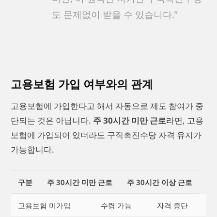
도 문제없이 받을 수 있습니다.”
고용보험 가입 여부와의 관계
고용보험에 가입한다고 해서 자동으로 제도 참여가 중
단되는 것은 아닙니다.
주 30시간 미만 근로
라면, 고용
보험에 가입되어 있더라도 구직촉진수당 자격 유지가
가능합니다.
구분
주 30시간 미만 근로
주 30시간 이상 근로
고용보험 미가입
수령 가능
자격 중단