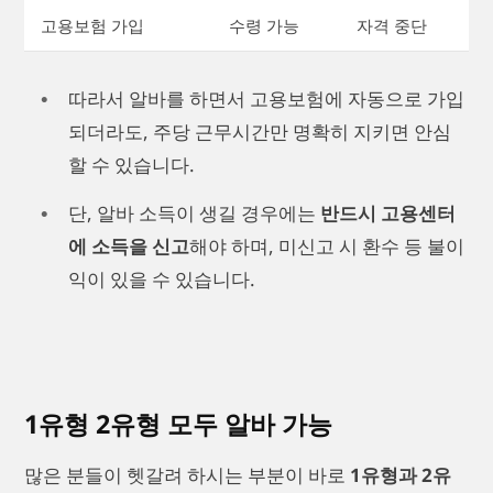
고용보험 가입
수령 가능
자격 중단
따라서 알바를 하면서 고용보험에 자동으로 가입
되더라도, 주당 근무시간만 명확히 지키면 안심
할 수 있습니다.
단, 알바 소득이 생길 경우에는
반드시 고용센터
에 소득을 신고
해야 하며, 미신고 시 환수 등 불이
익이 있을 수 있습니다.
1유형 2유형 모두 알바 가능
많은 분들이 헷갈려 하시는 부분이 바로
1유형과 2유