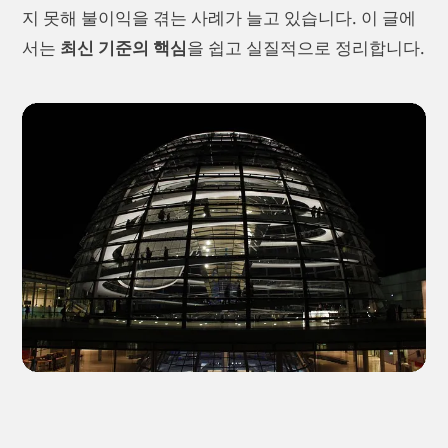
지 못해 불이익을 겪는 사례가 늘고 있습니다. 이 글에
서는
최신 기준의 핵심
을 쉽고 실질적으로 정리합니다.