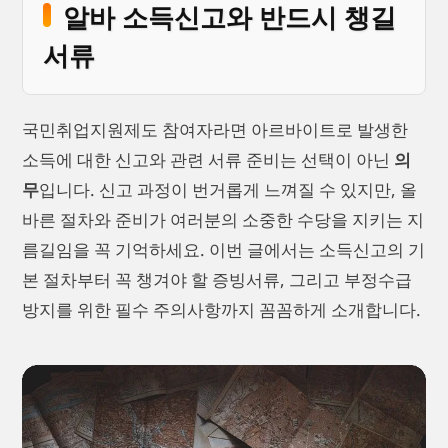
알바 소득신고와 반드시 챙길
서류
국민취업지원제도 참여자라면 아르바이트로 발생한
소득에 대한 신고와 관련 서류 준비는 선택이 아닌
의
무
입니다. 신고 과정이 번거롭게 느껴질 수 있지만, 올
바른 절차와 준비가 여러분의 소중한 수당을 지키는 지
름길임을 꼭 기억하세요. 이번 글에서는 소득신고의 기
본 절차부터 꼭 챙겨야 할 증빙서류, 그리고 부정수급
방지를 위한 필수 주의사항까지 꼼꼼하게 소개합니다.