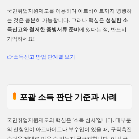
국민취업지원제도를 이용하며 아르바이트까지 병행하
는 것은 충분히 가능합니다. 그러나 핵심은
성실한 소
득신고와 철저한 증빙서류 준비
에 있다는 점, 반드시
기억하세요!
👉소득신고 방법 단계별 보기
포괄 소득 판단 기준과 사례
국민취업지원제도의 핵심은 ‘소득 심사’입니다. 대부분
의 신청인이 아르바이트나 부수입이 있을 때, 구직촉진
수당을 제대로 받을 수 있는지 궁금해합니다. 이번 글