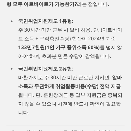
형 모두 아르바이트가 가능한가?
라는 점입니다.
국민취업지원제도 1유형
:
주 30시간 미만 근무 시 알바 허용. 단, (아르바이
트 소득 + 구직촉진수당) 합산이 2024년 기준
133만7천원(1인 가구 중위소득 60%)
를 넘지 않
아야 하며, 초과분 만큼 수당이 감액됩니다.
국민취업지원제도 2유형
:
마찬가지로 주 30시간 미만 근로만 지키면,
알바
소득과 무관하게 취업활동비용(수당) 전액 지급
됩니다. 단, 훈련장려금 등 일부 지원금은 중복되
지 않을 수 있으니 사전에 반드시 확인이 필요합
니다.