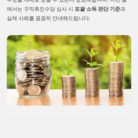
에서는 구직촉진수당 심사 시
포괄 소득 판단 기준
과
실제 사례를 꼼꼼히 안내해드립니다.