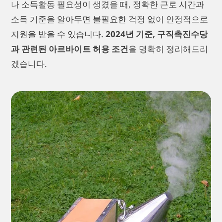
나 소득활동 필요성이 생겼을 때, 정확한 근로 시간과
소득 기준을 알아두면 불필요한 걱정 없이 안정적으로
지원을 받을 수 있습니다.
2024년 기준, 구직촉진수당
과 관련된 아르바이트 허용 조건
을 명확히 정리해드리
겠습니다.