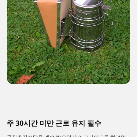
주 30시간 미만 근로 유지 필수