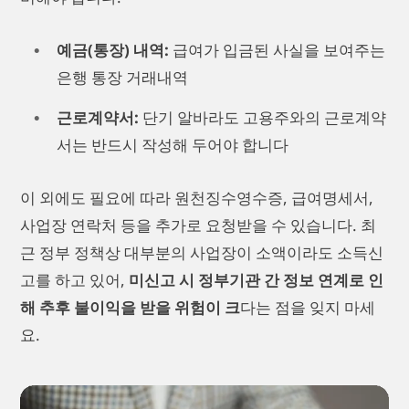
예금(통장) 내역:
급여가 입금된 사실을 보여주는
은행 통장 거래내역
근로계약서:
단기 알바라도 고용주와의 근로계약
서는 반드시 작성해 두어야 합니다
이 외에도 필요에 따라 원천징수영수증, 급여명세서,
사업장 연락처 등을 추가로 요청받을 수 있습니다. 최
근 정부 정책상 대부분의 사업장이 소액이라도 소득신
고를 하고 있어,
미신고 시 정부기관 간 정보 연계로 인
해 추후 불이익을 받을 위험이 크
다는 점을 잊지 마세
요.