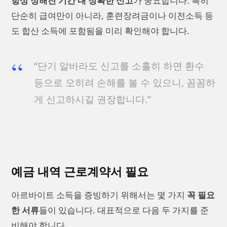
항상 정해진 기간 내 정확한 신고
가 중요합니다. 특히
단순히 급여만이 아니라, 훈련장려금이나 이전소득 등
도 합산 소득에 포함됨을 미리 확인해야 합니다.
“단기 알바라도 신고를 소홀히 하면 환수
등으로 오히려 손해를 볼 수 있으니, 꼼꼼하
게 신고하시길 권장합니다.”
예금 내역 근로계약서 필요
아르바이트 소득을 증빙하기 위해서는 몇 가지
꼭 필요
한 서류
들이 있습니다. 대표적으로 다음 두 가지를 준
비해야 합니다.