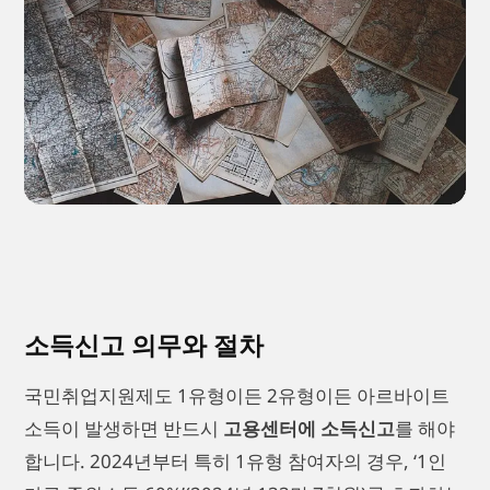
소득신고 의무와 절차
국민취업지원제도 1유형이든 2유형이든 아르바이트
소득이 발생하면 반드시
고용센터에 소득신고
를 해야
합니다. 2024년부터 특히 1유형 참여자의 경우, ‘1인