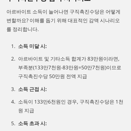
아르바이트 소득이 늘어나면 구직촉진수당은 어떻게
변할까요? 이해를 돕기 위해 대표적인 감액 시나리오
를 정리합니다.
소득 미달 시:
아르바이트 및 기타소득 합계가 83만원이라면,
부족분(133만7천원-83만원=50만7천원)이므로
구직촉진수당 50만원 전액 지급
소득 근접 시:
소득이 133만6천원인 경우, 구직촉진수당은 1천
원 지급
소득 초과 시: