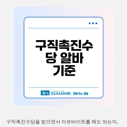
구직촉진수당을 받으면서 아르바이트를 해도 되는지,