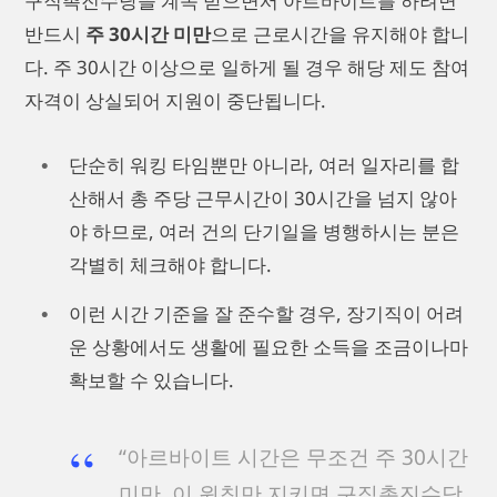
구직촉진수당을 계속 받으면서 아르바이트를 하려면
반드시
주 30시간 미만
으로 근로시간을 유지해야 합니
다. 주 30시간 이상으로 일하게 될 경우 해당 제도 참여
자격이 상실되어 지원이 중단됩니다.
단순히 워킹 타임뿐만 아니라, 여러 일자리를 합
산해서 총 주당 근무시간이 30시간을 넘지 않아
야 하므로, 여러 건의 단기일을 병행하시는 분은
각별히 체크해야 합니다.
이런 시간 기준을 잘 준수할 경우, 장기직이 어려
운 상황에서도 생활에 필요한 소득을 조금이나마
확보할 수 있습니다.
“아르바이트 시간은 무조건 주 30시간
미만, 이 원칙만 지키면 구직촉진수당