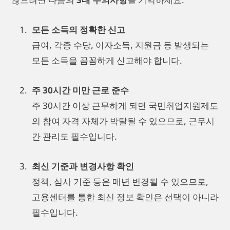
모든 소득의 정확한 신고
급여, 각종 수당, 이자소득, 지원금 등 발생되는
모든 소득을 꼼꼼하게 신고해야 합니다.
주 30시간 미만 근로 준수
주 30시간 이상 근무하게 되면 국민취업지원제도
의 참여 자격 자체가 박탈될 수 있으므로, 근무시
간 관리도 필수입니다.
최신 기준과 변경사항 확인
정책, 심사 기준 등은 매년 변경될 수 있으므로,
고용센터를 통한 최신 정보 확인은 선택이 아니라
필수입니다.