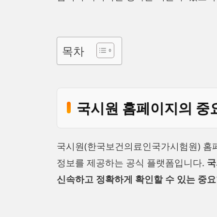
목차
국시원 홈페이지의 중
국시원(한국보건의료인국가시험원) 
정보를 제공하는 공식 플랫폼입니다.
국
신속하고 정확하게 확인할 수 있는 중요