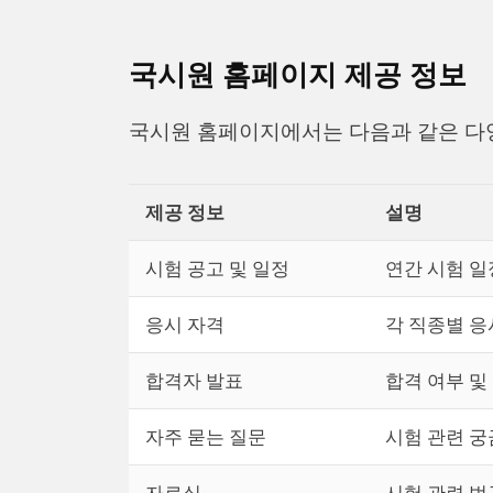
국시원 홈페이지 제공 정보
국시원 홈페이지에서는 다음과 같은 다양
제공 정보
설명
시험 공고 및 일정
연간 시험 일
응시 자격
각 직종별 응
합격자 발표
합격 여부 및
자주 묻는 질문
시험 관련 궁
자료실
시험 관련 법