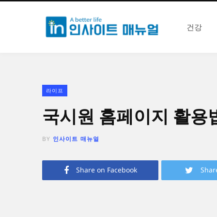
건강
라이프
국시원 홈페이지 활용
BY
인사이트 매뉴얼
Share on Facebook
Shar