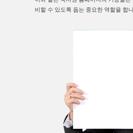
비할 수 있도록 돕는 중요한 역할을 합니