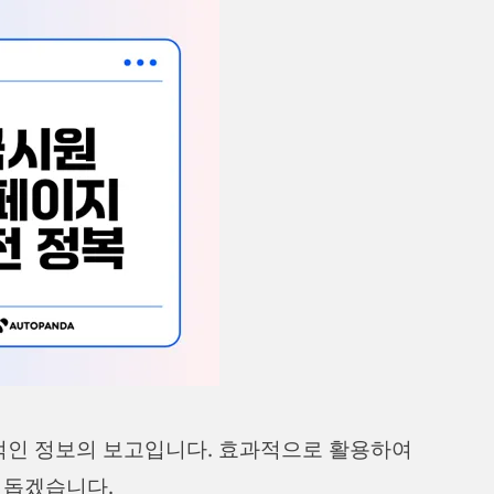
인 정보의 보고입니다. 효과적으로 활용하여
 돕겠습니다.