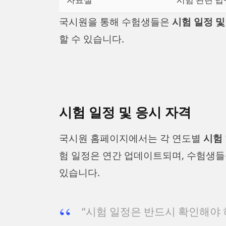
국시원을 통해 수험생들은
시험 일정 및
할 수 있습니다.
시험 일정 및 응시 자격
국시원 홈페이지에서는 각 연도별
시험 
험 일정은 연간 업데이트되며, 수험생들
있습니다.
“시험 일정은 반드시 확인해야 