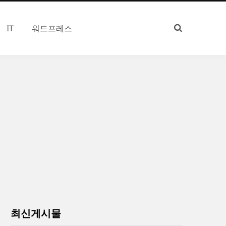
IT
워드프레스
최신게시물