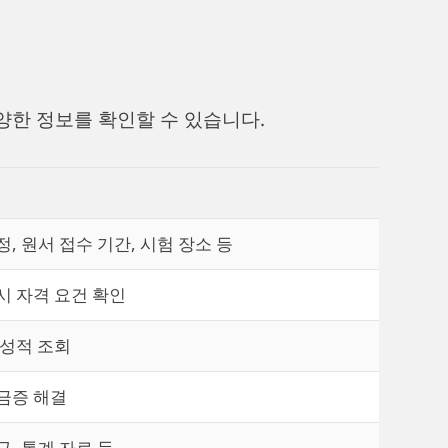
한 정보를 확인할 수 있습니다.
정, 원서 접수 기간, 시험 장소 등
시 자격 요건 확인
 성적 조회
금증 해결
규, 통계 자료 등