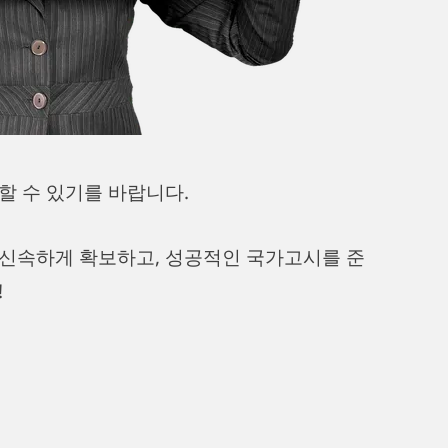
할 수 있기를 바랍니다.
 신속하게 확보하고, 성공적인 국가고시를 준
!