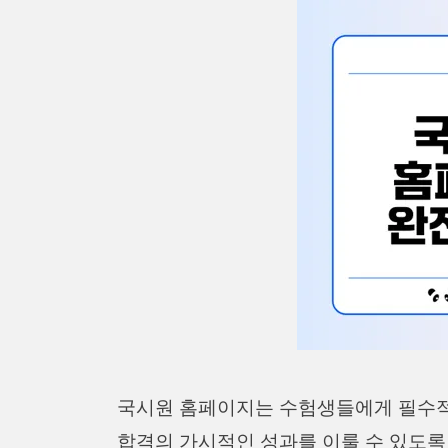
국시원 홈페이지는 수험생들에게 필수적
합격의 가시적인 성과를 이룰 수 있도록