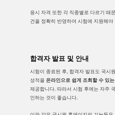
응시 자격 또한 각 직종별로 다르기 때문
건을 정확히 반영하여 시험에 지원해야 
합격자 발표 및 안내
시험이 종료된 후, 합격자 발표도 국시
성적을
온라인으로 쉽게 조회할 수 있는
제공합니다. 따라서 시험 후에는 자주 
인하는 것이 좋습니다.
이와 같은 국시원 홈페이지의 기능들은