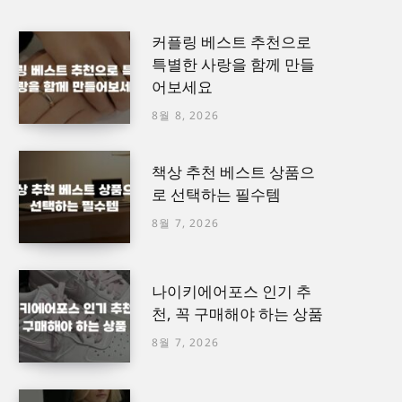
커플링 베스트 추천으로
특별한 사랑을 함께 만들
어보세요
8월 8, 2026
책상 추천 베스트 상품으
로 선택하는 필수템
8월 7, 2026
나이키에어포스 인기 추
천, 꼭 구매해야 하는 상품
8월 7, 2026