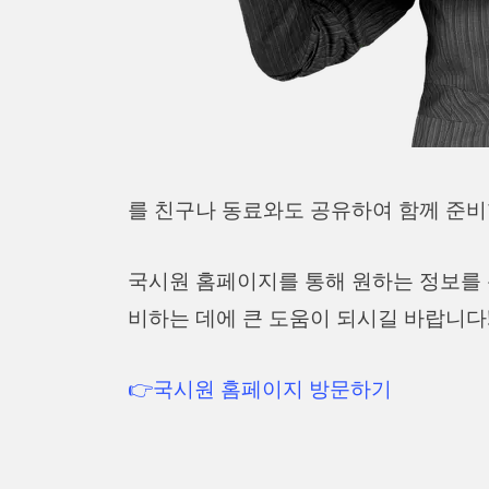
를 친구나 동료와도 공유하여 함께 준비
국시원 홈페이지를 통해 원하는 정보를
비하는 데에 큰 도움이 되시길 바랍니다
👉국시원 홈페이지 방문하기