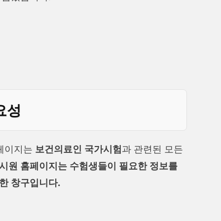
요성
홈페이지는
보건의료인 국가시험
과 관련된 모든
시원 홈페이지는 수험생들이 필요한 정보를
한 창구입니다.