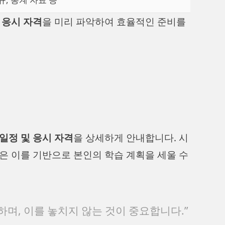
 응시 자격
을 미리 파악하여 효율적인 준비를
일정 및 응시 자격
을 상세하게 안내합니다. 시
은 이를 기반으로 본인의 학습 계획을 세울 수
하며, 이를 놓치지 않는 것이 중요합니다.”