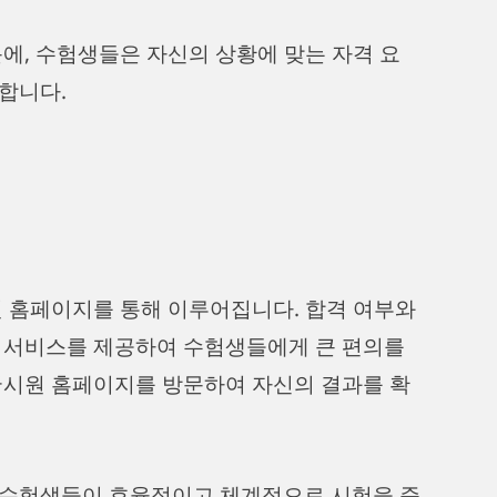
에, 수험생들은 자신의 상황에 맞는 자격 요
합니다.
원 홈페이지를 통해 이루어집니다. 합격 여부와
서비스를 제공하여 수험생들에게 큰 편의를
국시원 홈페이지를 방문하여 자신의 결과를 확
 수험생들이 효율적이고 체계적으로 시험을 준