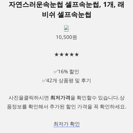
자연스러운속눈썹 셀프속눈썹, 1개, 래
비쉬 셀프속눈썹
10,500원
★★★★★
✅16% 할인
✅42개 상품평 및 후기
사진을클릭하시면
최저가격
을 확인할수 있습니다.상
품정보를 확인해서 추가된 할인 가격을 꼭 확인하세요.
최저가 확인