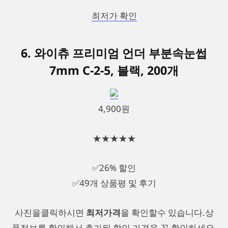
최저가 확인
6. 와이츄 프리미엄 언더 부분속눈썹
7mm C-2-5, 블랙, 200개
4,900원
★★★★★
✅26% 할인
✅49개 상품평 및 후기
사진을클릭하시면
최저가격
을 확인할수 있습니다.상
품정보를 확인해서 추가된 할인 가격을 꼭 확인하세요.