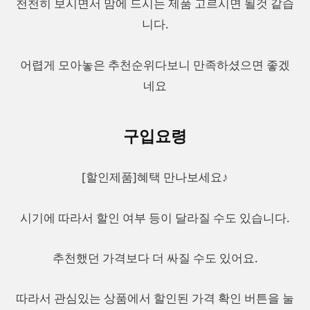
천천히 보시면서 맘에 드시는 제품 고르시면 될것 같습
니다.
어렵게 모아놓은 추천순위다보니 만족하셨으면 좋겠
네요
구입요령
[할인제품]혜택 만나보세요♪
시기에 따라서 할인 여부 등이 달라질 수도 있습니다.
추천했던 가격보다 더 싸질 수도 있어요.
따라서 관심있는 상품에서 할인된 가격 확인 버튼을 눌