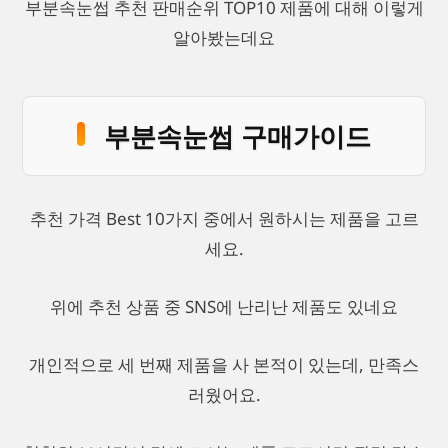
부분속눈썹 추천 판매순위 TOP10 제품에 대해 이렇게
알아봤는데요
부분속눈썹 구매가이드
추천 가격 Best 10가지 중에서 원하시는 제품을 고르
세요.
위에 추천 상품 중 SNS에 난리난 제품도 있네요
개인적으로 세 번째 제품을 사 본적이 있는데, 만족스
러웠어요.