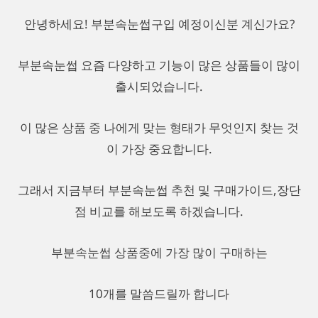
안녕하세요! 부분속눈썹구입 예정이신분 계신가요?
부분속눈썹 요즘 다양하고 기능이 많은 상품들이 많이
출시되었습니다.
이 많은 상품 중 나에게 맞는 형태가 무엇인지 찾는 것
이 가장 중요합니다.
그래서 지금부터 부분속눈썹 추천 및 구매가이드,장단
점 비교를 해보도록 하겠습니다.
부분속눈썹 상품중에 가장 많이 구매하는
10개를 말씀드릴까 합니다