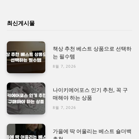
최신게시물
책상 추천 베스트 상품으로 선택하
는 필수템
8월 7, 2026
나이키에어포스 인기 추천, 꼭 구
매해야 하는 상품
8월 7, 2026
가을에 딱 어울리는 베스트 숄더백
추천