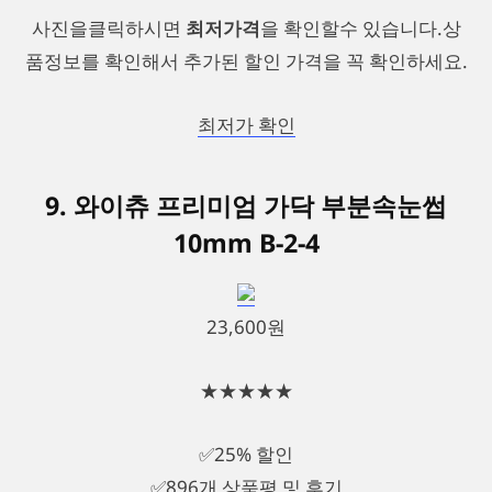
사진을클릭하시면
최저가격
을 확인할수 있습니다.상
품정보를 확인해서 추가된 할인 가격을 꼭 확인하세요.
최저가 확인
9. 와이츄 프리미엄 가닥 부분속눈썹
10mm B-2-4
23,600원
★★★★★
✅25% 할인
✅896개 상품평 및 후기