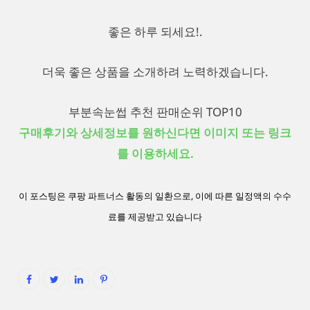
좋은 하루 되세요!.
더욱 좋은 상품을 소개하려 노력하겠습니다.
부분속눈썹 추천 판매순위 TOP10
구매후기와 상세정보를 원하신다면 이미지 또는 링크
를 이용하세요.
이 포스팅은 쿠팡 파트너스 활동의 일환으로, 이에 따른 일정액의 수수
료를 제공받고 있습니다