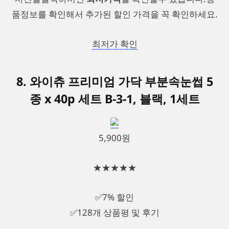
품정보를 확인해서 추가된 할인 가격을 꼭 확인하세요.
최저가 확인
8. 와이츄 프리미엄 가닥 부분속눈썹 5
종 x 40p 세트 B-3-1, 블랙, 1세트
5,900원
★★★★★
✅7% 할인
✅128개 상품평 및 후기