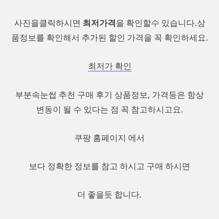
사진을클릭하시면
최저가격
을 확인할수 있습니다.상
품정보를 확인해서 추가된 할인 가격을 꼭 확인하세요.
최저가 확인
부분속눈썹 추천 구매 후기 상품정보, 가격등은 항상
변동이 될 수 있다는 점 꼭 참고하시고요.
쿠팡 홈페이지 에서
보다 정확한 정보를 참고 하시고 구매 하시면
더 좋을듯 합니다.