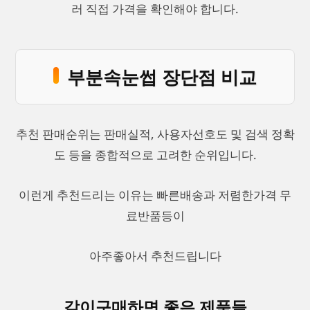
러 직접 가격을 확인해야 합니다.
부분속눈썹 장단점 비교
추천 판매순위는 판매실적, 사용자선호도 및 검색 정확
도 등을 종합적으로 고려한 순위입니다.
이런게 추천드리는 이유는 빠른배송과 저렴한가격 무
료반품등이
아주좋아서 추천드립니다
같이구매하면 좋은 제품들