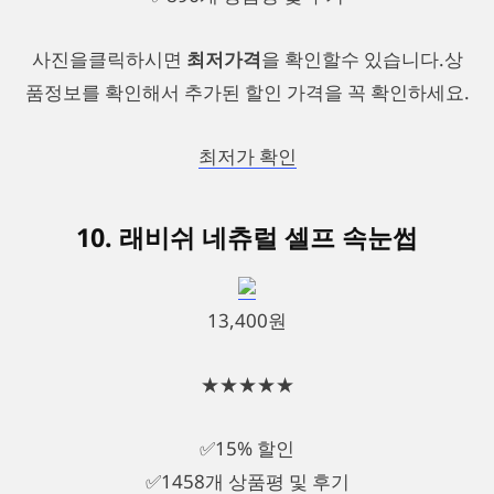
사진을클릭하시면
최저가격
을 확인할수 있습니다.상
품정보를 확인해서 추가된 할인 가격을 꼭 확인하세요.
최저가 확인
10. 래비쉬 네츄럴 셀프 속눈썹
13,400원
★★★★★
✅15% 할인
✅1458개 상품평 및 후기