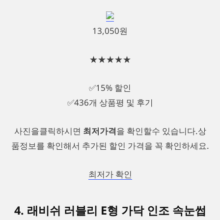
13,050원
★★★★★
✅15% 할인
✅436개 상품평 및 후기
사진을클릭하시면
최저가격
을 확인할수 있습니다.상
품정보를 확인해서 추가된 할인 가격을 꼭 확인하세요.
최저가 확인
4. 래비쉬 러블리 E형 가닥 인조 속눈썹