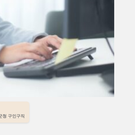
군청 구인구직