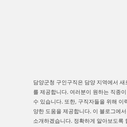
담양군청 구인구직은 담양 지역에서 새
를 제공합니다. 여러분이 원하는 직종
수 있습니다. 또한, 구직자들을 위해 이
양한 도움을 제공합니다. 이 블로그에
소개하겠습니다. 정확하게 알아보도록 