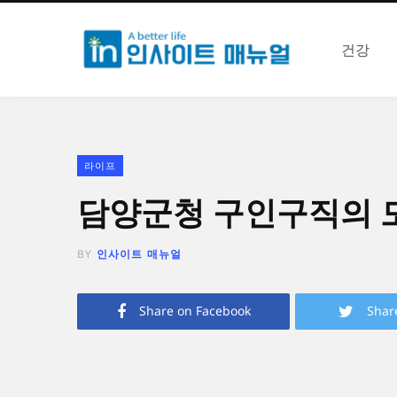
건강
라이프
담양군청 구인구직의 
BY
인사이트 매뉴얼
Share on Facebook
Shar