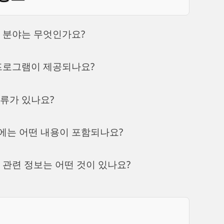
리 분야는 무엇인가요?
 프로그램이 제공되나요?
종류가 있나요?
램에는 어떤 내용이 포함되나요?
역 관련 정보는 어떤 것이 있나요?