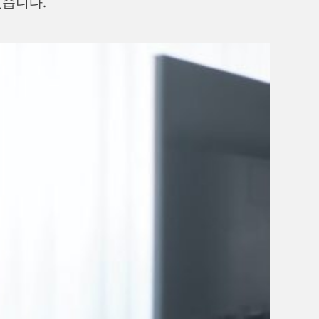
있습니다.