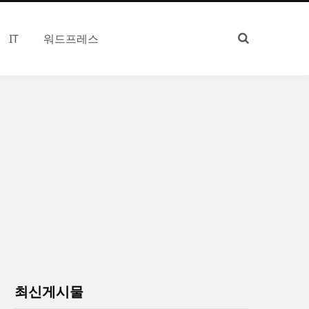
IT
워드프레스
최신게시물