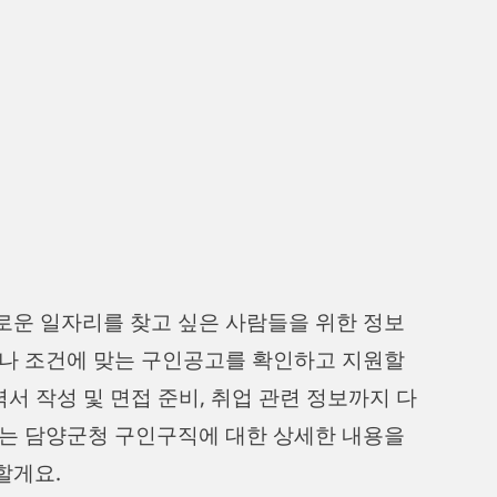
로운 일자리를 찾고 싶은 사람들을 위한 정보
이나 조건에 맞는 구인공고를 확인하고 지원할
력서 작성 및 면접 준비, 취업 관련 정보까지 다
서는 담양군청 구인구직에 대한 상세한 내용을
할게요.