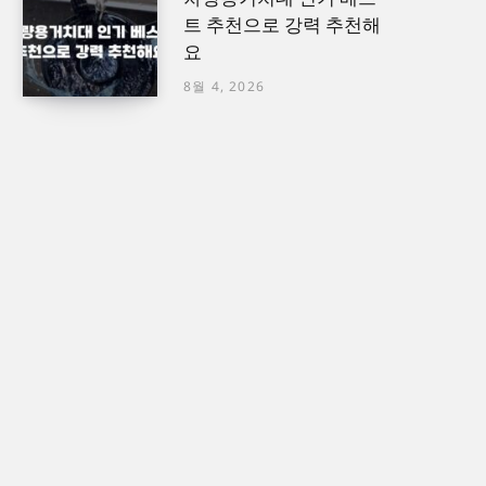
트 추천으로 강력 추천해
요
8월 4, 2026