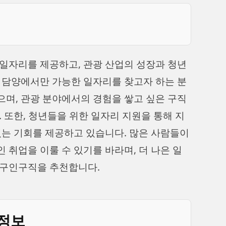
일자리를 제공하고, 관광 산업의 성장과 청년
 담양에서만 가능한 일자리를 찾고자 하는 분
며, 관광 분야에서의 경험을 쌓고 싶은 구직
 또한, 청년들을 위한 일자리 지원을 통해 지
있는 기회를 제공하고 있습니다. 많은 사람들이
취업을 이룰 수 있기를 바라며, 더 나은 일
 구인구직을 추천합니다.
 정보