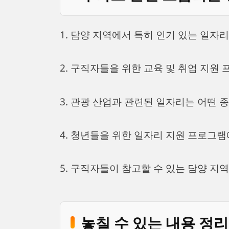
1. 담양 지역에서 특히 인기 있는 일자
2. 구직자들을 위한 교육 및 취업 지원
3. 관광 산업과 관련된 일자리는 어떤 
4. 청년들을 위한 일자리 지원 프로그
5. 구직자들이 참고할 수 있는 담양 지
놓칠 수 있는 내용 정리