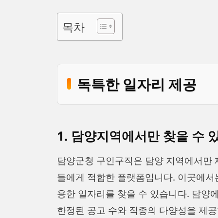
목차
독특한 일자리 제공
1. 담양지역에서만 찾을 수 
담양군청 구인구직은 담양 지역에서만 
들에게 적합한 플랫폼입니다. 이곳에서는
용한 일자리를 찾을 수 있습니다. 담양
한정된 공고 수와 직종의 다양성을 제공