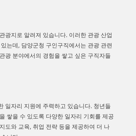
관광지로 알려져 있습니다. 이러한 관광 산업
 있는데, 담양군청 구인구직에서는 관광 관련
 관광 분야에서의 경험을 쌓고 싶은 구직자들
한 일자리 지원에 주력하고 있습니다. 청년들
을 쌓을 수 있도록 다양한 일자리 기회를 제공
도와 교육, 취업 전략 등을 제공하여 더 나