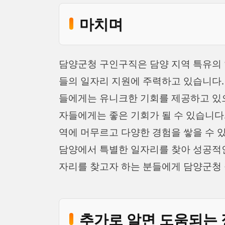
마치며
담양군청 구인구직은 담양 지역 특유의 
들의 일자리 지원에 주력하고 있습니다.
들에게는 유니크한 기회를 제공하고 있으
자들에게는 좋은 기회가 될 수 있습니다.
역에 머무르고 다양한 경험을 쌓을 수 
담양에서 특별한 일자리를 찾아 성공적인 
자리를 찾고자 하는 분들에게 담양군청
추가로 알면 도움되는