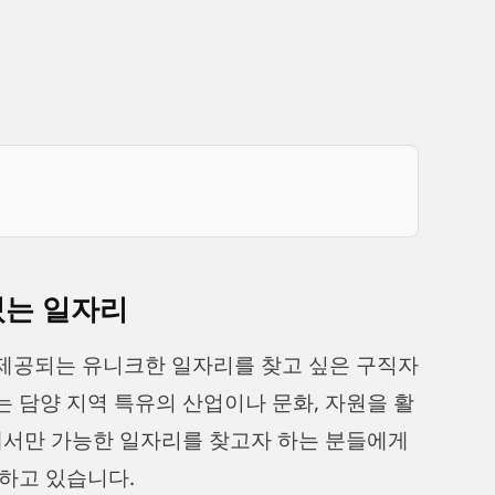
있는 일자리
제공되는 유니크한 일자리를 찾고 싶은 구직자
 담양 지역 특유의 산업이나 문화, 자원을 활
에서만 가능한 일자리를 찾고자 하는 분들에게
하고 있습니다.