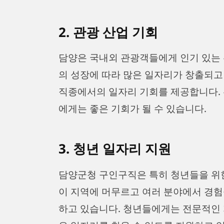
2. 관광 산업 기회
담양은 국내외 관광객들에게 인기 있는 
의 성장에 따라 많은 일자리가 창출되고
직종에서의 일자리 기회를 제공합니다.
에게는 좋은 기회가 될 수 있습니다.
3. 청년 일자리 지원
담양군청 구인구직은 특히 청년들을 위
이 지역에 머무르고 여러 분야에서 경험
하고 있습니다. 청년들에게는 전문적인 지