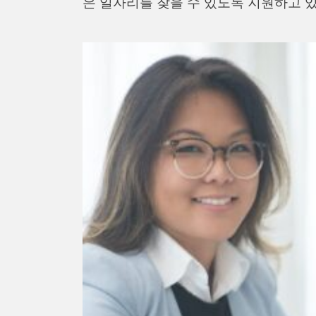
은 일자리를 찾을 수 있도록 지원하고 