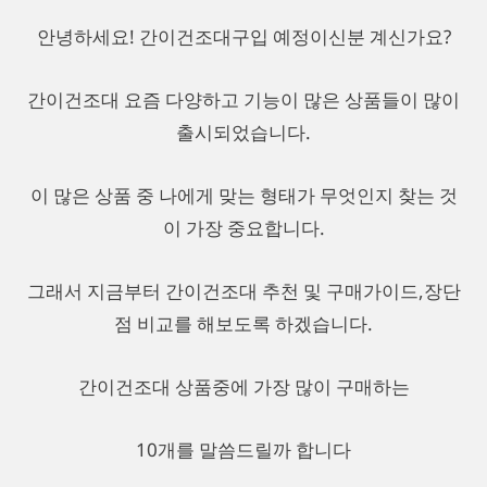
안녕하세요! 간이건조대구입 예정이신분 계신가요?
간이건조대 요즘 다양하고 기능이 많은 상품들이 많이
출시되었습니다.
이 많은 상품 중 나에게 맞는 형태가 무엇인지 찾는 것
이 가장 중요합니다.
그래서 지금부터 간이건조대 추천 및 구매가이드,장단
점 비교를 해보도록 하겠습니다.
간이건조대 상품중에 가장 많이 구매하는
10개를 말씀드릴까 합니다