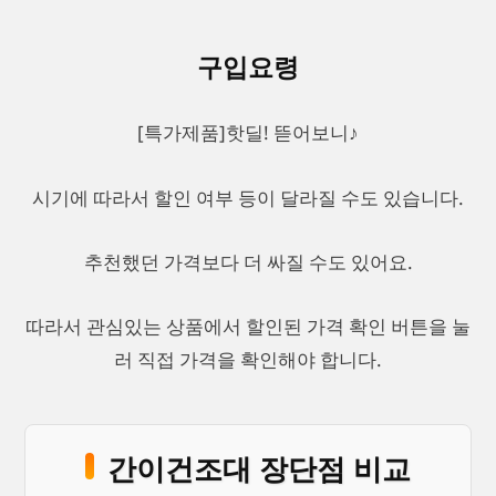
구입요령
[특가제품]핫딜! 뜯어보니♪
시기에 따라서 할인 여부 등이 달라질 수도 있습니다.
추천했던 가격보다 더 싸질 수도 있어요.
따라서 관심있는 상품에서 할인된 가격 확인 버튼을 눌
러 직접 가격을 확인해야 합니다.
간이건조대 장단점 비교