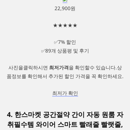
22,900원
★★★★★
✅7% 할인
✅89개 상품평 및 후기
사진을클릭하시면
최저가격
을 확인할수 있습니다.상
품정보를 확인해서 추가된 할인 가격을 꼭 확인하세요.
최저가 확인
4. 한스마켓 공간절약 간이 자동 원룸 자
취필수템 와이어 스마트 빨래줄 빨랫줄,