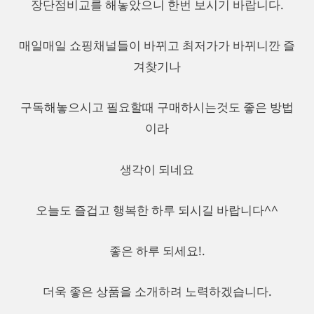
장단점비교를 해놓았으니 한번 보시기 바랍니다.
매일매일 쇼핑채널들이 바뀌고 최저가가 바뀌니깐 즐
겨찾기나
구독해놓으시고 필요할때 구매하시는것도 좋은 방법
이라
생각이 되네요
오늘도 즐겁고 행복한 하루 되시길 바랍니다^^
좋은 하루 되세요!.
더욱 좋은 상품을 소개하려 노력하겠습니다.