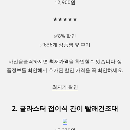
12,900원
★★★★★
✅8% 할인
✅636개 상품평 및 후기
사진을클릭하시면
최저가격
을 확인할수 있습니다.상
품정보를 확인해서 추가된 할인 가격을 꼭 확인하세요.
최저가 확인
2. 글라스터 접이식 간이 빨래건조대