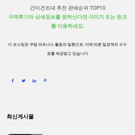
간이건조대 추천 판매순위 TOP10
구매후기와 상세정보를 원하신다면 이미지 또는 링크
를 이용하세요.
이 포스팅은 쿠팡 파트너스 활동의 일환으로, 이에 따른 일정액의 수수
료를 제공받고 있습니다
최신게시물