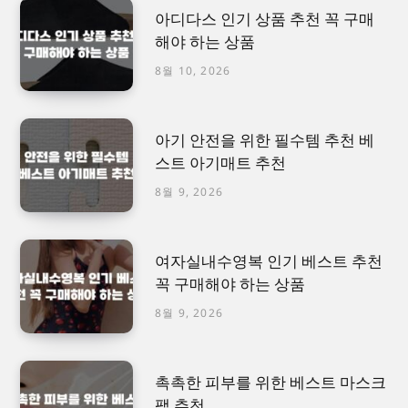
아디다스 인기 상품 추천 꼭 구매
해야 하는 상품
8월 10, 2026
아기 안전을 위한 필수템 추천 베
스트 아기매트 추천
8월 9, 2026
여자실내수영복 인기 베스트 추천
꼭 구매해야 하는 상품
8월 9, 2026
촉촉한 피부를 위한 베스트 마스크
팩 추천