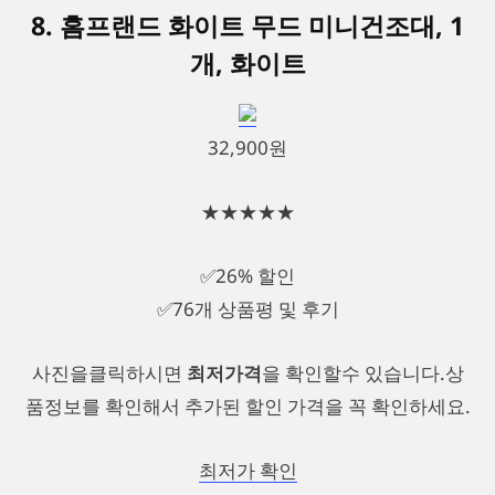
8. 홈프랜드 화이트 무드 미니건조대, 1
개, 화이트
32,900원
★★★★★
✅26% 할인
✅76개 상품평 및 후기
사진을클릭하시면
최저가격
을 확인할수 있습니다.상
품정보를 확인해서 추가된 할인 가격을 꼭 확인하세요.
최저가 확인