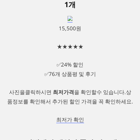
1개
15,500원
★★★★★
✅24% 할인
✅76개 상품평 및 후기
사진을클릭하시면
최저가격
을 확인할수 있습니다.상
품정보를 확인해서 추가된 할인 가격을 꼭 확인하세요.
최저가 확인