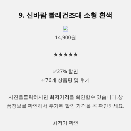
9. 신바람 빨래건조대 소형 흰색
14,900원
★★★★★
✅27% 할인
✅76개 상품평 및 후기
사진을클릭하시면
최저가격
을 확인할수 있습니다.상
품정보를 확인해서 추가된 할인 가격을 꼭 확인하세요.
최저가 확인