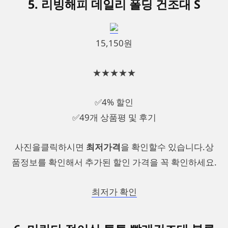
5. 리빙해피 데일리 폴딩 건조대 S
15,150원
★★★★★
✅4% 할인
✅49개 상품평 및 후기
사진을클릭하시면
최저가격
을 확인할수 있습니다.상
품정보를 확인해서 추가된 할인 가격을 꼭 확인하세요.
최저가 확인