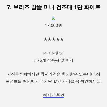
7. 브리즈 알뜰 미니 건조대 1단 화이트
17,000원
★★★★★
✅10% 할인
✅76개 상품평 및 후기
사진을클릭하시면
최저가격
을 확인할수 있습니다.상
품정보를 확인해서 추가된 할인 가격을 꼭 확인하세요.
최저가 확인