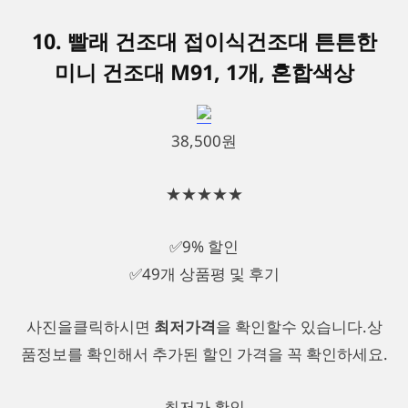
10. 빨래 건조대 접이식건조대 튼튼한
미니 건조대 M91, 1개, 혼합색상
38,500원
★★★★★
✅9% 할인
✅49개 상품평 및 후기
사진을클릭하시면
최저가격
을 확인할수 있습니다.상
품정보를 확인해서 추가된 할인 가격을 꼭 확인하세요.
최저가 확인