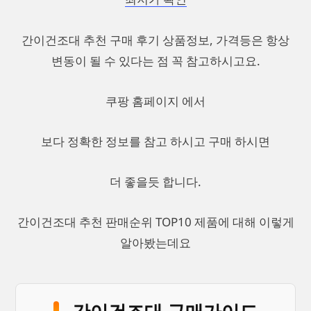
간이건조대 추천 구매 후기 상품정보, 가격등은 항상
변동이 될 수 있다는 점 꼭 참고하시고요.
쿠팡 홈페이지 에서
보다 정확한 정보를 참고 하시고 구매 하시면
더 좋을듯 합니다.
간이건조대 추천 판매순위 TOP10 제품에 대해 이렇게
알아봤는데요