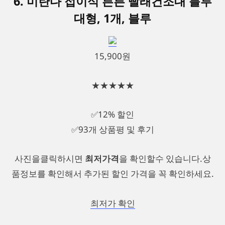
6. 미란다 접이식 튼튼 빨래건조대 블루
대형, 1개, 블루
15,900원
★★★★★
✅12% 할인
✅93개 상품평 및 후기
사진을클릭하시면
최저가격
을 확인할수 있습니다.상
품정보를 확인해서 추가된 할인 가격을 꼭 확인하세요.
최저가 확인