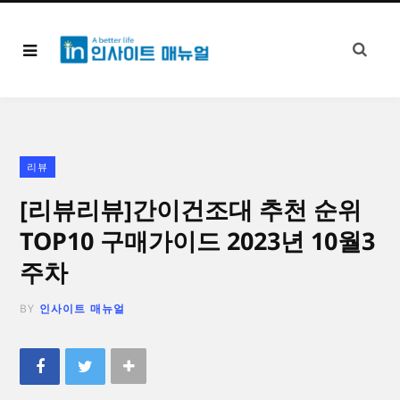
리뷰
[리뷰리뷰]간이건조대 추천 순위
TOP10 구매가이드 2023년 10월3
주차
BY
인사이트 매뉴얼