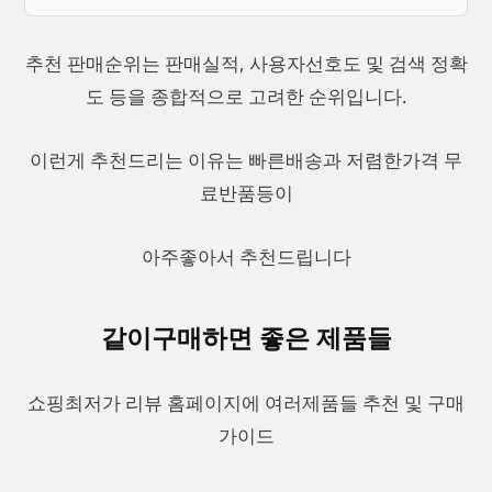
추천 판매순위는 판매실적, 사용자선호도 및 검색 정확
도 등을 종합적으로 고려한 순위입니다.
이런게 추천드리는 이유는 빠른배송과 저렴한가격 무
료반품등이
아주좋아서 추천드립니다
같이구매하면 좋은 제품들
쇼핑최저가 리뷰 홈페이지에 여러제품들 추천 및 구매
가이드