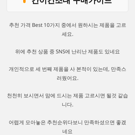
간이건조대 구매가이드
추천 가격 Best 10가지 중에서 원하시는 제품을 고르
세요.
위에 추천 상품 중 SNS에 난리난 제품도 있네요
개인적으로 세 번째 제품을 사 본적이 있는데, 만족스
러웠어요.
천천히 보시면서 맘에 드시는 제품 고르시면 될것 같습
니다.
어렵게 모아놓은 추천순위다보니 만족하셨으면 좋겠
네요