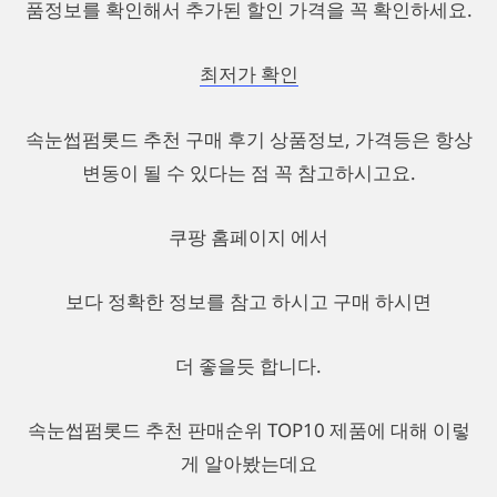
품정보를 확인해서 추가된 할인 가격을 꼭 확인하세요.
최저가 확인
속눈썹펌롯드 추천 구매 후기 상품정보, 가격등은 항상
변동이 될 수 있다는 점 꼭 참고하시고요.
쿠팡 홈페이지 에서
보다 정확한 정보를 참고 하시고 구매 하시면
더 좋을듯 합니다.
속눈썹펌롯드 추천 판매순위 TOP10 제품에 대해 이렇
게 알아봤는데요