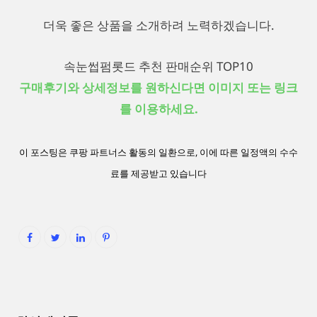
더욱 좋은 상품을 소개하려 노력하겠습니다.
속눈썹펌롯드 추천 판매순위 TOP10
구매후기와 상세정보를 원하신다면 이미지 또는 링크
를 이용하세요.
이 포스팅은 쿠팡 파트너스 활동의 일환으로, 이에 따른 일정액의 수수
료를 제공받고 있습니다