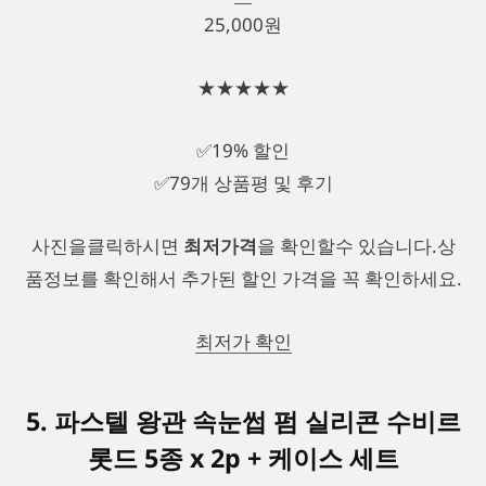
25,000원
★★★★★
✅19% 할인
✅79개 상품평 및 후기
사진을클릭하시면
최저가격
을 확인할수 있습니다.상
품정보를 확인해서 추가된 할인 가격을 꼭 확인하세요.
최저가 확인
5. 파스텔 왕관 속눈썹 펌 실리콘 수비르
롯드 5종 x 2p + 케이스 세트