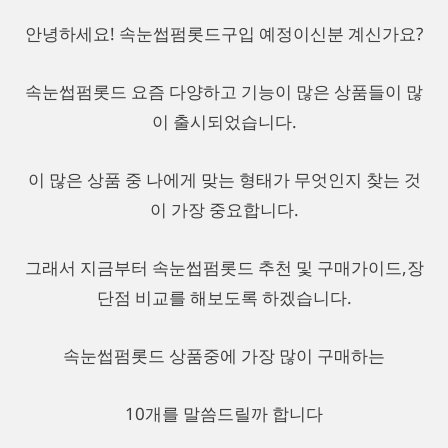
안녕하세요! 속눈썹펌롯드구입 예정이신분 계신가요?
속눈썹펌롯드 요즘 다양하고 기능이 많은 상품들이 많
이 출시되었습니다.
이 많은 상품 중 나에게 맞는 형태가 무엇인지 찾는 것
이 가장 중요합니다.
그래서 지금부터 속눈썹펌롯드 추천 및 구매가이드,장
단점 비교를 해보도록 하겠습니다.
속눈썹펌롯드 상품중에 가장 많이 구매하는
10개를 말씀드릴까 합니다