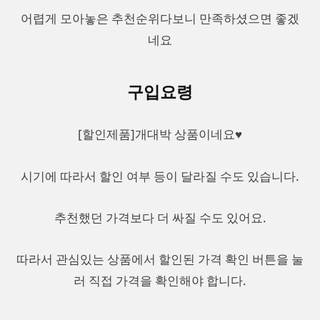
어렵게 모아놓은 추천순위다보니 만족하셨으면 좋겠
네요
구입요령
[할인제품]개대박 상품이네요♥
시기에 따라서 할인 여부 등이 달라질 수도 있습니다.
추천했던 가격보다 더 싸질 수도 있어요.
따라서 관심있는 상품에서 할인된 가격 확인 버튼을 눌
러 직접 가격을 확인해야 합니다.