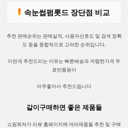
속눈썹펌롯드 장단점 비교
추천 판매순위는 판매실적, 사용자선호도 및 검색 정확
도 등을 종합적으로 고려한 순위입니다.
이런게 추천드리는 이유는 빠른배송과 저렴한가격 무
료반품등이
아주좋아서 추천드립니다
같이구매하면 좋은 제품들
쇼핑최저가 리뷰 홈페이지에 여러제품들 추천 및 구매