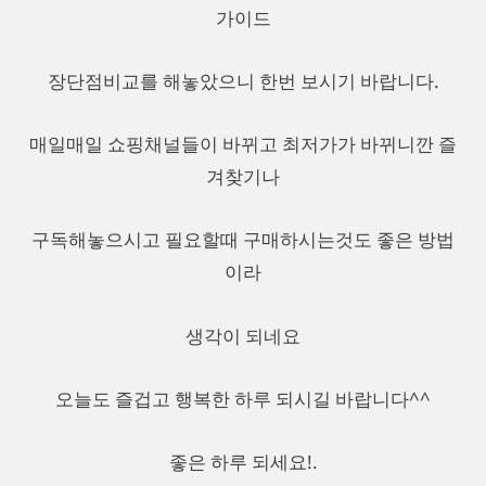
가이드
장단점비교를 해놓았으니 한번 보시기 바랍니다.
매일매일 쇼핑채널들이 바뀌고 최저가가 바뀌니깐 즐
겨찾기나
구독해놓으시고 필요할때 구매하시는것도 좋은 방법
이라
생각이 되네요
오늘도 즐겁고 행복한 하루 되시길 바랍니다^^
좋은 하루 되세요!.