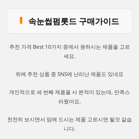
속눈썹펌롯드 구매가이드
추천 가격 Best 10가지 중에서 원하시는 제품을 고르
세요.
위에 추천 상품 중 SNS에 난리난 제품도 있네요
개인적으로 세 번째 제품을 사 본적이 있는데, 만족스
러웠어요.
천천히 보시면서 맘에 드시는 제품 고르시면 될것 같습
니다.