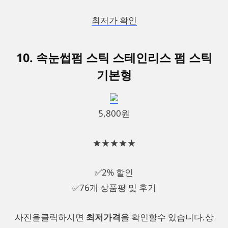
최저가 확인
10. 속눈썹펌 스틱 스테인리스 펌 스틱
기본형
5,800원
★★★★★
✅2% 할인
✅76개 상품평 및 후기
사진을클릭하시면
최저가격
을 확인할수 있습니다.상