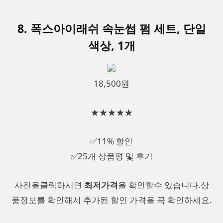
8. 폭스아이래쉬 속눈썹 펌 세트, 단일
색상, 1개
18,500원
★★★★★
✅11% 할인
✅25개 상품평 및 후기
사진을클릭하시면
최저가격
을 확인할수 있습니다.상
품정보를 확인해서 추가된 할인 가격을 꼭 확인하세요.