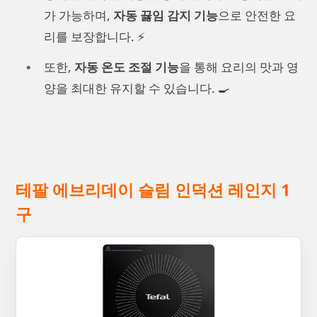
가 가능하며,
자동 끓임 감지 기능
으로 안전한 요
리를 보장합니다. ⚡
또한,
자동 온도 조절 기능
을 통해 요리의 맛과 영
양을 최대한 유지할 수 있습니다. 🍳
테팔 에브리데이 슬림 인덕션 레인지 1
구