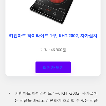
키친아트 하이라이트 1구, KHT-2002, 자가설치
가격 : 46,900원
최저가 보기
키친아트 하이라이트 1구, KHT-2002, 자가설치
는 식품을 빠르고 간편하게 조리할 수 있는 식품