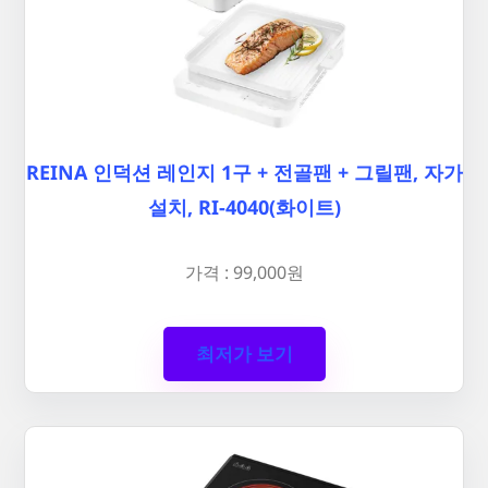
REINA 인덕션 레인지 1구 + 전골팬 + 그릴팬, 자가
설치, RI-4040(화이트)
가격 : 99,000원
최저가 보기