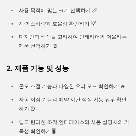
사용 목적에 맞는 크기 선택하기 📏
전력 소비량과 효율성 확인하기 💡
디자인과 색상을 고려하여 인테리어와 어울리는
제품 선택하기 🎨
2. 제품 기능 및 성능
온도 조절 기능과 다양한 요리 모드 확인하기 🔥
자동 꺼짐 기능과 예약 시간 설정 기능 유무 확인
하기 ⏰
쉽고 편리한 조작 인터페이스와 사용 설명서의 가
독성 확인하기 🖥️