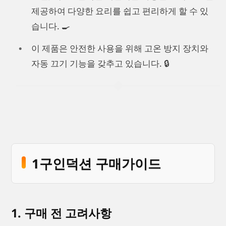
제공하여 다양한 요리를 쉽고 편리하게 할 수 있
습니다. 🍳
이 제품은 안전한 사용을 위해 고온 방지 장치와
자동 끄기 기능을 갖추고 있습니다. 🔒
1구인덕션 구매가이드
1. 구매 전 고려사항