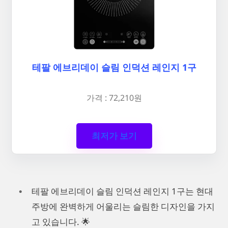
테팔 에브리데이 슬림 인덕션 레인지 1구
가격 : 72,210원
최저가 보기
테팔 에브리데이 슬림 인덕션 레인지 1구는 현대
주방에 완벽하게 어울리는 슬림한 디자인을 가지
고 있습니다. 🌟