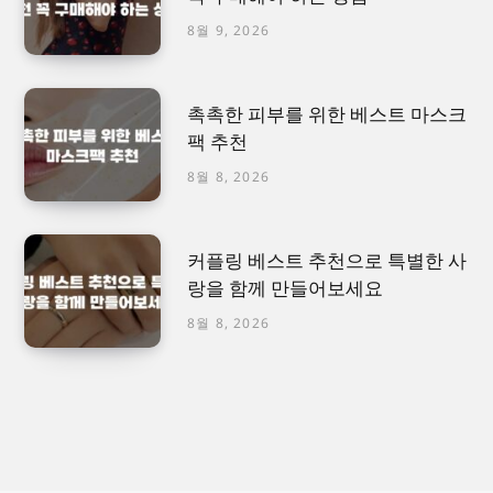
8월 9, 2026
촉촉한 피부를 위한 베스트 마스크
팩 추천
8월 8, 2026
커플링 베스트 추천으로 특별한 사
랑을 함께 만들어보세요
8월 8, 2026