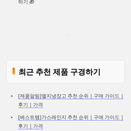
하기 🎁
최근 추천 제품 구경하기
[제품알림]엘지냉장고 추천 순위 | 구매 가이드 |
후기 | 가격
[베스트템]가스레인지 추천 순위 | 구매 가이드 |
후기 | 가격