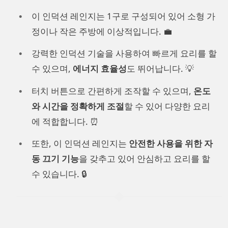
이 인덕션 레인지는 1구로 구성되어 있어 소형 가
정이나 작은 주방에 이상적입니다. 💼
강력한 인덕션 기술을 사용하여 빠르게 요리를 할
수 있으며,
에너지 효율성
도 뛰어납니다. 💡
터치 버튼으로 간편하게 조작할 수 있으며,
온도
와 시간을 정확하게 조절
할 수 있어 다양한 요리
에 적합합니다. ⏰
또한, 이 인덕션 레인지는
안전한 사용을 위한 자
동 끄기 기능
을 갖추고 있어 안심하고 요리를 할
수 있습니다. 🔒