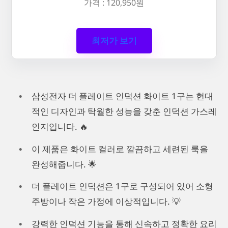
가격 : 120,950원
최저가 보기
삼성전자 더 플레이트 인덕션 화이트 1구는 현대
적인 디자인과 탁월한 성능을 갖춘 인덕션 가스레
인지입니다. 🔥
이 제품은 화이트 컬러로 깔끔하고 세련된 룩을
완성해줍니다. 🌟
더 플레이트 인덕션은 1구로 구성되어 있어 소형
주방이나 작은 가정에 이상적입니다. 💡
강력한 인덕션 기능을 통해 신속하고 정확한 요리