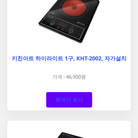
키친아트 하이라이트 1구, KHT-2002, 자가설치
가격 : 46,900원
최저가 보기