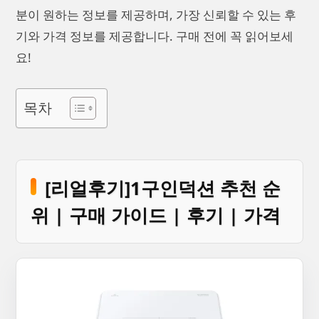
분이 원하는 정보를 제공하며, 가장 신뢰할 수 있는 후
기와 가격 정보를 제공합니다. 구매 전에 꼭 읽어보세
요!
목차
[리얼후기]1구인덕션 추천 순
위 | 구매 가이드 | 후기 | 가격