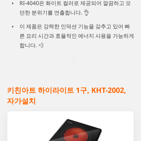
RI-4040은 화이트 컬러로 제공되어 깔끔하고 모
던한 분위기를 연출합니다. 👌
이 제품은 강력한 인덕션 기능을 갖추고 있어 빠
른 요리 시간과 효율적인 에너지 사용을 가능하게
합니다. 💨
키친아트 하이라이트 1구, KHT-2002,
자가설치