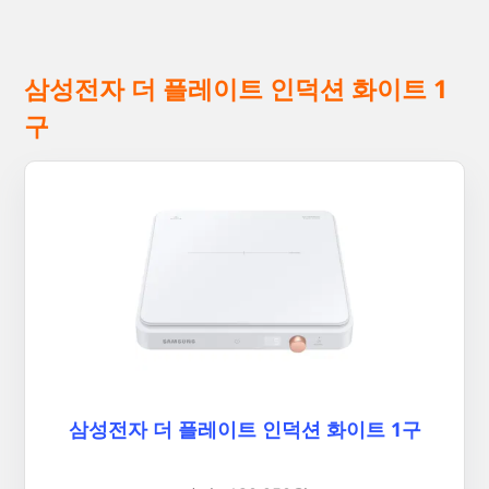
삼성전자 더 플레이트 인덕션 화이트 1
구
삼성전자 더 플레이트 인덕션 화이트 1구