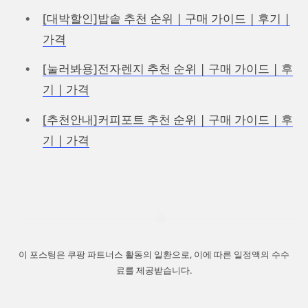
[대박할인]밥솥 추천 순위 | 구매 가이드 | 후기 |
가격
[눌러봐용]전자렌지 추천 순위 | 구매 가이드 | 후
기 | 가격
[추천안내]커피포트 추천 순위 | 구매 가이드 | 후
기 | 가격
이 포스팅은 쿠팡 파트너스 활동의 일환으로, 이에 따른 일정액의 수수
료를 제공받습니다.