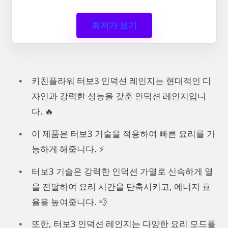
최저가 보기
키친플라워 터보3 인덕션 레인지는 현대적인 디
자인과 강력한 성능을 갖춘 인덕션 레인지입니
다. 🔥
이 제품은 터보3 기술을 적용하여 빠른 요리를 가
능하게 해줍니다. ⚡
터보3 기술은 강력한 인덕션 가열로 신속하게 열
을 전달하여 요리 시간을 단축시키고, 에너지 효
율을 높여줍니다. 💨
또한, 터보3 인덕션 레인지는 다양한 요리 모드를