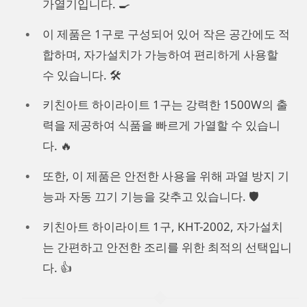
가열기입니다. 🍳
이 제품은 1구로 구성되어 있어 작은 공간에도 적
합하며, 자가설치가 가능하여 편리하게 사용할
수 있습니다. 🛠️
키친아트 하이라이트 1구는 강력한 1500W의 출
력을 제공하여 식품을 빠르게 가열할 수 있습니
다. 🔥
또한, 이 제품은 안전한 사용을 위해 과열 방지 기
능과 자동 끄기 기능을 갖추고 있습니다. 🛡️
키친아트 하이라이트 1구, KHT-2002, 자가설치
는 간편하고 안전한 조리를 위한 최적의 선택입니
다. 👍