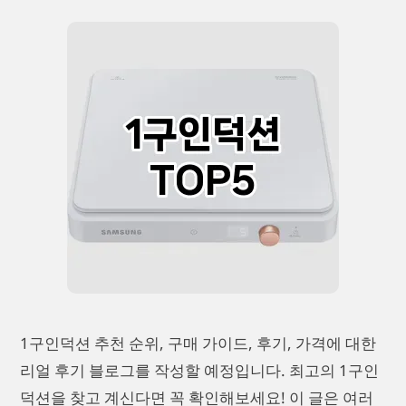
1구인덕션 추천 순위, 구매 가이드, 후기, 가격에 대한
리얼 후기 블로그를 작성할 예정입니다. 최고의 1구인
덕션을 찾고 계신다면 꼭 확인해보세요! 이 글은 여러