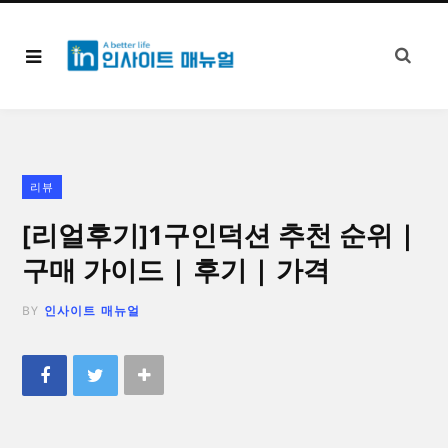
리뷰
[리얼후기]1구인덕션 추천 순위 |
구매 가이드 | 후기 | 가격
BY
인사이트 매뉴얼