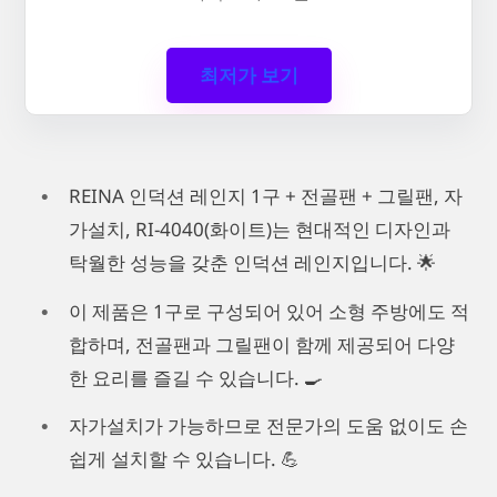
최저가 보기
REINA 인덕션 레인지 1구 + 전골팬 + 그릴팬, 자
가설치, RI-4040(화이트)는 현대적인 디자인과
탁월한 성능을 갖춘 인덕션 레인지입니다. 🌟
이 제품은 1구로 구성되어 있어 소형 주방에도 적
합하며, 전골팬과 그릴팬이 함께 제공되어 다양
한 요리를 즐길 수 있습니다. 🍳
자가설치가 가능하므로 전문가의 도움 없이도 손
쉽게 설치할 수 있습니다. 💪