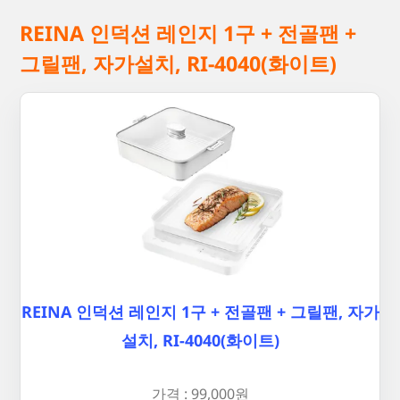
REINA 인덕션 레인지 1구 + 전골팬 +
그릴팬, 자가설치, RI-4040(화이트)
REINA 인덕션 레인지 1구 + 전골팬 + 그릴팬, 자가
설치, RI-4040(화이트)
가격 : 99,000원