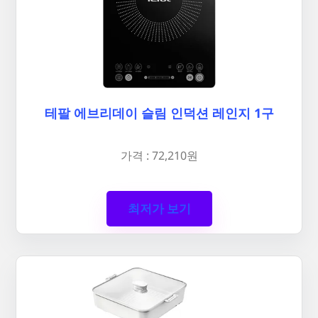
테팔 에브리데이 슬림 인덕션 레인지 1구
가격 : 72,210원
최저가 보기