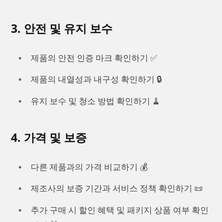
3. 안전 및 유지 보수
제품의 안전 인증 마크 확인하기 ✅
제품의 내열성과 내구성 확인하기 🔒
유지 보수 및 청소 방법 확인하기 🧹
4. 가격 및 보증
다른 제품과의 가격 비교하기 💰
제조사의 보증 기간과 서비스 정책 확인하기 📜
추가 구매 시 할인 혜택 및 패키지 상품 여부 확인