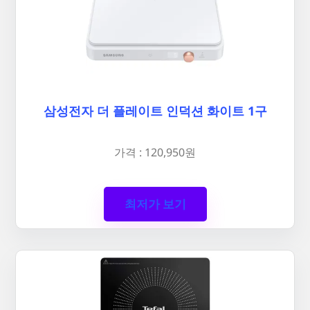
삼성전자 더 플레이트 인덕션 화이트 1구
가격 : 120,950원
최저가 보기