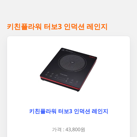
키친플라워 터보3 인덕션 레인지
키친플라워 터보3 인덕션 레인지
가격 : 43,800원