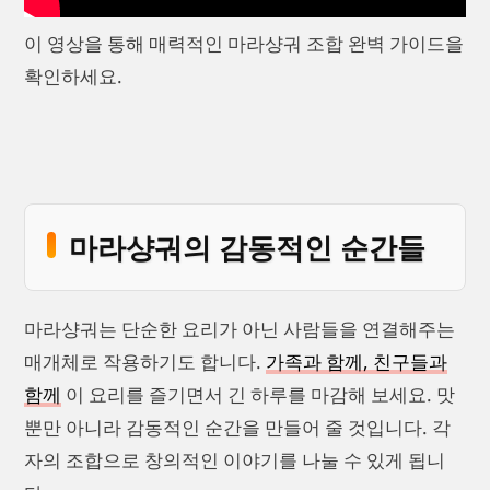
이 영상을 통해 매력적인 마라샹궈 조합 완벽 가이드을
확인하세요.
마라샹궈의 감동적인 순간들
마라샹궈는 단순한 요리가 아닌 사람들을 연결해주는
매개체로 작용하기도 합니다.
가족과 함께, 친구들과
함께
이 요리를 즐기면서 긴 하루를 마감해 보세요. 맛
뿐만 아니라 감동적인 순간을 만들어 줄 것입니다. 각
자의 조합으로 창의적인 이야기를 나눌 수 있게 됩니