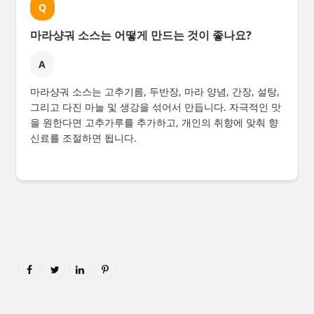
Q
마라샹궈 소스는 어떻게 만드는 것이 좋나요?
A
마라샹궈 소스는 고추기름, 두반장, 마라 양념, 간장, 설탕,
그리고 다진 마늘 및 생강을 섞어서 만듭니다. 자극적인 맛
을 원한다면 고추가루를 추가하고, 개인의 취향에 맞춰 향
신료를 조절하면 됩니다.