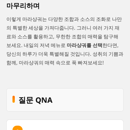
마무리하며
이렇게 마라샹궈는 다양한 조합과 소스의 조화로 나만
의 특별한 세상을 가져다줍니다. 그러니 여러 가지 재
료와 소스를 활용하고, 무한한 조합의 매력을 탐구해
보세요. 내일의 저녁 메뉴로
마라샹궈를 선택
한다면,
당신의 하루가 더욱 특별해질 것입니다. 성취의 기쁨과
함께, 마라샹궈의 매력 속으로 푹 빠져보세요!
질문 QNA