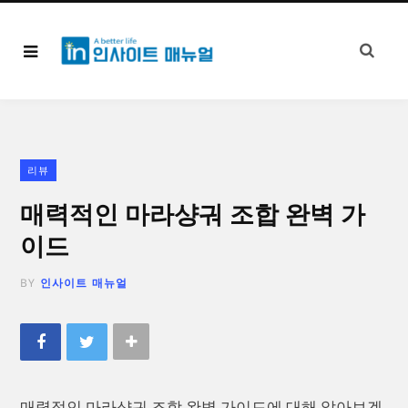
리뷰
매력적인 마라샹궈 조합 완벽 가
이드
BY
인사이트 매뉴얼
매력적인 마라샹궈 조합 완벽 가이드에 대해 알아보겠