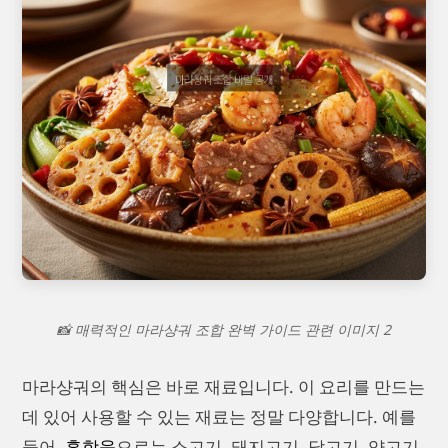
📸 매력적인 마라샹궈 조합 완벽 가이드 관련 이미지 2
마라샹궈의 핵심은 바로 재료입니다. 이 요리를 만드는
데 있어 사용할 수 있는 재료는 정말 다양합니다. 예를
들어,
혼합육
으로는 소고기, 돼지고기, 닭고기, 양고기