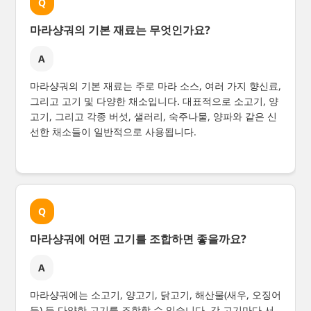
Q
마라샹궈의 기본 재료는 무엇인가요?
A
마라샹궈의 기본 재료는 주로 마라 소스, 여러 가지 향신료,
그리고 고기 및 다양한 채소입니다. 대표적으로 소고기, 양
고기, 그리고 각종 버섯, 샐러리, 숙주나물, 양파와 같은 신
선한 채소들이 일반적으로 사용됩니다.
Q
마라샹궈에 어떤 고기를 조합하면 좋을까요?
A
마라샹궈에는 소고기, 양고기, 닭고기, 해산물(새우, 오징어
등) 등 다양한 고기를 조합할 수 있습니다. 각 고기마다 서