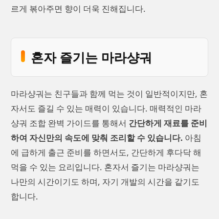
르게 볶아주면 향이 더욱 진해집니다.
혼자 즐기는 마라샹궈
마라샹궈는 친구들과 함께 먹는 것이 일반적이지만, 혼
자서도 즐길 수 있는 매력이 있습니다. 매력적인 마라
샹궈 조합 완벽 가이드를 통해서
간단하게 재료를 준비
하여 자신만의 속도에 맞춰 조리할 수 있습니다.
아침
에 급하게 출근 준비를 하면서도, 간단하게 후다닥 해
먹을 수 있는 요리입니다. 혼자서 즐기는 마라샹궈는
나만의 시간이기도 하며, 자기 개발의 시간을 같기도
합니다.