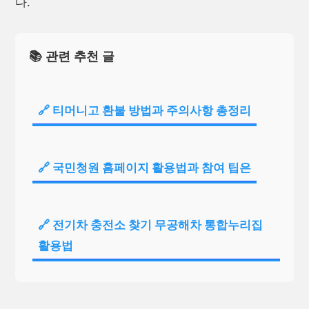
다.
📚 관련 추천 글
🔗 티머니고 환불 방법과 주의사항 총정리
🔗 국민청원 홈페이지 활용법과 참여 팁은
🔗 전기차 충전소 찾기 무공해차 통합누리집
활용법