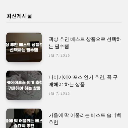
최신게시물
책상 추천 베스트 상품으로 선택하
는 필수템
8월 7, 2026
나이키에어포스 인기 추천, 꼭 구
매해야 하는 상품
8월 7, 2026
가을에 딱 어울리는 베스트 숄더백
추천