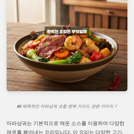
📸 매력적인 마라샹궈 조합 완벽 가이드 관련 이미지 1
마라샹궈는 기본적으로 매운 소스를 이용하여 다양한
재료를 볶아내는 요리입니다. 이 요리는 다양한 고기,