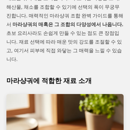
해산물, 채소를 조합할 수 있기에 선택의 폭이 무궁무
진합니다. 매력적인 마라샹궈 조합 완벽 가이드를 통해
서
마라샹궈의 매혹은 그 조합의 다양성에서 나옵니다.
초보 요리사라도 손쉽게 만들 수 있는 점도 큰 장점입
니다. 재료 선택에 따라 매운 맛의 강도를 조절할 수 있
고, 여기서 피부에 직접 와닿는 그 매력을 느낄 수 있습
니다.
마라샹궈에 적합한 재료 소개