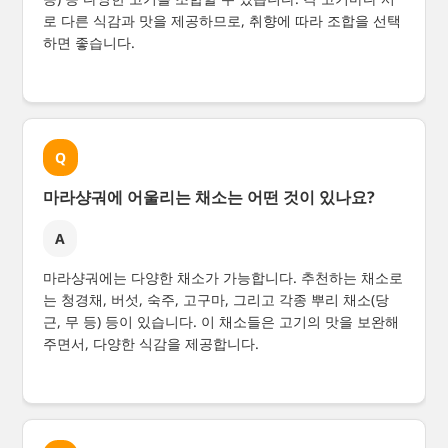
로 다른 식감과 맛을 제공하므로, 취향에 따라 조합을 선택
하면 좋습니다.
Q
마라샹궈에 어울리는 채소는 어떤 것이 있나요?
A
마라샹궈에는 다양한 채소가 가능합니다. 추천하는 채소로
는 청경채, 버섯, 숙주, 고구마, 그리고 각종 뿌리 채소(당
근, 무 등) 등이 있습니다. 이 채소들은 고기의 맛을 보완해
주면서, 다양한 식감을 제공합니다.