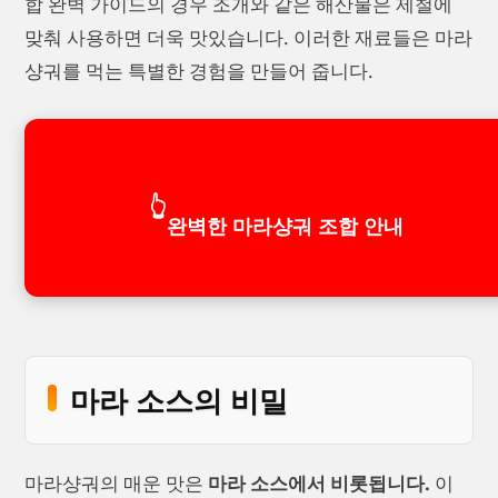
합 완벽 가이드의 경우 조개와 같은 해산물은 제철에
맞춰 사용하면 더욱 맛있습니다. 이러한 재료들은 마라
샹궈를 먹는 특별한 경험을 만들어 줍니다.
👆
완벽한 마라샹궈 조합 안내
마라 소스의 비밀
마라샹궈의 매운 맛은
마라 소스에서 비롯됩니다.
이