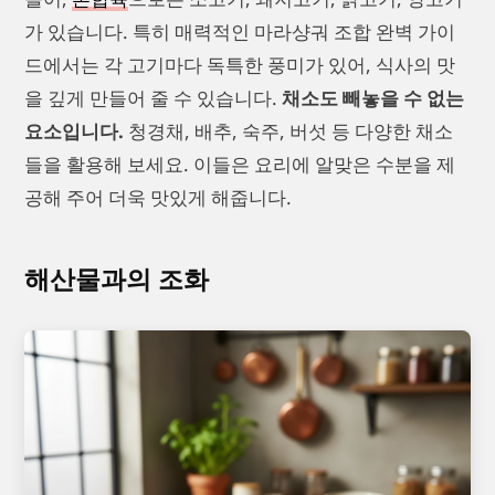
가 있습니다. 특히 매력적인 마라샹궈 조합 완벽 가이
드에서는 각 고기마다 독특한 풍미가 있어, 식사의 맛
을 깊게 만들어 줄 수 있습니다.
채소도 빼놓을 수 없는
요소입니다.
청경채, 배추, 숙주, 버섯 등 다양한 채소
들을 활용해 보세요. 이들은 요리에 알맞은 수분을 제
공해 주어 더욱 맛있게 해줍니다.
해산물과의 조화