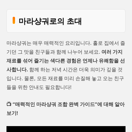
마라샹궈로의 초대
마라샹궈는 매우 매력적인 요리입니다. 홀로 집에서 즐
기던 그 맛을 친구들과 함께 나누어 보세요.
여러 가지
재료를 섞어 즐기는 색다른 경험은 언제나 유쾌함을 선
사합니다.
함께 하는 저녁 시간은 더욱 의미가 깊을 것
입니다. 물론, 모든 재료를 미리 손질해 놓고 오는 친구
들을 위한 안내도 필요합니다!
📺 “매력적인 마라샹궈 조합 완벽 가이드”에 대해 알아
보기!