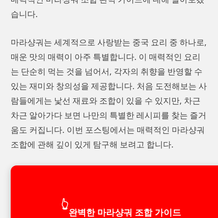
습니다.
마라샹궈는 세계적으로 사랑받는 중국 요리 중 하나로,
매운 맛의 매력이 아주 특별합니다. 이 매력적인 요리
는 단순히 먹는 것을 넘어서, 각자의 취향을 반영할 수
있는 재미와 창의성을 제공합니다. 처음 도전해보는 사
람들에게는 낯선 재료와 조합이 있을 수 있지만, 차근
차근 알아가다 보면 나만의 특별한 레시피를 찾는 즐거
움도 커집니다. 이번 포스팅에서는 매력적인 마라샹궈
조합에 관해 깊이 있게 탐구해 보려고 합니다.
👆
완벽한 마라샹궈 조합 가이드