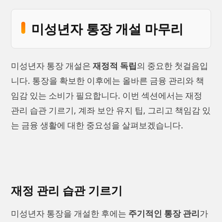
미성년자 통장 개설 마무리
미성년자 통장 개설은
재정적 독립
의 중요한 첫걸음입
니다. 통장을 확보한 이후에는 올바른 금융 관리와 책
임감 있는 소비가 필요합니다. 이번 섹션에서는 재정
관리 습관 기르기, 계좌 보안 유지 팁, 그리고 책임감 있
는 금융 생활에 대한 중요성을 살펴보겠습니다.
재정 관리 습관 기르기
미성년자 통장을 개설한 후에는
주기적인 통장 관리
가