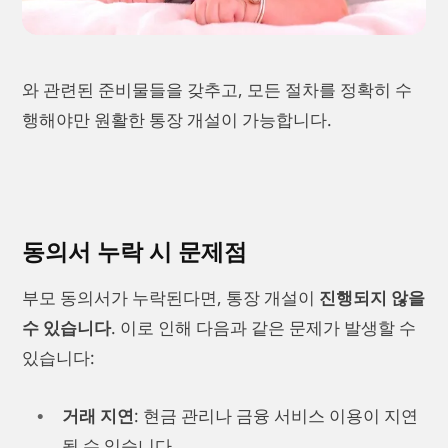
와 관련된 준비물들을 갖추고, 모든 절차를 정확히 수
행해야만 원활한 통장 개설이 가능합니다.
동의서 누락 시 문제점
부모 동의서가 누락된다면, 통장 개설이
진행되지 않을
수 있습니다
. 이로 인해 다음과 같은 문제가 발생할 수
있습니다:
거래 지연
: 현금 관리나 금융 서비스 이용이 지연
될 수 있습니다.