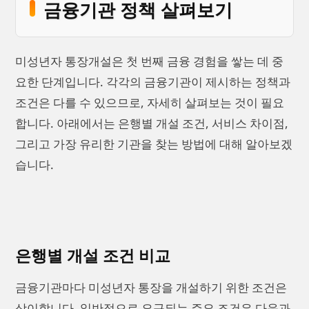
금융기관 정책 살펴보기
미성년자 통장개설은 첫 번째 금융 경험을 쌓는 데 중
요한 단계입니다. 각각의 금융기관이 제시하는 정책과
조건은 다를 수 있으므로, 자세히 살펴보는 것이 필요
합니다. 아래에서는 은행별 개설 조건, 서비스 차이점,
그리고 가장 유리한 기관을 찾는 방법에 대해 알아보겠
습니다.
은행별 개설 조건 비교
금융기관마다 미성년자 통장을 개설하기 위한 조건은
상이합니다. 일반적으로 요구되는 주요 조건은 다음과