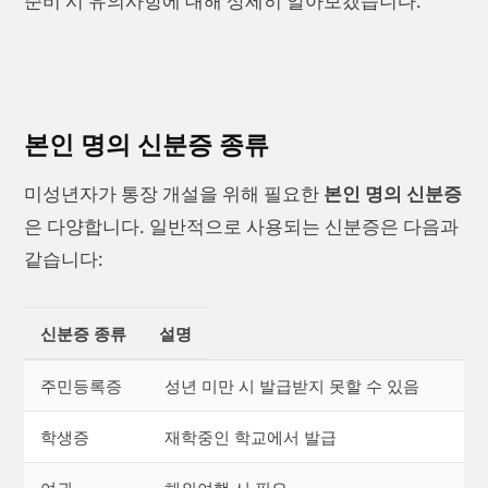
준비 시 유의사항에 대해 상세히 알아보겠습니다.
본인 명의 신분증 종류
미성년자가 통장 개설을 위해 필요한
본인 명의 신분증
은 다양합니다. 일반적으로 사용되는 신분증은 다음과
같습니다:
신분증 종류
설명
주민등록증
성년 미만 시 발급받지 못할 수 있음
학생증
재학중인 학교에서 발급
여권
해외여행 시 필요