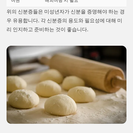
위의 신분증들은 미성년자가 신분을 증명해야 하는 경
우 유용합니다. 각 신분증의 용도와 필요성에 대해 미
리 인지하고 준비하는 것이 좋습니다.