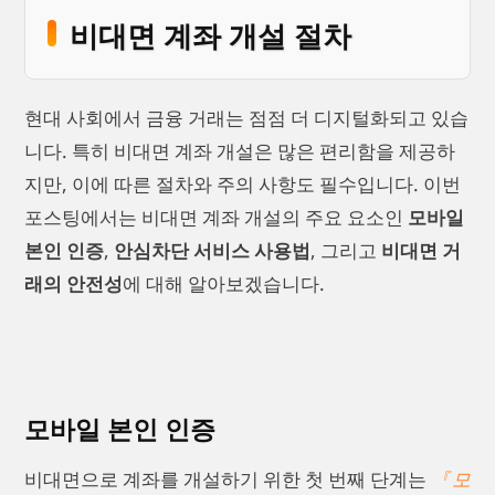
비대면 계좌 개설 절차
현대 사회에서 금융 거래는 점점 더 디지털화되고 있습
니다. 특히 비대면 계좌 개설은 많은 편리함을 제공하
지만, 이에 따른 절차와 주의 사항도 필수입니다. 이번
포스팅에서는 비대면 계좌 개설의 주요 요소인
모바일
본인 인증
,
안심차단 서비스 사용법
, 그리고
비대면 거
래의 안전성
에 대해 알아보겠습니다.
모바일 본인 인증
비대면으로 계좌를 개설하기 위한 첫 번째 단계는
모