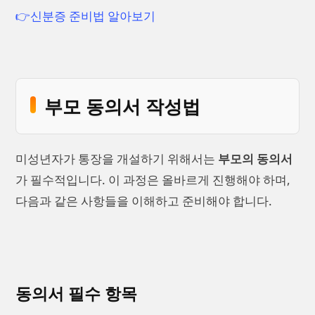
👉신분증 준비법 알아보기
부모 동의서 작성법
미성년자가 통장을 개설하기 위해서는
부모의 동의서
가 필수적입니다. 이 과정은 올바르게 진행해야 하며,
다음과 같은 사항들을 이해하고 준비해야 합니다.
동의서 필수 항목