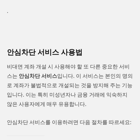
.
안심차단 서비스 사용법
비대면 계좌 개설 시 사용해야 할 또 다른 중요한 서비
스는
안심차단 서비스
입니다. 이 서비스는 본인의 명의
로 계좌가 불법적으로 개설되는 것을 방지해 주는 기능
입니다. 이는 특히 미성년자나 금융 거래에 익숙하지
않은 사용자에게 매우 유용합니다.
안심차단 서비스를 이용하려면 다음 절차를 따르세요: