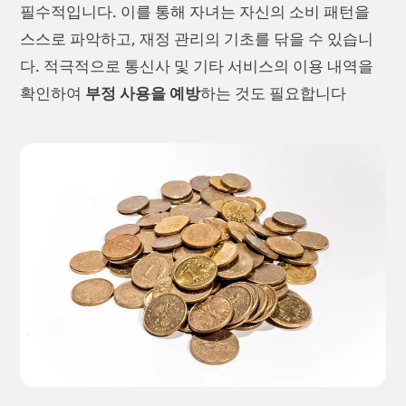
필수적입니다. 이를 통해 자녀는 자신의 소비 패턴을
스스로 파악하고, 재정 관리의 기초를 닦을 수 있습니
다. 적극적으로 통신사 및 기타 서비스의 이용 내역을
확인하여
부정 사용을 예방
하는 것도 필요합니다