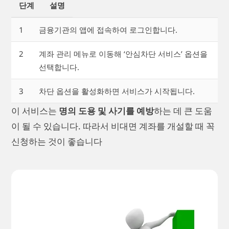
단계
설명
1
금융기관의 앱에 접속하여 로그인합니다.
2
계좌 관리 메뉴로 이동해 ‘안심차단 서비스’ 옵션을
선택합니다.
3
차단 옵션을 활성화하면 서비스가 시작됩니다.
이 서비스는
명의 도용 및 사기를 예방
하는 데 큰 도움
이 될 수 있습니다. 따라서 비대면 계좌를 개설할 때 꼭
신청하는 것이 좋습니다