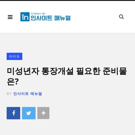
라이프
미성년자 통장개설 필요한 준비물
은?
BY
인사이트 매뉴얼