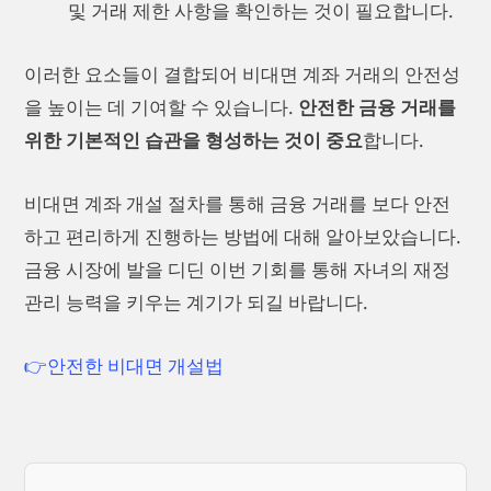
및 거래 제한 사항을 확인하는 것이 필요합니다.
이러한 요소들이 결합되어 비대면 계좌 거래의 안전성
을 높이는 데 기여할 수 있습니다.
안전한 금융 거래를
위한 기본적인 습관을 형성하는 것이 중요
합니다.
비대면 계좌 개설 절차를 통해 금융 거래를 보다 안전
하고 편리하게 진행하는 방법에 대해 알아보았습니다.
금융 시장에 발을 디딘 이번 기회를 통해 자녀의 재정
관리 능력을 키우는 계기가 되길 바랍니다.
👉안전한 비대면 개설법