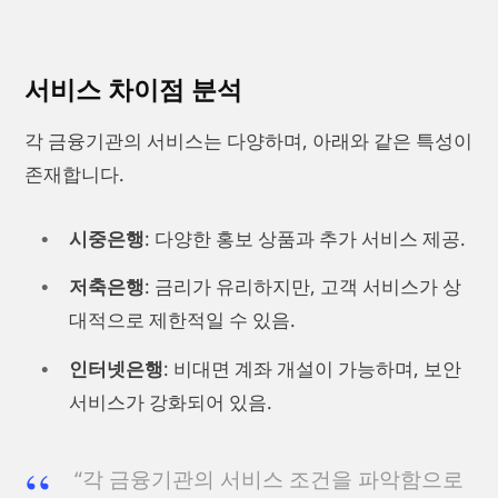
서비스 차이점 분석
각 금융기관의 서비스는 다양하며, 아래와 같은 특성이
존재합니다.
시중은행
: 다양한 홍보 상품과 추가 서비스 제공.
저축은행
: 금리가 유리하지만, 고객 서비스가 상
대적으로 제한적일 수 있음.
인터넷은행
: 비대면 계좌 개설이 가능하며, 보안
서비스가 강화되어 있음.
“각 금융기관의 서비스 조건을 파악함으로