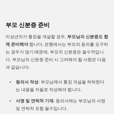
부모 신분증 준비
미성년자가 통장을 개설할 경우,
부모님의 신분증도 함
께 준비해야
합니다. 은행에서는 부모의 동의를 요구하
는 경우가 많기 때문에, 부모의 신분증은 필수적입니
다. 부모님의 신분증 준비 시 고려해야 할 사항은 다음
과 같습니다:
동의서 작성
: 부모님께서 통장 개설을 허락한다
는 내용을 자필로 작성해야 합니다.
서명 및 연락처 기재
: 동의서에는 부모님의 서명
및 연락처 포함 필수입니다.