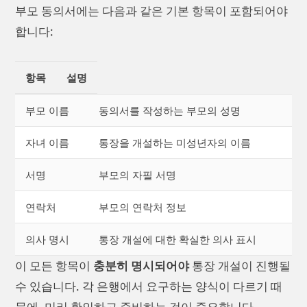
부모 동의서에는 다음과 같은 기본 항목이 포함되어야
합니다:
항목
설명
부모 이름
동의서를 작성하는 부모의 성명
자녀 이름
통장을 개설하는 미성년자의 이름
서명
부모의 자필 서명
연락처
부모의 연락처 정보
의사 명시
통장 개설에 대한 확실한 의사 표시
이 모든 항목이
충분히 명시되어야
통장 개설이 진행될
수 있습니다. 각 은행에서 요구하는 양식이 다르기 때
문에, 미리 확인하고 준비하는 것이 중요합니다.