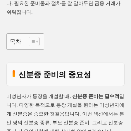
다. 필요한 준비물과 절차를 잘 알아두면 금융 거래가
쉬워집니다.
목차
신분증 준비의 중요성
미성년자가 통장을 개설할 때,
신분증 준비는 필수적
입
니다. 다양한 목적으로 통장 개설을 원하는 미성년자에
게 신분증은 중요한 첫걸음입니다. 이번 섹션에서는 본
인 명의 신분증 종류, 부모 신분증 준비, 그리고 신분증