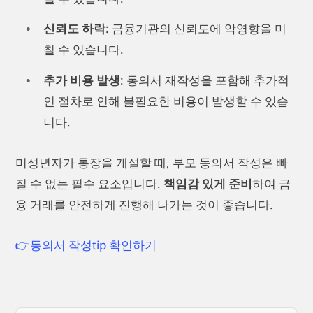
신뢰도 하락
: 금융기관의 신뢰도에 악영향을 미
칠 수 있습니다.
추가 비용 발생
: 동의서 재작성을 포함해 추가적
인 절차로 인해 불필요한 비용이 발생할 수 있습
니다.
미성년자가 통장을 개설할 때, 부모 동의서 작성은 빠
질 수 없는 필수 요소입니다.
책임감 있게 준비
하여 금
융 거래를 안전하게 진행해 나가는 것이 좋습니다.
👉동의서 작성tip 확인하기