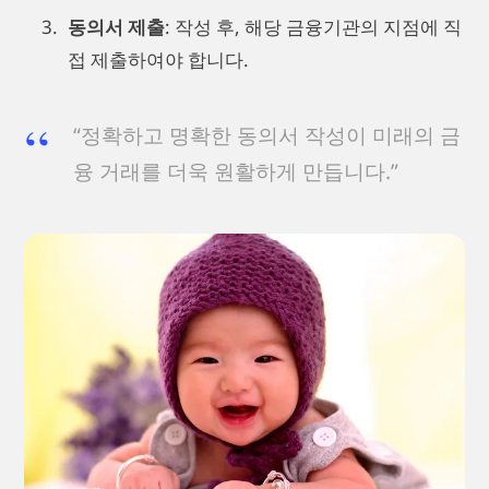
동의서 제출
: 작성 후, 해당 금융기관의 지점에 직
접 제출하여야 합니다.
“정확하고 명확한 동의서 작성이 미래의 금
융 거래를 더욱 원활하게 만듭니다.”