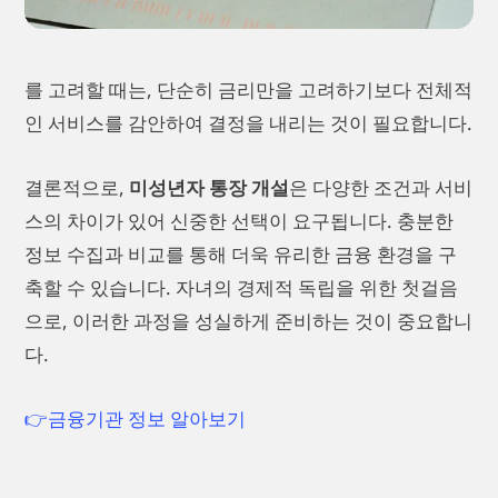
를 고려할 때는, 단순히 금리만을 고려하기보다 전체적
인 서비스를 감안하여 결정을 내리는 것이 필요합니다.
결론적으로,
미성년자 통장 개설
은 다양한 조건과 서비
스의 차이가 있어 신중한 선택이 요구됩니다. 충분한
정보 수집과 비교를 통해 더욱 유리한 금융 환경을 구
축할 수 있습니다. 자녀의 경제적 독립을 위한 첫걸음
으로, 이러한 과정을 성실하게 준비하는 것이 중요합니
다.
👉금융기관 정보 알아보기