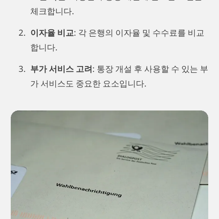
체크합니다.
이자율 비교
: 각 은행의 이자율 및 수수료를 비교
합니다.
부가 서비스 고려
: 통장 개설 후 사용할 수 있는 부
가 서비스도 중요한 요소입니다.