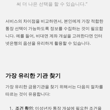
써 더 나은 선택을 할 수 있습니다.”
서비스의 차이점을 비교하면서, 본인에게 가장 적합한
통장 선택이 가능하도록 정보를 수집하는 것이 필요합
니다. 예를 들어, 비대면 계좌 개설을 고려한다면 인터
넷은행의 옵션을 유리하게 활용할 수 있습니다.
가장 유리한 기관 찾기
가장 유리한 금융기관을 찾기 위해서는 다음의 절차를
따르는 것이 유용합니다:
조건 확인
: 미성년자 통장 개설에 필요한 조건을