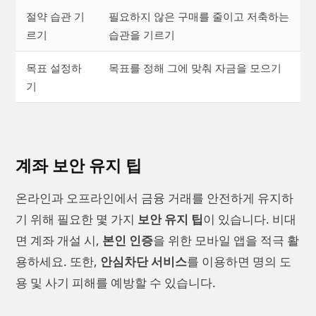
절약 습관 기
필요하지 않은 구매를 줄이고 저축하는
르기
습관을 기르기
목표 설정하
목표를 정해 그에 맞춰 자금을 모으기
기
계좌 보안 유지 팁
온라인과 오프라인에서 금융 거래를 안전하게 유지하
기 위해 필요한 몇 가지
보안 유지 팁
이 있습니다. 비대
면 계좌 개설 시,
본인 인증
을 위한 모바일 앱을 적극 활
용하세요. 또한,
안심차단 서비스
를 이용하면 명의 도
용 및 사기 피해를 예방할 수 있습니다.