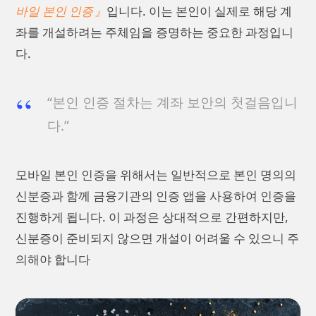
바일 본인 인증
입니다. 이는 본인이 실제로 해당 계
좌를 개설하려는 주체임을 증명하는 중요한 과정입니
다.
“본인 인증 절차는 계좌 보안의 첫걸음입니
다.”
모바일 본인 인증을 위해서는 일반적으로 본인 명의의
신분증과 함께 금융기관의 인증 앱을 사용하여 인증을
진행하게 됩니다. 이 과정은 상대적으로 간편하지만,
신분증이 준비되지 않으면 개설이 어려울 수 있으니 주
의해야 합니다