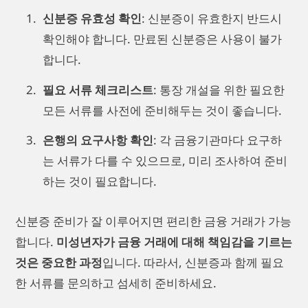
신분증 유효성 확인
: 신분증이 유효한지 반드시
확인해야 합니다. 만료된 신분증은 사용이 불가
합니다.
필요 서류 체크리스트
: 통장 개설을 위한 필요한
모든 서류를 사전에 준비해두는 것이 좋습니다.
은행의 요구사항 확인
: 각 금융기관마다 요구하
는 서류가 다를 수 있으므로, 미리 조사하여 준비
하는 것이 필요합니다.
신분증 준비가 잘 이루어지면 편리한 금융 거래가 가능
합니다.
미성년자가 금융 거래에 대해 책임감을 기르는
것은 중요한 과정
입니다. 따라서, 신분증과 함께 필요
한 서류를 문의하고 섬세히 준비하세요.