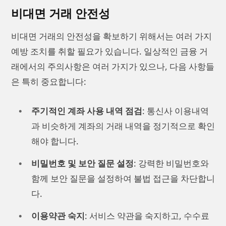
비대면 거래 안전성
비대면 거래의 안전성을 확보하기 위해서는 여러 가지
예방 조치를 취할 필요가 있습니다. 일상적인 금융 거
래에서의 주의사항은 여러 가지가 있으나, 다음 사항들
은 특히 중요합니다:
주기적인 계좌 사용 내역 점검
: 통신사 이용내역
과 비슷하게 계좌의 거래 내역을 정기적으로 확인
해야 합니다.
비밀번호 및 보안 질문 설정
: 강력한 비밀번호와
함께 보안 질문을 설정하여 불법 접근을 차단합니
다.
이용약관 숙지
: 서비스 약관을 숙지하고, 수수료