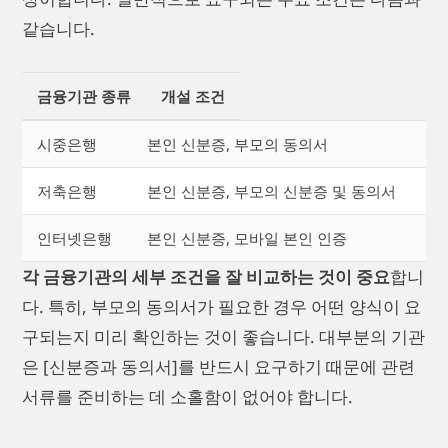
같습니다.
금융기관 종류
개설 조건
시중은행
본인 신분증, 부모의 동의서
저축은행
본인 신분증, 부모의 신분증 및 동의서
인터넷은행
본인 신분증, 모바일 본인 인증
각 금융기관의 세부 조건을 잘 비교하는 것이 중요
합니
다. 특히, 부모의 동의서가 필요한 경우 어떤 양식이 요
구되는지 미리 확인하는 것이 좋습니다. 대부분의 기관
은 [신분증과 동의서]를 반드시 요구하기 때문에 관련
서류를 준비하는 데 소홀함이 없어야 합니다.