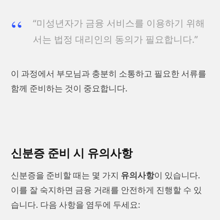
“미성년자가 금융 서비스를 이용하기 위해
서는 법정 대리인의 동의가 필요합니다.”
이 과정에서 부모님과 충분히 소통하고 필요한 서류를
함께 준비하는 것이 중요합니다.
신분증 준비 시 유의사항
신분증을 준비할 때는 몇 가지
유의사항
이 있습니다.
이를 잘 숙지하면 금융 거래를 안전하게 진행할 수 있
습니다. 다음 사항을 염두에 두세요: