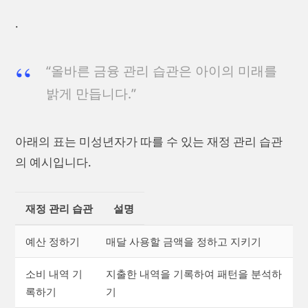
.
“올바른 금융 관리 습관은 아이의 미래를
밝게 만듭니다.”
아래의 표는 미성년자가 따를 수 있는 재정 관리 습관
의 예시입니다.
재정 관리 습관
설명
예산 정하기
매달 사용할 금액을 정하고 지키기
소비 내역 기
지출한 내역을 기록하여 패턴을 분석하
록하기
기