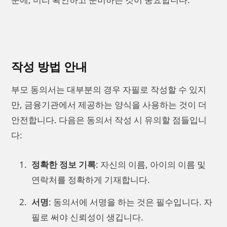
작성 방법 안내
부모 동의서는 대부분의 경우 자필로 작성할 수 있지
만, 금융기관에서 제공하는 양식을 사용하는 것이 더
안전합니다. 다음은 동의서 작성 시 유의할 점들입니
다:
정확한 정보 기록
: 자신의 이름, 아이의 이름 및
연락처를 정확하게 기재합니다.
서명
: 동의서에 서명을 하는 것은 필수입니다. 자
필로 써야 신뢰성이 생깁니다.