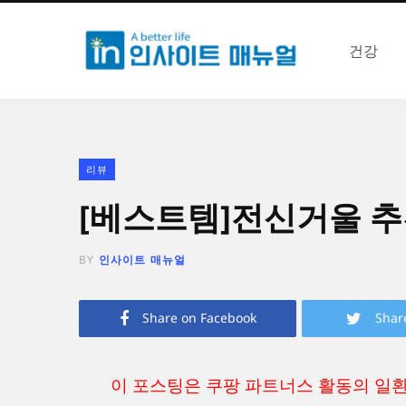
건강
리뷰
[베스트템]전신거울 추천
BY
인사이트 매뉴얼
Share on Facebook
Shar
이 포스팅은 쿠팡 파트너스 활동의 일