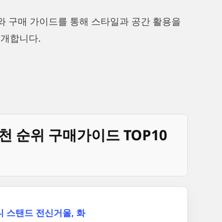
순위와 구매 가이드를 통해 스타일과 공간 활용을
소개합니다.
천 순위 구매가이드 TOP10
 스탠드 전신거울, 화