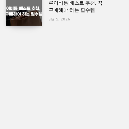
루이비통 베스트 추천, 꼭
구매해야 하는 필수템
8월 5, 2026