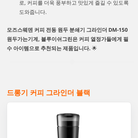
로, 커피를 더욱 풍부하고 맛있게 즐길 수 있도록
도와줍니다.
모즈스웨덴 커피 전동 원두 분쇄기 그라인더 DM-150
원두가는기계, 블루이쉬그린은 커피 열정가들에게 필
수 아이템으로 추천되는 제품입니다.
🌟
드롱기 커피 그라인더 블랙