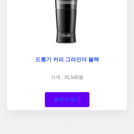
드롱기 커피 그라인더 블랙
가격 : 35,540원
최저가 보기