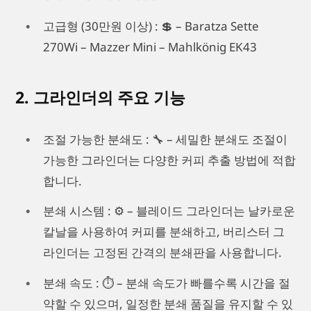
고급형 (30만원 이상) : 💲 – Baratza Sette
270Wi – Mazzer Mini – Mahlkönig EK43
2. 그라인더의 주요 기능
조절 가능한 분쇄도 : 🔧 – 세밀한 분쇄도 조절이
가능한 그라인더는 다양한 커피 추출 방법에 적합
합니다.
분쇄 시스템 : ⚙️ – 블레이드 그라인더는 날카로운
칼날을 사용하여 커피를 분쇄하고, 버리스터 그
라인더는 고정된 간격의 분쇄판을 사용합니다.
분쇄 속도 : ⏱️ – 분쇄 속도가 빠를수록 시간을 절
약할 수 있으며, 일정한 분쇄 품질을 유지할 수 있