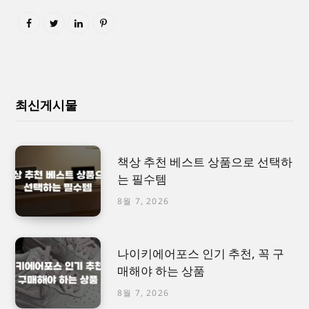
최신게시물
책상 추천 베스트 상품으로 선택하
는 필수템
8월 7, 2026
나이키에어포스 인기 추천, 꼭 구
매해야 하는 상품
8월 7, 2026