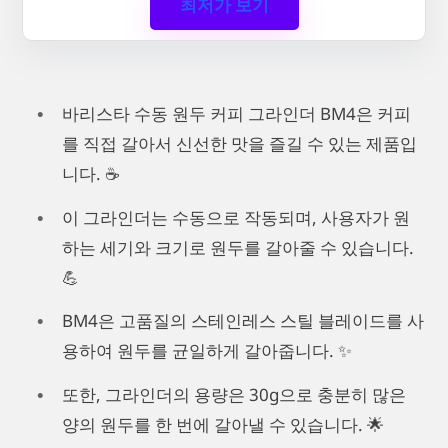
최저가 보기
바리스타 수동 원두 커피 그라인더 BM4은 커피
를 직접 갈아서 신선한 맛을 즐길 수 있는 제품입
니다. ☕️
이 그라인더는 수동으로 작동되며, 사용자가 원
하는 세기와 크기로 원두를 갈아줄 수 있습니다.
💪
BM4은 고품질의 스테인레스 스틸 블레이드를 사
용하여 원두를 균일하게 갈아줍니다. ✨
또한, 그라인더의 용량은 30g으로 충분히 많은
양의 원두를 한 번에 갈아낼 수 있습니다. 🌟