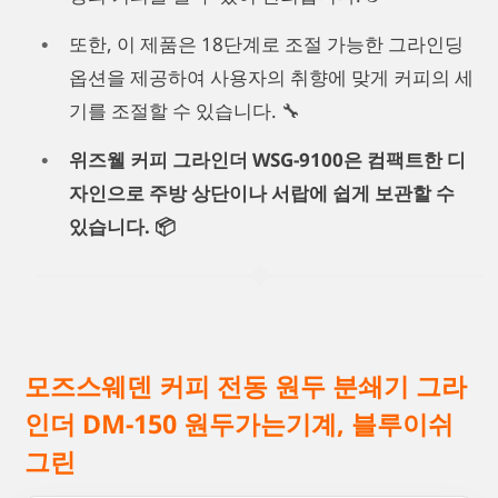
또한, 이 제품은 18단계로 조절 가능한 그라인딩
옵션을 제공하여 사용자의 취향에 맞게 커피의 세
기를 조절할 수 있습니다. 🔧
위즈웰 커피 그라인더 WSG-9100은 컴팩트한 디
자인으로 주방 상단이나 서랍에 쉽게 보관할 수
있습니다. 📦
모즈스웨덴 커피 전동 원두 분쇄기 그라
인더 DM-150 원두가는기계, 블루이쉬
그린