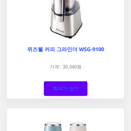
위즈웰 커피 그라인더 WSG-9100
가격 : 30,340원
최저가 보기