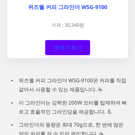
위즈웰 커피 그라인더 WSG-9100
가격 : 30,340원
최저가 보기
위즈웰 커피 그라인더 WSG-9100은 커피를 직접
갈아서 사용할 수 있는 제품입니다. ☕️
이 그라인더는 강력한 200W 모터를 탑재하여 빠
르고 효율적인 그라인딩을 제공합니다. 💪
그라인더의 용량은 최대 70g으로, 한 번에 많은
양의 커피를 갈 수 있어 편리합니다. ☕️