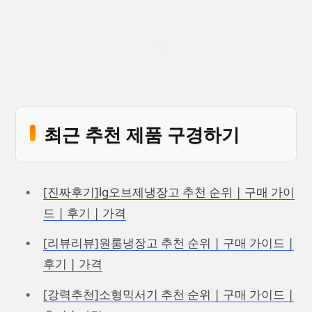
최근 추천 제품 구경하기
[진짜후기]lg오브제냉장고 추천 순위 | 구매 가이
드 | 후기 | 가격
[리뷰리뷰]원룸냉장고 추천 순위 | 구매 가이드 |
후기 | 가격
[강력추천]소형믹서기 추천 순위 | 구매 가이드 |