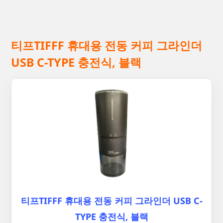
티프TIFFF 휴대용 전동 커피 그라인더
USB C-TYPE 충전식, 블랙
티프TIFFF 휴대용 전동 커피 그라인더 USB C-
TYPE 충전식, 블랙