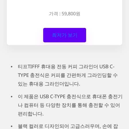
가격 : 59,800원
최저가 보기
티프TIFFF 휴대용 전동 커피 그라인더 USB C-
TYPE 충전식은 커피를 간편하게 그라인딩할 수
있는 휴대용 그라인더입니다.
이 제품은 USB C-TYPE 충전식으로 휴대폰 충전기
나 컴퓨터 등 다양한 장치를 통해 충전할 수 있어
편리합니다.
블랙 컬러로 디자인되어 고급스러우며, 손에 잡