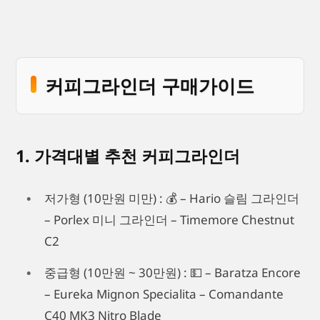
커피그라인더 구매가이드
1. 가격대별 추천 커피그라인더
저가형 (10만원 미만) : 💰 – Hario 슬림 그라인더
– Porlex 미니 그라인더 – Timemore Chestnut
C2
중급형 (10만원 ~ 30만원) : 💵 – Baratza Encore
– Eureka Mignon Specialita – Comandante
C40 MK3 Nitro Blade