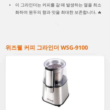
이 그라인더는 커피를 갈 때 발생하는 열을 최소
화하여 원두의 향과 맛을 최대한 보존합니다. 🔥
위즈웰 커피 그라인더 WSG-9100