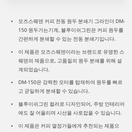
모즈스웨덴 커피 전동 원두 분쇄기 그라인더 DM-
150 원두가는기계, 블루이쉬그린은 커피 원두를
간편하게 분쇄할 수 있는 전동 분쇄기입니다.
이 제품은 모즈스웨덴이라는 브랜드로 유명한 스
웨덴의 제품으로, 고품질의 원두 분쇄를 위해 설
계되었습니다.
DM-150은 강력한 모터를 탑재하여 원두를 빠르
고 균일하게 분쇄할 수 있습니다.
블루이쉬그린 컬러로 디자인되어, 주방 인테리어
에도 잘 어울리며 시선을 사로잡을 수 있습니다.
이 제품은 커피 열정가들에게 추천되는 제품으