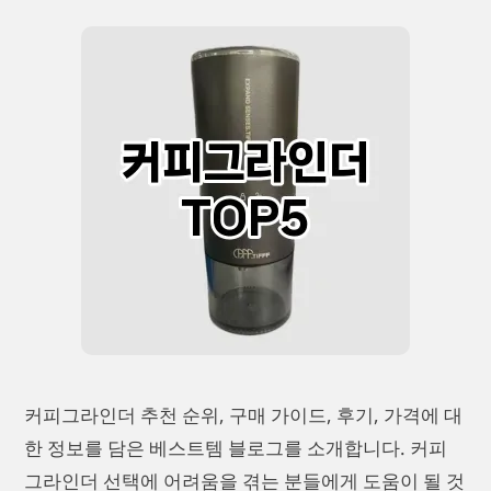
커피그라인더 추천 순위, 구매 가이드, 후기, 가격에 대
한 정보를 담은 베스트템 블로그를 소개합니다. 커피
그라인더 선택에 어려움을 겪는 분들에게 도움이 될 것