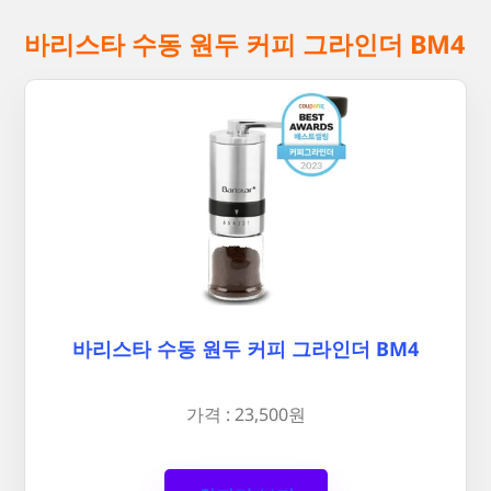
바리스타 수동 원두 커피 그라인더 BM4
바리스타 수동 원두 커피 그라인더 BM4
가격 : 23,500원