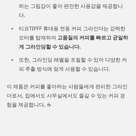
히는 그립감이 좋아 편안한 사용감을 제공합니
다.
티프TIFFF 휴대용 전동 커피 그라인더는 강력한
모터를 탑재하여
고품질의 커피를 빠르고 균일하
게 그라인딩할 수 있습니다.
또한, 그라인딩 레벨을 조절할 수 있어 다양한 커
피 추출 방식에 맞게 사용할 수 있습니다.
이 제품은 커피를 좋아하는 사람들에게 편리한 그라인
더로서, 집에서도 사무실에서도 즐길 수 있는 커피 경
험을 제공합니다. ☕️