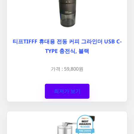
티프TIFFF 휴대용 전동 커피 그라인더 USB C-
TYPE 충전식, 블랙
가격 : 59,800원
최저가 보기