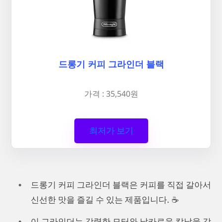
드롱기 커피 그라인더 블랙
가격 : 35,540원
최저가 보기
드롱기 커피 그라인더 블랙은 커피를 직접 갈아서
신선한 맛을 즐길 수 있는 제품입니다. ☕️
이 그라인더는 강력한 모터와 날카로운 칼날을 갖