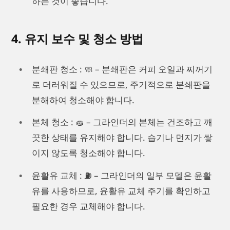
하는 것이 좋습니다.
4. 유지 보수 및 청소 방법
분쇄판 청소 : 🧼 – 분쇄판은 커피 오일과 찌꺼기
로 더러워질 수 있으므로, 주기적으로 분쇄판을
분해하여 청소해야 합니다.
본체 청소 : 🧽 – 그라인더의 본체는 건조하고 깨
끗한 상태를 유지해야 합니다. 습기나 먼지가 쌓
이지 않도록 청소해야 합니다.
윤활유 교체 : ⛽ – 그라인더의 일부 모델은 윤활
유를 사용하므로, 윤활유 교체 주기를 확인하고
필요한 경우 교체해야 합니다.