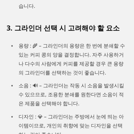
습니다.
3. 그라인더 선택 시 고려해야 할 요소
용량 : 🌾 – 그라인더의 용량은 한 번에 분쇄할 수
있는 커피 콩의 양을 결정합니다. 자주 사용하거
나 다수의 사람에게 커피를 제공할 경우 큰 용량
의 그라인더를 선택하는 것이 좋습니다.
소음 : 🔊 – 그라인더는 작동 시 소음을 발생시킬
수 있으므로, 조용한 분쇄를 원한다면 소음이 적
은 제품을 선택해야 합니다.
디자인 : 💎 – 그라인더는 주방에서 눈에 띄는 아
이템이므로, 개인의 취향에 맞는 디자인을 선택