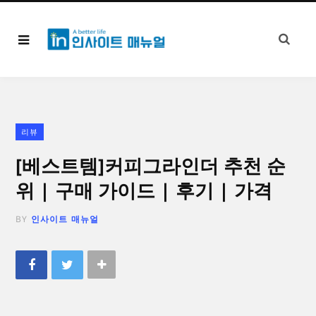
리뷰
[베스트템]커피그라인더 추천 순
위 | 구매 가이드 | 후기 | 가격
BY
인사이트 매뉴얼