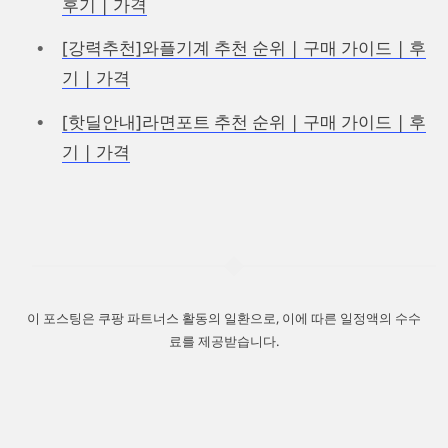
후기 | 가격
[강력추천]와플기계 추천 순위 | 구매 가이드 | 후
기 | 가격
[핫딜안내]라면포트 추천 순위 | 구매 가이드 | 후
기 | 가격
이 포스팅은 쿠팡 파트너스 활동의 일환으로, 이에 따른 일정액의 수수
료를 제공받습니다.