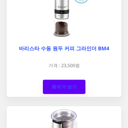
바리스타 수동 원두 커피 그라인더 BM4
가격 : 23,500원
최저가 보기