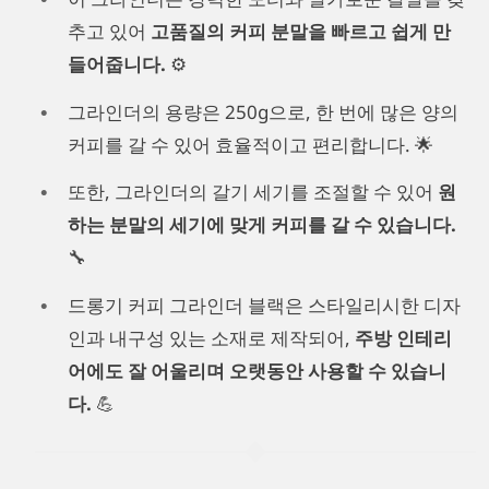
추고 있어
고품질의 커피 분말을 빠르고 쉽게 만
들어줍니다.
⚙️
그라인더의 용량은 250g으로, 한 번에 많은 양의
커피를 갈 수 있어 효율적이고 편리합니다. 🌟
또한, 그라인더의 갈기 세기를 조절할 수 있어
원
하는 분말의 세기에 맞게 커피를 갈 수 있습니다.
🔧
드롱기 커피 그라인더 블랙은 스타일리시한 디자
인과 내구성 있는 소재로 제작되어,
주방 인테리
어에도 잘 어울리며 오랫동안 사용할 수 있습니
다.
💪