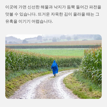
이곳에 가면 신선한 해물과 낙지가 듬뿍 들어간 파전을
맛볼 수 있습니다. 뜨거운 자욱한 김이 올라올 때는 그
유혹을 이기기 어렵습니다.