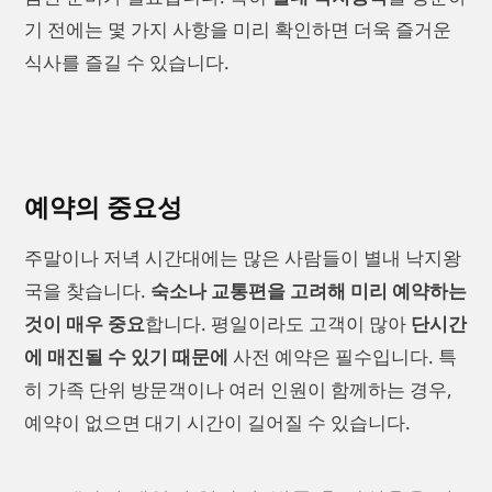
기 전에는 몇 가지 사항을 미리 확인하면 더욱 즐거운
식사를 즐길 수 있습니다.
예약의 중요성
주말이나 저녁 시간대에는 많은 사람들이 별내 낙지왕
국을 찾습니다.
숙소나 교통편을 고려해 미리 예약하는
것이 매우 중요
합니다. 평일이라도 고객이 많아
단시간
에 매진될 수 있기 때문에
사전 예약은 필수입니다. 특
히 가족 단위 방문객이나 여러 인원이 함께하는 경우,
예약이 없으면 대기 시간이 길어질 수 있습니다.