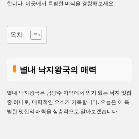
합니다. 이곳에서 특별한 미식을 경험해보세요.
목차
별내 낙지왕국의 매력
별내 낙지왕국은 남양주 지역에서
인기 있는 낙지 맛집
중 하나로, 매력적인 요소가 가득합니다. 오늘은 이 특
별한 맛집의 매력을 심층적으로 알아보겠습니다.