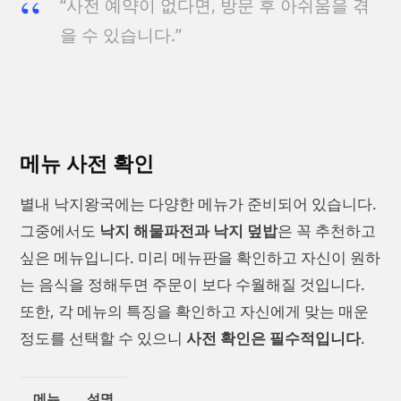
“사전 예약이 없다면, 방문 후 아쉬움을 겪
을 수 있습니다.”
메뉴 사전 확인
별내 낙지왕국에는 다양한 메뉴가 준비되어 있습니다.
그중에서도
낙지 해물파전과 낙지 덮밥
은 꼭 추천하고
싶은 메뉴입니다. 미리 메뉴판을 확인하고 자신이 원하
는 음식을 정해두면 주문이 보다 수월해질 것입니다.
또한, 각 메뉴의 특징을 확인하고 자신에게 맞는 매운
정도를 선택할 수 있으니
사전 확인은 필수적입니다
.
메뉴
설명