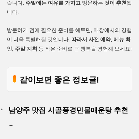
습니다.
주말에는 여유를 가지고 방문하는 것이 추천
됩
니다.
방문하기 전에 필요한 준비를 해두면, 매장에서의 경험
이 더욱 특별해질 것입니다.
따라서 사전 예약, 메뉴 확
인, 주말 계획
등 작은 준비로 큰 행복을 경험해 보세요!
같이보면 좋은 정보글!
남양주 맛집 시골풍경민물매운탕 추천
→