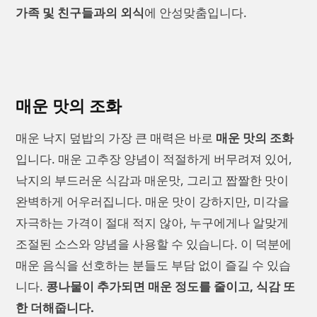
가족 및 친구들과의 외식
에 안성맞춤입니다.
매운 맛의 조화
매운 낙지 덮밥의 가장 큰 매력은 바로
매운 맛의 조화
입니다. 매운 고추장 양념이 적절하게 버무려져 있어,
낙지의 부드러운 식감과 매운맛, 그리고 짭짤한 맛이
완벽하게 어우러집니다. 매운 맛이 강하지만, 미각을
자극하는 가격이 절대 적지 않아, 누구에게나 알맞게
조절된 소스와 양념을 사용할 수 있습니다. 이 덕분에
매운 음식을 선호하는 분들도 부담 없이 즐길 수 있습
니다.
콩나물이 추가되면 매운 정도를 줄이고, 식감 또
한 더해줍니다.