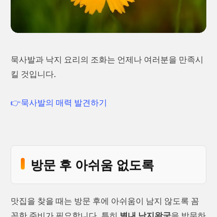
묵사발과 낙지 요리의 조화는 언제나 여러분을 만족시
킬 것입니다.
👉묵사발의 매력 발견하기
방문 후 아쉬움 없도록
맛집을 찾을 때는 방문 후에 아쉬움이 남지 않도록 꼼
꼼한 준비가 필요합니다. 특히
별내 낙지왕국
을 방문하