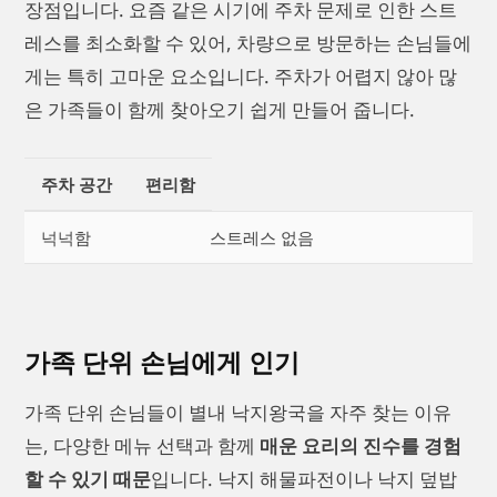
장점입니다. 요즘 같은 시기에 주차 문제로 인한 스트
레스를 최소화할 수 있어, 차량으로 방문하는 손님들에
게는 특히 고마운 요소입니다. 주차가 어렵지 않아 많
은 가족들이 함께 찾아오기 쉽게 만들어 줍니다.
주차 공간
편리함
넉넉함
스트레스 없음
가족 단위 손님에게 인기
가족 단위 손님들이 별내 낙지왕국을 자주 찾는 이유
는, 다양한 메뉴 선택과 함께
매운 요리의 진수를 경험
할 수 있기 때문
입니다. 낙지 해물파전이나 낙지 덮밥