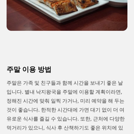
주말 이용 방법
주말은 가족 및 친구들과 함께 시간을 보내기 좋은 날
입니다. 별내 낙지왕국을 주말에 이용할 계획이라면,
정해진 시간에 맞춰 일찍 가거나, 미리 예약을 해 두는
것이 좋습니다. 한적한 시간대에 가면 대기 없이 더 여
유로운 식사를 즐길 수 있습니다. 또한, 근처에 다양한
먹거리가 있으니, 식사 후 산책하기도 좋은 위치에 있