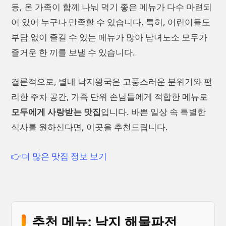
등, 온 가족이 함께 나눠 먹기 좋은 메뉴가 다수 마련되
어 있어 누구나 만족할 수 있습니다. 특히, 어린이들도
부담 없이 즐길 수 있는 메뉴가 많아 남녀노소 모두가
즐거운 한 끼를 보낼 수 있습니다.
결론적으로, 별내 낙지왕국은 고풍스러운 분위기와 편
리한 주차 공간, 가족 단위 손님들에게 적합한 메뉴로
모두에게 사랑받는 맛집
입니다. 바쁜 일상 속 특별한
식사를 원하신다면, 이곳을 추천드립니다.
👉더 많은 맛집 정보 보기
추천 메뉴: 낙지 해물파전