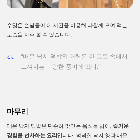
수많은 손님들이 이 시간을 이용해 다함께 모여 먹는
모습을 자주 볼 수 있습니다.
“매운 낙지 덮밥의 매력은 한 그릇 속에서
느껴지는 다양한 풍미에 있다.”
마무리
매운 낙지 덮밥은 단순히 맛있는 음식을 넘어,
즐거운
경험을 선사하는 요리
입니다. 넉넉한 낙지 양과 매운