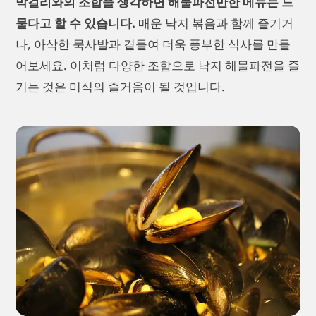
막걸리와의 조합을 생각하면 해물파전만한 메뉴는 드
물다고 할 수 있습니다.
매운 낙지 볶음과 함께 즐기거
나, 아삭한 묵사발과 곁들여 더욱 풍부한 식사를 만들
어보세요. 이처럼 다양한 조합으로 낙지 해물파전을 즐
기는 것은 미식의 즐거움이 될 것입니다.