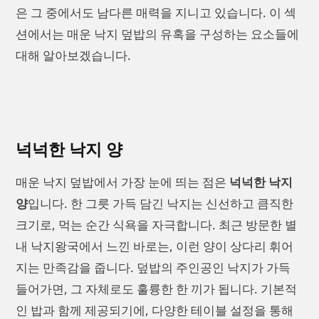
은 그 중에서도 남다른 매력을 지니고 있습니다. 이 섹
션에서는 매운 낙지 덮밥의 유혹을 구성하는 요소들에
대해 알아보겠습니다.
넉넉한 낙지 양
매운 낙지 덮밥에서 가장 눈에 띄는 점은
넉넉한 낙지
양
입니다. 한 그릇 가득 담긴 낙지는 신선하고 큼직한
크기로, 먹는 순간 식욕을 자극합니다. 최근 방문한 별
내 낙지왕국에서 느낀 바로는, 이런 양이 상다리 휘어
지는 만족감을 줍니다. 덮밥의 주인공인 낙지가 가득
들어가면, 그 자체로도 훌륭한 한 끼가 됩니다. 기본적
인 밥과 함께 제공되기에, 다양한 테이블 설정을 통해