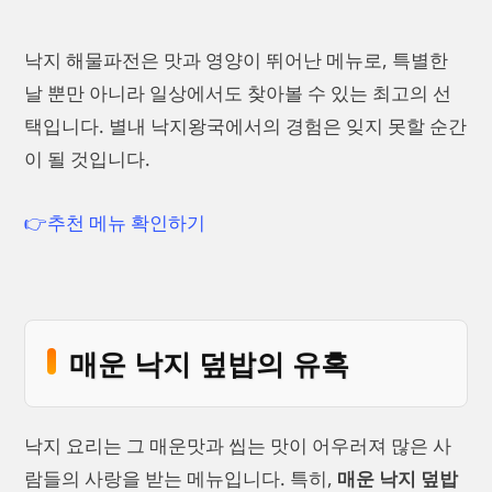
낙지 해물파전은 맛과 영양이 뛰어난 메뉴로, 특별한
날 뿐만 아니라 일상에서도 찾아볼 수 있는 최고의 선
택입니다. 별내 낙지왕국에서의 경험은 잊지 못할 순간
이 될 것입니다.
👉추천 메뉴 확인하기
매운 낙지 덮밥의 유혹
낙지 요리는 그 매운맛과 씹는 맛이 어우러져 많은 사
람들의 사랑을 받는 메뉴입니다. 특히,
매운 낙지 덮밥