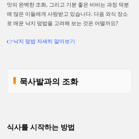
맛의 완벽한 조화, 그리고 기분 좋은 비비는 과정 덕분
에 많은 이들에게 사랑받고 있습니다. 다음 외식 장소
로 매운 낙지 덮밥을 고려해 보는 것은 어떨까요?
👉낙지 덮밥 자세히 알아보기
묵사발과의 조화
식사를 시작하는 방법