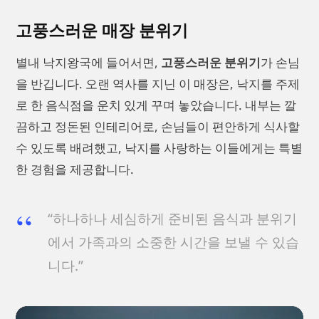
고풍스러운 매장 분위기
별내 낙지왕국에 들어서면,
고풍스러운 분위기
가 손님
을 반깁니다. 오랜 역사를 지닌 이 매장은, 낙지를 주제
로 한 음식점을 운치 있게 꾸며 놓았습니다. 내부는 깔
끔하고 정돈된 인테리어로, 손님들이 편안하게 식사할
수 있도록 배려했고, 낙지를 사랑하는 이들에게는 특별
한 경험을 제공합니다.
“하나하나 세심하게 준비된 음식과 분위기
에서 가족과의 소중한 시간을 보낼 수 있습
니다.”