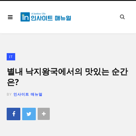
IT
별내 낙지왕국에서의 맛있는 순간
은?
BY
인사이트 매뉴얼