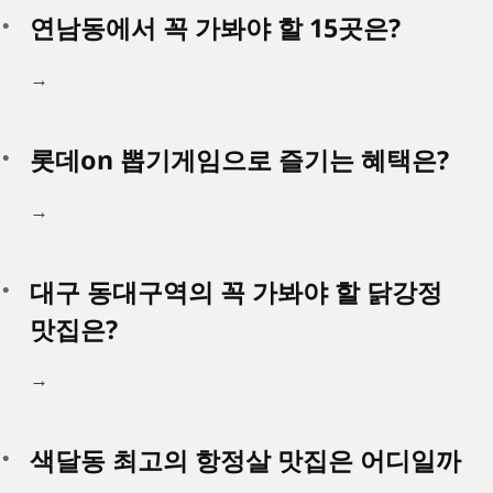
연남동에서 꼭 가봐야 할 15곳은?
→
롯데on 뽑기게임으로 즐기는 혜택은?
→
대구 동대구역의 꼭 가봐야 할 닭강정
맛집은?
→
색달동 최고의 항정살 맛집은 어디일까