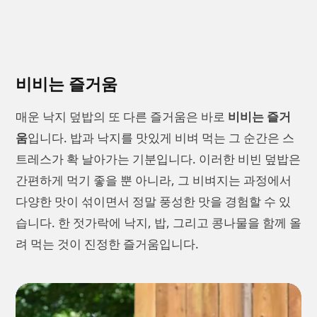
비비는 즐거움
매운 낙지 덮밥의 또 다른 즐거움은 바로
비비는 즐거
움
입니다. 밥과 낙지를 맛있게 비벼 먹는 그 순간은 스
트레스가 확 날아가는 기분입니다. 이러한 비빈 덮밥은
간편하게 먹기 좋을 뿐 아니라, 그 비벼지는 과정에서
다양한 맛이 섞이면서 정말 풍성한 맛을 경험할 수 있
습니다. 한 젓가락에 낙지, 밥, 그리고 콩나물을 함께 올
려 먹는 것이 진정한 즐거움입니다.