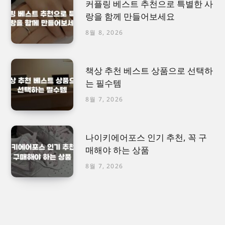
커플링 베스트 추천으로 특별한 사
랑을 함께 만들어보세요
8월 8, 2026
책상 추천 베스트 상품으로 선택하
는 필수템
8월 7, 2026
나이키에어포스 인기 추천, 꼭 구
매해야 하는 상품
8월 7, 2026