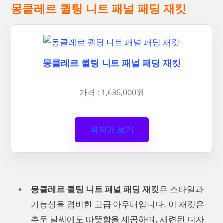
몽클레르 퀼팅 니트 패널 패딩 재킷
몽클레르 퀼팅 니트 패널 패딩 재킷
가격 : 1,636,000원
최저가 보기
몽클레르 퀼팅 니트 패널 패딩 재킷
은 스타일과
기능성을 겸비한 고급 아우터입니다. 이 재킷은
추운 날씨에도 따뜻함을 제공하며, 세련된 디자