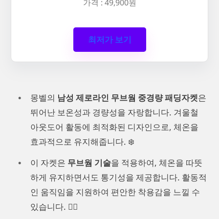
가격 : 49,900원
최저가 보기
몽벨의
남성 제로라인 무브웜 중경량 패딩자켓
은
뛰어난 보온성과 경량성을 자랑합니다. 겨울철
아웃도어 활동에 최적화된 디자인으로, 체온을
효과적으로 유지해줍니다. ❄️
이 자켓은
무브웜 기술
을 적용하여, 체온을 따뜻
하게 유지하면서도 통기성을 제공합니다. 활동적
인 움직임을 지원하여 편안한 착용감을 느낄 수
있습니다. 🏃‍♂️