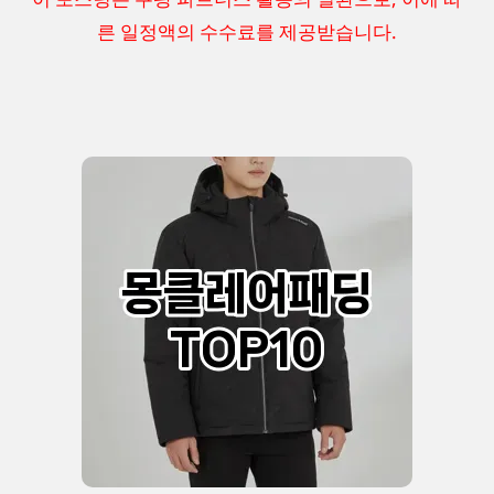
른 일정액의 수수료를 제공받습니다.