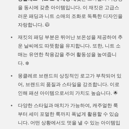
을 동시에 갖춘 아이템입니다. 이 재킷은 고급스
러운 패딩과 니트 소매의 조화로 독특한 디자인을
자랑합니다. 🧥
재킷의 패딩 부분은 뛰어난 보온성을 제공하여 추
운 날씨에도 따뜻함을 유지합니다. 또한, 니트 소
매는 유연한 착용감을 주어 활동성을 높여줍니
다. ❄️
몽클레르 브랜드의 상징적인 로고가 부착되어 있
어, 브랜드의 품질과 스타일을 강조합니다. 이로
인해 패션 아이템으로서의 가치도 높습니다. 🌟
다양한 스타일과 매치가 가능하여, 캐주얼한 룩
부터 세미 포멀한 룩까지 폭넓게 활용할 수 있습
니다. 어떤 상황에서도 멋을 낼 수 있는 아이템입