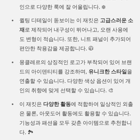
인으로 다양한 룩에 잘 어울립니다. ❄️
퀼팅 디테일이 돋보이는 이 재킷은
고급스러운 소
재
로 제작되어 내구성이 뛰어나고, 오랜 사용에
도 변형이 적습니다. 또한, 니트 패널이 추가되어
편안한 착용감을 제공합니다. 🧥
몽클레르의 상징적인 로고가 부착되어 있어 브랜
드의 아이덴티티를 강조하며,
유니크한 스타일
을
연출할 수 있습니다. 다양한 색상 옵션이 있어 개
인의 취향에 맞게 선택할 수 있습니다. 🎨
이 재킷은
다양한 활동
에 적합하여 일상적인 외출
은 물론, 아웃도어 활동에도 활용할 수 있습니다.
기능성과 패션을 모두 갖춘 아이템으로 추천합니
다. 🏞️