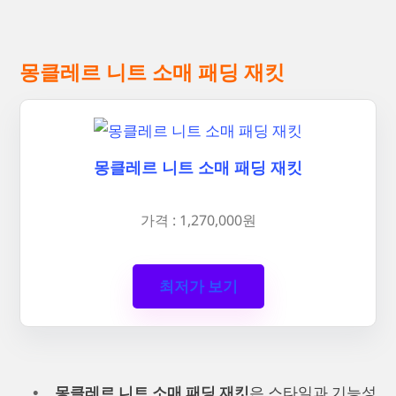
몽클레르 니트 소매 패딩 재킷
몽클레르 니트 소매 패딩 재킷
가격 : 1,270,000원
최저가 보기
몽클레르 니트 소매 패딩 재킷
은 스타일과 기능성