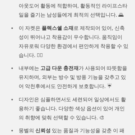
아웃도어 활동에 적합하여, 활동적인 라이프스타
일을 즐기는 남성들에게 최적의 선택입니다. 🌄
이 자켓은
플렉스쉘 소재
로 제작되어 있어, 신축
성이 뛰어나고 착용감이 우수합니다. 움직임이
자유로워 다양한 환경에서 편안하게 착용할 수 있
습니다. 🏃‍♂️
내부에는
고급 다운 충전재
가 사용되어 따뜻함을
유지하며, 외부는 방수 및 방풍 기능을 갖추고 있
어 악천후에서도 안전하게 보호합니다. ☔️
디자인은 심플하면서도 세련되어 일상에서도 활
용하기 좋습니다. 다양한 색상 옵션이 있어 개인
의 취향에 맞춰 선택할 수 있습니다. 🎨
몽벨의
신뢰성
있는 품질과 기능성을 갖춘 이 패