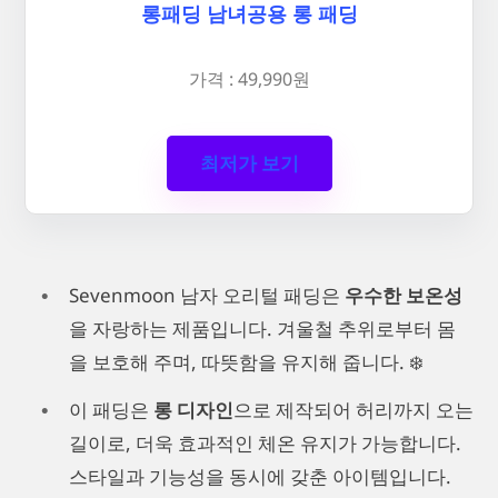
롱패딩 남녀공용 롱 패딩
가격 : 49,990원
최저가 보기
Sevenmoon 남자 오리털 패딩은
우수한 보온성
을 자랑하는 제품입니다. 겨울철 추위로부터 몸
을 보호해 주며, 따뜻함을 유지해 줍니다. ❄️
이 패딩은
롱 디자인
으로 제작되어 허리까지 오는
길이로, 더욱 효과적인 체온 유지가 가능합니다.
스타일과 기능성을 동시에 갖춘 아이템입니다.