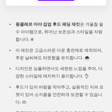
몽클레르 마야 집업 후드 패딩 재킷
은 겨울철 필
수 아이템으로, 뛰어난 보온성과 스타일을 자랑
합니다. ❄️
이 재킷은 고급스러운 다운 충전재로 제작되어,
추운 날씨에도 따뜻함을 유지합니다. 🌨️
디자인은 심플하면서도 세련된 느낌을 주며, 다
양한 스타일에 매치하기 용이합니다. 👌
후드가 있어 바람을 막아주고, 실용적인 지퍼 포
켓이 있어 소지품을 안전하게 보관할 수 있습니
다. 👜