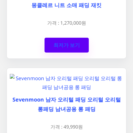
몽클레르 니트 소매 패딩 재킷
가격 : 1,270,000원
최저가 보기
Sevenmoon 남자 오리털 패딩 오리털 오리털
롱패딩 남녀공용 롱 패딩
가격 : 49,990원