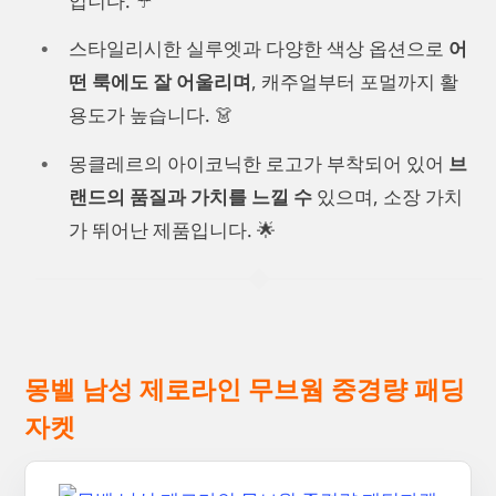
입니다. ☔
스타일리시한 실루엣과 다양한 색상 옵션으로
어
떤 룩에도 잘 어울리며
, 캐주얼부터 포멀까지 활
용도가 높습니다. 👗
몽클레르의 아이코닉한 로고가 부착되어 있어
브
랜드의 품질과 가치를 느낄 수
있으며, 소장 가치
가 뛰어난 제품입니다. 🌟
몽벨 남성 제로라인 무브웜 중경량 패딩
자켓