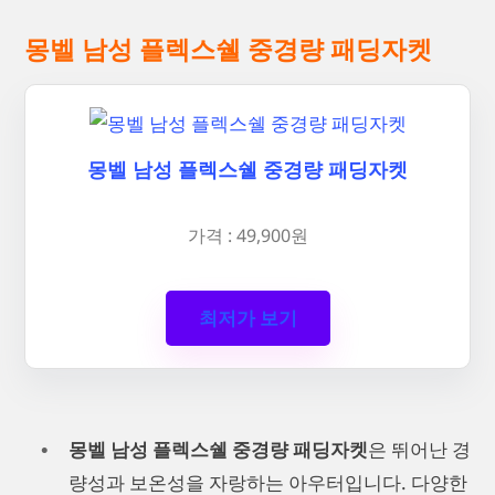
몽벨 남성 플렉스쉘 중경량 패딩자켓
몽벨 남성 플렉스쉘 중경량 패딩자켓
가격 : 49,900원
최저가 보기
몽벨 남성 플렉스쉘 중경량 패딩자켓
은 뛰어난 경
량성과 보온성을 자랑하는 아우터입니다. 다양한