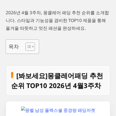
2026년 4월 3주차, 몽클레어 패딩 추천 순위를 소개합
니다. 스타일과 기능성을 겸비한 TOP10 제품을 통해
올겨울 따뜻하고 멋진 패션을 완성하세요.
목차
[봐보세요]몽클레어패딩 추천
순위 TOP10 2026년 4월3주차