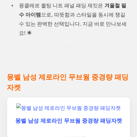
몽클레르 퀼팅 니트 패널 패딩 재킷은
겨울철 필
수 아이템
으로, 따뜻함과 스타일을 동시에 챙길
수 있는 완벽한 선택입니다. 지금 바로 만나보세
요! 🌟
몽벨 남성 제로라인 무브웜 중경량 패딩
자켓
몽벨 남성 제로라인 무브웜 중경량 패딩자켓