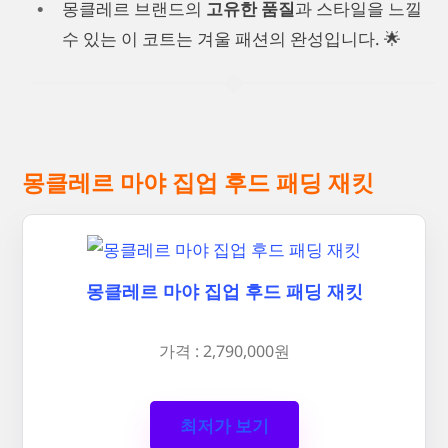
몽클레르 브랜드의
고유한 품질
과 스타일을 느낄
수 있는 이 코트는 겨울 패션의 완성입니다. 🌟
몽클레르 마야 집업 후드 패딩 재킷
몽클레르 마야 집업 후드 패딩 재킷
가격 : 2,790,000원
최저가 보기