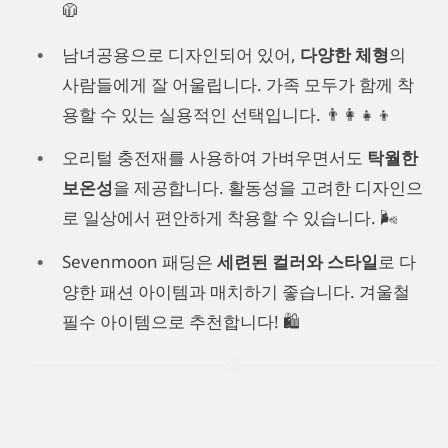
🧥
남녀공용으로 디자인되어 있어,
다양한 체형
의
사람들에게 잘 어울립니다. 가족 모두가 함께 착
용할 수 있는 실용적인 선택입니다. 👨‍👩‍👧‍👦
오리털 충전재를 사용하여 가벼우면서도
탁월한
보온성
을 제공합니다. 활동성을 고려한 디자인으
로 일상에서 편안하게 착용할 수 있습니다. 🌬️
Sevenmoon 패딩은
세련된 컬러와 스타일
로 다
양한 패션 아이템과 매치하기 좋습니다. 겨울철
필수 아이템으로 추천합니다! 🛍️