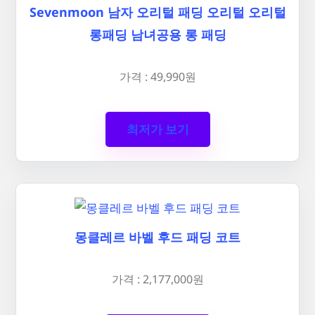
Sevenmoon 남자 오리털 패딩 오리털 오리털
롱패딩 남녀공용 롱 패딩
가격 : 49,990원
최저가 보기
몽클레르 바벨 후드 패딩 코트
가격 : 2,177,000원