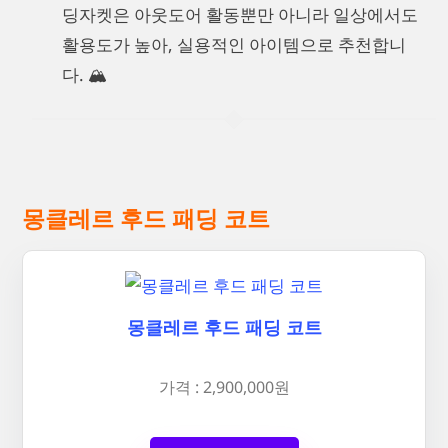
딩자켓은 아웃도어 활동뿐만 아니라 일상에서도
활용도가 높아, 실용적인 아이템으로 추천합니
다. 🏔️
몽클레르 후드 패딩 코트
몽클레르 후드 패딩 코트
가격 : 2,900,000원