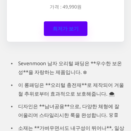
가격 : 49,990원
최저가 보기
Sevenmoon 남자 오리털 패딩은 **우수한 보온
성**을 자랑하는 제품입니다. ❄️
이 롱패딩은 **오리털 충전재**로 제작되어 겨울
철 추위로부터 효과적으로 보호해줍니다. 🌨️
디자인은 **남녀공용**으로, 다양한 체형에 잘
어울리며 스타일리시한 룩을 완성합니다. 👗👖
소재는 **가벼우면서도 내구성이 뛰어나**, 일상