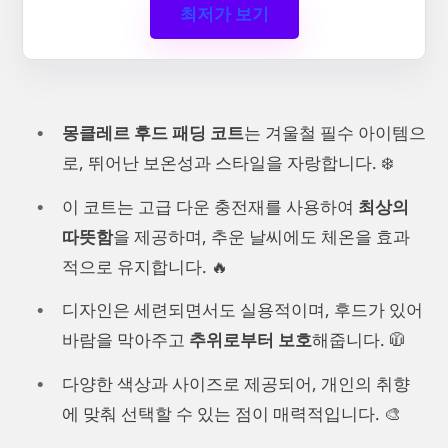
최저가 보기
몽클레르 후드 패딩 코트
는 겨울철 필수 아이템으
로, 뛰어난 보온성과 스타일을 자랑합니다. ❄️
이 코트는 고급 다운 충전재를 사용하여
최상의
따뜻함
을 제공하며, 추운 날씨에도 체온을 효과
적으로 유지합니다. 🔥
디자인은 세련되면서도 실용적이며, 후드가 있어
바람을 막아주고
추위로부터 보호
해줍니다. 🧥
다양한 색상과 사이즈로 제공되어, 개인의 취향
에 맞춰 선택할 수 있는 점이 매력적입니다. 🎨