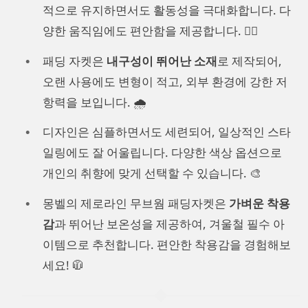
적으로 유지하면서도 활동성을 극대화합니다. 다
양한 움직임에도 편안함을 제공합니다. 🏃‍♂️
패딩 자켓은
내구성이 뛰어난 소재
로 제작되어,
오랜 사용에도 변형이 적고, 외부 환경에 강한 저
항력을 보입니다. 🌧️
디자인은 심플하면서도 세련되어, 일상적인 스타
일링에도 잘 어울립니다. 다양한 색상 옵션으로
개인의 취향에 맞게 선택할 수 있습니다. 🎨
몽벨의 제로라인 무브웜 패딩자켓은
가벼운 착용
감
과 뛰어난 보온성을 제공하여, 겨울철 필수 아
이템으로 추천합니다. 편안한 착용감을 경험해보
세요! 🧥