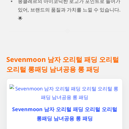
몽클레르의 아이코닉한 로고가 포인트로 들어가
있어, 브랜드의 품질과 가치를 느낄 수 있습니다.
🌟
Sevenmoon 남자 오리털 패딩 오리털
오리털 롱패딩 남녀공용 롱 패딩
Sevenmoon 남자 오리털 패딩 오리털 오리털
롱패딩 남녀공용 롱 패딩