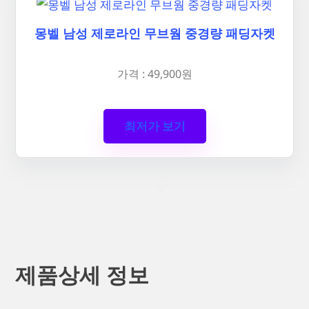
몽벨 남성 제로라인 무브웜 중경량 패딩자켓
가격 : 49,900원
최저가 보기
제품상세 정보