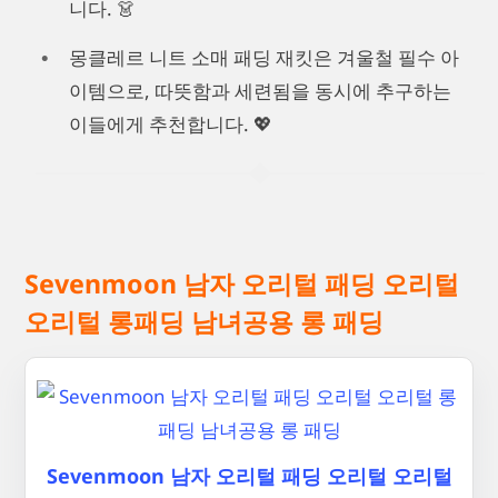
니다. 👗
몽클레르 니트 소매 패딩 재킷은 겨울철 필수 아
이템으로, 따뜻함과 세련됨을 동시에 추구하는
이들에게 추천합니다. 💖
Sevenmoon 남자 오리털 패딩 오리털
오리털 롱패딩 남녀공용 롱 패딩
Sevenmoon 남자 오리털 패딩 오리털 오리털