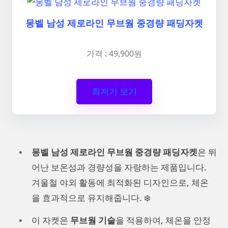
몽벨 남성 제로라인 무브웜 중경량 패딩자켓
가격 : 49,900원
최저가 보기
몽벨 남성 제로라인 무브웜 중경량 패딩자켓
은 뛰
어난 보온성과 경량성을 자랑하는 제품입니다.
겨울철 야외 활동에 최적화된 디자인으로, 체온
을 효과적으로 유지해줍니다. ❄️
이 자켓은
무브웜 기술
을 적용하여, 체온을 안정