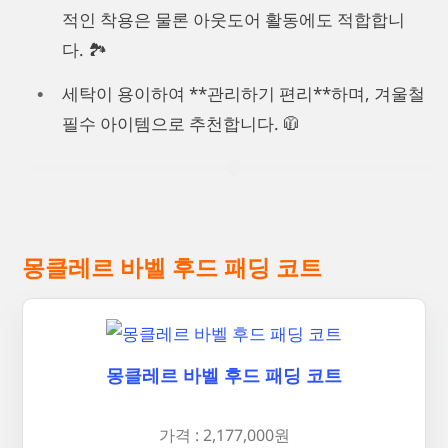
적인 착용은 물론 아웃도어 활동에도 적합합니
다. 🏞️
세탁이 용이하여 **관리하기 편리**하며, 겨울철
필수 아이템으로 추천합니다. 🧥
몽클레르 바벨 후드 패딩 코트
몽클레르 바벨 후드 패딩 코트
가격 : 2,177,000원