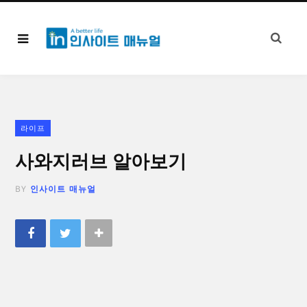
라이프
사와지러브 알아보기
BY
인사이트 매뉴얼