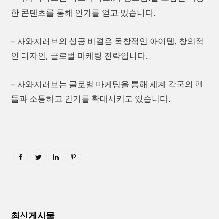
한 콘텐츠를 통해 인기를 얻고 있습니다.
– 사와지러브의 성공 비결은 독창적인 아이템, 창의적
인 디자인, 글로벌 마케팅 전략입니다.
– 사와지러브는 글로벌 마케팅을 통해 세계 각국의 팬
들과 소통하고 인기를 확대시키고 있습니다.
최신게시물