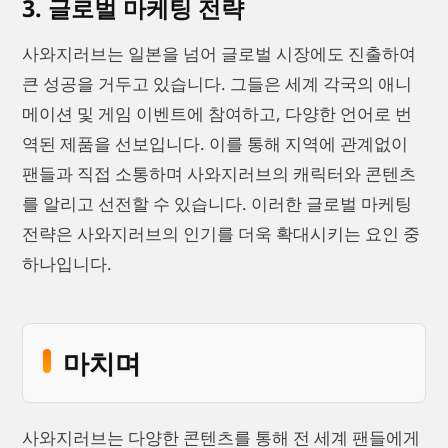
3. 글로벌 마케팅 전략
사와지러브는 일본을 넘어 글로벌 시장에도 진출하여
큰 성공을 거두고 있습니다. 그들은 세계 각국의 애니
메이션 및 게임 이벤트에 참여하고, 다양한 언어로 번
역된 제품을 선보입니다. 이를 통해 지역에 관계없이
팬들과 직접 소통하며 사와지러브의 캐릭터와 콘텐츠
를 알리고 선전할 수 있습니다. 이러한 글로벌 마케팅
전략은 사와지러브의 인기를 더욱 확대시키는 요인 중
하나입니다.
마치며
사와지러브는 다양한 콘텐츠를 통해 전 세계 팬들에게