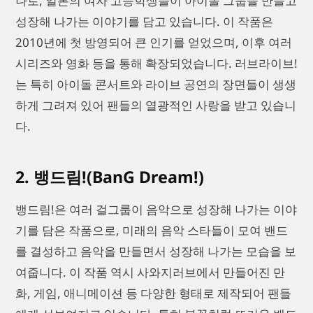
나로, 일본의 여자 고등학생들이 아이돌 그룹을 만들고
성장해 나가는 이야기를 담고 있습니다. 이 작품은
2010년에 첫 방영되어 큰 인기를 얻었으며, 이후 여러
시리즈와 영화 등을 통해 확장되었습니다. 러브라이브!
는 특히 아이돌 콘서트와 라이브 공연의 장면들이 생생
하게 그려져 있어 팬들의 열광적인 사랑을 받고 있습니
다.
2. 뱅드림!(BanG Dream!)
뱅드림!은 여러 걸그룹이 음악으로 성장해 나가는 이야
기를 담은 작품으로, 미래의 음악 스타들이 모여 밴드
를 결성하고 음악을 만들면서 성장해 나가는 모습을 보
여줍니다. 이 작품 역시 사와지러브에서 만들어진 만
화, 게임, 애니메이션 등 다양한 형태로 제작되어 팬들