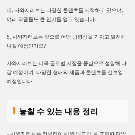
네, 사와지러브는 다양한 콘텐츠를 제작하고 있으며,
여러 작품들도 큰 인기를 얻고 있습니다.
5. 사와지러브는 앞으로 어떤 방향성을 가지고 발전해
나갈 예정인가요?
사와지러브는 더욱 글로벌 시장을 중심으로 성장해 나
갈 예정이며, 다양한 형태의 제품과 콘텐츠를 선보일
예정입니다.
놓칠 수 있는 내용 정리
– 사와지러브는 러브라이브!와 뱅드림!을 포함한 다양