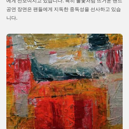
에게 선보여지고 있습니다. 특히 불꽃처럼 뜨거운 밴드
공연 장면은 팬들에게 지독한 중독성을 선사하고 있습
니다.