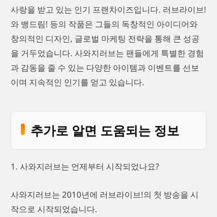
사랑을 받고 있는 인기 프랜차이즈입니다. 러브라이브!
와 뱅드림! 등의 작품은 그들의 독창적인 아이디어와
창의적인 디자인, 글로벌 마케팅 전략을 통해 큰 성공
을 거두었습니다. 사와지러브는 팬들에게 특별한 경험
과 감동을 줄 수 있는 다양한 아이템과 이벤트를 선보
이며 지속적인 인기를 얻고 있습니다.
추가로 알면 도움되는 정보
1. 사와지러브는 언제부터 시작되었나요?
사와지러브는 2010년에 러브라이브!의 첫 방송을 시
작으로 시작되었습니다.