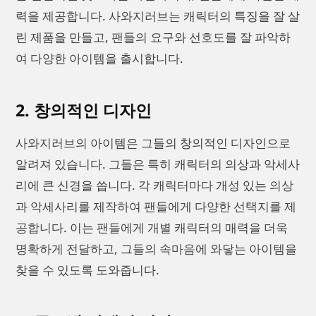
력을 제공합니다. 사와지러브는 캐릭터의 특징을 잘 살
린 제품을 만들고, 팬들의 요구와 선호도를 잘 파악하
여 다양한 아이템을 출시합니다.
2. 창의적인 디자인
사와지러브의 아이템은 그들의 창의적인 디자인으로
알려져 있습니다. 그들은 특히 캐릭터의 의상과 악세사
리에 큰 신경을 씁니다. 각 캐릭터마다 개성 있는 의상
과 악세사리를 제작하여 팬들에게 다양한 선택지를 제
공합니다. 이는 팬들에게 개별 캐릭터의 매력을 더욱
명확하게 전달하고, 그들의 속마음에 와닿는 아이템을
찾을 수 있도록 도와줍니다.