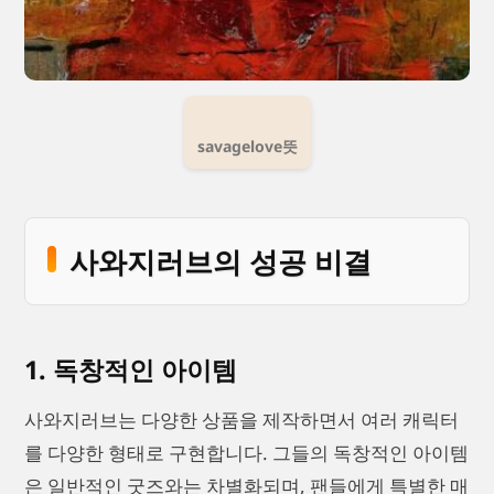
savagelove뜻
사와지러브의 성공 비결
1. 독창적인 아이템
사와지러브는 다양한 상품을 제작하면서 여러 캐릭터
를 다양한 형태로 구현합니다. 그들의 독창적인 아이템
은 일반적인 굿즈와는 차별화되며, 팬들에게 특별한 매