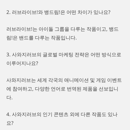
2. 러브라이브!와 뱅드림!은 어떤 차이가 있나요?
러브라이브!는 아이돌 그룹을 다루는 작품이고, 뱅드
림!은 밴드를 다루는 작품입니다.
3. 사와지러브의 글로벌 마케팅 전략은 어떤 방식으로
이루어지나요?
사와지러브는 세계 각국의 애니메이션 및 게임 이벤트
에 참여하고, 다양한 언어로 번역된 제품을 선보입니
다.
4. 사와지러브의 인기 콘텐츠 외에 다른 작품도 있나
요?