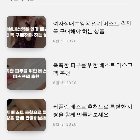
여자실내수영복 인기 베스트 추천
꼭 구매해야 하는 상품
8월 9, 2026
촉촉한 피부를 위한 베스트 마스크
팩 추천
8월 8, 2026
커플링 베스트 추천으로 특별한 사
랑을 함께 만들어보세요
8월 8, 2026