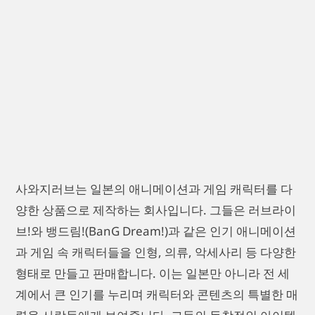
사와지러브는 일본의 애니메이션과 게임 캐릭터를 다
양한 상품으로 제작하는 회사입니다. 그들은 러브라이
브!와 뱅드림!(BanG Dream!)과 같은 인기 애니메이션
과 게임 속 캐릭터들을 인형, 의류, 악세사리 등 다양한
형태로 만들고 판매합니다. 이는 일본만 아니라 전 세
계에서 큰 인기를 누리며 캐릭터와 콘텐츠의 특별한 매