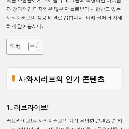
력을 사람들에게 보여줍니다. 그들의 독창적인 아이템
과 창의적인 디자인은 많은 팬들로부터 사랑받고 있는
사와지러브의 성공 비결로 꼽힙니다. 아래 글에서 자세
하게 알아봅시다.
목차
사와지러브의 인기 콘텐츠
1. 러브라이브!
러브라이브!는 사와지러브의 가장 유명한 콘텐츠 중 하