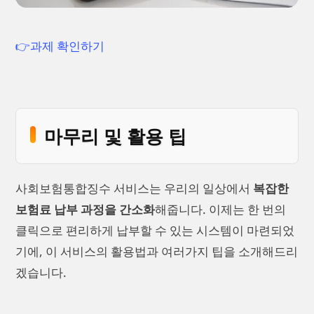
👉과제 확인하기
마무리 및 활용 팁
사회보험통합징수 서비스는 우리의 일상에서
복잡한
보험료 납부 과정을 간소화
해줍니다. 이제는 한 번의
클릭으로 편리하게 납부할 수 있는 시스템이 마련되었
기에, 이 서비스의 활용법과 여러가지 팁을 소개해드리
겠습니다.