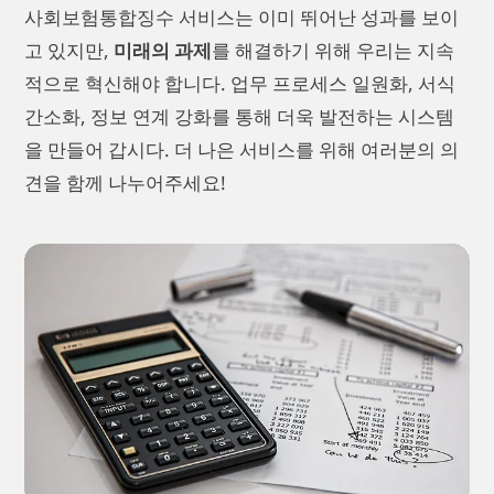
사회보험통합징수 서비스는 이미 뛰어난 성과를 보이
고 있지만,
미래의 과제
를 해결하기 위해 우리는 지속
적으로 혁신해야 합니다. 업무 프로세스 일원화, 서식
간소화, 정보 연계 강화를 통해 더욱 발전하는 시스템
을 만들어 갑시다. 더 나은 서비스를 위해 여러분의 의
견을 함께 나누어주세요!