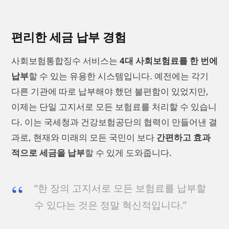
편리한 세금 납부 경험
사회보험통합징수 서비스는
4대 사회보험료를 한 번에
납부
할 수 있는 유용한 시스템입니다. 예전에는 각기
다른 기관에 따로 납부해야 했던 불편함이 있었지만,
이제는 단일 고지서로 모든 보험료를 처리할 수 있습니
다. 이는 국세청과 건강보험공단의 협력이 만들어낸 결
과로, 현재와 미래의 모든 국민이 보다
간편하고 효과
적으로 세금을 납부
할 수 있게 도와줍니다.
“한 장의 고지서로 모든 보험료를 납부할
수 있다는 것은 정말 혁신적입니다.”