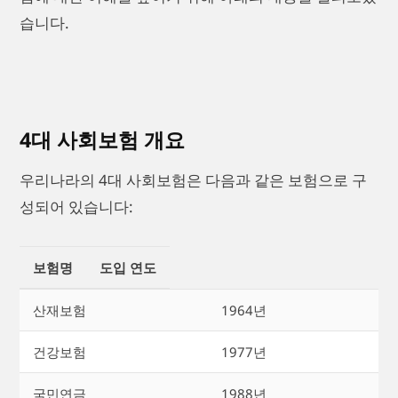
습니다.
4대 사회보험 개요
우리나라의 4대 사회보험은 다음과 같은 보험으로 구
성되어 있습니다:
보험명
도입 연도
산재보험
1964년
건강보험
1977년
국민연금
1988년