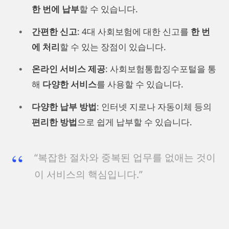
한 번에 납부
할 수 있습니다.
간편한 신고
: 4대 사회보험에 대한 신고를
한 번
에 처리
할 수 있는 장점이 있습니다.
온라인 서비스 제공
: 사회보험통합징수포털을 통
해
다양한 서비스
를 사용할 수 있습니다.
다양한 납부 방법
: 인터넷 지로나 자동이체 등의
편리한 방법
으로 쉽게 납부할 수 있습니다.
“복잡한 절차와 중복된 업무를 없애는 것이
이 서비스의 핵심입니다.”