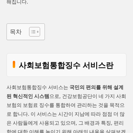
해집니다.
목차
사회보험통합징수 서비스란
사회보험통합징수 서비스는
국민의 편의를 위해 설계
된 혁신적인 시스템
으로, 건강보험공단이 네 가지 사회
보험의 보험료 징수를 통합하여 관리하는 것을 목적으
로 합니다. 이 서비스는 시간이 지남에 따라 점점 더 많
은 사람들에게 사용되고 있으며, 그 배경과 특징, 편리
함에 대한 이해를 높이기 위해 아래의 내용을 살펴보겠