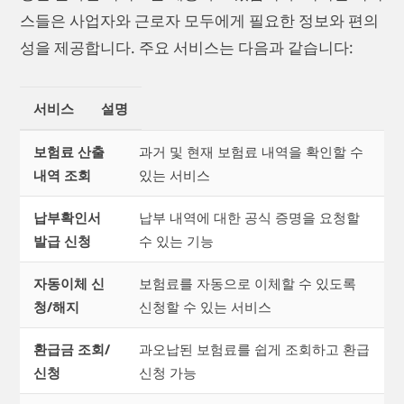
스들은 사업자와 근로자 모두에게 필요한 정보와 편의
성을 제공합니다. 주요 서비스는 다음과 같습니다:
서비스
설명
보험료 산출
과거 및 현재 보험료 내역을 확인할 수
내역 조회
있는 서비스
납부확인서
납부 내역에 대한 공식 증명을 요청할
발급 신청
수 있는 기능
자동이체 신
보험료를 자동으로 이체할 수 있도록
청/해지
신청할 수 있는 서비스
환급금 조회/
과오납된 보험료를 쉽게 조회하고 환급
신청
신청 가능