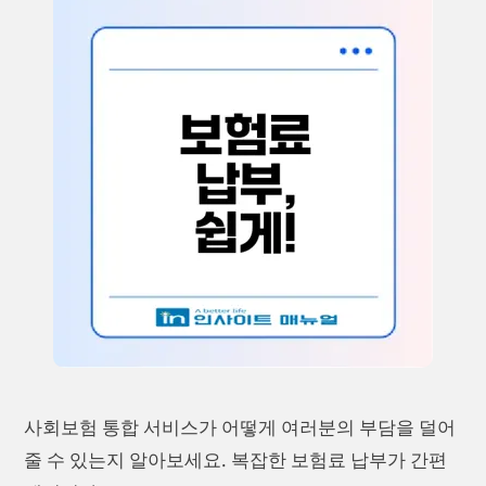
사회보험 통합 서비스가 어떻게 여러분의 부담을 덜어
줄 수 있는지 알아보세요. 복잡한 보험료 납부가 간편