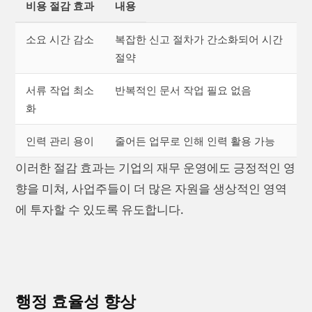
비용 절감 효과
내용
소요 시간 감소
복잡한 신고 절차가 간소화되어 시간
절약
서류 작업 최소
반복적인 문서 작업 필요 없음
화
인력 관리 용이
줄어든 업무로 인해 인력 활용 가능
이러한 절감 효과는 기업의 재무 운영에도 긍정적인 영
향을 미쳐, 사업주들이 더 많은 자원을 생상적인 영역
에 투자할 수 있도록 유도합니다.
행정 효율성 향상