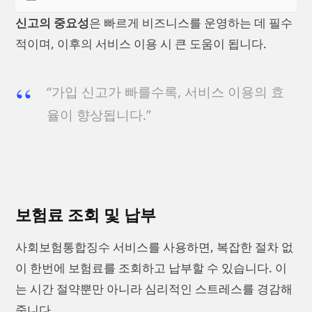
신고의 중요성
은 빠르게 비즈니스를 운영하는 데 필수
적이며, 이후의 서비스 이용 시 큰 도움이 됩니다.
“가입 신고가 빠를수록, 서비스 이용의 효
율이 향상됩니다.”
보험료 조회 및 납부
사회보험통합징수 서비스를 사용하면, 복잡한 절차 없
이 한번에 보험료를 조회하고 납부할 수 있습니다. 이
는 시간 절약뿐만 아니라 심리적인 스트레스를 경감해
줍니다.