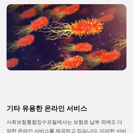
기타 유용한 온라인 서비스
사회보험통합징수포털에서는 보험료 납부 외에도 다
양한 온라인 서비스를 제공하고 있습니다. 이러한 서비