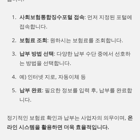
사회보험통합징수포털 접속
: 먼저 지정된 포털에
접속합니다.
보험료 조회
: 원하시는 보험료를 조회합니다.
납부 방법 선택
: 다양한 납부 수단 중에서 선호하
는 방법을 선택합니다.
예) 인터넷 지로, 자동이체 등
납부 완료
: 필요한 정보를 입력 후, 납부를 완료합
니다.
정기적인 보험료 확인과 납부는 사업자의 의무이며,
온
라인 시스템을 활용하면 더욱 효율적입니다.