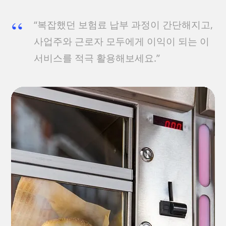
“복잡했던 보험료 납부 과정이 간단해지고,
사업주와 근로자 모두에게 이익이 되는 이
서비스를 적극 활용해보세요.”