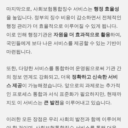
마지막으로, 사회보험통합징수 서비스는
행정 효율성
을 높입니다. 정부의 징수 비용이 감소하면서 전체적인
행정 관리가 더 효율적으로 이루어질 수 있게 됩니다.
이로 인해 행정기관은
자원을 더 효과적으로 활용
하여,
국민들에게 보다 나은 서비스를 제공할 수 있는 기반이
마련됩니다.
또한, 다양한 서비스를 통합하여 운영됨으로써 기관 간
의 정보 연계도 강화되고, 더욱
정확하고 신속한 서비
스 제공
이 가능해졌습니다. 앞으로의 과제로는 추가적
인 프로세스 통합과 서식 표준화가 필요하지만, 현재까
지도 이 서비스는
큰 발전
을 이루어내고 있습니다.
이러한 모든 장점은 우리 사회의 발전과 함께 이루어져
야 할 것이며, 사회보험통합징수 서비스를 통해 더욱