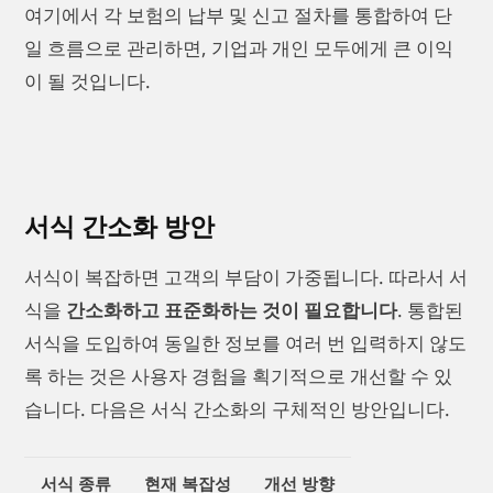
여기에서 각 보험의 납부 및 신고 절차를 통합하여 단
일 흐름으로 관리하면, 기업과 개인 모두에게 큰 이익
이 될 것입니다.
서식 간소화 방안
서식이 복잡하면 고객의 부담이 가중됩니다. 따라서 서
식을
간소화하고 표준화하는 것이 필요합니다
. 통합된
서식을 도입하여 동일한 정보를 여러 번 입력하지 않도
록 하는 것은 사용자 경험을 획기적으로 개선할 수 있
습니다. 다음은 서식 간소화의 구체적인 방안입니다.
서식 종류
현재 복잡성
개선 방향