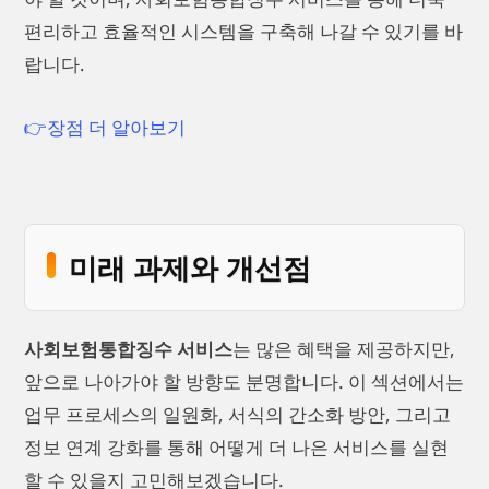
편리하고 효율적인 시스템을 구축해 나갈 수 있기를 바
랍니다.
👉장점 더 알아보기
미래 과제와 개선점
사회보험통합징수 서비스
는 많은 혜택을 제공하지만,
앞으로 나아가야 할 방향도 분명합니다. 이 섹션에서는
업무 프로세스의 일원화, 서식의 간소화 방안, 그리고
정보 연계 강화를 통해 어떻게 더 나은 서비스를 실현
할 수 있을지 고민해보겠습니다.