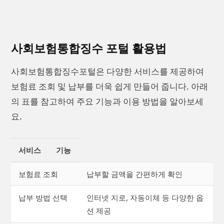
사회보험통합징수 포털 활용법
사회보험통합징수포털은 다양한 서비스를 제공하여
보험료 조회 및 납부를 더욱 쉽게 만들어 줍니다. 아래
의 표를 참고하여 주요 기능과 이용 방법을 알아보세
요.
서비스
기능
보험료 조회
납부할 금액을 간편하게 확인
납부 방법 선택
인터넷 지로, 자동이체 등 다양한 옵
션 제공