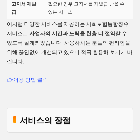
고지서 재발
필요한 경우 고지서를 재발급 받을 수
급
있는 서비스
이처럼 다양한 서비스를 제공하는 사회보험통합징수
서비스는
사업자의 시간과 노력을 한층 더 절약
할 수
있도록 설계되었습니다. 사용하시는 분들의 편리함을
위해 끊임없이 개선되고 있으니 적극 활용해 보시기 바
랍니다.
👉이용 방법 클릭
서비스의 장점