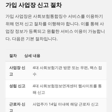
가입 사업장 신고 절차
가입 사업장은 사회보험통합징수 서비스를 이용하기
위해 먼저 신고 절차를 이행해야 합니다. 이를 통해 사
업장 정보가 등록되고 원활한 서비스 이용이 가능합니
다. 다음은 기본 절차입니다.
절차
상세 내용
사업장 신
4대 사회보험기관 방문 또는 우편, 팩스 접
고
수
성립 신고
4대 사회보험정보연계센터 웹사이트를 통
해 신고
근로자 신
사업주가 14일 이내에 해당 근로자 신고
고