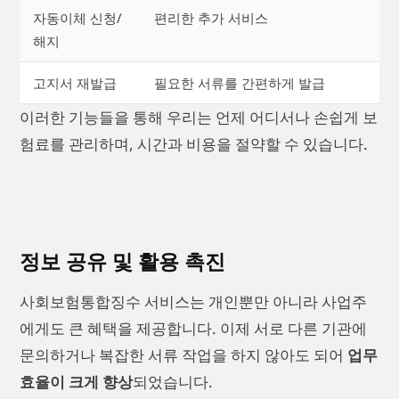
자동이체 신청/
편리한 추가 서비스
해지
고지서 재발급
필요한 서류를 간편하게 발급
이러한 기능들을 통해 우리는 언제 어디서나 손쉽게 보
험료를 관리하며, 시간과 비용을 절약할 수 있습니다.
정보 공유 및 활용 촉진
사회보험통합징수 서비스는 개인뿐만 아니라 사업주
에게도 큰 혜택을 제공합니다. 이제 서로 다른 기관에
문의하거나 복잡한 서류 작업을 하지 않아도 되어
업무
효율이 크게 향상
되었습니다.