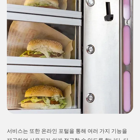
서비스는 또한 온라인 포털을 통해 여러 가지 기능을