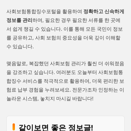
사회보험통합징수포털을 활용하여
정확하고 신속하게
정보를 관리
하며, 필요한 경우 필요한 서류를 한 곳에
서 쉽게 챙길 수 있습니다. 이를 통해 모든 국민이 정보
를 공유하고, 사회 보험의 중요성을 더욱 깊이 이해할
수 있습니다.
맺음말로, 복잡했던 사회보험 관리가 훨씬 더 쉬워졌음
을 강조하고 싶습니다. 여러분도 오늘부터 사회보험통
합징수 서비스를 적극적으로 활용하여, 더욱 편리한 보
험료 납부 경험을 누려보세요. 전문가조차 인정하는 이
놀라운 시스템, 놓치지 마시길 바랍니다!
같이보면 좋은 정보글!