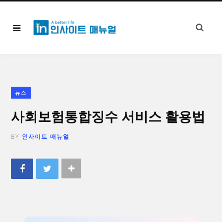
뉴스
사회보험통합징수 서비스 활용법
BY
인사이트 매뉴얼