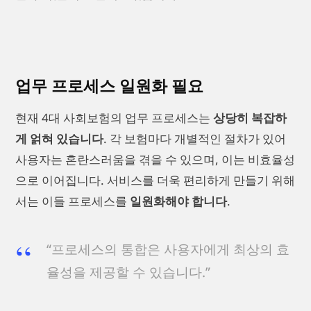
업무 프로세스 일원화 필요
현재 4대 사회보험의 업무 프로세스는
상당히 복잡하
게 얽혀 있습니다
. 각 보험마다 개별적인 절차가 있어
사용자는 혼란스러움을 겪을 수 있으며, 이는 비효율성
으로 이어집니다. 서비스를 더욱 편리하게 만들기 위해
서는 이들 프로세스를
일원화해야 합니다
.
“프로세스의 통합은 사용자에게 최상의 효
율성을 제공할 수 있습니다.”