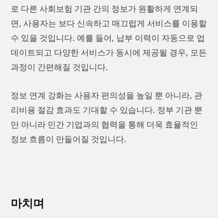
로 다른 사회보험 기관 간의 정보가 원활하게 연계되
면, 사용자는 보다 신속하고 매끄럽게 서비스를 이용할
수 있을 것입니다. 예를 들어, 납부 이력이 자동으로 업
데이트되고 다양한 서비스가 동시에 제공될 경우, 모든
과정이 간편해질 것입니다.
정보 연계 강화는 사용자 편의성을 높일 뿐 아니라, 관
리비용 절감 효과도 기대할 수 있습니다. 정부 기관 뿐
만 아니라 민간 기업과의 협력을 통해 더욱 효율적인
정보 흐름이 만들어질 것입니다.
마치며