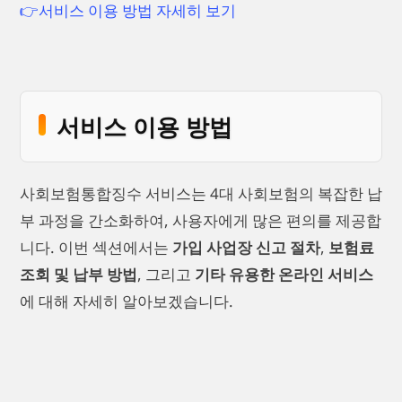
👉서비스 이용 방법 자세히 보기
서비스 이용 방법
사회보험통합징수 서비스는 4대 사회보험의 복잡한 납
부 과정을 간소화하여, 사용자에게 많은 편의를 제공합
니다. 이번 섹션에서는
가입 사업장 신고 절차
,
보험료
조회 및 납부 방법
, 그리고
기타 유용한 온라인 서비스
에 대해 자세히 알아보겠습니다.