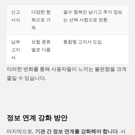
신고
다양한 항
필수 항목만 남기고 추가 정보
서식
목으로 가
는 선택 사항으로 전환
득
납부
보험 종류
통합형 고지서 도입
고지
별로 다름
서
이러한 변화를 통해 사용자들이 느끼는 불편함을 크게
줄일 수 있습니다.
정보 연계 강화 방안
마지막으로,
기관 간 정보 연계를 강화해야 합니다
. 서