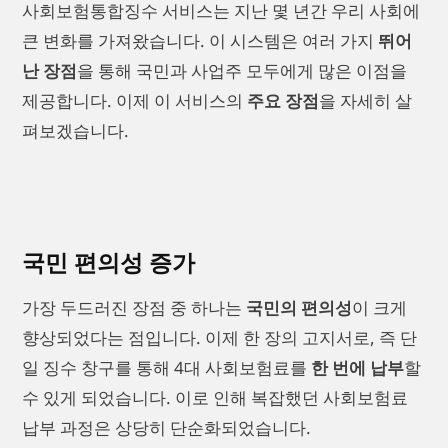
사회보험통합징수 서비스는 지난 몇 년간 우리 사회에
큰 변화를 가져왔습니다. 이 시스템은 여러 가지
뛰어
난 장점
을 통해 국민과 사업주 모두에게 많은 이점을
제공합니다. 이제 이 서비스의
주요 장점
을 자세히 살
펴보겠습니다.
국민 편의성 증가
가장 두드러진 장점 중 하나는
국민의 편의성
이 크게
향상되었다는 점입니다. 이제 한 장의 고지서로, 즉 단
일 징수 창구를 통해 4대 사회보험료를
한 번에 납부
할
수 있게 되었습니다. 이로 인해 복잡했던 사회보험료
납부 과정은 상당히 단순화되었습니다.