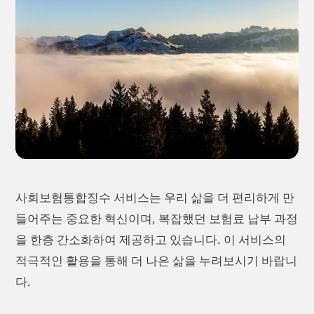
사회보험통합징수 서비스는 우리 삶을 더 편리하게 만
들어주는 중요한 혁신이며, 복잡했던 보험료 납부 과정
을 한층 간소화하여 제공하고 있습니다. 이 서비스의
적극적인 활용을 통해 더 나은 삶을 누려보시기 바랍니
다.