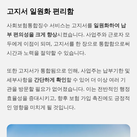
고지서 일원화 편리함
사회보험통합징수 서비스는 고지서를
일원화하여 납
부 편의성을 크게 향상
시켰습니다. 사업주와 근로자 모
두에게 이점이 되며, 고지서를 한 장으로 통합함으로써
시간과 노력을 절약할 수 있습니다.
또한 고지서가 통합됨으로 인해, 사업주는 납부기한 및
세부사항을
간단하게 확인
할 수 있어 더 이상 여러 기
관을 방문할 필요가 없어졌습니다. 이는 전반적인 행정
효율성을 증대시키고, 향후 보험 가입 촉진에도 긍정적
인 영향을 미치게 될 것입니다.