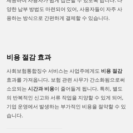
제공하여 사용자가 쉽게 접근할 수 있도록 합니다. 다
양한 납부 방법도 마련되어 있어, 사용자들이 자주 사
용하는 방식으로 간편하게 결제할 수 있습니다.
비용 절감 효과
사회보험통합징수 서비스는 사업주에게도
비용 절감
효과를 가져옵니다. 보험 관련 사무가 간소화됨으로써
소요되는
시간과 비용
이 줄어들게 됩니다. 특히, 별도
의 반복적인 신고와 서류 작업을 지양할 수 있게 되어,
기업 운영에서 발생하는 부가적인 비용을 절약할 수 있
습니다.