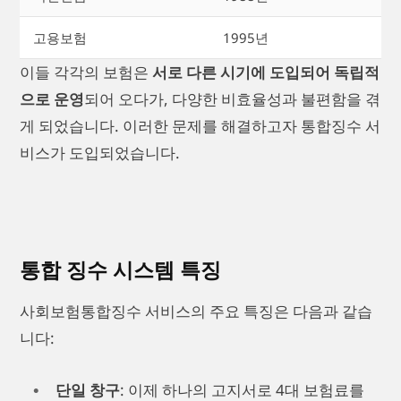
고용보험
1995년
이들 각각의 보험은
서로 다른 시기에 도입되어 독립적
으로 운영
되어 오다가, 다양한 비효율성과 불편함을 겪
게 되었습니다. 이러한 문제를 해결하고자 통합징수 서
비스가 도입되었습니다.
통합 징수 시스템 특징
사회보험통합징수 서비스의 주요 특징은 다음과 같습
니다:
단일 창구
: 이제 하나의 고지서로 4대 보험료를