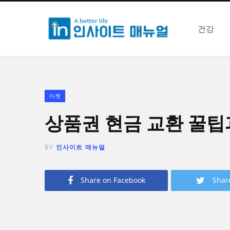
건강
가젯
상품권 현금 교환 꿀팁
BY
인사이트 매뉴얼
Share on Facebook
Shar