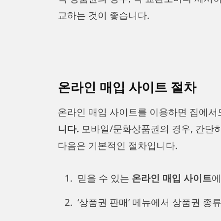
교하는 것이 좋습니다.
온라인 매입 사이트 절차
온라인 매입 사이트를 이용하면 집에서
니다.
모바일/문화상품권의 경우, 간단하
다음은 기본적인 절차입니다.
믿을 수 있는
온라인 매입 사이트
에
‘상품권 판매’ 메뉴에서 상품권 종