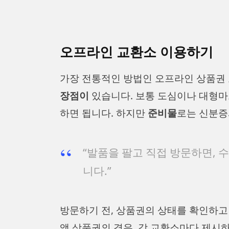
오프라인 교환소 이용하기
가장 전통적인 방법인 오프라인 상품권
장점이
있습니다. 보통 도심이나 대형마
하면 됩니다. 하지만
준비물
로는 신분증
“발품을 팔고 직접 방문하면, 
니다.”
방문하기 전, 상품권의 상태를 확인하고
액 상품권의 경우, 각 교환소마다 제시하