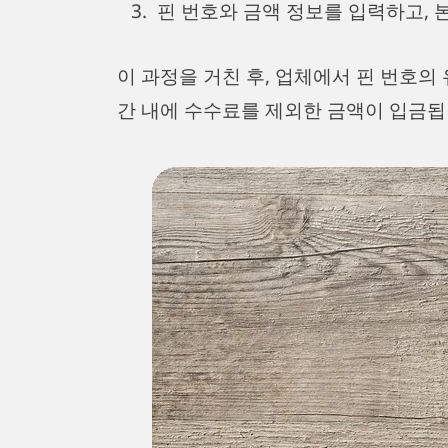
핀 번호와 금액 정보를 입력하고, 
이 과정을 거친 후, 업체에서 핀 번호의
간 내에 수수료를 제외한 금액이 입금됩