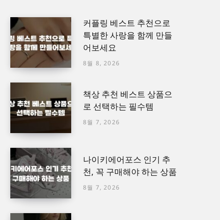
커플링 베스트 추천으로
특별한 사랑을 함께 만들
어보세요
8월 8, 2026
책상 추천 베스트 상품으
로 선택하는 필수템
8월 7, 2026
나이키에어포스 인기 추
천, 꼭 구매해야 하는 상품
8월 7, 2026