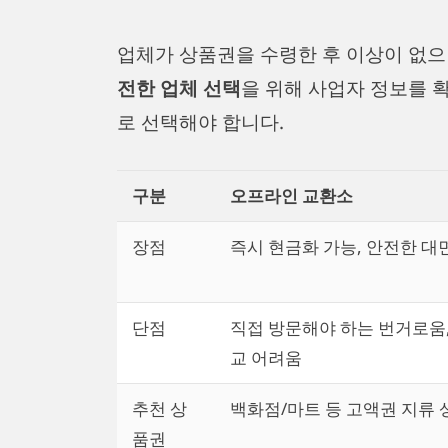
업체가 상품권을 수령한 후 이상이 없으
전한 업체 선택
을 위해 사업자 정보를 
로 선택해야 합니다.
구분
오프라인 교환소
장점
즉시 현금화 가능, 안전한 대
단점
직접 방문해야 하는 번거로움,
교 어려움
추천 상
백화점/마트 등 고액권 지류
품권