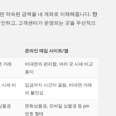
면 약속된 금액을 내 계좌로 이체해줍니다.
안
확인하고, 고객센터가 운영되는 곳을 우선적으
온라인 매입 사이트/앱
면 거래
비대면의 편리함, 여러 곳 시세 비교
용이
 시세 비
입금까지 시간이 걸림, 비대면 거래
의 불안감
 상품권
문화상품권, 모바일 상품권 등 pin
번호 형태