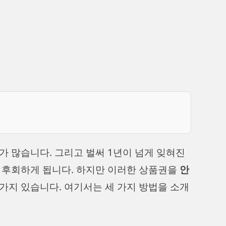
가 많습니다. 그리고 벌써 1년이 넘게 잊혀진
 후회하게 됩니다. 하지만 이러한 상품권을
안
 가지 있습니다. 여기서는 세 가지 방법을 소개