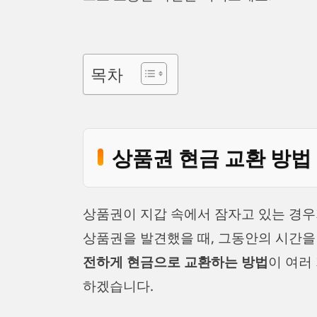
목차
상품권 현금 교환 방법
상품권이 지갑 속에서 잠자고 있는 경우
상품권을 발견했을 때, 그동안의 시간을
전하게 현금으로 교환하는 방법
이 여러
하겠습니다.