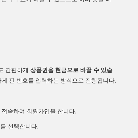
도 간편하게
상품권을 현금으로 바꿀 수 있습
게 핀 번호를 입력하는 방식으로 진행됩니다.
 접속하여 회원가입을 합니다.
류를 선택합니다.