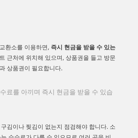
 교환소를 이용하면,
즉시 현금을 받을 수 있는
트 근처에 위치해 있으며, 상품권을 들고 방문
과 상품권이 필요합니다.
수수료를 아끼며 즉시 현금을 받을 수 있습
 구김이나 찢김이 없는지 점검해야 합니다. 소
는 수수료가 다를 수 있으므로 여러 곳을 비