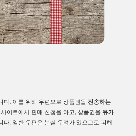
니다. 이를 위해 우편으로 상품권을
전송하는
 사이트에서 판매 신청을 하고, 상품권을
유가
니다. 일반 우편은 분실 우려가 있으므로 피해