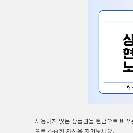
사용하지 않는 상품권을 현금으로 바꾸
으로 소중한 자산을 지켜보세요.