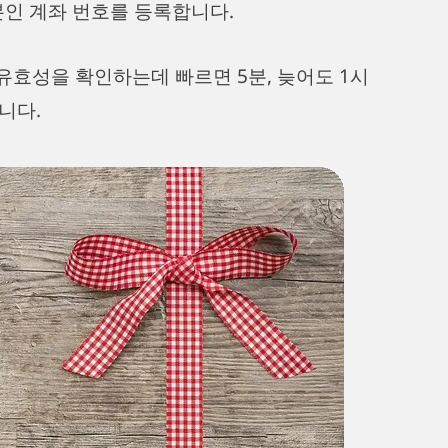
본인 계좌 번호를 등록합니다.
 유효성을 확인하는데 빠르면 5분, 늦어도 1시
니다.