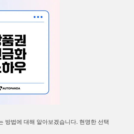
는 방법에 대해 알아보겠습니다. 현명한 선택