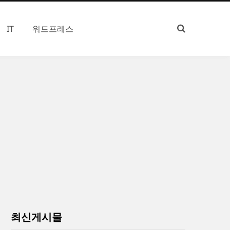
IT
워드프레스
최신게시물