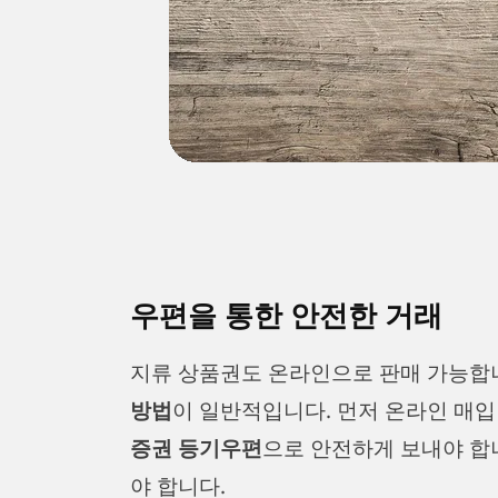
우편을 통한 안전한 거래
지류 상품권도 온라인으로 판매 가능합
방법
이 일반적입니다. 먼저 온라인 매입
증권 등기우편
으로 안전하게 보내야 합
야 합니다.