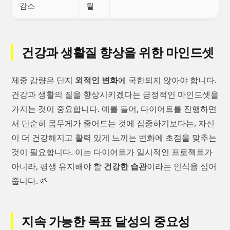
감소
월
건강과 생활질 향상을 위한 마인드셋
체중 감량은 단지
외적인 변화
에 국한되지 않아야 합니다.
건강과 생활의 질을 향상시키겠다는 긍정적인 마인드셋을
가지는 것이 중요합니다. 예를 들어, 다이어트를 진행하면
서 단순히 몸무게가 줄어드는 것에 집중하기보다는, 자신
이 더 건강해지고 활력 있게 느끼는 변화에 초점을 맞추는
것이 필요합니다. 이는 다이어트가 일시적인 프로젝트가
아니라, 평생 유지해야 할
건강한 습관
이라는 인식을 심어
줍니다. 🌱
지속 가능한 목표 달성의 중요성