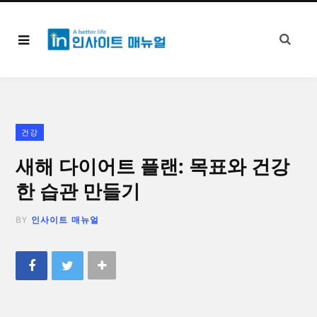
건강
새해 다이어트 플랜: 목표와 건강
한 습관 만들기
BY
인사이트 매뉴얼