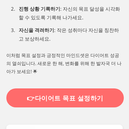
진행 상황 기록하기
: 자신의 목표 달성을 시각화
할 수 있도록 기록해 나가세요.
자신을 격려하기
: 작은 성취마다 자신을 칭찬하
고 보상하세요.
이처럼 목표 설정과 긍정적인 마인드셋은 다이어트 성공
의 열쇠입니다. 새로운 한 해, 변화를 위해 한 발자국 더 나
아가 보세요! 🌟
👉다이어트 목표 설정하기