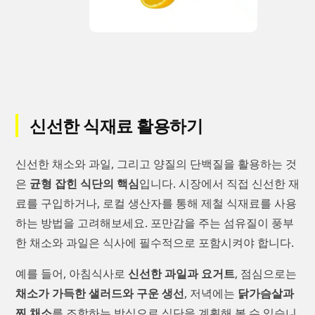
신선한 식재료 활용하기
신선한 채소와 과일, 그리고 양질의 단백질을 활용하는 것
은
균형 잡힌 식단의 핵심
입니다. 시장에서 직접 신선한 재
료를 구입하거나, 로컬 생산자를 통해 제철 식재료를 사용
하는 방법을 고려해보세요. 포만감을 주는 섬유질이 풍부
한 채소와 과일은 식사에 필수적으로 포함시켜야 합니다.
예를 들어, 아침식사로
신선한 과일과 요거트
, 점심으로는
채소가 가득한 샐러드와 구운 생선
, 저녁에는
닭가슴살과
찐 채소
를 조합하는 방식으로 식단을 계획해 볼 수 있습니