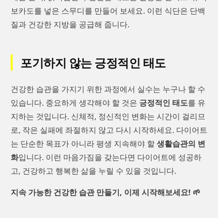
보카도를 넣은 스무디를 만들어 보세요. 이런 식단은 단백
질과 건강한 지방을 공급해 줍니다.
포기하지 않는 긍정적인 태도
건강한 습관을 가지기 위한 과정에서 실수는 누구나 할 수
있습니다. 중요하게 생각해야 할 것은
긍정적인 태도
를 유
지하는 것입니다. 신체적, 정신적인 변화는 시간이 걸리므
로, 작은 실패에 좌절하지 않고 다시 시작하세요. 다이어트
는 단순한 목표가 아니라 평생 지속해야 할
생활습관의 변
화
입니다. 이런 마음가짐을 갖는다면 다이어트에 성공하
고, 건강하고 행복한 삶을 누릴 수 있을 것입니다.
지속 가능한 건강한 습관 만들기, 이제 시작해보세요! 🌱