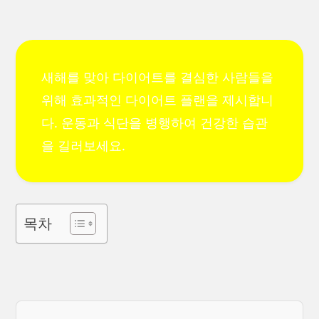
새해를 맞아 다이어트를 결심한 사람들을
위해 효과적인 다이어트 플랜을 제시합니
다. 운동과 식단을 병행하여 건강한 습관
을 길러보세요.
목차