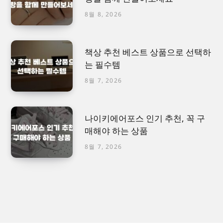
8월 8, 2026
책상 추천 베스트 상품으로 선택하
는 필수템
8월 7, 2026
나이키에어포스 인기 추천, 꼭 구
매해야 하는 상품
8월 7, 2026