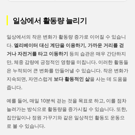
일상에서 활동량 늘리기
일상에서의 작은 변화가 활동량 증가로 이어질 수 있습니
다.
엘리베이터 대신 계단을 이용하기, 가까운 거리를 걷
거나 자전거를 타고 이동하기
등의 습관은 매우 간단하지
만, 체중 감량에 긍정적인 영향을 미칩니다. 이러한 활동들
은 누적되어 큰 변화를 만들어낼 수 있습니다. 작은 변화가
지속되면, 자연스럽게
보다 활동적인 삶
을 사는 데 도움을
줍니다.
예를 들어, 매일 10분씩 걷는 것을 목표로 하고, 이를 점차
늘려가는 방식으로 활동량을 증가시킬 수 있습니다. 또한,
집안일이나 정원 가꾸기와 같은 일상적인 활동도 운동으
로 볼 수 있습니다.