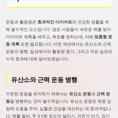
운동과 활동량은
효과적인 다이어트
와 건강한 생활을 위
해 필수적인 요소입니다. 많은 사람들이 새로운 해를 맞아
다이어트 계획을 세우고, 목표를 정하는데, 이때
맞춤형 운
동 계획
또한 필요합니다. 이번 섹션에서는 유산소와 근력
운동의 병행, 일상에서의 활동량 증가, 그리고 작은 습관의
누적 효과에 대해 알아보겠습니다.
유산소와 근력 운동 병행
꾸준한 운동을 유지하기 위해서는
유산소 운동
과
근력 운
동
을 병행하는 것이 필수적입니다. 유산소 운동은 체중 감
량에 도움을 주며, 심혈관 건강을 개선하는 데 효과적입니
다. 예를 들어, 주 3-5회 정도의 달리기, 자전거 타기, 걷기