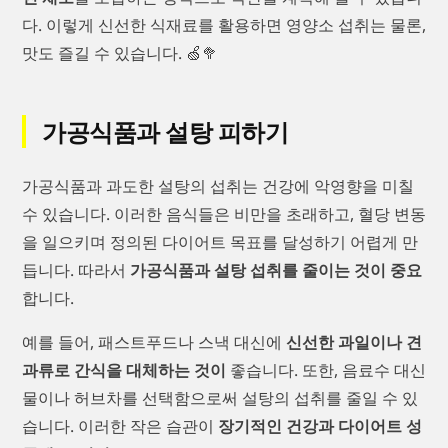
다. 이렇게 신선한 식재료를 활용하면 영양소 섭취는 물론,
맛도 즐길 수 있습니다. 🍏🥦
가공식품과 설탕 피하기
가공식품과 과도한 설탕의 섭취는 건강에 악영향을 미칠
수 있습니다. 이러한 음식들은 비만을 초래하고, 혈당 변동
을 일으키며 정의된 다이어트 목표를 달성하기 어렵게 만
듭니다. 따라서
가공식품과 설탕 섭취를 줄이는 것이 중요
합니다.
예를 들어, 패스트푸드나 스낵 대신에
신선한 과일이나 견
과류로 간식을 대체하는 것이
좋습니다. 또한, 음료수 대신
물이나 허브차를 선택함으로써 설탕의 섭취를 줄일 수 있
습니다. 이러한 작은 습관이
장기적인 건강과 다이어트 성