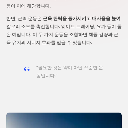
등이 이에 해당합니다.
반면, 근력 운동은
근육 탄력을 증가시키고 대사율을 높여
칼로리 소모를 촉진합니다. 웨이트 트레이닝, 요가 등이 좋
은 예입니다. 이 두 가지 운동을 조합하면 체중 감량과 근
육 유지의 시너지 효과를 얻을 수 있습니다.
“필요한 것은 약이 아닌 꾸준한 운
동입니다.”