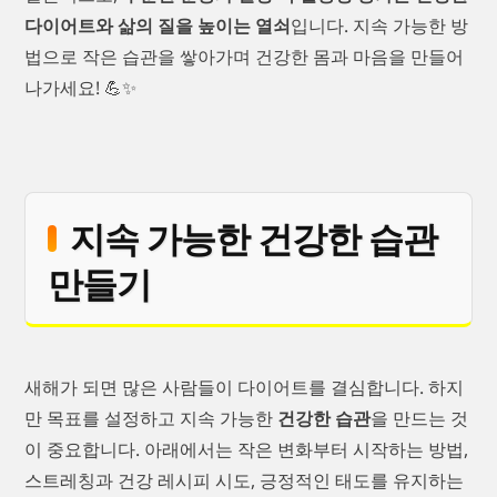
다이어트와 삶의 질을 높이는 열쇠
입니다. 지속 가능한 방
법으로 작은 습관을 쌓아가며 건강한 몸과 마음을 만들어
나가세요! 💪✨
지속 가능한 건강한 습관
만들기
새해가 되면 많은 사람들이 다이어트를 결심합니다. 하지
만 목표를 설정하고 지속 가능한
건강한 습관
을 만드는 것
이 중요합니다. 아래에서는 작은 변화부터 시작하는 방법,
스트레칭과 건강 레시피 시도, 긍정적인 태도를 유지하는