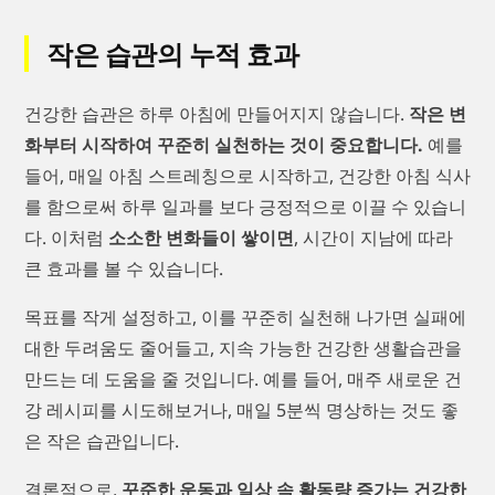
작은 습관의 누적 효과
건강한 습관은 하루 아침에 만들어지지 않습니다.
작은 변
화부터 시작하여 꾸준히 실천하는 것이 중요합니다.
예를
들어, 매일 아침 스트레칭으로 시작하고, 건강한 아침 식사
를 함으로써 하루 일과를 보다 긍정적으로 이끌 수 있습니
다. 이처럼
소소한 변화들이 쌓이면
, 시간이 지남에 따라
큰 효과를 볼 수 있습니다.
목표를 작게 설정하고, 이를 꾸준히 실천해 나가면 실패에
대한 두려움도 줄어들고, 지속 가능한 건강한 생활습관을
만드는 데 도움을 줄 것입니다. 예를 들어, 매주 새로운 건
강 레시피를 시도해보거나, 매일 5분씩 명상하는 것도 좋
은 작은 습관입니다.
결론적으로,
꾸준한 운동과 일상 속 활동량 증가는 건강한