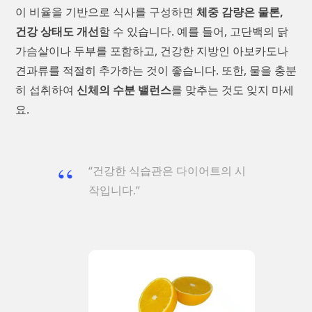
이 비율을 기반으로 식사를 구성하면
체중 감량은 물론,
건강 상태도 개선
할 수 있습니다. 예를 들어, 고단백의 닭
가슴살이나 두부를 포함하고, 건강한 지방인 아보카도나
견과류를 적절히 추가하는 것이 좋습니다. 또한, 물을 충분
히 섭취하여
신체의 수분 밸런스
를 맞추는 것도 잊지 마세
요.
“건강한 식습관은 다이어트의 시
작입니다.”