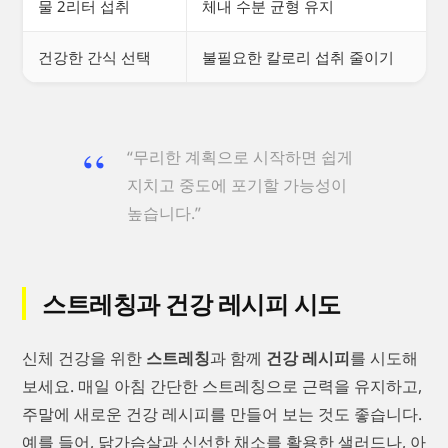
물 2리터 섭취
체내 수분 균형 유지
건강한 간식 선택
불필요한 칼로리 섭취 줄이기
“무리한 계획으로 시작하면 쉽게
지치고 중도에 포기할 가능성이
높습니다.”
스트레칭과 건강 레시피 시도
신체 건강을 위한
스트레칭
과 함께
건강 레시피
를 시도해
보세요. 매일 아침 간단한 스트레칭으로 근력을 유지하고,
주말에 새로운 건강 레시피를 만들어 보는 것도 좋습니다.
예를 들어, 닭가슴살과 신선한 채소를 활용한 샐러드나, 아