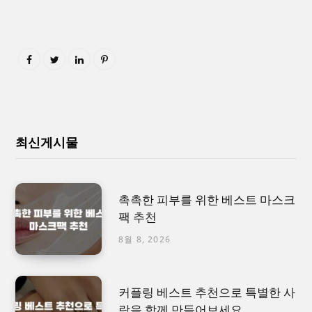
최신게시물
촉촉한 피부를 위한 베스트 마스크
팩 추천
8월 8, 2026
커플링 베스트 추천으로 특별한 사
랑을 함께 만들어보세요