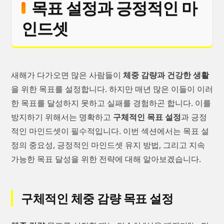
목표 설정과 긍정적인 마
인드셋
새해가 다가오면 많은 사람들이
체중 감량과 건강한 생활
을 위한 목표를 설정합니다. 하지만 매년 많은 이들이 이러
한 목표를 달성하지 못하고 실패를 경험하곤 합니다. 이를
방지하기 위해서는 명확하고
구체적인 목표 설정
과 긍정
적인 마인드셋이 필수적입니다. 이번 섹션에서는 목표 설
정의 중요성, 긍정적인 마인드셋 유지 방법, 그리고 지속
가능한 목표 달성을 위한 전략에 대해 알아보겠습니다.
구체적인 체중 감량 목표 설정