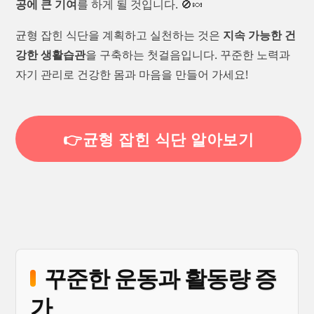
공에 큰 기여
를 하게 될 것입니다. 🚫🍬
균형 잡힌 식단을 계획하고 실천하는 것은
지속 가능한 건
강한 생활습관
을 구축하는 첫걸음입니다. 꾸준한 노력과
자기 관리로 건강한 몸과 마음을 만들어 가세요!
👉균형 잡힌 식단 알아보기
꾸준한 운동과 활동량 증
가