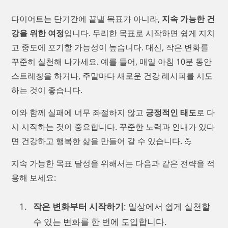
다이어트는 단기간에 끝낼 목표가 아니라,
지속 가능한 건
강을 위한 여정
입니다. 무리한 목표로 시작하면 쉽게 지치
고 중도에 포기할 가능성이 높습니다. 대신, 작은 변화를
꾸준히 실천해 나가세요. 예를 들어, 매일 아침 10분 동안
스트레칭을 하거나, 주말마다 새로운 건강 레시피를 시도
하는 것이 좋습니다.
이와 함께 실패에 너무 좌절하지 않고
긍정적인 태도
로 다
시 시작하는 것이 중요합니다. 꾸준한 노력과 인내가 있다
면 건강하고 행복한 삶을 만들어 갈 수 있습니다. 💪
지속 가능한 목표 달성을 위해서는 다음과 같은 전략을 적
용해 보세요:
작은 변화부터 시작하기
: 일상에서 쉽게 실천할
수 있는 변화를 한 번에 도입합니다.