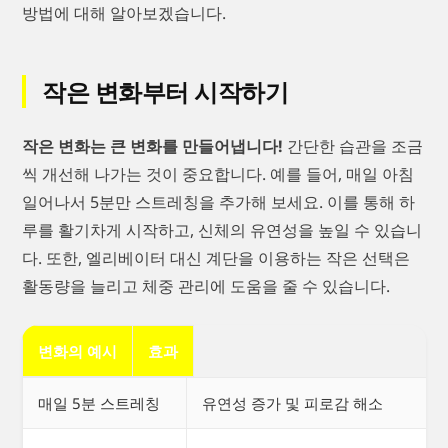
방법에 대해 알아보겠습니다.
작은 변화부터 시작하기
작은 변화는 큰 변화를 만들어냅니다!
간단한 습관을 조금
씩 개선해 나가는 것이 중요합니다. 예를 들어, 매일 아침
일어나서 5분만 스트레칭을 추가해 보세요. 이를 통해 하
루를 활기차게 시작하고, 신체의 유연성을 높일 수 있습니
다. 또한, 엘리베이터 대신 계단을 이용하는 작은 선택은
활동량을 늘리고 체중 관리에 도움을 줄 수 있습니다.
변화의 예시
효과
매일 5분 스트레칭
유연성 증가 및 피로감 해소