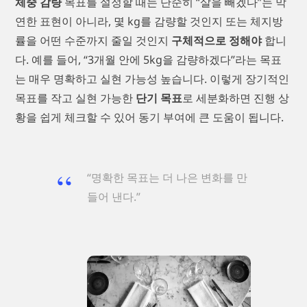
체중 감량
목표를 설정할 때는 단순히 “살을 빼겠다”는 막
연한 표현이 아니라, 몇 kg를 감량할 것인지 또는 체지방
률을 어떤 수준까지 줄일 것인지
구체적으로 정해야
합니
다. 예를 들어, “3개월 안에 5kg을 감량하겠다”라는 목표
는 매우 명확하고 실현 가능성 높습니다. 이렇게 장기적인
목표를 작고 실현 가능한
단기 목표
로 세분화하면 진행 상
황을 쉽게 체크할 수 있어 동기 부여에 큰 도움이 됩니다.
“명확한 목표는 더 나은 변화를 만
들어 낸다.”