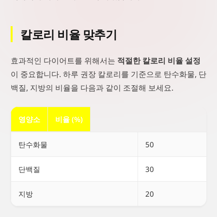
칼로리 비율 맞추기
효과적인 다이어트를 위해서는
적절한 칼로리 비율 설정
이 중요합니다. 하루 권장 칼로리를 기준으로 탄수화물, 단
백질, 지방의 비율을 다음과 같이 조절해 보세요.
영양소
비율 (%)
탄수화물
50
단백질
30
지방
20