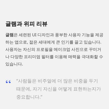
글램과 위피 리뷰
글램
은 세련된 UI 디자인과 풍부한 사용자 기능을 제공
하는 앱으로, 젊은 세대에게 큰 인기를 끌고 있습니다.
사용자는 자신의 프로필을 메이크업 사진으로 꾸미거
나 다양한 프리미엄 필터를 이용해 매력을 극대화할 수
있습니다.
“사람들은 비주얼에 더 많은 비중을 두기
때문에, 자기 자신을 어떻게 표현하는지가
중요합니다.”