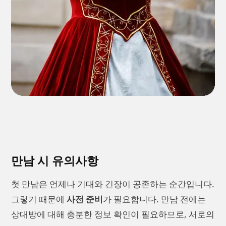
만남 시 유의사항
첫 만남은 언제나 기대와 긴장이 공존하는 순간입니다.
그렇기 때문에
사전 준비
가 필요합니다. 만남 전에는
상대방에 대해 충분한 정보 확인이 필요하므로, 서로의