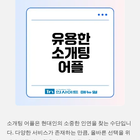
소개팅 어플은 현대인의 소중한 인연을 찾는 수단입니
다. 다양한 서비스가 존재하는 만큼, 올바른 선택을 위