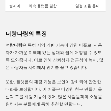
썸데이
약속 플랫폼 결합
일정 조율 용이
너랑나랑의 특징
너랑나랑
은 특히 지역 기반 기능이 강한 어플로, 사용
자가 가까운 지역에 있는 상대와 쉽게 매칭될 수 있도
록 도와줍니다. 이로 인해 신뢰성과 접근성이 높아, 많
은 사용자들 사이에서 인기를 끌고 있습니다.
또한, 플랫폼의 채팅 기능은 보안이 강화되어 안전한
대화를 보장합니다. 이 어플은 다양한 친구 만들기 옵
션과 그룹 채팅 기능이 있어, 많은 사람들과의 소통을
원하시는 분들에게 특히 추천할 만합니다.