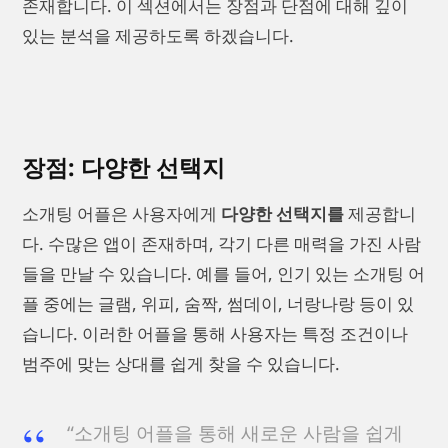
존재합니다. 이 섹션에서는 장점과 단점에 대해 깊이
있는 분석을 제공하도록 하겠습니다.
장점: 다양한 선택지
소개팅 어플은 사용자에게
다양한 선택지를
제공합니
다. 수많은 앱이 존재하며, 각기 다른 매력을 가진 사람
들을 만날 수 있습니다. 예를 들어, 인기 있는 소개팅 어
플 중에는 글램, 위피, 숨짝, 썸데이, 너랑나랑 등이 있
습니다. 이러한 어플을 통해 사용자는 특정 조건이나
범주에 맞는 상대를 쉽게 찾을 수 있습니다.
“소개팅 어플을 통해 새로운 사람을 쉽게