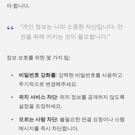
야 합니다.
“개인 정보는 나의 소중한 자산입니다. 안
전을 위해 지키는 것이 필요합니다.”
정보 보호를 위한 몇 가지 팁:
비밀번호 강화를
: 강력한 비밀번호를 사용하고
주기적으로 변경해주세요.
위치 서비스 차단
: 위치 정보를 공개하지 않도록
설정을 조정하세요.
모르는 사람 차단
: 불필요한 연결 요청이나 스팸
메시지를 즉시 차단합니다.