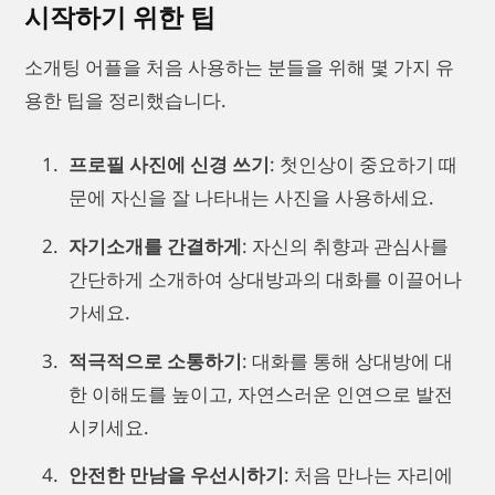
시작하기 위한 팁
소개팅 어플을 처음 사용하는 분들을 위해 몇 가지 유
용한 팁을 정리했습니다.
프로필 사진에 신경 쓰기
: 첫인상이 중요하기 때
문에 자신을 잘 나타내는 사진을 사용하세요.
자기소개를 간결하게
: 자신의 취향과 관심사를
간단하게 소개하여 상대방과의 대화를 이끌어나
가세요.
적극적으로 소통하기
: 대화를 통해 상대방에 대
한 이해도를 높이고, 자연스러운 인연으로 발전
시키세요.
안전한 만남을 우선시하기
: 처음 만나는 자리에