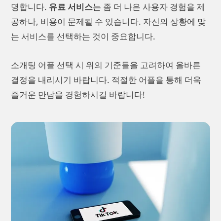
명합니다.
유료 서비스
는 좀 더 나은 사용자 경험을 제
공하나, 비용이 문제될 수 있습니다. 자신의 상황에 맞
는 서비스를 선택하는 것이 중요합니다.
소개팅 어플 선택 시 위의 기준들을 고려하여 올바른
결정을 내리시기 바랍니다. 적절한 어플을 통해 더욱
즐거운 만남을 경험하시길 바랍니다!