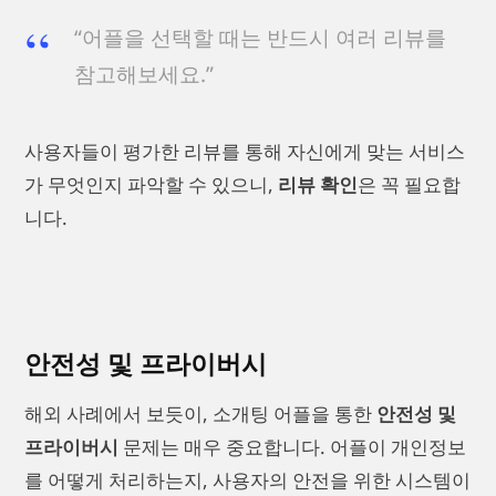
“어플을 선택할 때는 반드시 여러 리뷰를
참고해보세요.”
사용자들이 평가한 리뷰를 통해 자신에게 맞는 서비스
가 무엇인지 파악할 수 있으니,
리뷰 확인
은 꼭 필요합
니다.
안전성 및 프라이버시
해외 사례에서 보듯이, 소개팅 어플을 통한
안전성 및
프라이버시
문제는 매우 중요합니다. 어플이 개인정보
를 어떻게 처리하는지, 사용자의 안전을 위한 시스템이