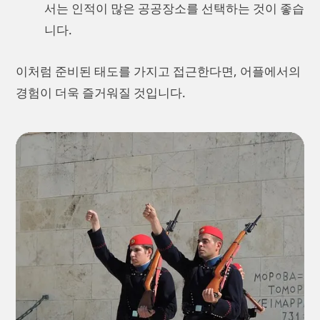
서는 인적이 많은 공공장소를 선택하는 것이 좋습
니다.
이처럼 준비된 태도를 가지고 접근한다면, 어플에서의
경험이 더욱 즐거워질 것입니다.