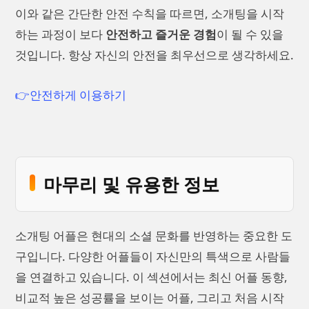
이와 같은 간단한 안전 수칙을 따르면, 소개팅을 시작
하는 과정이 보다
안전하고 즐거운 경험
이 될 수 있을
것입니다. 항상 자신의 안전을 최우선으로 생각하세요.
👉안전하게 이용하기
마무리 및 유용한 정보
소개팅 어플은 현대의 소셜 문화를 반영하는 중요한 도
구입니다. 다양한 어플들이 자신만의 특색으로 사람들
을 연결하고 있습니다. 이 섹션에서는 최신 어플 동향,
비교적 높은 성공률을 보이는 어플, 그리고 처음 시작