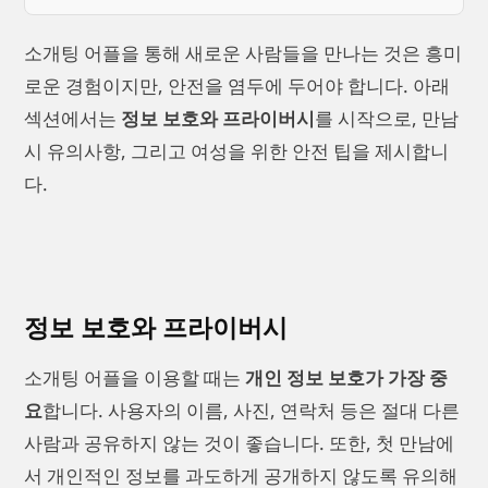
소개팅 어플을 통해 새로운 사람들을 만나는 것은 흥미
로운 경험이지만, 안전을 염두에 두어야 합니다. 아래
섹션에서는
정보 보호와 프라이버시
를 시작으로, 만남
시 유의사항, 그리고 여성을 위한 안전 팁을 제시합니
다.
정보 보호와 프라이버시
소개팅 어플을 이용할 때는
개인 정보 보호가 가장 중
요
합니다. 사용자의 이름, 사진, 연락처 등은 절대 다른
사람과 공유하지 않는 것이 좋습니다. 또한, 첫 만남에
서 개인적인 정보를 과도하게 공개하지 않도록 유의해