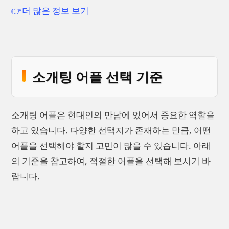
👉더 많은 정보 보기
소개팅 어플 선택 기준
소개팅 어플은 현대인의 만남에 있어서 중요한 역할을
하고 있습니다. 다양한 선택지가 존재하는 만큼, 어떤
어플을 선택해야 할지 고민이 많을 수 있습니다. 아래
의 기준을 참고하여, 적절한 어플을 선택해 보시기 바
랍니다.