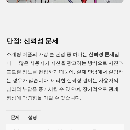
단점: 신뢰성 문제
소개팅 어플의 가장 큰 단점 중 하나는
신뢰성 문제
입
니다. 많은 사용자가 자신을 광고하는 방식으로 사진과
프로필 정보를 편집하기 때문에, 실제 만남에서 실망하
는 경우가 많습니다. 이러한 신뢰성 결여는 사용자의
심리적 부담을 증가시킬 수 있으며, 장기적으로 관계
형성에 악영향을 미칠 수 있습니다.
문제
설명