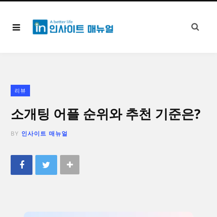
리뷰
소개팅 어플 순위와 추천 기준은?
BY
인사이트 매뉴얼