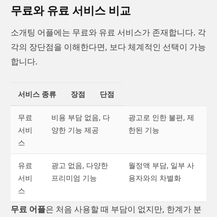
무료와 유료 서비스 비교
소개팅 어플에는 무료와 유료 서비스가 존재합니다. 각
각의 장단점을 이해한다면, 보다 체계적인 선택이 가능
합니다.
서비스 종류
장점
단점
무료
비용 부담 없음, 다
광고로 인한 불편, 제
서비
양한 기능 제공
한된 기능
스
유료
광고 없음, 다양한
월정액 부담, 일부 사
서비
프리미엄 기능
용자와의 차별화
스
무료 어플
은 처음 사용할 때 부담이 없지만, 한계가 분