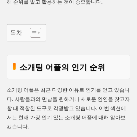
해 순위를 알고 활용하는 것이 중요합니다.
목차
소개팅 어플의 인기 순위
소개팅 어플은 최근 다양한 이유로 인기를 얻고 있습니
다. 사람들과의 만남을 원하거나 새로운 인연을 찾고자
할 때 적합한 도구로 각광받고 있습니다. 이번 섹션에
서는 현재 가장 인기 있는 소개팅 어플에 대해 알아보
겠습니다.