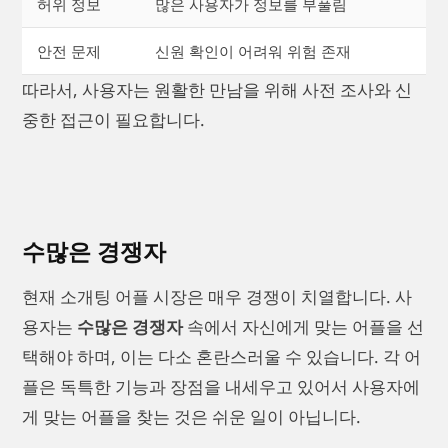
허위 정보
많은 사용자가 정보를 부풀림
안전 문제
신원 확인이 어려워 위험 존재
따라서, 사용자는 원활한 만남을 위해 사전 조사와 신
중한 접근이 필요합니다.
수많은 경쟁자
현재 소개팅 어플 시장은 매우 경쟁이 치열합니다. 사
용자는
수많은 경쟁자
속에서 자신에게 맞는 어플을 선
택해야 하며, 이는 다소 혼란스러울 수 있습니다. 각 어
플은 독특한 기능과 장점을 내세우고 있어서 사용자에
게 맞는 어플을 찾는 것은 쉬운 일이 아닙니다.