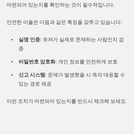
마련되어 있는지를 확인하는 것이 필수적입니다.
안전한 어플은 다음과 같은 특징을 갖추고 있습니다:
실명 인증
: 유저가 실제로 존재하는 사람인지 검
증
비밀번호 암호화
: 개인 정보를 안전하게 보호
신고 시스템
: 문제가 발생했을 시 즉각 대응할 수
있는 경로 제공
이런 조치가 마련되어 있는지를 반드시 체크해 보세요.