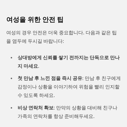
여성을 위한 안전 팁
여성의 경우 안전은 더욱 중요합니다. 다음과 같은 팁
을 염두에 두시길 바랍니다:
상대방에게 신뢰를 쌓기 전까지는 단독으로 만나
지 마세요
.
첫 만남 후 느낀 점을 즉시 공유
: 만남 후 친구에게
감정이나 상황을 이야기하여 위험을 빨리 인지할
수 있도록 하세요.
비상 연락처 확보
: 만약의 상황을 대비해 친구나
가족의 연락처를 항상 준비해두세요.