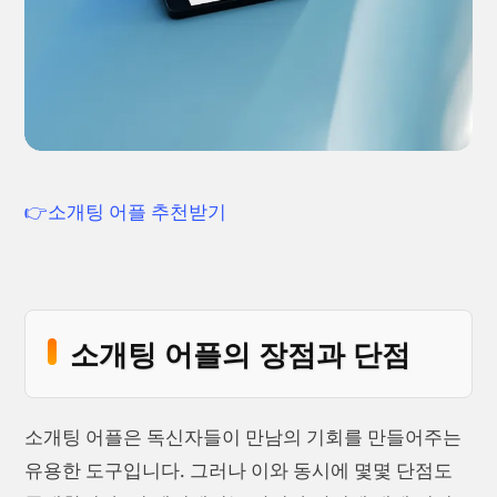
👉소개팅 어플 추천받기
소개팅 어플의 장점과 단점
소개팅 어플은 독신자들이 만남의 기회를 만들어주는
유용한 도구입니다. 그러나 이와 동시에 몇몇 단점도