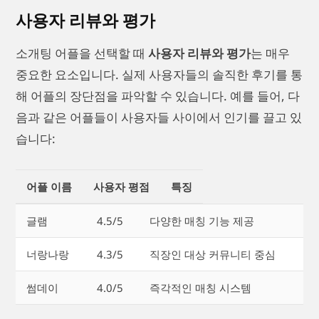
사용자 리뷰와 평가
소개팅 어플을 선택할 때
사용자 리뷰와 평가
는 매우
중요한 요소입니다. 실제 사용자들의 솔직한 후기를 통
해 어플의 장단점을 파악할 수 있습니다. 예를 들어, 다
음과 같은 어플들이 사용자들 사이에서 인기를 끌고 있
습니다:
어플 이름
사용자 평점
특징
글램
4.5/5
다양한 매칭 기능 제공
너랑나랑
4.3/5
직장인 대상 커뮤니티 중심
썸데이
4.0/5
즉각적인 매칭 시스템