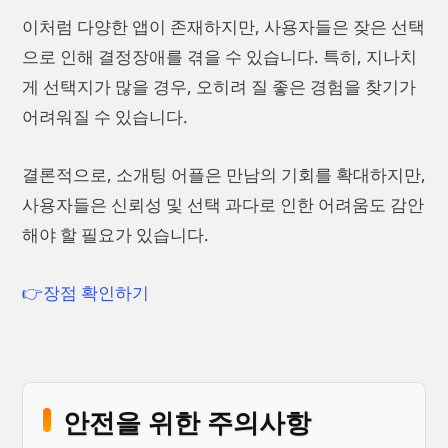
이처럼 다양한 앱이 존재하지만, 사용자들은 잦은 선택
으로 인해 결정장애를 겪을 수 있습니다. 특히, 지나치
게 선택지가 많을 경우, 오히려 질 좋은 경험을 찾기가
어려워질 수 있습니다.
결론적으로, 소개팅 어플은 만남의 기회를 확대하지만,
사용자들은 신뢰성 및 선택 과다로 인한 어려움도 감안
해야 할 필요가 있습니다.
👉장점 확인하기
안전을 위한 주의사항