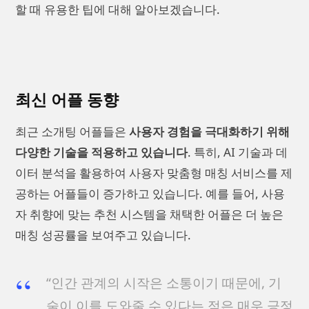
할 때 유용한 팁에 대해 알아보겠습니다.
최신 어플 동향
최근 소개팅 어플들은
사용자 경험을 극대화하기 위해
다양한 기술을 적용하고 있습니다
. 특히, AI 기술과 데
이터 분석을 활용하여 사용자 맞춤형 매칭 서비스를 제
공하는 어플들이 증가하고 있습니다. 예를 들어, 사용
자 취향에 맞는 추천 시스템을 채택한 어플은 더 높은
매칭 성공률을 보여주고 있습니다.
“인간 관계의 시작은 소통이기 때문에, 기
술이 이를 도와줄 수 있다는 점은 매우 긍정