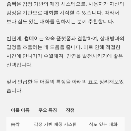
숨짝
은 감정 기반의 매칭 시스템으로, 사용자가 자신의
감정을 기반으로 대화를 시작할 수 있습니다. 따라서
보다 심도 있는 대화를 원하시는 분께 추천합니다.
반면에,
썸데이
는 약속 플랫폼과 결합하여, 상대방과의
일정을 조율하는 데 도움을 줍니다. 이로 인해 적절한
시간에 만나기가 수월해져, 인연을 발전시키기에 좋은
선택입니다.
앞서 언급한 두 어플의 특징을 아래의 표로 정리해보았
습니다.
어플 이름
주요 특징
장점
숨짝
감정 기반 매칭 시스템
심도 있는 대화