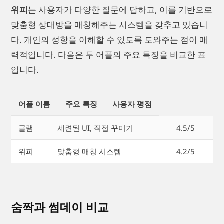
위피
는 사용자가 다양한 질문에 답하고, 이를 기반으로
맞춤형 상대방을 매칭해주는 시스템을 갖추고 있습니
다. 개인의 성향을 이해할 수 있도록 도와주는 점이 매
력적입니다. 다음은 두 어플의 주요 특징을 비교한 표
입니다.
어플 이름
주요 특징
사용자 평점
글램
세련된 UI, 직접 꾸미기
4.5/5
위피
맞춤형 매칭 시스템
4.2/5
숨짝과 썸데이 비교