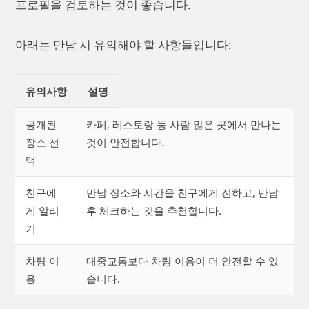
프로필을 검토하는 것이 좋습니다.
아래는 만남 시 유의해야 할 사항들입니다:
유의사항
설명
공개된
카페, 레스토랑 등 사람 많은 곳에서 만나는
장소 선
것이 안전합니다.
택
친구에
만남 장소와 시간을 친구에게 전하고, 만남
게 알리
후 체크하는 것을 추천합니다.
기
차량 이
대중교통보다 차량 이용이 더 안전할 수 있
용
습니다.