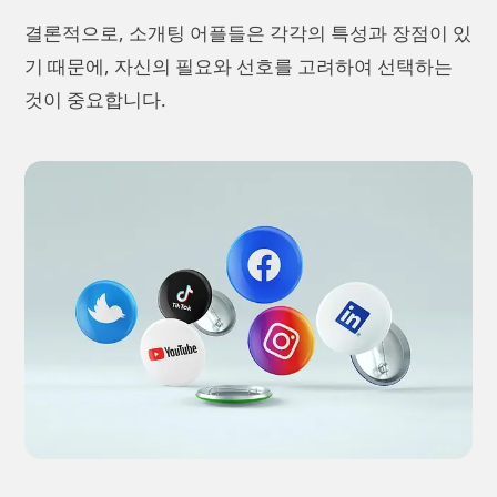
결론적으로, 소개팅 어플들은 각각의 특성과 장점이 있
기 때문에, 자신의 필요와 선호를 고려하여 선택하는
것이 중요합니다.