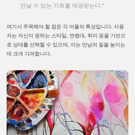
만날 수 있는 기회를 제공받는다.”
여기서 주목해야 할 점은 각 어플의 특성입니다. 사용
자는 자신이 원하는 스타일, 연령대, 취미 등을 기반으
로 상대를 선택할 수 있으며, 이는 만남의 질을 높이는
데 크게 기여합니다.