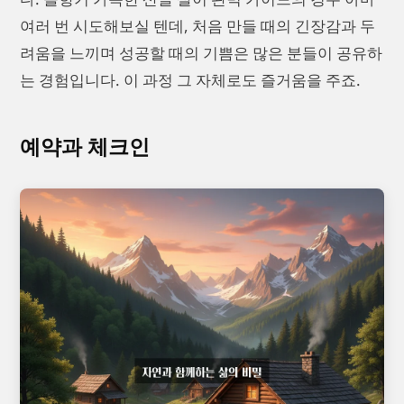
여러 번 시도해보실 텐데, 처음 만들 때의 긴장감과 두
려움을 느끼며 성공할 때의 기쁨은 많은 분들이 공유하
는 경험입니다. 이 과정 그 자체로도 즐거움을 주죠.
예약과 체크인