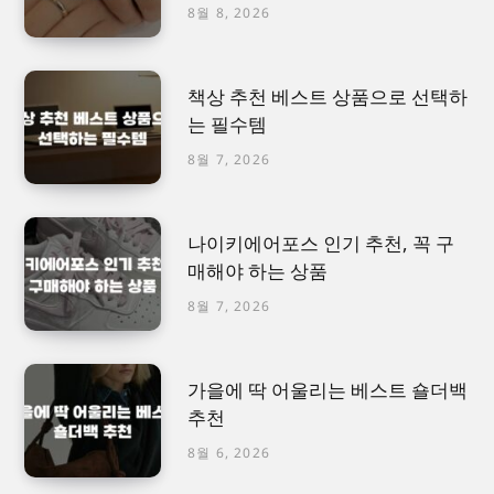
8월 8, 2026
책상 추천 베스트 상품으로 선택하
는 필수템
8월 7, 2026
나이키에어포스 인기 추천, 꼭 구
매해야 하는 상품
8월 7, 2026
가을에 딱 어울리는 베스트 숄더백
추천
8월 6, 2026