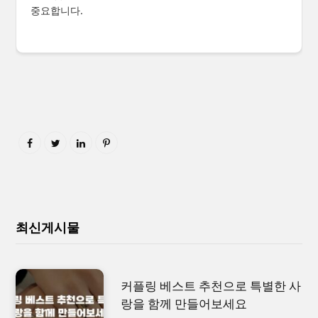
중요합니다.
최신게시물
커플링 베스트 추천으로 특별한 사
랑을 함께 만들어보세요