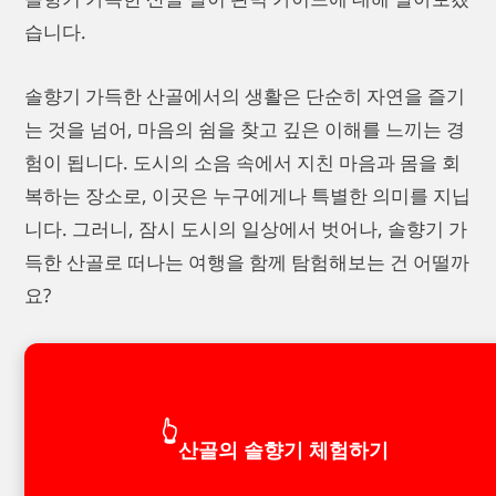
습니다.
솔향기 가득한 산골에서의 생활은 단순히 자연을 즐기
는 것을 넘어, 마음의 쉼을 찾고 깊은 이해를 느끼는 경
험이 됩니다. 도시의 소음 속에서 지친 마음과 몸을 회
복하는 장소로, 이곳은 누구에게나 특별한 의미를 지닙
니다. 그러니, 잠시 도시의 일상에서 벗어나, 솔향기 가
득한 산골로 떠나는 여행을 함께 탐험해보는 건 어떨까
요?
👆
산골의 솔향기 체험하기