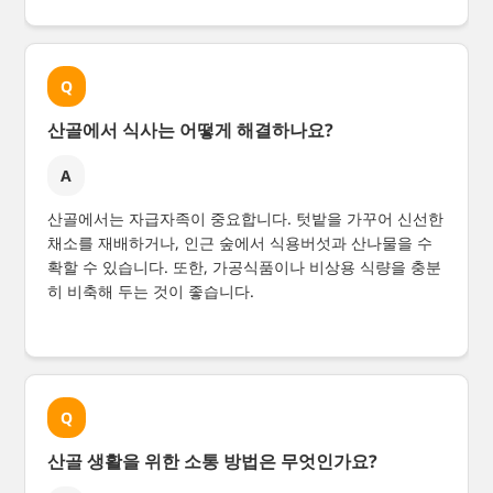
Q
산골에서 식사는 어떻게 해결하나요?
A
산골에서는 자급자족이 중요합니다. 텃밭을 가꾸어 신선한
채소를 재배하거나, 인근 숲에서 식용버섯과 산나물을 수
확할 수 있습니다. 또한, 가공식품이나 비상용 식량을 충분
히 비축해 두는 것이 좋습니다.
Q
산골 생활을 위한 소통 방법은 무엇인가요?