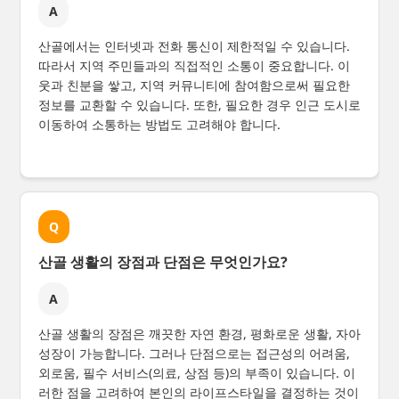
A
산골에서는 인터넷과 전화 통신이 제한적일 수 있습니다.
따라서 지역 주민들과의 직접적인 소통이 중요합니다. 이
웃과 친분을 쌓고, 지역 커뮤니티에 참여함으로써 필요한
정보를 교환할 수 있습니다. 또한, 필요한 경우 인근 도시로
이동하여 소통하는 방법도 고려해야 합니다.
Q
산골 생활의 장점과 단점은 무엇인가요?
A
산골 생활의 장점은 깨끗한 자연 환경, 평화로운 생활, 자아
성장이 가능합니다. 그러나 단점으로는 접근성의 어려움,
외로움, 필수 서비스(의료, 상점 등)의 부족이 있습니다. 이
러한 점을 고려하여 본인의 라이프스타일을 결정하는 것이