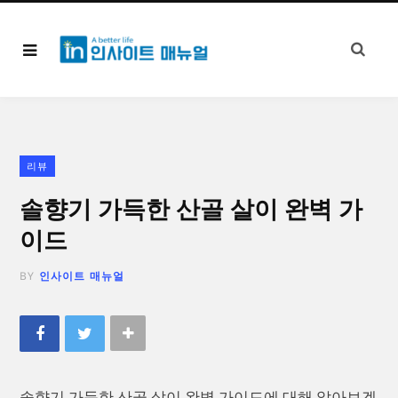
리뷰
솔향기 가득한 산골 살이 완벽 가
이드
BY
인사이트 매뉴얼
솔향기 가득한 산골 살이 완벽 가이드에 대해 알아보겠