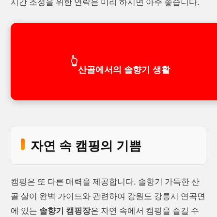
시간 조정을 위한 연락은 미리 하시면 아주 좋습니다.
👆
산골에서의 솔향기 생활
자연 속 캠핑의 기쁨
캠핑은 또 다른 매력을 제공합니다. 솔향기 가득한 산
골 살이 완벽 가이드와 관련하여 강원도 강릉시 연곡면
에 있는
솔향기 캠핑장
은 자연 속에서 캠핑을 즐길 수