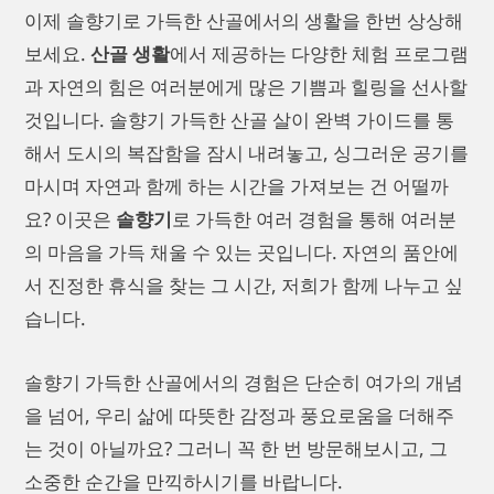
이제 솔향기로 가득한 산골에서의 생활을 한번 상상해
보세요.
산골 생활
에서 제공하는 다양한 체험 프로그램
과 자연의 힘은 여러분에게 많은 기쁨과 힐링을 선사할
것입니다. 솔향기 가득한 산골 살이 완벽 가이드를 통
해서 도시의 복잡함을 잠시 내려놓고, 싱그러운 공기를
마시며 자연과 함께 하는 시간을 가져보는 건 어떨까
요? 이곳은
솔향기
로 가득한 여러 경험을 통해 여러분
의 마음을 가득 채울 수 있는 곳입니다. 자연의 품안에
서 진정한 휴식을 찾는 그 시간, 저희가 함께 나누고 싶
습니다.
솔향기 가득한 산골에서의 경험은 단순히 여가의 개념
을 넘어, 우리 삶에 따뜻한 감정과 풍요로움을 더해주
는 것이 아닐까요? 그러니 꼭 한 번 방문해보시고, 그
소중한 순간을 만끽하시기를 바랍니다.