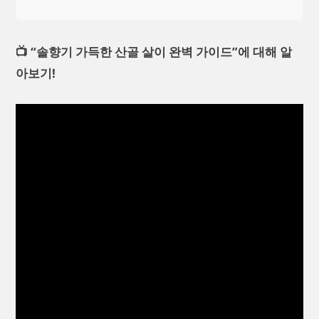
📺 “솔향기 가득한 산골 살이 완벽 가이드”에 대해 알
아보기!