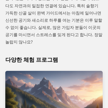
다도 자연과의 밀접한 연결에 있습니다. 특히 솔향기
가득한 산골 살이 완벽 가이드에서는 아침에 일어나면
신선한 공기와 새소리로 하루를 여는 기분은 이루 말할
수 없이 좋습니다. 실제로, 많은 가입자 분들이 이곳의
공기를 마시면서 스트레스를 잊게 된다고 합니다. 정말
놀랍지 않나요?
다양한 체험 프로그램