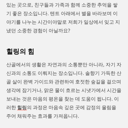
있는 곳으로, 친구들과 가족과 함께 소중한 추억을 쌓
기 좋은 장소입니다. 텐트 아래에서 별을 바라보며 이
야기를 나누는 시간이야말로 저희가 일상에서 잊고 지
냈던 소중한 경험이 아닐까요?
힐링의 힘
산골에서의 생활은 자연과의 소통뿐만 아니라, 자기 자
신과의 소통도 이뤄지는 장소입니다. 솔향기 가득한 산
골 살이 완벽 가이드와 관련하여 호젓한 숲길을 걸으며
생각에 잠기거나, 맑은 물이 흐르는 시냇가에서 시간을
보내는 것은 마음의 평온을 찾는 데 도움이 됩니다. 이
러한
힐링
의 과정은 마음속 깊은 곳에 감정의 울림을
주어 채워주는 효과를 가져옵니다.