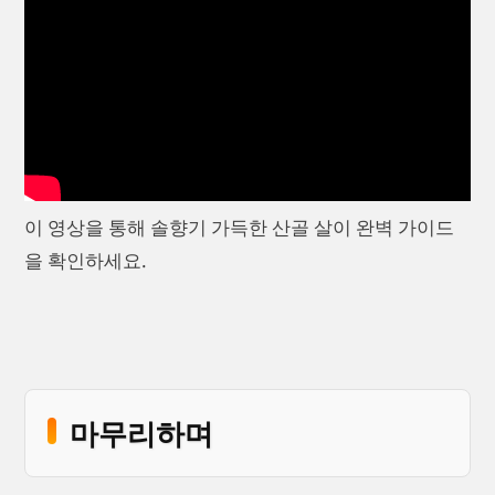
이 영상을 통해 솔향기 가득한 산골 살이 완벽 가이드
을 확인하세요.
마무리하며