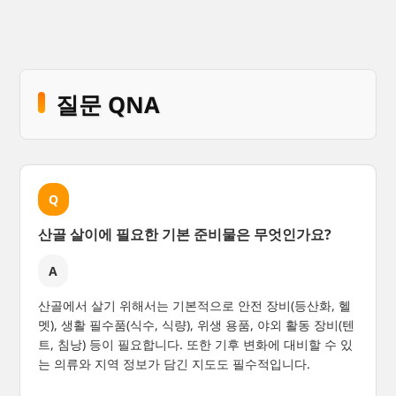
질문 QNA
Q
산골 살이에 필요한 기본 준비물은 무엇인가요?
A
산골에서 살기 위해서는 기본적으로 안전 장비(등산화, 헬
멧), 생활 필수품(식수, 식량), 위생 용품, 야외 활동 장비(텐
트, 침낭) 등이 필요합니다. 또한 기후 변화에 대비할 수 있
는 의류와 지역 정보가 담긴 지도도 필수적입니다.