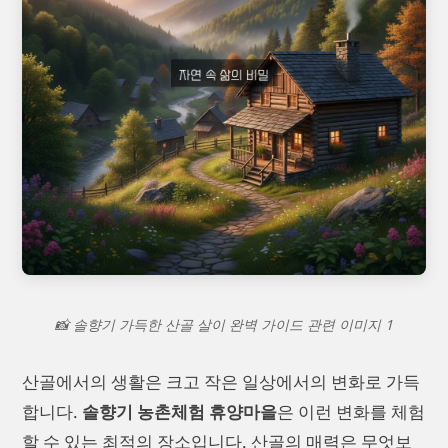
📸 솔향기 가득한 산골 살이 완벽 가이드 관련 이미지 1
산골에서의 생활은 크고 작은 일상에서의 변화로 가득
합니다.
솔향기 농촌체험 휴양마을
은 이런 변화를 체험
할 수 있는 최적의 장소입니다. 산골의 매력은 무엇보