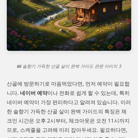
📸 솔향기 가득한 산골 살이 완벽 가이드 관련 이미지 3
산골에 방문하기로 마음먹었다면, 먼저 예약이 필요합
니다.
네이버 예약
이나 전화로 쉽게 할 수 있는데, 특히
네이버 예약이 가장 편리하다고 알려져 있습니다. 이러
한 솔향기 가득한 산골 살이 완벽 가이드의 특징은 체
크인 시간은 오후 2시부터, 체크아웃은 오전 11시까지
므로, 스케줄을 고려해 미리 잡아두세요. 필요하다면,