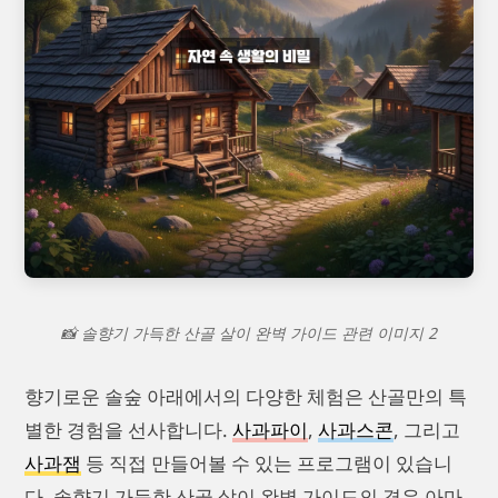
📸 솔향기 가득한 산골 살이 완벽 가이드 관련 이미지 2
향기로운 솔숲 아래에서의 다양한 체험은 산골만의 특
별한 경험을 선사합니다.
사과파이
,
사과스콘
, 그리고
사과잼
등 직접 만들어볼 수 있는 프로그램이 있습니
다. 솔향기 가득한 산골 살이 완벽 가이드의 경우 아마