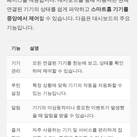
연결된 기기의 상태를 쉽게 파악하고
스마트홈 기기를
중앙에서 제어
할 수 있습니다. 다음은 대시보드의 주요
기능입니다.
기능
설명
기기
모든 연결된 기기를 한눈에 보고, 상태를 확인
관리
하며 제어할 수 있습니다.
루틴
특정 상황에 맞춰 기기의 작동을 자동화할 수
설정
있는 기능입니다.
알림
기기의 이상동작이나 중요한 이벤트가 발생했
을 때 알림을 받을 수 있습니다.
즐겨
자주 사용하는 기기 및 서비스를 편리하게 접