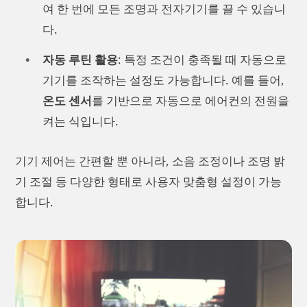
여 한 번에 모든 조명과 전자기기를 끌 수 있습니
다.
자동 루틴 활용
: 특정 조건이 충족될 때 자동으로
기기를 조작하는 설정도 가능합니다. 예를 들어,
온도 센서
를 기반으로 자동으로 에어컨의 전원을
켜는 식입니다.
기기 제어는 간편할 뿐 아니라, 소음 조정이나 조명 밝
기 조절 등 다양한 형태로 사용자 맞춤형 설정이 가능
합니다.