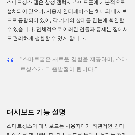
스마트싱스 앱은 삼성 갤럭시 스마트폰에 기본적으로
설치되어 있으며, 사용자 인터페이스는 하나의 대시보
드로 통합되어 있어, 각 기기의 상태를 한눈에 확인할
수 있습니다. 전체적으로 이러한 연동과 통제는 집에서
도 편리하게 생활할 수 있게 합니다.
“스마트홈은 새로운 경험을 제공하며, 스마
트싱스가 그 출발점이 됩니다.”
대시보드 기능 설명
스마트싱스의 대시보드는 사용자에게 직관적인 인터
페이스를 제공합니다. 대시보드를 통해 사용자는 현재