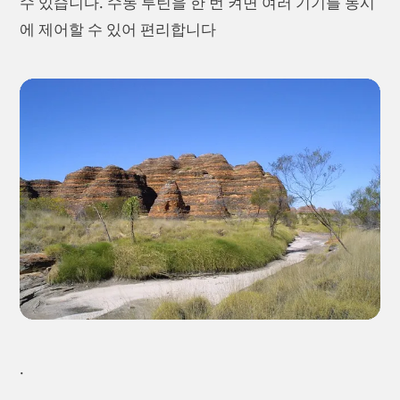
수 있습니다. 수동 루틴을 한 번 켜면 여러 기기를 동시
에 제어할 수 있어 편리합니다
.