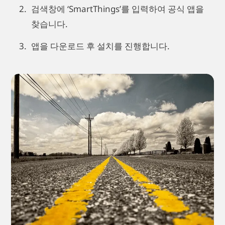
검색창에 ‘SmartThings’를 입력하여 공식 앱을
찾습니다.
앱을 다운로드 후 설치를 진행합니다.