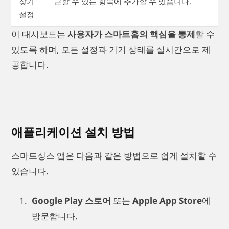
찾기
근할 수 있는 항목에 추가할 수 있습니다.
설정
이 대시보드는
사용자가 스마트홈의 핵심을 통제
할 수
있도록 하며, 모든 설정과 기기 상태를 실시간으로 제
공합니다.
애플리케이션 설치 방법
스마트싱스 앱은 다음과 같은 방법으로 쉽게 설치할 수
있습니다.
Google Play 스토어
또는
Apple App Store
에
방문합니다.