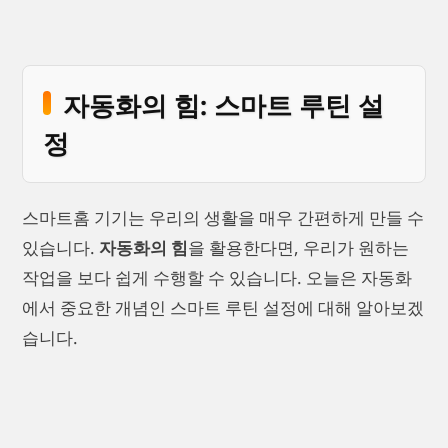
자동화의 힘: 스마트 루틴 설
정
스마트홈 기기는 우리의 생활을 매우 간편하게 만들 수
있습니다.
자동화의 힘
을 활용한다면, 우리가 원하는
작업을 보다 쉽게 수행할 수 있습니다. 오늘은 자동화
에서 중요한 개념인 스마트 루틴 설정에 대해 알아보겠
습니다.