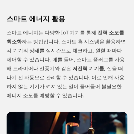
스마트 에너지 활용
스마트 에너지는 다양한 IoT 기기를 통해
전력 소모를
최소화
하는 방법입니다. 스마트 홈 시스템을 활용하면
각 기기의 상태를 실시간으로 체크하고, 원할 때마다
제어할 수 있습니다. 예를 들어, 스마트 플러그를 사용
해 드라이어나 선풍기와 같은
저전력 기기를
, 집을 떠
나기 전 자동으로 관리할 수 있습니다. 이로 인해 사용
하지 않는 기기가 켜져 있는 일이 줄어들어 불필요한
에너지 소모를 예방할 수 있습니다.