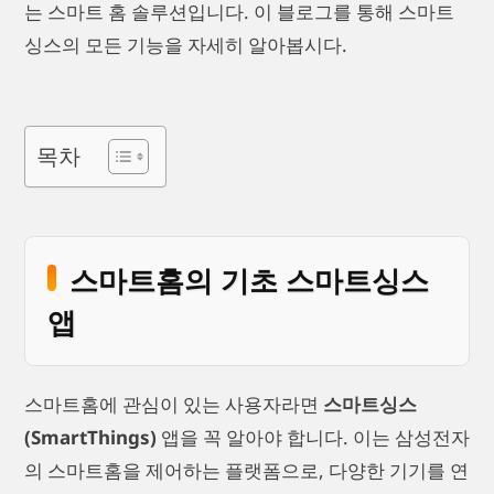
는 스마트 홈 솔루션입니다. 이 블로그를 통해 스마트
싱스의 모든 기능을 자세히 알아봅시다.
목차
스마트홈의 기초 스마트싱스
앱
스마트홈에 관심이 있는 사용자라면
스마트싱스
(SmartThings)
앱을 꼭 알아야 합니다. 이는 삼성전자
의 스마트홈을 제어하는 플랫폼으로, 다양한 기기를 연