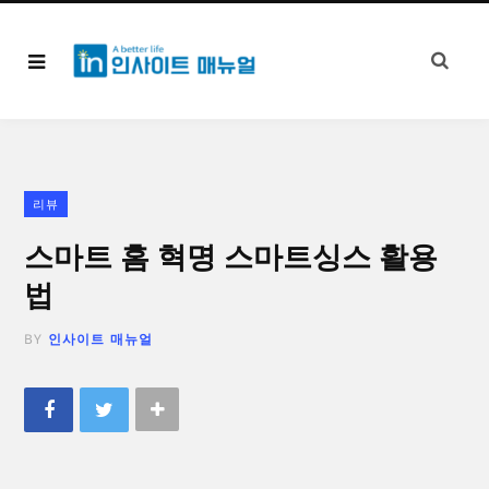
리뷰
스마트 홈 혁명 스마트싱스 활용
법
BY
인사이트 매뉴얼