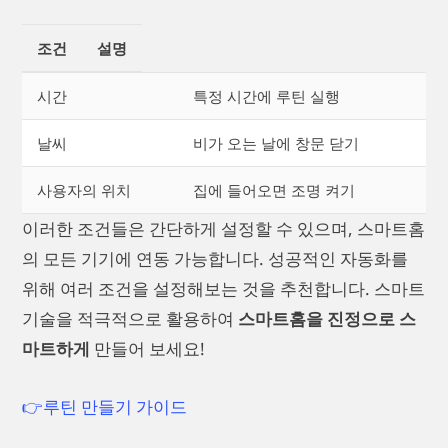
조건
설명
시간
특정 시간에 루틴 실행
날씨
비가 오는 날에 창문 닫기
사용자의 위치
집에 들어오면 조명 켜기
이러한 조건들은 간단하게 설정할 수 있으며, 스마트홈
의 모든 기기에 연동 가능합니다. 성공적인 자동화를
위해 여러 조건을 설정해보는 것을 추천합니다. 스마트
기술을 적극적으로 활용하여
스마트홈을 진정으로 스
마트하게
만들어 보세요!
👉루틴 만들기 가이드