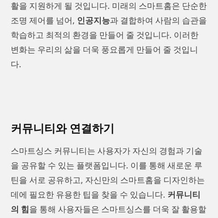
활을 지원하게 될 것입니다. 미래의 스마트홈은 단순한
조명 제어를 넘어,
인공지능
과 결합하여 사람의 습관을
학습하고 최적의 환경을 만들어 줄 것입니다. 이러한
변화는 우리의 삶을 더욱 풍요롭게 만들어 줄 것입니
다.
커뮤니티와 연결하기
스마트싱스 커뮤니티는 사용자가 자신의 경험과 기술
을 공유할 수 있는 플랫폼입니다. 이를 통해 새로운 루
틴을 서로 공유하고, 자신만의 스마트홈을 디자인하는
데에 필요한 유용한 팁을 찾을 수 있습니다.
커뮤니티
의 힘
을 통해 사용자들은 스마트싱스를 더욱 잘 활용할