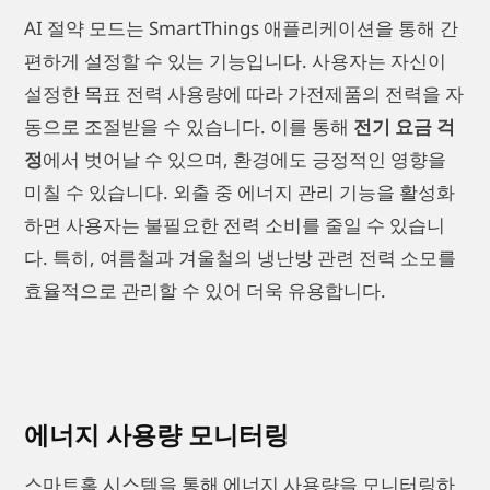
AI 절약 모드는 SmartThings 애플리케이션을 통해 간
편하게 설정할 수 있는 기능입니다. 사용자는 자신이
설정한 목표 전력 사용량에 따라 가전제품의 전력을 자
동으로 조절받을 수 있습니다. 이를 통해
전기 요금 걱
정
에서 벗어날 수 있으며, 환경에도 긍정적인 영향을
미칠 수 있습니다. 외출 중 에너지 관리 기능을 활성화
하면 사용자는 불필요한 전력 소비를 줄일 수 있습니
다. 특히, 여름철과 겨울철의 냉난방 관련 전력 소모를
효율적으로 관리할 수 있어 더욱 유용합니다.
에너지 사용량 모니터링
스마트홈 시스템을 통해 에너지 사용량을 모니터링하