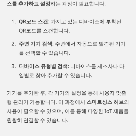
스를 추가하고 설정
하는 과정이 필요합니다.
QR코드 스캔
: 가지고 있는 디바이스에 부착된
QR코드를 스캔합니다.
주변 기기 검색
: 주변에서 자동으로 발견된 기기
를 선택할 수 있습니다.
디바이스 유형별 검색
: 디바이스를 제조사나 타
입별로 찾아 추가할 수 있습니다.
기기를 추가한 후, 각 기기의 설정을 통해 사용자 맞춤
형 관리가 가능합니다. 이 과정에서
스마트싱스 허브
의
사용이 필요할 수 있으며, 이를 통해 다양한 IoT 제품을
원활히 연결할 수 있습니다.