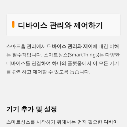
디바이스 관리와 제어하기
스마트홈 관리에서
디바이스 관리와 제어
에 대한 이해
는 필수적입니다. 스마트싱스(SmartThings)는 다양한
디바이스를 연결하여 하나의 플랫폼에서 이 모든 기기
를 관리하고 제어할 수 있도록 돕습니다.
기기 추가 및 설정
스마트싱스를 시작하기 위해서는 먼저 필요한
디바이