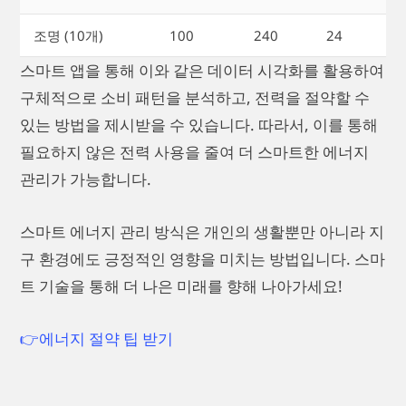
조명 (10개)
100
240
24
스마트 앱을 통해 이와 같은 데이터 시각화를 활용하여
구체적으로 소비 패턴을 분석하고, 전력을 절약할 수
있는 방법을 제시받을 수 있습니다. 따라서, 이를 통해
필요하지 않은 전력 사용을 줄여 더 스마트한 에너지
관리가 가능합니다.
스마트 에너지 관리 방식은 개인의 생활뿐만 아니라 지
구 환경에도 긍정적인 영향을 미치는 방법입니다. 스마
트 기술을 통해 더 나은 미래를 향해 나아가세요!
👉에너지 절약 팁 받기