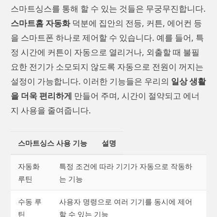
스마트싱스를 통해 할 수 있는 것들은 무궁무진합니다.
스마트홈 자동화
덕분에 집안의 전등, 커튼, 에어컨 등
을 스마트폰 하나로 제어할 수 있습니다. 예를 들어, 특
정 시간에 커튼이 자동으로 열리거나, 외출할 때 불필
요한 전기가 소모되지 않도록 자동으로 전원이 꺼지는
설정이 가능합니다. 이러한 기능들은 우리의
일상 생활
을 더욱 편리하게
만들어 주며, 시간이 절약되고 에너
지 사용을 줄여줍니다.
스마트싱스 사용 기능
설명
자동화
특정 조건에 따라 기기가 자동으로 작동하
루틴
는 기능
수동 루
사용자 명령으로 여러 기기를 동시에 제어
틴
할 수 있는 기능