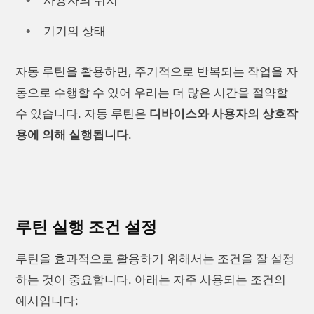
기기의 상태
자동 루틴을 활용하면, 주기적으로 반복되는 작업을 자
동으로 수행할 수 있어 우리는 더 많은 시간을 절약할
수 있습니다. 자동 루틴은
디바이스와 사용자의 상호작
용에 의해 실행됩니다
.
루틴 실행 조건 설정
루틴을 효과적으로 활용하기 위해서는 조건을 잘 설정
하는 것이 중요합니다. 아래는 자주 사용되는 조건의
예시입니다: