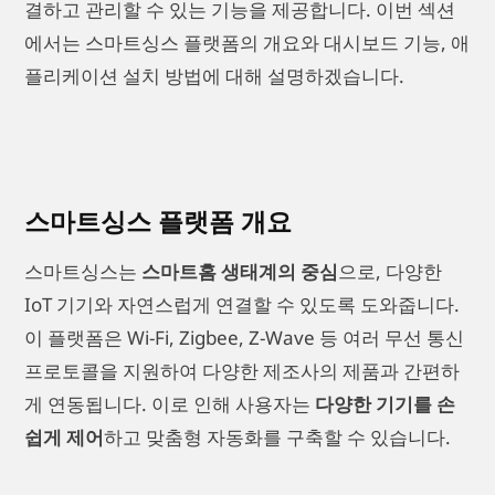
결하고 관리할 수 있는 기능을 제공합니다. 이번 섹션
에서는 스마트싱스 플랫폼의 개요와 대시보드 기능, 애
플리케이션 설치 방법에 대해 설명하겠습니다.
스마트싱스 플랫폼 개요
스마트싱스는
스마트홈 생태계의 중심
으로, 다양한
IoT 기기와 자연스럽게 연결할 수 있도록 도와줍니다.
이 플랫폼은 Wi-Fi, Zigbee, Z-Wave 등 여러 무선 통신
프로토콜을 지원하여 다양한 제조사의 제품과 간편하
게 연동됩니다. 이로 인해 사용자는
다양한 기기를 손
쉽게 제어
하고 맞춤형 자동화를 구축할 수 있습니다.