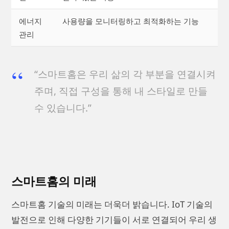
에너지
사용량을 모니터링하고 최적화하는 기능
관리
“스마트홈은 우리 삶의 각 부분을 연결시켜
주며, 직접 구성을 통해 내 스타일로 만들
수 있습니다.”
스마트홈의 미래
스마트홈 기술의 미래는 더욱더 밝습니다. IoT 기술의
발전으로 인해 다양한 기기들이 서로 연결되어 우리 생