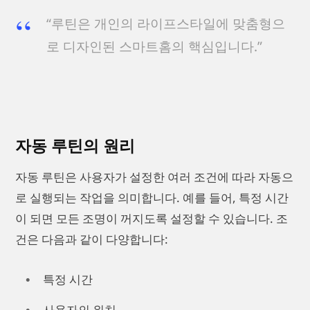
“루틴은 개인의 라이프스타일에 맞춤형으
로 디자인된 스마트홈의 핵심입니다.”
자동 루틴의 원리
자동 루틴은 사용자가 설정한 여러 조건에 따라 자동으
로 실행되는 작업을 의미합니다. 예를 들어, 특정 시간
이 되면 모든 조명이 꺼지도록 설정할 수 있습니다. 조
건은 다음과 같이 다양합니다:
특정 시간
사용자의 위치