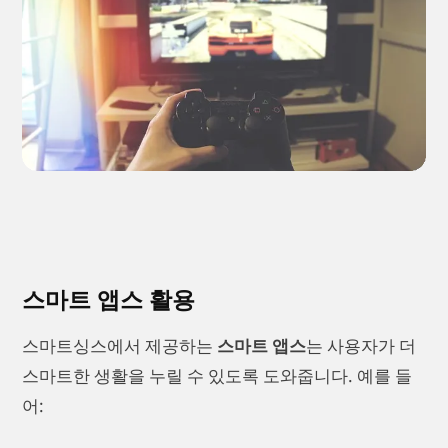
스마트 앱스 활용
스마트싱스에서 제공하는
스마트 앱스
는 사용자가 더
스마트한 생활을 누릴 수 있도록 도와줍니다. 예를 들
어: