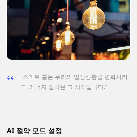
“스마트 홈은 우리의 일상생활을 변화시키
고, 에너지 절약은 그 시작입니다.”
AI 절약 모드 설정