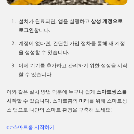
설치가 완료되면, 앱을 실행하고
삼성 계정으로
로그인
합니다.
계정이 없다면, 간단한 가입 절차를 통해 새 계정
을 생성할 수 있습니다.
이제 기기를 추가하고 관리하기 위한 설정을 시작
할 수 있습니다.
이와 같은 설치 방법 덕분에 누구나 쉽게
스마트씽스를
시작
할 수 있습니다. 스마트홈의 미래를 위해 스마트싱
스 앱으로 나만의 스마트 환경을 구축해 보세요!
👉스마트홈 시작하기