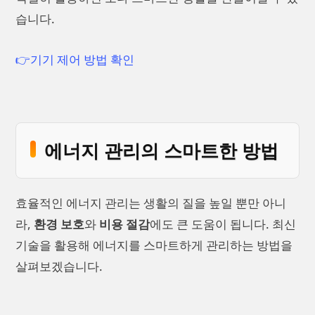
습니다.
👉기기 제어 방법 확인
에너지 관리의 스마트한 방법
효율적인 에너지 관리는 생활의 질을 높일 뿐만 아니
라,
환경 보호
와
비용 절감
에도 큰 도움이 됩니다. 최신
기술을 활용해 에너지를 스마트하게 관리하는 방법을
살펴보겠습니다.