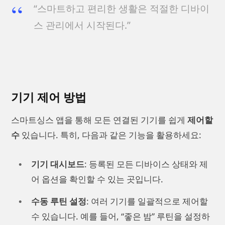
“스마트하고 편리한 생활은 적절한 디바이
스 관리에서 시작된다.”
기기 제어 방법
스마트싱스 앱을 통해 모든 연결된 기기를 쉽게
제어할
수
있습니다. 특히, 다음과 같은 기능을 활용하세요:
기기 대시보드
: 등록된 모든 디바이스 상태와 제
어 옵션을 확인할 수 있는 곳입니다.
수동 루틴 설정
: 여러 기기를 일괄적으로 제어할
수 있습니다. 예를 들어, “좋은 밤” 루틴을 설정하