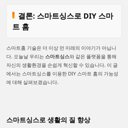
결론: 스마트싱스로 DIY 스마
트 홈
스마트홈 기술은 더 이상 먼 미래의 이야기가 아닙니
다. 오늘날 우리는
스마트싱스
와 같은 플랫폼을 통해
자신의 생활환경을 손쉽게 혁신할 수 있습니다. 이 글
에서는 스마트싱스를 이용한 DIY 스마트 홈의 가능성
에 대해 살펴보겠습니다.
스마트싱스로 생활의 질 향상