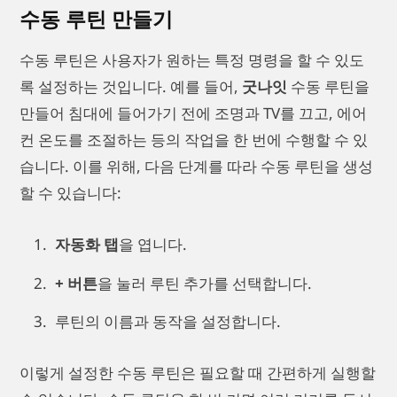
수동 루틴 만들기
수동 루틴은 사용자가 원하는 특정 명령을 할 수 있도
록 설정하는 것입니다. 예를 들어,
굿나잇
수동 루틴을
만들어 침대에 들어가기 전에 조명과 TV를 끄고, 에어
컨 온도를 조절하는 등의 작업을 한 번에 수행할 수 있
습니다. 이를 위해, 다음 단계를 따라 수동 루틴을 생성
할 수 있습니다:
자동화 탭
을 엽니다.
+ 버튼
을 눌러 루틴 추가를 선택합니다.
루틴의 이름과 동작을 설정합니다.
이렇게 설정한 수동 루틴은 필요할 때 간편하게 실행할