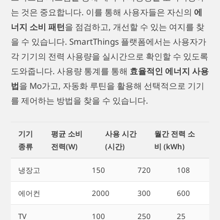
는 것은 중요합니다. 이를 통해 사용자들은 자신의
에
너지 소비 패턴
을 점검하고, 개선할 수 있는 여지를 찾
을 수 있습니다. SmartThings 플랫폼에서는 사용자가
각 기기의 전력 사용량을 실시간으로 확인할 수 있도록
도와줍니다. 사용량 통계를 통해
효율적인 에너지 사용
법
을 Mo가고, 자동화 루틴을 활용해 선택적으로 기기
를 제어하는 방법을 찾을 수 있습니다.
기기
평균 소비
사용 시간
월간 전력 소
종류
전력(W)
(시간)
비 (kWh)
냉장고
150
720
108
에어컨
2000
300
600
TV
100
250
25