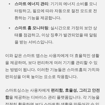
스마트 에너지 관리
: 기기의 에너지 소비를 모니
터링하고, 필요에 따라 자동으로 절전 모드로 전
환하는 기능을 제공합니다.
스마트 홈 모니터링
: 실시간으로 가정의 보안 상
태를 점검하고, 이상 징후가 발견되었을 때 알림
을 받는 서비스입니다.
이와 같은 스마트 앱스는 사용자에게 더 효율적인 생활
을 제공하며, 보다 편리하게 여러 기기를 관리할 수 있
는 방법이 됩니다. 이러한 기능들은 스마트홈의 가치와
편의성을 더욱 높이는 요소로 작용합니다.
스마트싱스는 사용자에게
편리함, 효율성, 그리고 안전
함
을 제공하는 디바이스 관리 플랫폼입니다. 각 기능을
적절히 활용하면 보다 스마트한 생활을 만들어갈 수 있