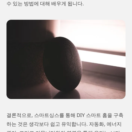
수 있는 방법에 대해 배우게 됩니다.
결론적으로, 스마트싱스를 통해 DIY 스마트 홈을 구축
하는 것은 생각보다 쉽고 유익합니다. 자동화, 에너지