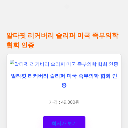
알타핏 리커버리 슬리퍼 미국 족부의학
협회 인증
알타핏 리커버리 슬리퍼 미국 족부의학 협회 인
증
가격 : 49,000원
최저가 보기