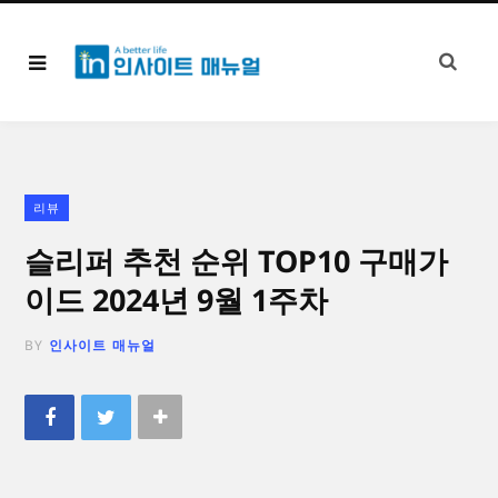
리뷰
슬리퍼 추천 순위 TOP10 구매가
이드 2024년 9월 1주차
BY
인사이트 매뉴얼