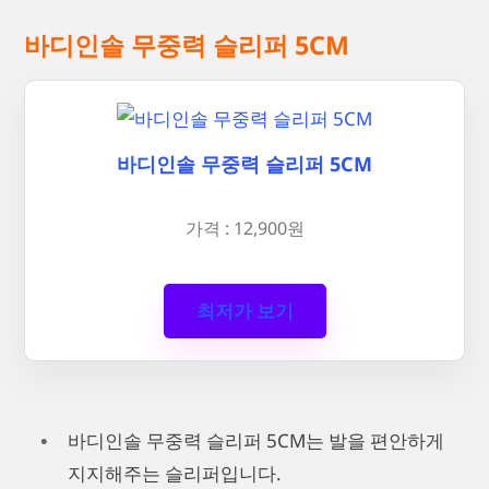
바디인솔 무중력 슬리퍼 5CM
바디인솔 무중력 슬리퍼 5CM
가격 : 12,900원
최저가 보기
바디인솔 무중력 슬리퍼 5CM는 발을 편안하게
지지해주는 슬리퍼입니다.