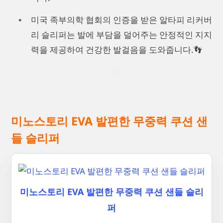
미국 족부의학 협회의 인증을 받은 알타피 리커버
리 슬리퍼는 발에 부담을 덜어주는 안정적인 지지
력을 제공하여 건강한 발걸음을 도와줍니다.👣
미노스토리 EVA 발편한 무중력 쿠션 샌
들 슬리퍼
미노스토리 EVA 발편한 무중력 쿠션 샌들 슬리
퍼