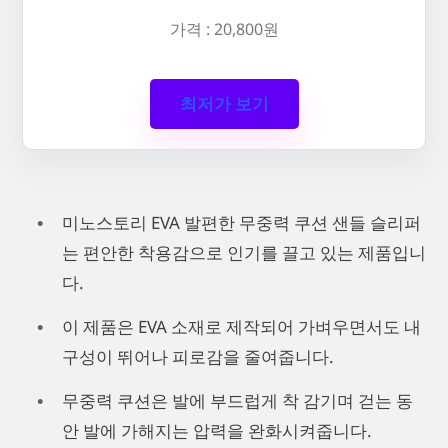
가격 : 20,800원
최저가 보기
미노스토리 EVA 발편한 무중력 쿠션 샌들 슬리퍼
는 편안한 착용감으로 인기를 끌고 있는 제품입니
다.
이 제품은 EVA 소재로 제작되어 가벼우면서도 내
구성이 뛰어나 피로감을 줄여줍니다.
무중력 쿠션은 발에 부드럽게 착 감기며 걷는 동
안 발에 가해지는 압력을 완화시켜줍니다.