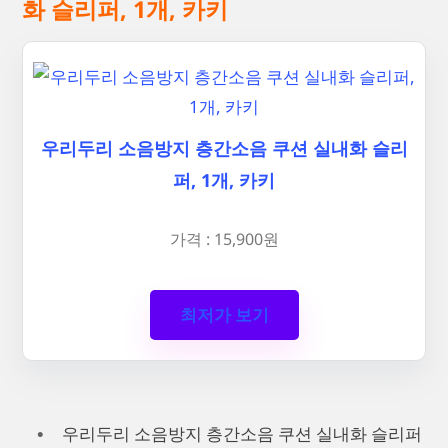
화 슬리퍼, 1개, 카키
우리두리 소음방지 층간소음 쿠션 실내화 슬리
퍼, 1개, 카키
가격 : 15,900원
최저가 보기
우리두리 소음방지 층간소음 쿠션 실내화 슬리퍼