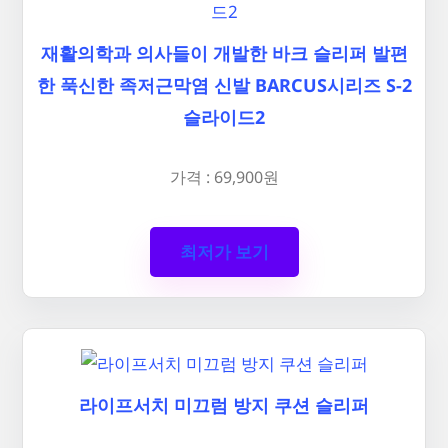
재활의학과 의사들이 개발한 바크 슬리퍼 발편
한 푹신한 족저근막염 신발 BARCUS시리즈 S-2
슬라이드2
가격 : 69,900원
최저가 보기
라이프서치 미끄럼 방지 쿠션 슬리퍼