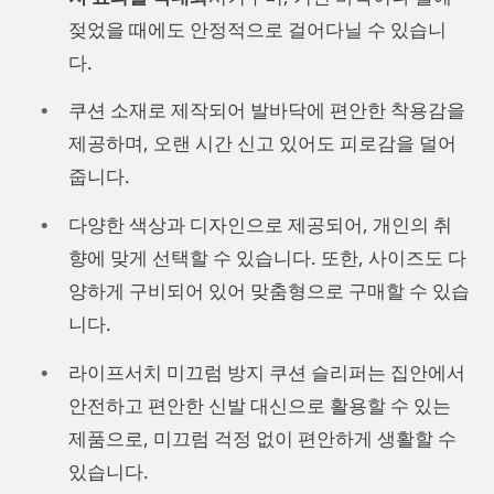
젖었을 때에도 안정적으로 걸어다닐 수 있습니
다.
쿠션 소재로 제작되어 발바닥에 편안한 착용감을
제공하며, 오랜 시간 신고 있어도 피로감을 덜어
줍니다.
다양한 색상과 디자인으로 제공되어, 개인의 취
향에 맞게 선택할 수 있습니다. 또한, 사이즈도 다
양하게 구비되어 있어 맞춤형으로 구매할 수 있습
니다.
라이프서치 미끄럼 방지 쿠션 슬리퍼는 집안에서
안전하고 편안한 신발 대신으로 활용할 수 있는
제품으로, 미끄럼 걱정 없이 편안하게 생활할 수
있습니다.