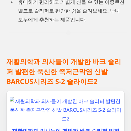
휴대하기 편리하고 가볍게 신을 수 있는 이중쿠션
벨크로 슬리퍼로 편안한 쉼을 즐겨보세요. 남녀
모두에게 추천하는 제품입니다.
재활의학과 의사들이 개발한 바크 슬리
퍼 발편한 푹신한 족저근막염 신발
BARCUS시리즈 S-2 슬라이드2
재활의학과 의사들이 개발한 바크 슬리퍼 발편