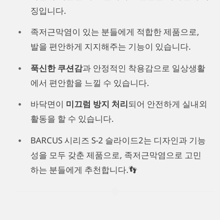
징입니다.
족저근막염이 있는 분들에게 적합한 제품으로,
발을 편안하게 지지해주는 기능이 있습니다.
푹신한 쿠션감
과 안정적인 착용감으로 일상생활
에서 편안함을 느낄 수 있습니다.
바닥면이
미끄럼 방지 처리
되어 안전하게 실내외
활동을 할 수 있습니다.
BARCUS 시리즈 S-2 슬라이드2는 디자인과 기능
성을 모두 갖춘 제품으로, 족저근막염으로 고민
하는 분들에게 추천합니다.👣