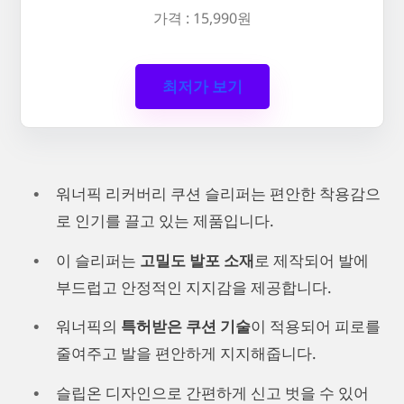
가격 : 15,990원
최저가 보기
워너픽 리커버리 쿠션 슬리퍼는 편안한 착용감으
로 인기를 끌고 있는 제품입니다.
이 슬리퍼는
고밀도 발포 소재
로 제작되어 발에
부드럽고 안정적인 지지감을 제공합니다.
워너픽의
특허받은 쿠션 기술
이 적용되어 피로를
줄여주고 발을 편안하게 지지해줍니다.
슬립온 디자인으로 간편하게 신고 벗을 수 있어