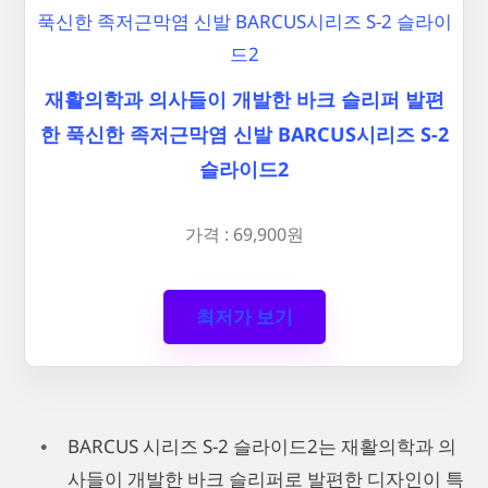
재활의학과 의사들이 개발한 바크 슬리퍼 발편
한 푹신한 족저근막염 신발 BARCUS시리즈 S-2
슬라이드2
가격 : 69,900원
최저가 보기
BARCUS 시리즈 S-2 슬라이드2는 재활의학과 의
사들이 개발한 바크 슬리퍼로 발편한 디자인이 특