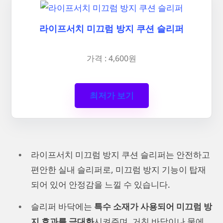
라이프서치 미끄럼 방지 쿠션 슬리퍼
가격 : 4,600원
최저가 보기
라이프서치 미끄럼 방지 쿠션 슬리퍼는 안전하고
편안한 실내 슬리퍼로, 미끄럼 방지 기능이 탑재
되어 있어 안정감을 느낄 수 있습니다.
슬리퍼 바닥에는
특수 소재가 사용되어 미끄럼 방
지 효과를 극대화
시켜주며, 거친 바닥이나 물에