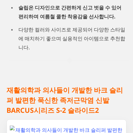
슬립온 디자인으로 간편하게 신고 벗을 수 있어
편리하며 여름철 쿨한 착용감을 선사합니다.
다양한 컬러와 사이즈로 제공되어 다양한 스타일
에 매치하기 좋으며 실용적인 아이템으로 추천합
니다.
재활의학과 의사들이 개발한 바크 슬리
퍼 발편한 푹신한 족저근막염 신발
BARCUS시리즈 S-2 슬라이드2