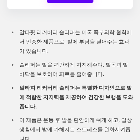
알타핏 리커버리 슬리퍼는 미국 족부의학 협회에
서 인증한 제품으로, 발에 부담을 덜어주는 효과
가 있습니다.
슬리퍼는 발을 편안하게 지지해주며, 발목과 발
바닥을 보호하여 피로를 줄여줍니다.
알타피 리커버리 슬리퍼는 특별한 디자인으로 발
에 적합한 지지력을 제공하여 건강한 보행을 도와
줍니다.
이 제품은 운동 후 발을 편안하게 쉬게 하고, 일상
생활에서 발에 가해지는 스트레스를 완화시켜줍
니다.