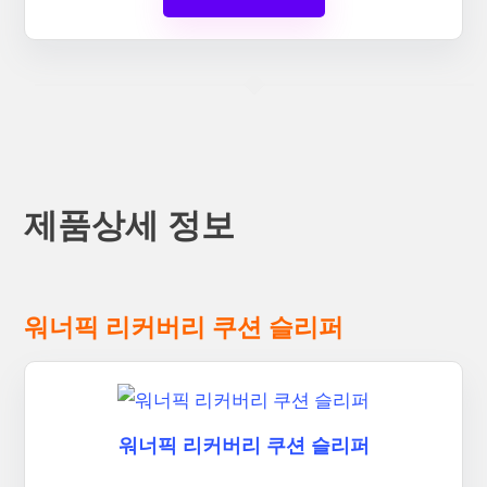
제품상세 정보
워너픽 리커버리 쿠션 슬리퍼
워너픽 리커버리 쿠션 슬리퍼