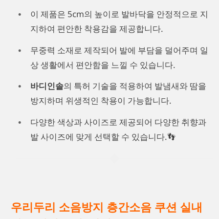
이 제품은 5cm의 높이로 발바닥을 안정적으로 지
지하여 편안한 착용감을 제공합니다.
무중력 소재로 제작되어 발에 부담을 덜어주며 일
상 생활에서 편안함을 느낄 수 있습니다.
바디인솔
의 특허 기술을 적용하여 발냄새와 땀을
방지하며 위생적인 착용이 가능합니다.
다양한 색상과 사이즈로 제공되어 다양한 취향과
발 사이즈에 맞게 선택할 수 있습니다.👣
우리두리 소음방지 층간소음 쿠션 실내