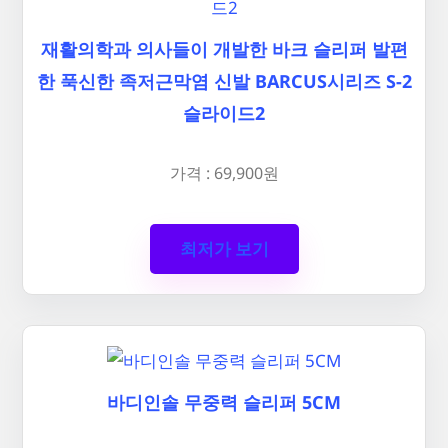
재활의학과 의사들이 개발한 바크 슬리퍼 발편
한 푹신한 족저근막염 신발 BARCUS시리즈 S-2
슬라이드2
가격 : 69,900원
최저가 보기
바디인솔 무중력 슬리퍼 5CM