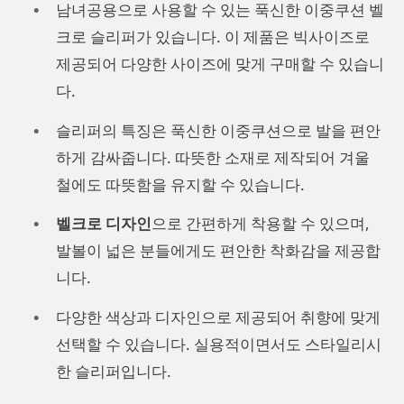
남녀공용으로 사용할 수 있는 푹신한 이중쿠션 벨
크로 슬리퍼가 있습니다. 이 제품은 빅사이즈로
제공되어 다양한 사이즈에 맞게 구매할 수 있습니
다.
슬리퍼의 특징은 푹신한 이중쿠션으로 발을 편안
하게 감싸줍니다. 따뜻한 소재로 제작되어 겨울
철에도 따뜻함을 유지할 수 있습니다.
벨크로 디자인
으로 간편하게 착용할 수 있으며,
발볼이 넓은 분들에게도 편안한 착화감을 제공합
니다.
다양한 색상과 디자인으로 제공되어 취향에 맞게
선택할 수 있습니다. 실용적이면서도 스타일리시
한 슬리퍼입니다.