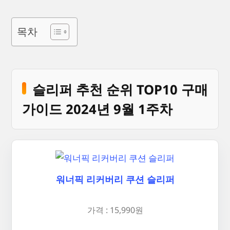
목차
슬리퍼 추천 순위 TOP10 구매
가이드 2024년 9월 1주차
워너픽 리커버리 쿠션 슬리퍼
가격 : 15,990원