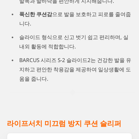
발목과 발바닥을 편안하게 지지해줍니다.
푹신한 쿠션감
으로 발을 보호하고 피로를 줄여줍
니다.
슬라이드 형식으로 신고 벗기 쉽고 편리하며, 실
내외 활동에 적합합니다.
BARCUS 시리즈 S-2 슬라이드2는 건강한 발을 유
지하고 편안한 착용감을 제공하여 일상생활에 도
움을 줍니다.
라이프서치 미끄럼 방지 쿠션 슬리퍼