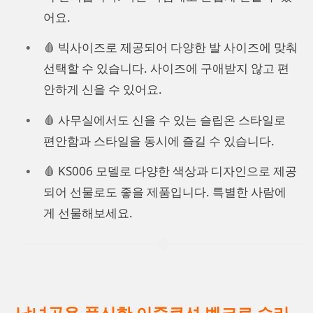
어요.
🩸 빅사이즈로 제공되어 다양한 발 사이즈에 맞춰
선택할 수 있습니다. 사이즈에 구애받지 않고 편
안하게 신을 수 있어요.
🩸 사무실에서도 신을 수 있는 슬립온 스타일로
편안함과 스타일을 동시에 즐길 수 있습니다.
🩸 KS006 모델로 다양한 색상과 디자인으로 제공
되어 선물로도 좋을 제품입니다. 특별한 사람에
게 선물해보세요.