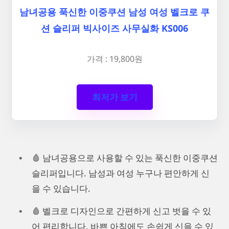
남녀공용 푹신한 이중쿠션 남성 여성 벨크로 쿠
션 슬리퍼 빅사이즈 사무실화 KS006
가격 : 19,800원
최저가 보기
🩸 남녀공용으로 사용할 수 있는 푹신한 이중쿠션
슬리퍼입니다. 남성과 여성 누구나 편안하게 신
을 수 있습니다.
🩸 벨크로 디자인으로 간편하게 신고 벗을 수 있
어 편리합니다. 바쁜 아침에도 손쉽게 신을 수 있