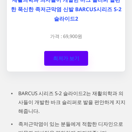
한 푹신한 족저근막염 신발 BARCUS시리즈 S-2
슬라이드2
가격 : 69,900원
최저가 보기
BARCUS 시리즈 S-2 슬라이드2는 재활의학과 의
사들이 개발한 바크 슬리퍼로 발을 편안하게 지지
해줍니다.
족저근막염이 있는 분들에게 적합한 디자인으로