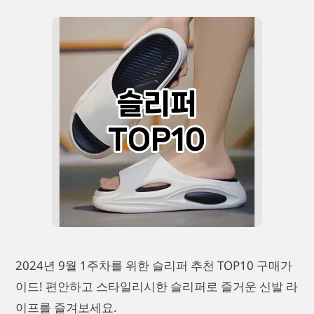
2024년 9월 1주차를 위한 슬리퍼 추천 TOP10 구매가
이드! 편안하고 스타일리시한 슬리퍼로 즐거운 신발 라
이프를 즐겨보세요.