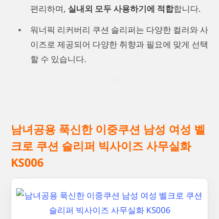
편리하며,
실내외 모두 사용하기에 적합
합니다.
워너픽 리커버리 쿠션 슬리퍼는 다양한 컬러와 사
이즈로 제공되어 다양한 취향과 필요에 맞게 선택
할 수 있습니다.
남녀공용 푹신한 이중쿠션 남성 여성 벨
크로 쿠션 슬리퍼 빅사이즈 사무실화
KS006