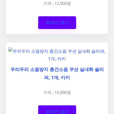
가격 : 12,900원
최저가 보기
우리두리 소음방지 층간소음 쿠션 실내화 슬리
퍼, 1개, 카키
가격 : 15,900원
최저가 보기