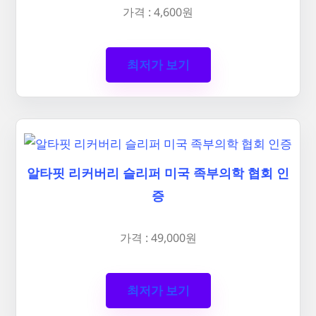
가격 : 4,600원
최저가 보기
알타핏 리커버리 슬리퍼 미국 족부의학 협회 인
증
가격 : 49,000원
최저가 보기