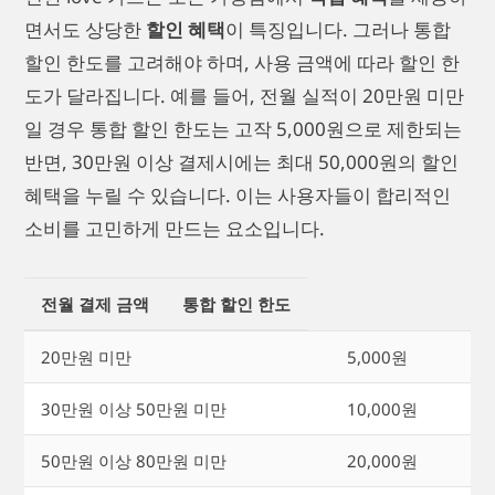
면서도 상당한
할인 혜택
이 특징입니다. 그러나 통합
할인 한도를 고려해야 하며, 사용 금액에 따라 할인 한
도가 달라집니다. 예를 들어, 전월 실적이 20만원 미만
일 경우 통합 할인 한도는 고작 5,000원으로 제한되는
반면, 30만원 이상 결제시에는 최대 50,000원의 할인
혜택을 누릴 수 있습니다. 이는 사용자들이 합리적인
소비를 고민하게 만드는 요소입니다.
전월 결제 금액
통합 할인 한도
20만원 미만
5,000원
30만원 이상 50만원 미만
10,000원
50만원 이상 80만원 미만
20,000원