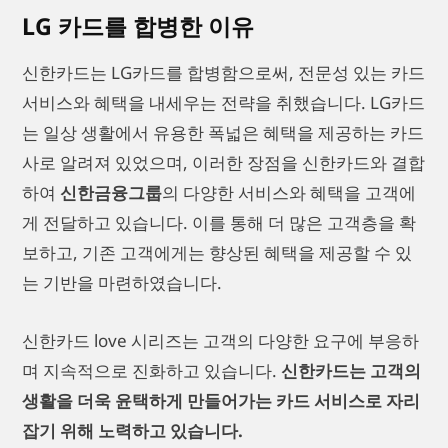
LG 카드를 합병한 이유
신한카드는 LG카드를 합병함으로써, 전문성 있는 카드
서비스와 혜택을 내세우는 전략을 취했습니다. LG카드
는 일상 생활에서 유용한 폭넓은 혜택을 제공하는 카드
사로 알려져 있었으며, 이러한 장점을 신한카드와 결합
하여
신한금융그룹
의 다양한 서비스와 혜택을 고객에
게 전달하고 있습니다. 이를 통해 더 많은 고객층을 확
보하고, 기존 고객에게는 향상된 혜택을 제공할 수 있
는 기반을 마련하였습니다.
신한카드 love 시리즈는 고객의 다양한 요구에 부응하
며 지속적으로 진화하고 있습니다.
신한카드는 고객의
생활을 더욱 윤택하게 만들어가는 카드 서비스로 자리
잡기 위해 노력하고 있습니다.