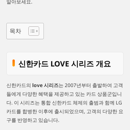
알아보세요.
목차
신한카드 LOVE 시리즈 개요
신한카드의
love 시리즈
는 2007년부터 출발하여 고객
들에게 다양한 혜택을 제공하고 있는 카드 상품군입니
다. 이 시리즈는 통합 신한카드 체제의 출범과 함께 LG
카드를 합병한 이후에 출시되었으며, 고객의 다양한 요
구를 반영하고 있습니다.