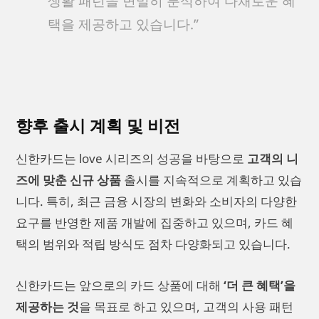
생활 패턴을 면밀히 분석하여 다채로운 혜
택을 제공하고 있습니다.”
향후 출시 계획 및 비전
신한카드는 love 시리즈의 성공을 바탕으로
고객의 니
즈에 맞춘 신규 상품
출시를 지속적으로 계획하고 있습
니다. 특히, 최근 금융 시장의 변화와 소비자의 다양한
요구를 반영한 제품 개발에 집중하고 있으며, 카드 혜
택의 범위와 적립 방식도 점차 다양화되고 있습니다.
신한카드는 앞으로의 카드 상품에 대해
‘더 큰 혜택’을
제공하는 것
을 목표로 하고 있으며, 고객의 사용 패턴