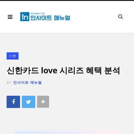
가젯
신한카드 love 시리즈 혜택 분석
BY
인사이트 매뉴얼