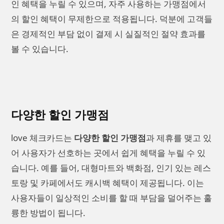
인 혜택을 누릴 수 있으며, 자주 사용하는 가맹점에서
의 할인 혜택이 무제한으로 적용됩니다. 덕분에 고객들
은 경제적인 부담 없이 결제 시 실질적인 절약 효과를
볼 수 있습니다.
다양한 할인 가맹점
love 체크카드는
다양한 할인 가맹점
과 제휴를 맺고 있
어 사용자가 선호하는 곳에서 쉽게 혜택을 누릴 수 있
습니다. 예를 들어, 대형마트와 백화점, 인기 있는 레스
토랑 및 카페에서도 캐시백 혜택이 제공됩니다. 이는
사용자들이 일상적인 소비를 할 때 부담을 덜어주는 훌
륭한 방법이 됩니다.