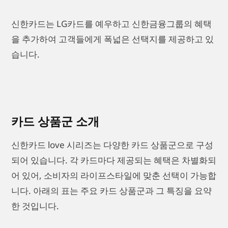
신한카드는 LG카드를 예우하고 신한금융그룹의 혜택
을 추가하여 고객들에게 폭넓은 선택지를 제공하고 있
습니다.
카드 상품군 소개
신한카드 love 시리즈는 다양한 카드 상품군으로 구성
되어 있습니다. 각 카드마다 제공되는 혜택은 차별화되
어 있어, 소비자의 라이프스타일에 맞춘 선택이 가능합
니다. 아래의 표는 주요 카드 상품군과 그 특징을 요약
한 것입니다.