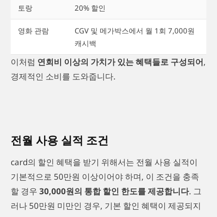
토랑
20% 할인
영화 관람
CGV 및 메가박스에서 월 1회 7,000원
캐시백
이처럼
연회비 이상의 가치가 있는 혜택들로 구성되어
,
경제적인 소비를 도와줍니다.
전월 사용 실적 조건
card의 할인 혜택을 받기 위해서는 전월 사용 실적이
기본적으로 50만원 이상이어야 하며, 이 조건을 충족
할 경우
30,000원의 통합 할인 한도를 제공합니다
. 그
러나 50만원 미만인 경우, 기본 할인 혜택이 제공되지