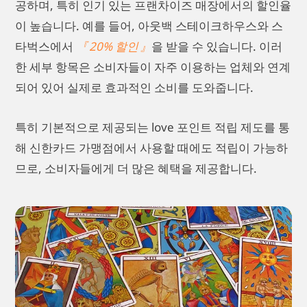
공하며, 특히 인기 있는 프랜차이즈 매장에서의 할인율
이 높습니다. 예를 들어, 아웃백 스테이크하우스와 스
타벅스에서
20% 할인
을 받을 수 있습니다. 이러
한 세부 항목은 소비자들이 자주 이용하는 업체와 연계
되어 있어 실제로 효과적인 소비를 도와줍니다.
특히 기본적으로 제공되는 love 포인트 적립 제도를 통
해 신한카드 가맹점에서 사용할 때에도 적립이 가능하
므로, 소비자들에게 더 많은 혜택을 제공합니다.