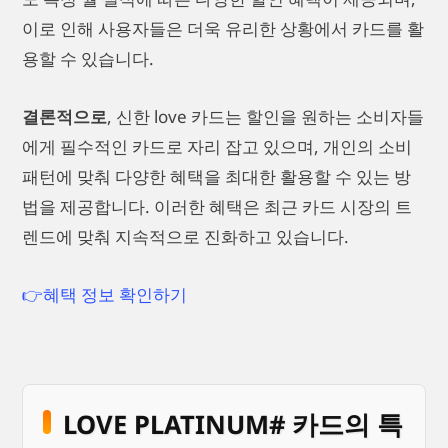
이로 인해 사용자들은 더욱 유리한 상황에서 카드를 활
용할 수 있습니다.
결론적으로
, 신한 love 카드는 할인을 원하는 소비자들
에게 필수적인 카드로 자리 잡고 있으며, 개인의 소비
패턴에 맞춰 다양한 혜택을 최대한 활용할 수 있는 방
법을 제공합니다. 이러한 혜택은 최근 카드 시장의 트
렌드에 맞춰 지속적으로 진화하고 있습니다.
👉혜택 정보 확인하기
LOVE PLATINUM# 카드의 특