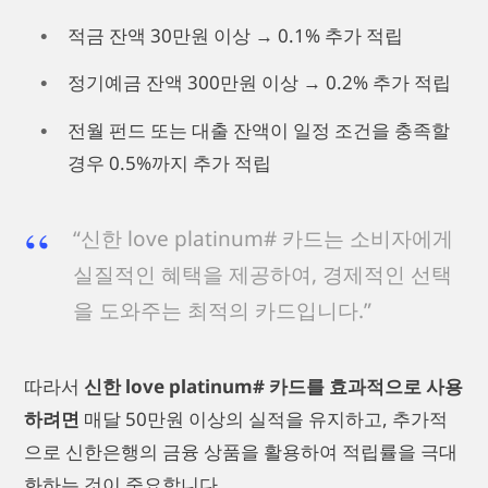
적금 잔액 30만원 이상 → 0.1% 추가 적립
정기예금 잔액 300만원 이상 → 0.2% 추가 적립
전월 펀드 또는 대출 잔액이 일정 조건을 충족할
경우 0.5%까지 추가 적립
“신한 love platinum# 카드는 소비자에게
실질적인 혜택을 제공하여, 경제적인 선택
을 도와주는 최적의 카드입니다.”
따라서
신한 love platinum# 카드를 효과적으로 사용
하려면
매달 50만원 이상의 실적을 유지하고, 추가적
으로 신한은행의 금융 상품을 활용하여 적립률을 극대
화하는 것이 중요합니다.