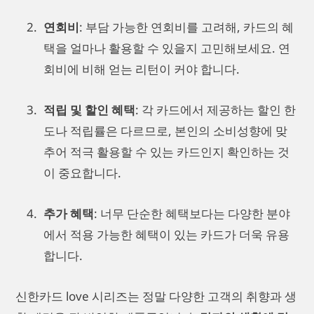
연회비
: 부담 가능한 연회비를 고려해, 카드의 혜
택을 얼마나 활용할 수 있을지 고민해보세요. 연
회비에 비해 얻는 리턴이 커야 합니다.
적립 및 할인 혜택
: 각 카드에서 제공하는 할인 한
도나 적립률은 다르므로, 본인의 소비성향에 맞
추어 적극 활용할 수 있는 카드인지 확인하는 것
이 중요합니다.
추가 혜택
: 너무 단순한 혜택보다는 다양한 분야
에서 적용 가능한 혜택이 있는 카드가 더욱 유용
합니다.
신한카드 love 시리즈는 정말 다양한 고객의 취향과 생