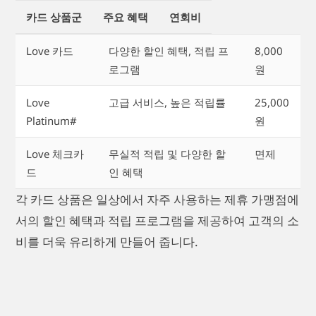
카드 상품군
주요 혜택
연회비
Love 카드
다양한 할인 혜택, 적립 프
8,000
로그램
원
Love
고급 서비스, 높은 적립률
25,000
Platinum#
원
Love 체크카
무실적 적립 및 다양한 할
면제
드
인 혜택
각 카드 상품은 일상에서 자주 사용하는 제휴 가맹점에
서의 할인 혜택과 적립 프로그램을 제공하여 고객의 소
비를 더욱 유리하게 만들어 줍니다.