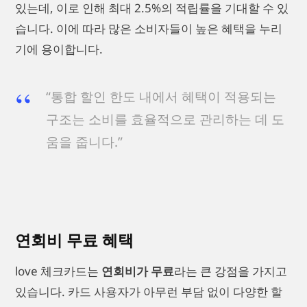
있는데, 이로 인해 최대 2.5%의 적립률을 기대할 수 있
습니다. 이에 따라 많은 소비자들이 높은 혜택을 누리
기에 용이합니다.
“통합 할인 한도 내에서 혜택이 적용되는
구조는 소비를 효율적으로 관리하는 데 도
움을 줍니다.”
연회비 무료 혜택
love 체크카드는
연회비가 무료
라는 큰 강점을 가지고
있습니다. 카드 사용자가 아무런 부담 없이 다양한 할