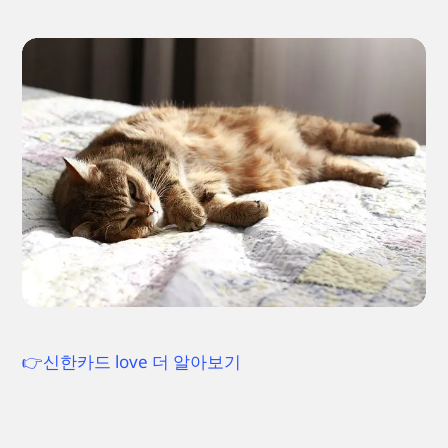
👉신한카드 love 더 알아보기