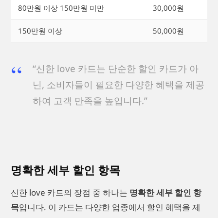
80만원 이상 150만원 미만
30,000원
150만원 이상
50,000원
“신한 love 카드는 단순한 할인 카드가 아
닌, 소비자들이 필요한 다양한 혜택을 제공
하여 고객 만족을 높입니다.”
명확한 세부 할인 항목
신한 love 카드의 장점 중 하나는
명확한 세부 할인 항
목
입니다. 이 카드는 다양한 업종에서 할인 혜택을 제