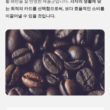
활 패턴을 잘 반영한 제품군입니다.
각자의 생활에 맞
는 최적의 카드를 선택함으로써, 보다 효율적인 소비를
이끌어낼 수 있을 것입니다.