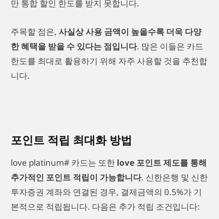
만 통합 할인 한도를 받지 못합니다.
주목할 점은,
사실상 사용 금액이 높을수록 더욱 다양
한 혜택을 받을 수 있다는 점입니다
. 많은 이들은 카드
한도를 최대로 활용하기 위해 자주 사용할 것을 추천합
니다.
포인트 적립 최대화 방법
love platinum# 카드는 또한
love 포인트 제도를 통해
추가적인 포인트 적립이 가능합니다
. 신한은행 및 신한
투자증권 계좌와 연결된 경우, 결제금액의 0.5%가 기
본적으로 적립됩니다. 다음은 추가 적립 조건입니다: