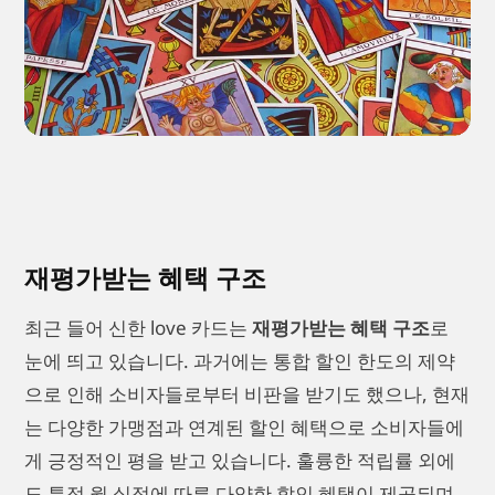
재평가받는 혜택 구조
최근 들어 신한 love 카드는
재평가받는 혜택 구조
로
눈에 띄고 있습니다. 과거에는 통합 할인 한도의 제약
으로 인해 소비자들로부터 비판을 받기도 했으나, 현재
는 다양한 가맹점과 연계된 할인 혜택으로 소비자들에
게 긍정적인 평을 받고 있습니다. 훌륭한 적립률 외에
도 특정 월 실적에 따른 다양한 할인 혜택이 제공되며,