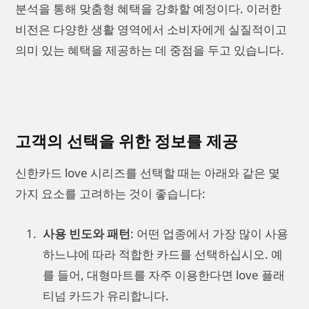
분석을 통해 맞춤형 혜택을 강화할 예정이다. 이러한
비전은 다양한 생활 영역에서 소비자에게 실질적이고
의미 있는 혜택을 제공하는 데 중점을 두고 있습니다.
고객의 선택을 위한 정보를 제공
신한카드 love 시리즈를 선택할 때는 아래와 같은 몇
가지 요소를 고려하는 것이 좋습니다:
사용 빈도와 패턴
: 어떤 업종에서 가장 많이 사용
하느냐에 따라 적합한 카드를 선택하십시오. 예
를 들어, 대형마트를 자주 이용한다면 love 플래
티넘 카드가 유리합니다.