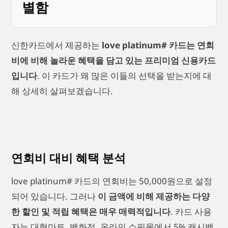
별함
신한카드에서 제공하는
love platinum# 카드는 연회
비에 비해 놀라운 혜택을 담고 있는 프리미엄 신용카드
입니다
. 이 카드가 왜 많은 이들의 선택을 받는지에 대
해 상세히 살펴보겠습니다.
연회비 대비 혜택 분석
love platinum# 카드의 연회비는 50,000원으로 설정
되어 있습니다. 그러나
이 금액에 비해 제공하는 다양
한 할인 및 적립 혜택은 매우 매력적입니다
. 카드 사용
자는 대형마트, 백화점, 온라인 쇼핑몰에서 5% 캐시백