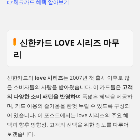
👉체크카드 혜택 알아보기
신한카드 LOVE 시리즈 마무
리
신한카드의
love 시리즈
는 2007년 첫 출시 이후로 많
은 소비자들의 사랑을 받아왔습니다. 이 카드들은
고객
의 다양한 소비 패턴을 반영하여
폭넓은 혜택을 제공하
며, 카드 이용의 즐거움을 한껏 누릴 수 있도록 구성되
어 있습니다. 이 포스트에서는 love 시리즈의 주요 혜
택과 향후 방향성, 고객의 선택을 위한 정보를 다루어
보겠습니다.