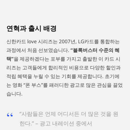
연혁과 출시 배경
신한카드 love 시리즈는 2007년, LG카드를 통합하는
과정에서 처음 선보였습니다.
“블록버스터 수준의 혜
택”
을 제공하겠다는 포부를 가지고 출발한 이 카드 시
리즈는 고객들에게 합리적인 비용으로 다양한 할인과
적립 혜택을 누릴 수 있는 기회를 제공합니다. 초기에
는 영화 “폰 부스”를 패러디한 광고로 많은 관심을 끌었
습니다.
“사람들은 언제 어디서든 더 많은 것을 원
한다.” – 광고 내레이션 중에서