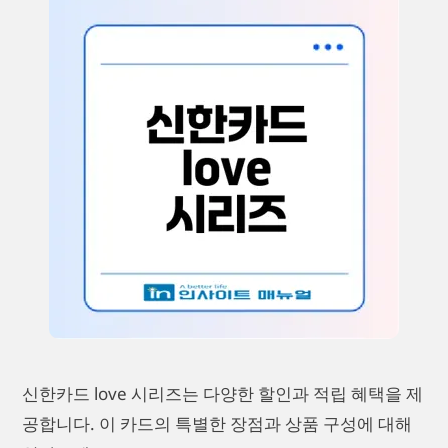
신한카드 love 시리즈는 다양한 할인과 적립 혜택을 제
공합니다. 이 카드의 특별한 장점과 상품 구성에 대해