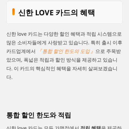
신한 LOVE 카드의 혜택
신한 love 카드는 다양한 할인 혜택과 적립 시스템으로
많은 소비자들에게 사랑받고 있습니다. 특히 출시 이후
카드업계에서
통합 할인 한도의 도입
으로 주목받
았으며, 폭넓은 적립과 할인 방식을 제공하고 있습니
다. 이 카드의 핵심적인 혜택을 자세히 살펴보겠습니
다.
통합 할인 한도와 적립
신한 love 카드는 모든 가맹점에서
적립 혜택
을 제공하