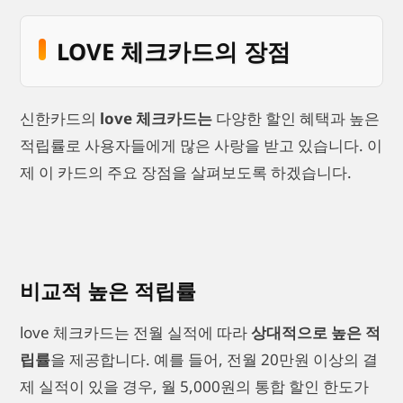
LOVE 체크카드의 장점
신한카드의
love 체크카드는
다양한 할인 혜택과 높은
적립률로 사용자들에게 많은 사랑을 받고 있습니다. 이
제 이 카드의 주요 장점을 살펴보도록 하겠습니다.
비교적 높은 적립률
love 체크카드는 전월 실적에 따라
상대적으로 높은 적
립률
을 제공합니다. 예를 들어, 전월 20만원 이상의 결
제 실적이 있을 경우, 월 5,000원의 통합 할인 한도가