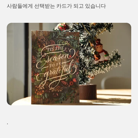
사람들에게 선택받는 카드가 되고 있습니다
.