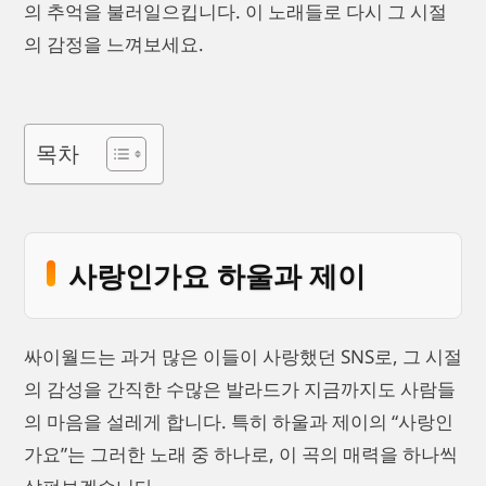
의 추억을 불러일으킵니다. 이 노래들로 다시 그 시절
의 감정을 느껴보세요.
목차
사랑인가요 하울과 제이
싸이월드는 과거 많은 이들이 사랑했던 SNS로, 그 시절
의 감성을 간직한 수많은 발라드가 지금까지도 사람들
의 마음을 설레게 합니다. 특히 하울과 제이의 “사랑인
가요”는 그러한 노래 중 하나로, 이 곡의 매력을 하나씩