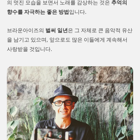
의 멋진 모습을 보면서 노래를 감상하는 것은
추억의
향수를 자극하는 좋은 방법
입니다.
브라운아이즈의
벌써 일년
은 그 자체로 큰 음악적 유산
을 남기고 있으며, 앞으로도 많은 이들에게 계속해서
사랑받을 것입니다.