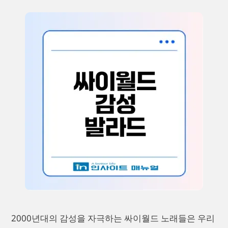
2000년대의 감성을 자극하는 싸이월드 노래들은 우리