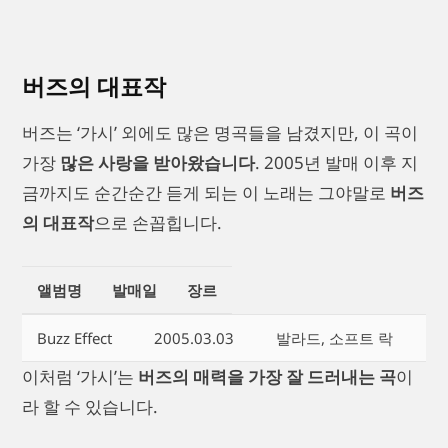
버즈의 대표작
버즈는 ‘가시’ 외에도 많은 명곡들을 남겼지만, 이 곡이
가장
많은 사랑을 받아왔습니다
. 2005년 발매 이후 지
금까지도 순간순간 듣게 되는 이 노래는 그야말로
버즈
의 대표작
으로 손꼽힙니다.
앨범명
발매일
장르
Buzz Effect
2005.03.03
발라드, 소프트 락
이처럼 ‘가시’는
버즈의 매력을 가장 잘 드러내는 곡
이
라 할 수 있습니다.