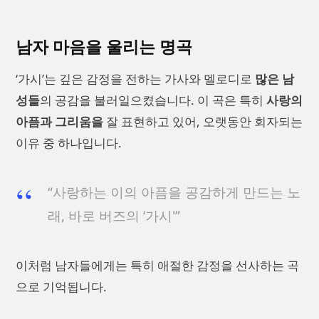
남자 마음을 울리는 명곡
‘가시’는 깊은 감정을 전하는 가사와 멜로디로
많은 남
성들
의 공감을 불러일으켰습니다. 이 곡은 특히
사랑의
아픔과 그리움을
잘 표현하고 있어, 오랫동안 회자되는
이유 중 하나입니다.
“사랑하는 이의 아픔을 공감하게 만드는 노
래, 바로 버즈의 ‘가시'”
이처럼 남자들에게는 특히 애절한 감정을 선사하는 곡
으로 기억됩니다.