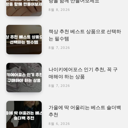
랑을 함께 만들어보세요
8월 8, 2026
책상 추천 베스트 상품으로 선택하
는 필수템
8월 7, 2026
나이키에어포스 인기 추천, 꼭 구
매해야 하는 상품
8월 7, 2026
가을에 딱 어울리는 베스트 숄더백
추천
8월 6, 2026