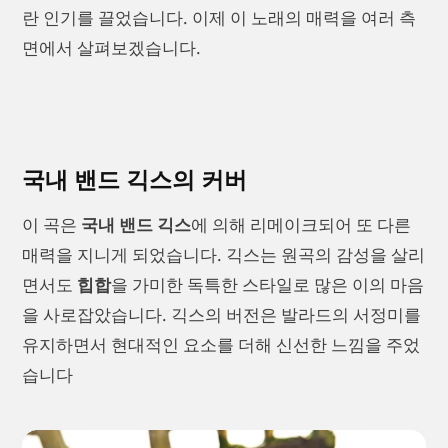
란 인기를 끌었습니다. 이제 이 노래의 매력을 여러 측
면에서 살펴보겠습니다.
국내 밴드 긱스의 커버
이 곡은
국내 밴드 긱스
에 의해 리메이크되어 또 다른
매력을 지니게 되었습니다. 긱스는 원곡의 감성을 살리
면서도
힙합
을 가미한 독특한 스타일로 많은 이의 마음
을 사로잡았습니다. 긱스의 버전은 발라드의 서정미를
유지하면서 현대적인 요소를 더해 신선한 느낌을 주었
습니다