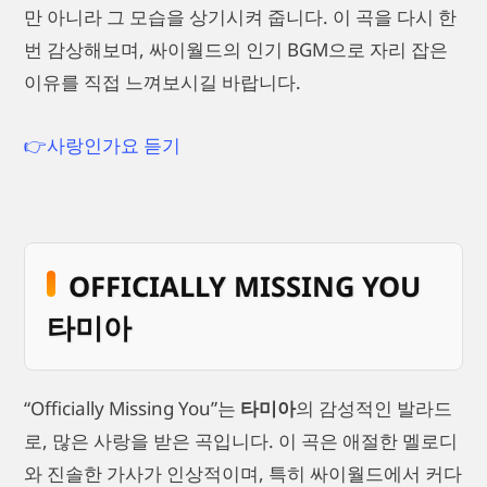
만 아니라 그 모습을 상기시켜 줍니다. 이 곡을 다시 한
번 감상해보며, 싸이월드의 인기 BGM으로 자리 잡은
이유를 직접 느껴보시길 바랍니다.
👉사랑인가요 듣기
OFFICIALLY MISSING YOU
타미아
“Officially Missing You”는
타미아
의 감성적인 발라드
로, 많은 사랑을 받은 곡입니다. 이 곡은 애절한 멜로디
와 진솔한 가사가 인상적이며, 특히 싸이월드에서 커다