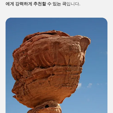
에게 강력하게 추천할 수 있는 곡
입니다.