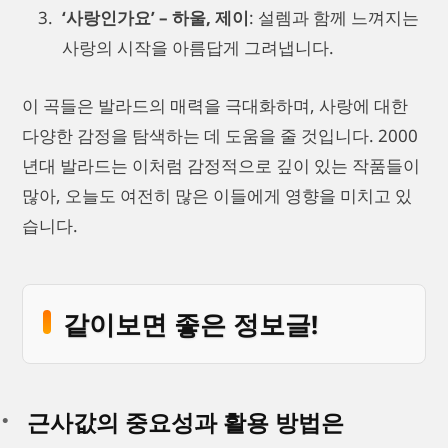
‘사랑인가요’ – 하울, 제이
: 설렘과 함께 느껴지는
사랑의 시작을 아름답게 그려냅니다.
이 곡들은 발라드의 매력을 극대화하며, 사랑에 대한
다양한 감정을 탐색하는 데 도움을 줄 것입니다. 2000
년대 발라드는 이처럼 감정적으로 깊이 있는 작품들이
많아, 오늘도 여전히 많은 이들에게 영향을 미치고 있
습니다.
같이보면 좋은 정보글!
근사값의 중요성과 활용 방법은