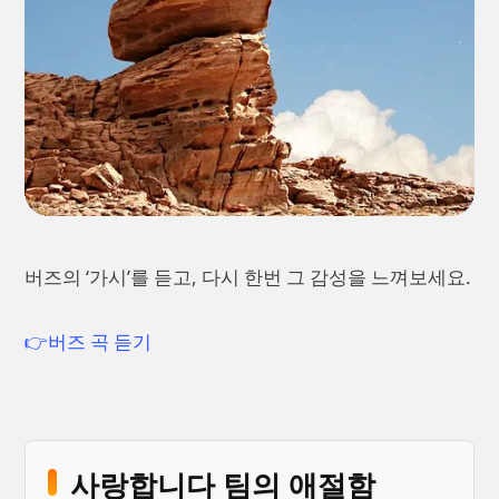
버즈의 ‘가시’를 듣고, 다시 한번 그 감성을 느껴보세요.
👉버즈 곡 듣기
사랑합니다 팀의 애절함