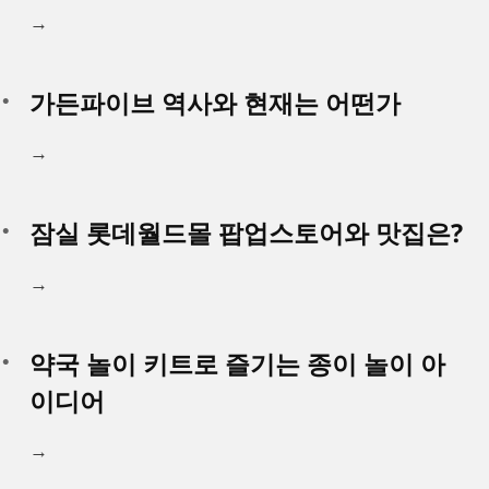
→
가든파이브 역사와 현재는 어떤가
→
잠실 롯데월드몰 팝업스토어와 맛집은?
→
약국 놀이 키트로 즐기는 종이 놀이 아
이디어
→