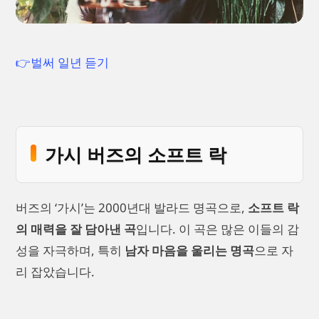
👉벌써 일년 듣기
가시 버즈의 소프트 락
버즈의 ‘가시’는 2000년대 발라드 명곡으로,
소프트 락
의 매력을 잘 담아낸 곡
입니다. 이 곡은 많은 이들의 감
성을 자극하며, 특히
남자 마음을 울리는 명곡
으로 자
리 잡았습니다.