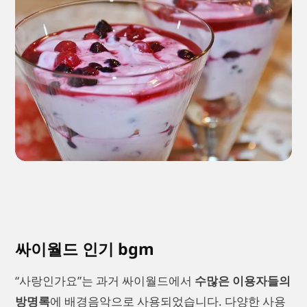
싸이월드 인기 bgm
“사랑인가요”는 과거 싸이월드에서
수많은 이용자들의
방명록
에 배경음악으로 사용되었습니다. 다양한 사용