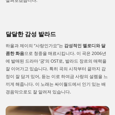
살펴보겠습니다.
달달한 감성 발라드
하울과 제이의 “사랑인가요”는
감성적인 멜로디와 달
콤한 화음
으로 청중을 매료시킵니다. 이 곡은 2006년
에 발매된 드라마 ‘궁’의 OST로, 발라드 장르의 매력을
잘 이어가고 있습니다. 특히 곡의 시작부터 끝까지 감
정이 잘 담겨 있어, 듣는 이로 하여금 사랑의 설렘을 느
끼게 해줍니다. 이 노래는 싸이월드에서 인기 있는 배
경음악으로도 잘 알려져 있습니다.