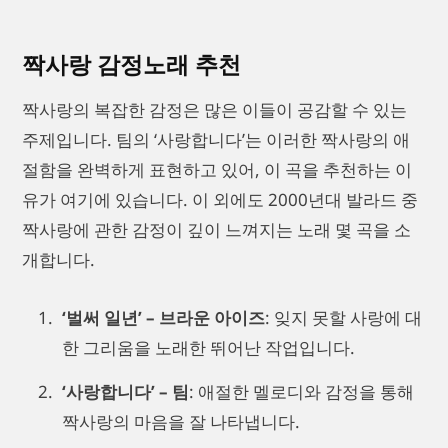
짝사랑 감정노래 추천
짝사랑의 복잡한 감정은 많은 이들이 공감할 수 있는
주제입니다. 팀의 ‘사랑합니다’는 이러한 짝사랑의 애
절함을 완벽하게 표현하고 있어, 이 곡을 추천하는 이
유가 여기에 있습니다. 이 외에도 2000년대 발라드 중
짝사랑에 관한 감정이 깊이 느껴지는 노래 몇 곡을 소
개합니다.
‘벌써 일년’ – 브라운 아이즈
: 잊지 못할 사랑에 대
한 그리움을 노래한 뛰어난 작업입니다.
‘사랑합니다’ – 팀
: 애절한 멜로디와 감정을 통해
짝사랑의 마음을 잘 나타냅니다.