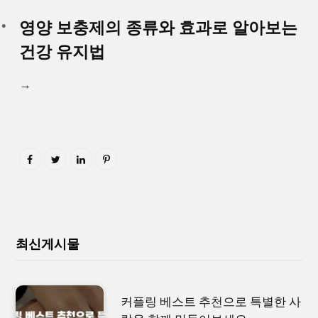
영양 보충제의 종류와 효과로 알아보는
건강 유지법
→
최신게시물
커플링 베스트 추천으로 특별한 사