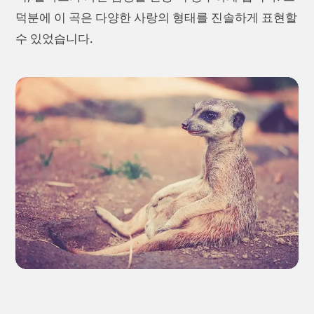
덕분에 이 곡은 다양한 사랑의 형태를 진솔하게 표현할
수 있었습니다.