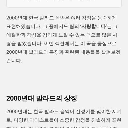
2000년대 한국 발라드 음악은 여러 감정을 능숙하게
표현해왔습니다. 그 중에서도 팀의
‘사랑합니다’
는 그
애절함과 감성을 강하게 느낄 수 있는 곡으로 많은 사
랑을 받았습니다. 이번 섹션에서는 이 곡을 중심으로
2000년대 발라드의 특징과 관련된 내용들을 살펴보겠
습니다.
2000년대 발라드의 상징
2000년대는 한국 발라드 음악이 전성기를 맞이한 시기
로, 다양한 아티스트들이 소중한 감정을 진솔하게 표현