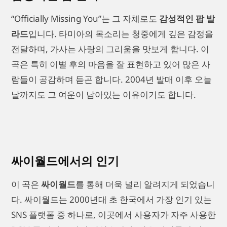
“Officially Missing You”는 그 자체로도
감성적인 팝 발
라드
입니다. 타미아의 목소리는 청중에게 깊은 감정을
전달하며, 가사는 사랑의 그리움을 맛보게 합니다. 이
곡은 특히 이별 후의 마음을 잘 표현하고 있어 많은 사
람들이 공감하며 듣곤 합니다. 2004년 발매 이후 오늘
날까지도 그 여운이 남아있는 이유이기도 합니다.
싸이월드에서의 인기
이 곡은
싸이월드
를 통해 더욱 널리 알려지게 되었습니
다. 싸이월드는 2000년대 초 한국에서 가장 인기 있는
SNS 플랫폼 중 하나로, 이곳에서 사용자가 자주 사용한