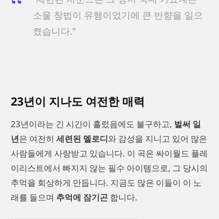
소울 창법이 유행이었기에 큰 반향을 일으
켰습니다.”
23년이 지나도 여전한 매력
23년이라는 긴 시간이 흘렀음에도 불구하고,
벌써 일
년
은 여전히
세련된 멜로디
와 감성을 지니고 있어 많은
사람들에게 사랑받고 있습니다. 이 곡은 싸이월드 플레
이리스트에서 빠지지 않는 필수 아이템으로, 그 당시의
추억을 회상하게 만듭니다. 지금도 많은 이들이 이 노
래를 들으며
추억에 잠기곤
합니다.