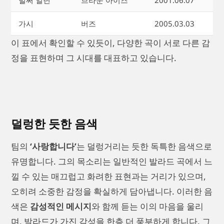
가시
버즈
2005.03.03
이 표에서 확인할 수 있듯이, 다양한 곡이 서로 다른 감
정을 표현하며 그 시대를 대표하고 있습니다.
덜렁한 듯한 음색
팀의
‘사랑합니다’
는 덜렁거리는 듯한 독특한 음색으로
유명합니다. 그의 목소리는 일반적인 발라드 곡에서 느
낄 수 있는 매끄럽고 화려한 표현과는 거리가 있으며,
오히려 소중한 감정을 확실하게 담아냅니다. 이러한 음
색은
감성적인 메시지
와 함께 듣는 이의 마음을 울리
며, 발라드가 가진 감성을 한층 더 풍부하게 합니다. 그