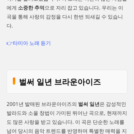
에게
소중한 추억
으로 자리 잡고 있습니다. 우리는 이
곡을 통해 사랑의 감정을 다시 한번 되새길 수 있습니
다.
👉타미아 노래 듣기
벌써 일년 브라운아이즈
2001년 발매된 브라운아이즈의
벌써 일년
은 감성적인
발라드와 소울 창법이 가미된 뛰어난 곡으로, 현재까지
도 많은 사랑을 받고 있습니다. 이 곡은 단순한 노래를
넘어 당시의 음악 트렌드를 반영하며 특별한 매력을 지