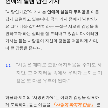
연애의 설렘 담긴 가사
“사랑인가요”의 가사는
연애의 설렘과 두려움
을 아름
답게 표현하고 있습니다. 곡의 가사 중에서 ‘사랑인가
요 그대 나와 같다면’이라는 구절은 서로의 감정을 확
인하고자 하는 심리를 잘 드러내고 있습니다. 이러한
가사는 듣는 사람들이 자신의 경험을 떠올리게 하며,
더 큰 감동을 줍니다.
“사랑은 때때로 묘한 어지러움을 주기도 하
지만, 그 어지러움 속에서 우리가 느끼는 기
쁨은 또 다른 유혹이 된다.”
하울과 제이의 “사랑인가요”는 이러한 감정을 절묘하
게 포착하여, 듣는 이들을
사랑에 빠지게 만들
뿐