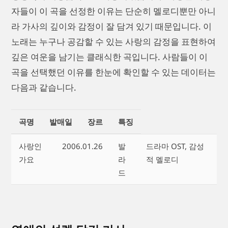
자들이 이 곡을 선정한 이유는 단순히 멜로디뿐만 아니
라 가사의 깊이와 감정이 잘 담겨 있기 때문입니다. 이
노래는 누구나 공감할 수 있는 사랑의 감정을 표현하여
깊은 여운을 남기는 클래식한 곡입니다. 사람들이 이
곡을 선택했던 이유를 한눈에 확인할 수 있는 데이터는
다음과 같습니다.
곡명
발매일
장르
특징
사랑인
2006.01.26
발
드라마 OST, 감성
가요
라
적 멜로디
드