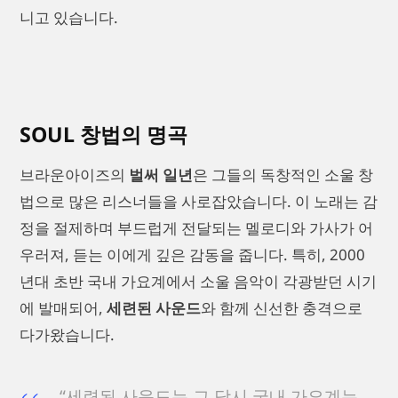
니고 있습니다.
SOUL 창법의 명곡
브라운아이즈의
벌써 일년
은 그들의 독창적인 소울 창
법으로 많은 리스너들을 사로잡았습니다. 이 노래는 감
정을 절제하며 부드럽게 전달되는 멜로디와 가사가 어
우러져, 듣는 이에게 깊은 감동을 줍니다. 특히, 2000
년대 초반 국내 가요계에서 소울 음악이 각광받던 시기
에 발매되어,
세련된 사운드
와 함께 신선한 충격으로
다가왔습니다.
“세련된 사운드는 그 당시 국내 가요계는