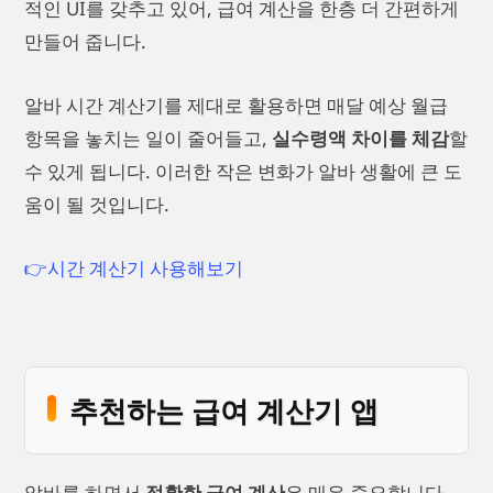
적인 UI를 갖추고 있어, 급여 계산을 한층 더 간편하게
만들어 줍니다.
알바 시간 계산기를 제대로 활용하면 매달 예상 월급
항목을 놓치는 일이 줄어들고,
실수령액 차이를 체감
할
수 있게 됩니다. 이러한 작은 변화가 알바 생활에 큰 도
움이 될 것입니다.
👉시간 계산기 사용해보기
추천하는 급여 계산기 앱
알바를 하면서
정확한 급여 계산
은 매우 중요합니다.