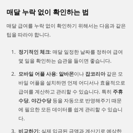
매달 누락 없이 확인하는 법
매달 급여를 누락 없이 확인하기 위해서는 다음과 같은
팁을 따라야 합니다.
정기적인 체크
: 매달 일정한 날짜를 정하여 급여
몇 일을 확인하는 습관을 들이면 좋습니다.
모바일 어플 사용
:
알바몬
이나
잡코리아
같은 모
바일 어플을 설치하면 언제 어디서나 효율적으로
급여를 계산하고 관리할 수 있습니다. 특히
주휴
수당
,
야간수당
등을 자동으로 반영해주기 때문
에 필요한 모든 데이터를 쉽게 관리할 수 있습니
다.
비교하기
: 실제 입금된 금액과 계산기로 예상한