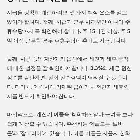
시급을 정확히 계산하려면 몇 가지 핵심 요소를 알고
있어야 합니다. 첫째, 시급과 근무 시간뿐만 아니라
주
휴수당
까지 꼭 확인해야 합니다. 주 15시간 이상, 주 5
일 이상 근무할 경우 주휴수당이 추가로 지급됩니다.
둘째, 사용 중인 계산기의 옵션에서 세전과 세후 금액
에 대한 설정을 잘 확인해야 합니다.
3.3%
의 세금 원천
징수를 감안하면, 실제 실수령액이 달라질 수 있습니
다. 따라서, 계약서에 기재된 급여가 세전인지 세후인
지를 반드시 확인해야 합니다.
마지막으로,
계산기 어플
을 활용하면 알바 급여를 보다
쉽게 계산할 수 있습니다. 추천하는 어플로는 ‘알바
몬’과 ‘잡코리아’가 있습니다. 이들 어플은 사용자 친화