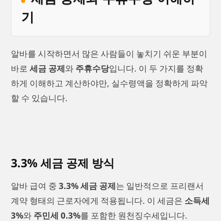
기
알바를 시작하면서 많은 사람들이 놓치기 쉬운 부분이
바로
세금 공제
와
주휴수당
입니다. 이 두 가지를 정확
하게 이해하고 계산하야만, 실수령액을 정확하게 파악
할 수 있습니다.
3.3% 세금 공제 방식
알바 급여 중
3.3% 세금 공제
는 일반적으로 프리랜서
계약 형태의 근로자에게 적용됩니다. 이 세금은
소득세
3%
와
주민세 0.3%
를 포함한 원천징수세입니다.