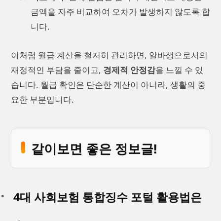
금액을 자주 비교하여 오차가 발생하지 않도록 합
니다.
이처럼 월급 계산을 철저히 관리하면, 알바생으로서의
재정적인 부담을 줄이고,
경제적 안정감
을 느낄 수 있
습니다. 월급 확인은 단순한 계산이 아니라, 생활의 중
요한 부분입니다.
같이보면 좋은 정보글!
4대 사회보험 통합징수 포털 활용법은
→