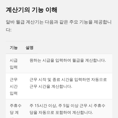
계산기의 기능 이해
알바 월급 계산기는 다음과 같은 주요 기능을 제공합니
다:
기능
설명
시급
원하는 시급을 입력하여 월급을 계산합니다.
입력
근무
근무 시작 및 종료 시간을 입력하면 자동으로
시간
근무 시간을 계산합니다.
입력
주휴수
주 15시간 이상, 주 5일 이상 근무 시 주휴수
당 계
당을 자동으로 포함하여 계산합니다.