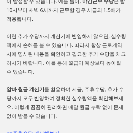
이 발생할 수 있습니다. 예를 들어,
야간근무 수당
은 밤
10시부터 새벽 6시까지 근무할 경우 시급의 1.5배가
적용됩니다.
이런 추가 수당까지 계산기에 반영하지 않으면, 실수령
액에서 손해를 볼 수 있습니다. 따라서 항상 근로계약
서에 명시된 내용을 확인하고 필요한 추가 수당을 체크
하시기 바랍니다. 이를 통해 월급이 예상보다 높아질
수 있습니다.
알바 월급 계산기
를 활용하여 세금, 주휴수당, 추가 수
당까지 모두 반영하여 정확한 실수령액을 확인해보세
요. 이렇게 꼼꼼히 관리하면 매달 월급 누락 없이 문제
없이 받을 수 있습니다.