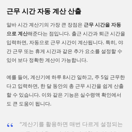
근무 시간 자동 계산 산출
알바 시간 계산기의 가장 큰 장점은
근무 시간을 자동
으로 계산
해준다는 점입니다. 출근 시간과 퇴근 시간을
입력하면, 자동으로 근무 시간이 계산됩니다. 특히, 야
간 근무 또는 휴게 시간과 같은 추가 요소를 설정할 수
있어 보다 정확한 계산이 가능합니다.
예를 들어, 계산기에 하루 8시간 일하고, 주 5일 근무한
다고 입력하면, 한 달 동안의 총 근무 시간을 쉽게 산출
할 수 있습니다. 이와 같은 기능은 실수령액 확인에서
도 큰 도움이 됩니다.
“계산기를 활용하면 매번 다르게 설정되는