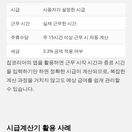
시급
사용자가 설정한 시급
근무 시간
실제 근무한 시간
주휴수당
주 15시간 이상 근무 시 자동 계산
세금
3.3% 공제 적용 여부
잡코리아의 앱을 활용하면 근무 시작 시간과 종료 시간
을 입력하기만 하면 정확한 시급이 계산되므로, 복잡한
계산 과정을 거치지 않고도 예상 급여를 쉽게 관리할
수 있습니다.
시급계산기 활용 사례