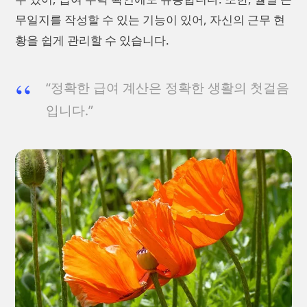
무일지를 작성할 수 있는 기능이 있어, 자신의 근무 현
황을 쉽게 관리할 수 있습니다.
“정확한 급여 계산은 정확한 생활의 첫걸음
입니다.”