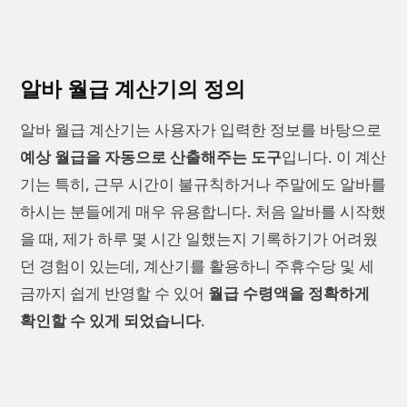
알바 월급 계산기의 정의
알바 월급 계산기는 사용자가 입력한 정보를 바탕으로
예상 월급을 자동으로 산출해주는 도구
입니다. 이 계산
기는 특히, 근무 시간이 불규칙하거나 주말에도 알바를
하시는 분들에게 매우 유용합니다. 처음 알바를 시작했
을 때, 제가 하루 몇 시간 일했는지 기록하기가 어려웠
던 경험이 있는데, 계산기를 활용하니 주휴수당 및 세
금까지 쉽게 반영할 수 있어
월급 수령액을 정확하게
확인할 수 있게 되었습니다
.