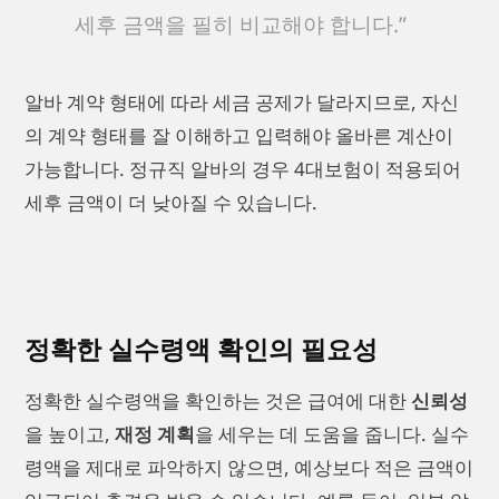
세후 금액을 필히 비교해야 합니다.”
알바 계약 형태에 따라 세금 공제가 달라지므로, 자신
의 계약 형태를 잘 이해하고 입력해야 올바른 계산이
가능합니다. 정규직 알바의 경우 4대보험이 적용되어
세후 금액이 더 낮아질 수 있습니다.
정확한 실수령액 확인의 필요성
정확한 실수령액을 확인하는 것은 급여에 대한
신뢰성
을 높이고,
재정 계획
을 세우는 데 도움을 줍니다. 실수
령액을 제대로 파악하지 않으면, 예상보다 적은 금액이