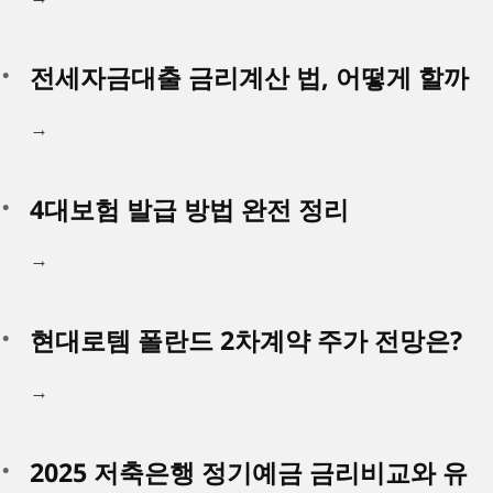
전세자금대출 금리계산 법, 어떻게 할까
→
4대보험 발급 방법 완전 정리
→
현대로템 폴란드 2차계약 주가 전망은?
→
2025 저축은행 정기예금 금리비교와 유