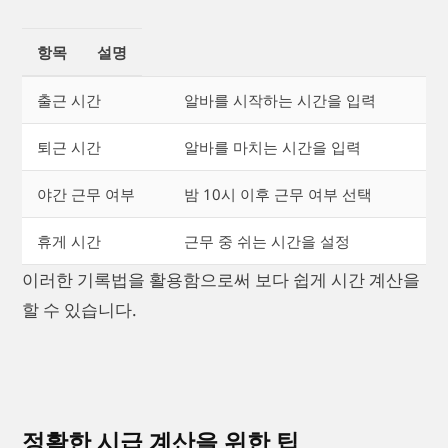
항목
설명
출근 시간
알바를 시작하는 시간을 입력
퇴근 시간
알바를 마치는 시간을 입력
야간 근무 여부
밤 10시 이후 근무 여부 선택
휴게 시간
근무 중 쉬는 시간을 설정
이러한 기록법을 활용함으로써 보다 쉽게 시간 계산을
할 수 있습니다.
정확한 시급 계산을 위한 팁