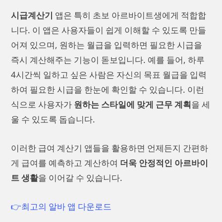
시급계산기
앱은 특히 초보 아르바이트생에게 적합합
니다. 이 앱은 사용자들이 쉽게 이해할 수 있도록 만들
어져 있으며, 원하는 월급을 입력하면 필요한 시급을
즉시 계산해주는 기능이 돋보입니다. 예를 들어, 하루
4시간씩 일하고 싶은 사람은 자신의 목표 월급을 입력
하여 필요한 시급을 한눈에 확인할 수 있습니다. 이런
식으로 사용자가
원하는 스타일에 맞게 근무 계획
을 세
울 수 있도록 돕습니다.
이러한 급여 계산기 앱들을 활용하면 언제든지 간편하
게 급여를 예측하고 계산하여
더욱 안정적인 아르바이
트 생활
을 이어갈 수 있습니다.
👉최고의 알바 앱 다운로드