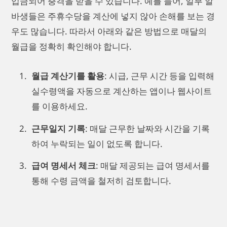
입금되어 충격을 받을 수 있습니다. 예를 들어, 일부 알
바생들은 주휴수당을 계산에 넣지 않아 손해를 보는 경
우도 많습니다. 따라서 아래와 같은 방법으로 매달의
월급을 정확히 확인해야 합니다.
월급 계산기를 활용
: 시급, 근무 시간 등을 입력해
실수령액을 자동으로 계산하는 앱이나 웹사이트
를 이용하세요.
근무일지 기록
: 매달 근무한 날짜와 시간을 기록
하여 누락되는 일이 없도록 합니다.
급여 명세서 체크
: 매달 제공되는 급여 명세서를
통해 수령 금액을 철저히 검토합니다.