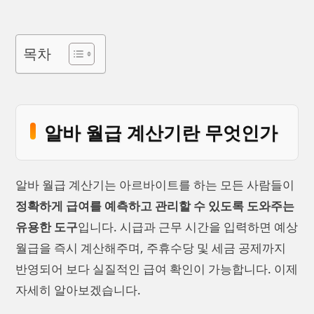
목차
알바 월급 계산기란 무엇인가
알바 월급 계산기는 아르바이트를 하는 모든 사람들이
정확하게 급여를 예측하고 관리할 수 있도록 도와주는
유용한 도구
입니다. 시급과 근무 시간을 입력하면 예상
월급을 즉시 계산해주며, 주휴수당 및 세금 공제까지
반영되어 보다 실질적인 급여 확인이 가능합니다. 이제
자세히 알아보겠습니다.