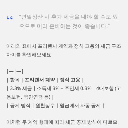
“연말정산 시 추가 세금을 내야 할 수도 있
으므로 미리 준비하는 것이 좋습니다.”
아래의 표에서 프리랜서 계약과 정식 고용의 세금 구조
차이를 확인해보세요.
|—|—|
|
항목
|
프리랜서 계약
|
정식 고용
|
| 3.3% 세금 | 소득세 3% + 주민세 0.3% | 4대보험 (고
용보험, 국민연금 등) |
| 공제 방식 | 원천징수 | 월급에서 자동 공제 |
이처럼 두 계약 형태에 따라 세금 공제 방식이 다르므