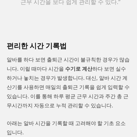
근무 시간을 보다 쉽게 관리할 수 있다.”
편리한 시간 기록법
알바를 하다 보면 출퇴근 시간이 불규칙한 경우가 많습
니다. 이럴 때마다 시간을
수기로 계산
하다 보면 실수
하거나 놓치는 경우가 발생합니다. 대신, 알바 시간 계
산기를 사용하면 매일의 출퇴근 기록을 쉽게 입력할 수
있습니다. 이를 통해 하루 평균 근무 시간과 주간 총 근
무시간까지 자동으로 누적 관리할 수 있습니다.
아래는 알바 시간을 기록할 때 고려해야 할 기초 요소
입니다.