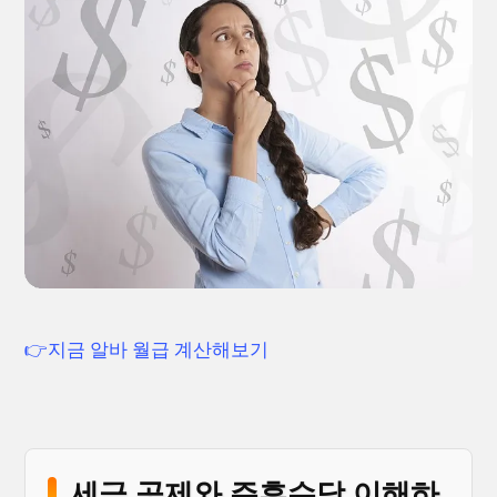
👉지금 알바 월급 계산해보기
세금 공제와 주휴수당 이해하