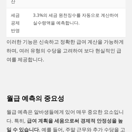
산
세금
3.3%의 세금 원천징수를 자동으로 계산하여
공제
실수령액을 예측합니다.
반영
이러한 기능은 신속하고 정확한 급여 계산을 가능하게
하며, 여러 유형의 수당을 고려하여 보다 현실적인 급
여를 제공합니다.
월급 예측의 중요성
월급 예측은 알바생들에게 있어 매우 중요한 요소입니
다. 특히,
급여 계획을 세움으로써 경제적 안정성을 높
일 수 있습니다
. 예를 들어, 주말 근무와 추가 수당을 고