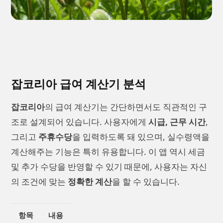
잡코리아 급여 계산기 분석
잡코리아
의 급여 계산기는 간단하면서도 직관적인 구
조로 설계되어 있습니다. 사용자에게
시급, 근무 시간
,
그리고
주휴수당
을 입력하도록 돼 있으며, 실수령액을
계산해주는 기능은 특히 유용합니다. 이 앱 역시 세금
및 추가 수당을 반영할 수 있기 때문에, 사용자는 자신
의 조건에 맞는
정확한 계산
을 할 수 있습니다.
항목
내용