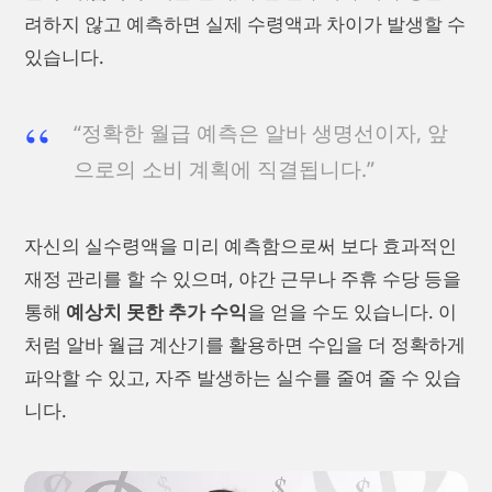
려하지 않고 예측하면 실제 수령액과 차이가 발생할 수
있습니다.
“정확한 월급 예측은 알바 생명선이자, 앞
으로의 소비 계획에 직결됩니다.”
자신의 실수령액을 미리 예측함으로써 보다 효과적인
재정 관리를 할 수 있으며, 야간 근무나 주휴 수당 등을
통해
예상치 못한 추가 수익
을 얻을 수도 있습니다. 이
처럼 알바 월급 계산기를 활용하면 수입을 더 정확하게
파악할 수 있고, 자주 발생하는 실수를 줄여 줄 수 있습
니다.