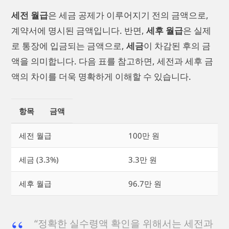
세전 월급
은 세금 공제가 이루어지기 전의 금액으로,
계약서에 명시된 금액입니다. 반면,
세후 월급
은 실제
로 통장에 입금되는 금액으로,
세금
이 차감된 후의 금
액을 의미합니다. 다음 표를 참고하면, 세전과 세후 금
액의 차이를 더욱 명확하게 이해할 수 있습니다.
항목
금액
세전 월급
100만 원
세금 (3.3%)
3.3만 원
세후 월급
96.7만 원
“정확한 실수령액 확인을 위해서는 세전과