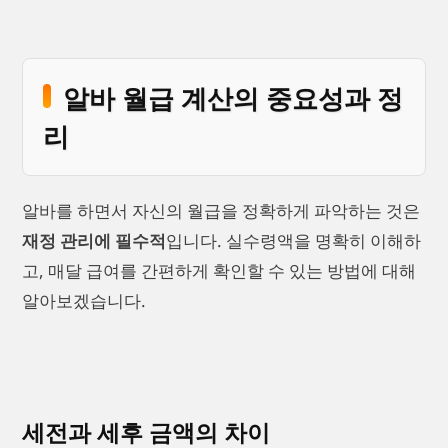
알바 월급 계산의 중요성과 정
리
알바를 하면서 자신의 월급을 정확하게 파악하는 것은
재정 관리에 필수적
입니다. 실수령액을 명확히 이해하
고, 매달 급여를 간편하게 확인할 수 있는 방법에 대해
알아보겠습니다.
세전과 세후 금액의 차이