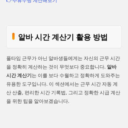
👉주휴수당 계산해보기
알바 시간 계산기 활용 방법
풀타임 근무가 아닌 알바생들에게는 자신의 근무 시간
을 정확히 계산하는 것이 무엇보다 중요합니다.
알바
시간 계산기
는 이를 보다 수월하고 정확하게 도와주는
유용한 도구입니다. 이 섹션에서는 근무 시간 자동 계
산 산출, 편리한 시간 기록법, 그리고 정확한 시급 계산
을 위한 팁을 알아보겠습니다.