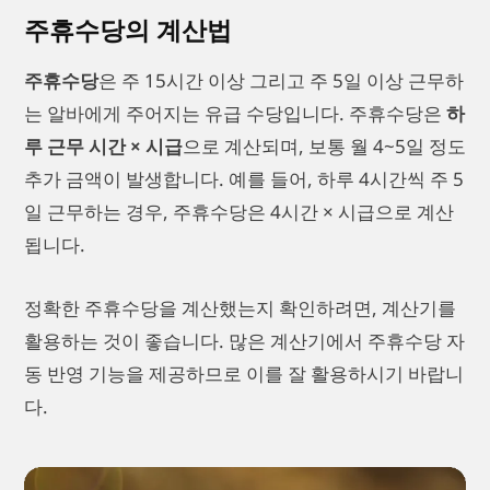
주휴수당의 계산법
주휴수당
은 주 15시간 이상 그리고 주 5일 이상 근무하
는 알바에게 주어지는 유급 수당입니다. 주휴수당은
하
루 근무 시간 × 시급
으로 계산되며, 보통 월 4~5일 정도
추가 금액이 발생합니다. 예를 들어, 하루 4시간씩 주 5
일 근무하는 경우, 주휴수당은 4시간 × 시급으로 계산
됩니다.
정확한 주휴수당을 계산했는지 확인하려면, 계산기를
활용하는 것이 좋습니다. 많은 계산기에서 주휴수당 자
동 반영 기능을 제공하므로 이를 잘 활용하시기 바랍니
다.