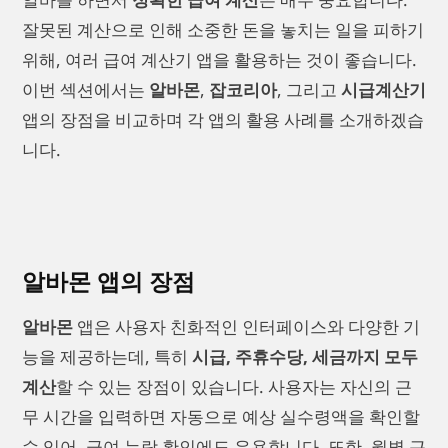
잘못된 계산으로 인해 소중한 돈을 놓치는 일을 피하기
위해, 여러 급여 계산기 앱을 활용하는 것이 좋습니다.
이번 섹션에서는
알바몬
,
잡코리아
, 그리고
시급계산기
앱의 장점을 비교하며 각 앱의 활용 사례를 소개하겠습
니다.
알바몬 앱의 장점
알바몬
앱은 사용자 친화적인 인터페이스와 다양한 기
능을 제공하는데, 특히
시급, 주휴수당, 세금까지 모두
계산
할 수 있는 장점이 있습니다. 사용자는 자신의 근
무 시간을 입력하면 자동으로 예상 실수령액을 확인할
수 있어, 급여 누락 확인에도 유용합니다. 또한, 월별 근