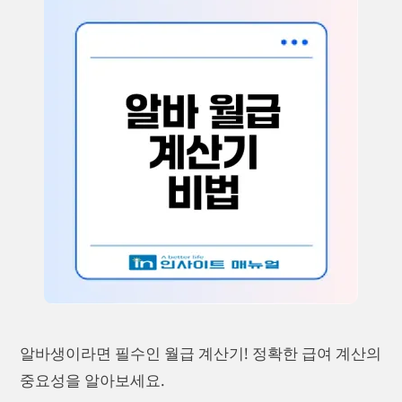
알바생이라면 필수인 월급 계산기! 정확한 급여 계산의
중요성을 알아보세요.