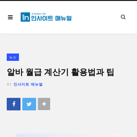
뉴스
알바 월급 계산기 활용법과 팁
BY
인사이트 매뉴얼