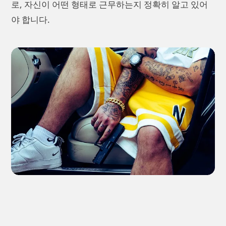
로, 자신이 어떤 형태로 근무하는지 정확히 알고 있어
야 합니다.