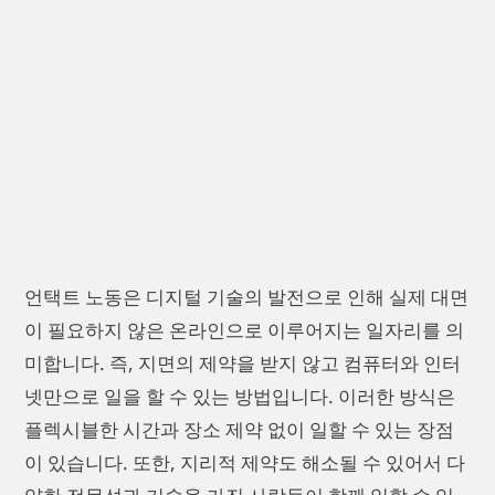
언택트 노동은 디지털 기술의 발전으로 인해 실제 대면
이 필요하지 않은 온라인으로 이루어지는 일자리를 의
미합니다. 즉, 지면의 제약을 받지 않고 컴퓨터와 인터
넷만으로 일을 할 수 있는 방법입니다. 이러한 방식은
플렉시블한 시간과 장소 제약 없이 일할 수 있는 장점
이 있습니다. 또한, 지리적 제약도 해소될 수 있어서 다