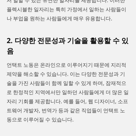
서 일할 수 있는 유연한 일자리를 제공합니다. 이러한
플렉시블한 일자리는 특히 가정에서 일하는 사람들이
나 부업을 원하는 사람들에게 매우 유용합니다.
2. 다양한 전문성과 기술을 활용할 수 있
음
언택트 노동은 온라인으로 이루어지기 때문에 지리적
제약을 해소할 수 있습니다. 이는 다양한 전문성과 기
술을 가진 사람들이 함께 일할 수 있게 하며, 잠재적으
로 한정적인 지역에서만 일하던 사람들에게 더 많은 일
자리 기회를 제공합니다. 예를 들어, 웹 디자이너, 소프
트웨어 개발자, 번역가 등과 같은 직업들이 언택트 노
동으로 이루어질 수 있습니다.