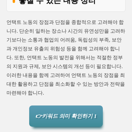
언택트 노동의 장점과 단점을 종합적으로 고려해야 합
니다. 단순히 일하는 장소나 시간의 유연성만을 고려하
기보다는 소통과 협업의 어려움, 독립성의 부족, 보안
과 개인정보 유출의 위험성 등을 함께 고려해야 합니
다. 또한, 언택트 노동의 발전을 위해서는 적절한 정부
의 지원과 규제, 보안 시스템의 개선 등이 필요합니다.
이러한 내용을 함께 고려하여 언택트 노동의 장점을 최
대한 활용하고 단점을 최소화할 수 있는 방안과 전략을
마련해야 합니다.
👉키워드 의미 확인하기 1