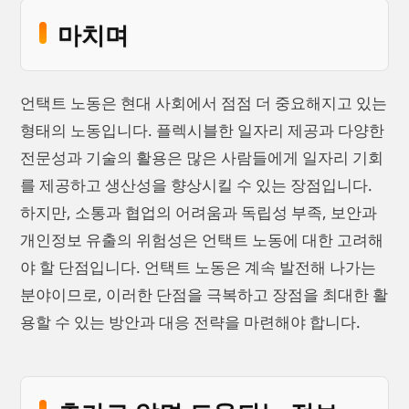
마치며
언택트 노동은 현대 사회에서 점점 더 중요해지고 있는
형태의 노동입니다. 플렉시블한 일자리 제공과 다양한
전문성과 기술의 활용은 많은 사람들에게 일자리 기회
를 제공하고 생산성을 향상시킬 수 있는 장점입니다.
하지만, 소통과 협업의 어려움과 독립성 부족, 보안과
개인정보 유출의 위험성은 언택트 노동에 대한 고려해
야 할 단점입니다. 언택트 노동은 계속 발전해 나가는
분야이므로, 이러한 단점을 극복하고 장점을 최대한 활
용할 수 있는 방안과 대응 전략을 마련해야 합니다.