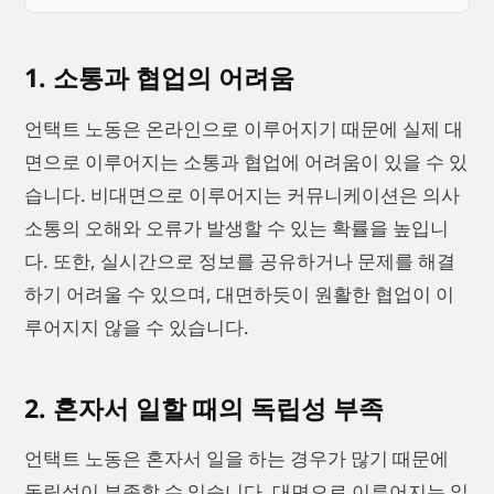
1. 소통과 협업의 어려움
언택트 노동은 온라인으로 이루어지기 때문에 실제 대
면으로 이루어지는 소통과 협업에 어려움이 있을 수 있
습니다. 비대면으로 이루어지는 커뮤니케이션은 의사
소통의 오해와 오류가 발생할 수 있는 확률을 높입니
다. 또한, 실시간으로 정보를 공유하거나 문제를 해결
하기 어려울 수 있으며, 대면하듯이 원활한 협업이 이
루어지지 않을 수 있습니다.
2. 혼자서 일할 때의 독립성 부족
언택트 노동은 혼자서 일을 하는 경우가 많기 때문에
독립성이 부족할 수 있습니다. 대면으로 이루어지는 일