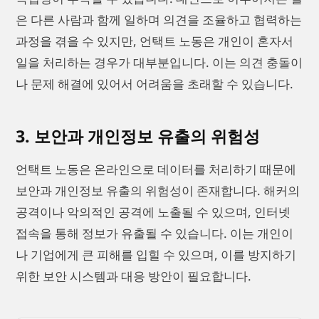
은 다른 사람과 함께 일하며 의견을 조율하고 협력하는
과정을 겪을 수 있지만, 언택트 노동은 개인이 혼자서
일을 처리하는 경우가 대부분입니다. 이는 의견 충돌이
나 문제 해결에 있어서 어려움을 초래할 수 있습니다.
3. 보안과 개인정보 유출의 위험성
언택트 노동은 온라인으로 데이터를 처리하기 때문에
보안과 개인정보 유출의 위험성이 존재합니다. 해커의
공격이나 악의적인 공격에 노출될 수 있으며, 인터넷
접속을 통해 정보가 유출될 수 있습니다. 이는 개인이
나 기업에게 큰 피해를 입힐 수 있으며, 이를 방지하기
위한 보안 시스템과 대응 방안이 필요합니다.