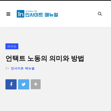
라이프
언택트 노동의 의미와 방법
BY
인사이트 매뉴얼