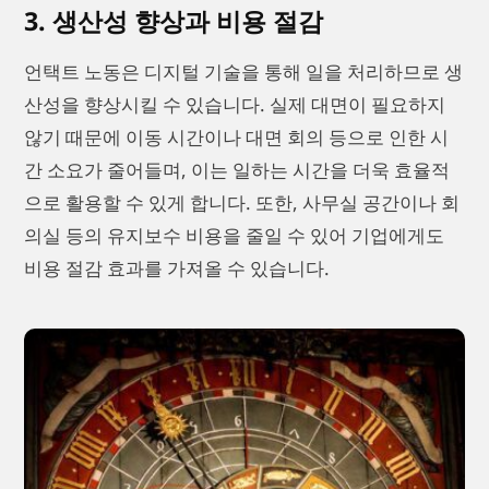
3. 생산성 향상과 비용 절감
언택트 노동은 디지털 기술을 통해 일을 처리하므로 생
산성을 향상시킬 수 있습니다. 실제 대면이 필요하지
않기 때문에 이동 시간이나 대면 회의 등으로 인한 시
간 소요가 줄어들며, 이는 일하는 시간을 더욱 효율적
으로 활용할 수 있게 합니다. 또한, 사무실 공간이나 회
의실 등의 유지보수 비용을 줄일 수 있어 기업에게도
비용 절감 효과를 가져올 수 있습니다.