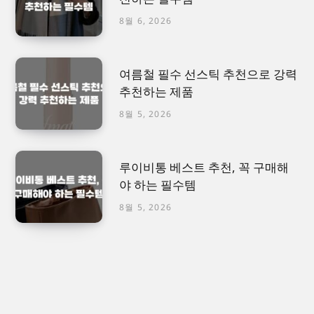
8월 6, 2026
여름철 필수 선스틱 추천으로 강력
추천하는 제품
8월 5, 2026
루이비통 베스트 추천, 꼭 구매해
야 하는 필수템
8월 5, 2026