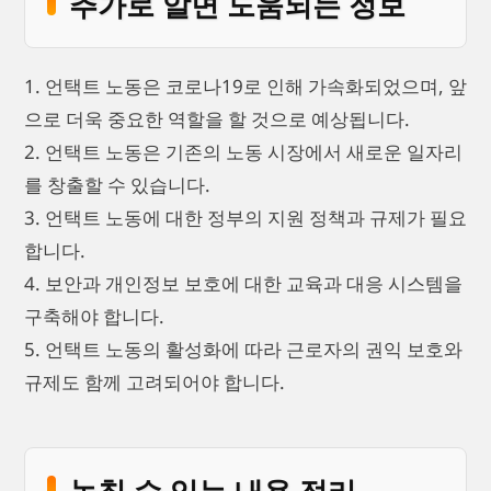
추가로 알면 도움되는 정보
1. 언택트 노동은 코로나19로 인해 가속화되었으며, 앞
으로 더욱 중요한 역할을 할 것으로 예상됩니다.
2. 언택트 노동은 기존의 노동 시장에서 새로운 일자리
를 창출할 수 있습니다.
3. 언택트 노동에 대한 정부의 지원 정책과 규제가 필요
합니다.
4. 보안과 개인정보 보호에 대한 교육과 대응 시스템을
구축해야 합니다.
5. 언택트 노동의 활성화에 따라 근로자의 권익 보호와
규제도 함께 고려되어야 합니다.
놓칠 수 있는 내용 정리