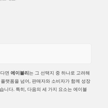
렇다면
에이블리
는 그 선택지 중 하나로 고려해
 플랫폼을 넘어, 판매자와 소비자가 함께 성장
니다. 특히, 다음의 세 가지 요소는 에이블