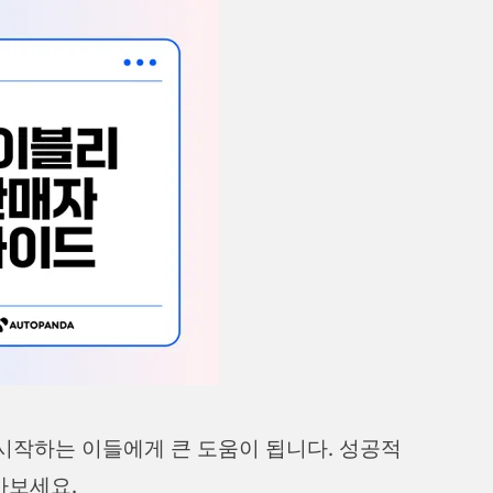
시작하는 이들에게 큰 도움이 됩니다. 성공적
아보세요.