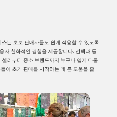
이스
는 초보 판매자들도 쉽게 적응할 수 있도록
용자 친화적인 경험을 제공합니다. 선택과 등
인 셀러부터 중소 브랜드까지 누구나 쉽게 다룰
들이 초기 판매를 시작하는 데 큰 도움을 줍