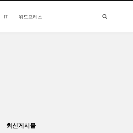
IT
워드프레스
최신게시물