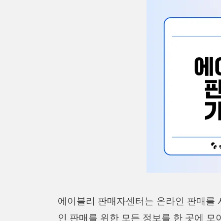
에이블리 판매자센터는 온라인 판매를 
인 판매를 위한 모든 정보를 한 곳에 모