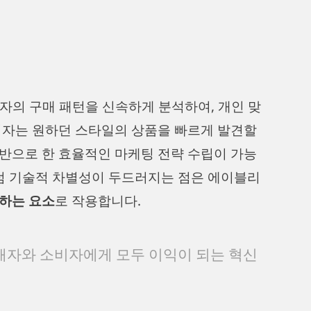
자의 구매 패턴을 신속하게 분석하여, 개인 맞
비자는 원하던 스타일의 상품을 빠르게 발견할
반으로 한 효율적인 마케팅 전략 수립이 가능
처럼 기술적 차별성이 두드러지는 점은 에이블리
하는 요소
로 작용합니다.
매자와 소비자에게 모두 이익이 되는 혁신