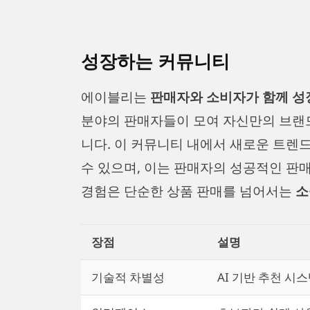
성장하는 커뮤니티
에이블리는
판매자와 소비자가 함께 성
분야의 판매자들이 모여 자신만의 브랜
니다. 이 커뮤니티 내에서 새로운 트렌
수 있으며, 이는 판매자의 성공적인 판
경험은 단순한 상품 판매를 넘어서는
소
장점
설명
기술적 차별성
AI 기반 추천 시