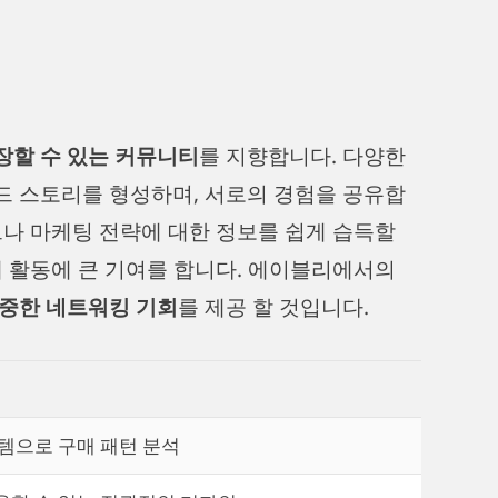
장할 수 있는 커뮤니티
를 지향합니다. 다양한
드 스토리를 형성하며, 서로의 경험을 공유합
드나 마케팅 전략에 대한 정보를 쉽게 습득할
매 활동에 큰 기여를 합니다. 에이블리에서의
중한 네트워킹 기회
를 제공 할 것입니다.
스템으로 구매 패턴 분석