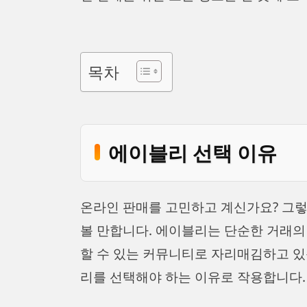
목차
에이블리 선택 이유
온라인 판매를 고민하고 계신가요? 그
볼 만합니다. 에이블리는 단순한 거래의
할 수 있는 커뮤니티로 자리매김하고 있습
리를 선택해야 하는 이유로 작용합니다.