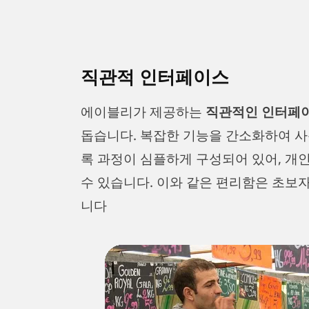
직관적 인터페이스
에이블리가 제공하는
직관적인 인터페
돕습니다. 복잡한 기능을 간소화하여 사
록 과정이 심플하게 구성되어 있어, 개
수 있습니다. 이와 같은 편리함은 초보자
니다