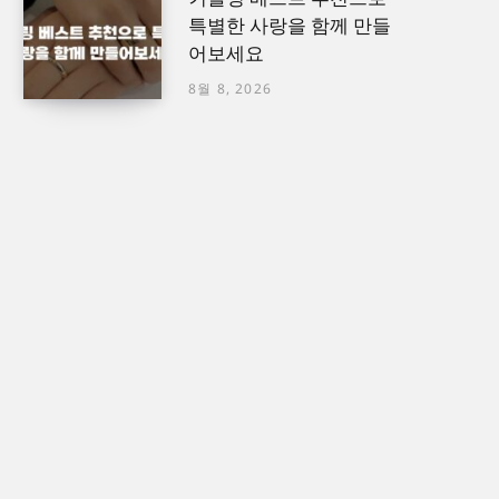
특별한 사랑을 함께 만들
어보세요
8월 8, 2026