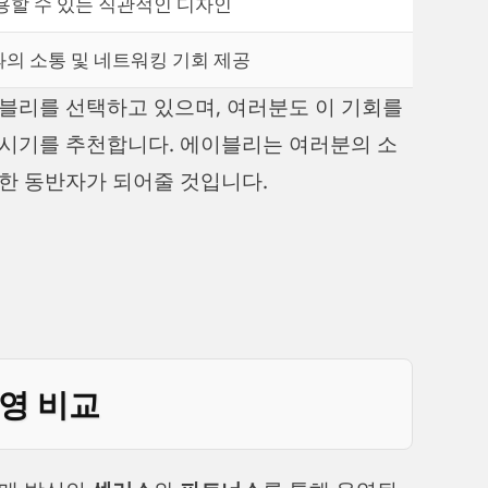
용할 수 있는 직관적인 디자인
의 소통 및 네트워킹 기회 제공
블리를 선택하고 있으며, 여러분도 이 기회를
보시기를 추천합니다. 에이블리는 여러분의 소
한 동반자가 되어줄 것입니다.
운영 비교