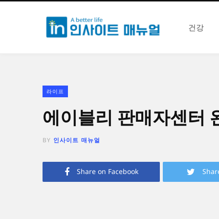
건강
라이프
에이블리 판매자센터 
BY
인사이트 매뉴얼
Share on Facebook
Shar