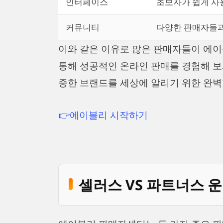
인터페이스
초보자가 쉽게 사
커뮤니티
다양한 판매자들과
이와 같은 이유로 많은 판매자들이 에이
통해 성공적인 온라인 판매를 경험해 
중한 브랜드를 세상에 알리기 위한 완벽
👉에이블리 시작하기
셀러스 VS 파트너스 