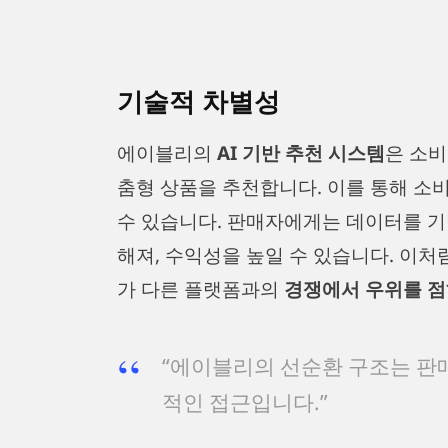
기술적 차별성
에이블리의
AI 기반 추천 시스템
은 소비
춤형 상품을 추천합니다. 이를 통해 소
수 있습니다. 판매자에게는 데이터를 기
해져, 수익성을 높일 수 있습니다. 이
가 다른 플랫폼과의
경쟁에서 우위를 점
“에이블리의 선순환 구조는 판
적인 접근입니다.”