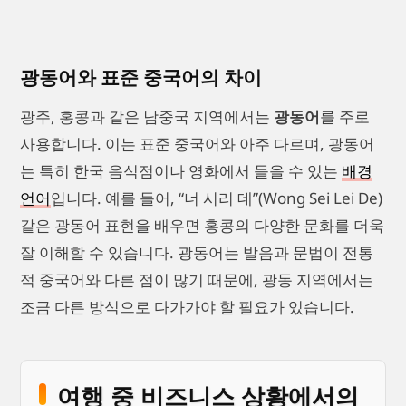
광동어와 표준 중국어의 차이
광주, 홍콩과 같은 남중국 지역에서는
광동어
를 주로
사용합니다. 이는 표준 중국어와 아주 다르며, 광동어
는 특히 한국 음식점이나 영화에서 들을 수 있는
배경
언어
입니다. 예를 들어, “너 시리 데”(Wong Sei Lei De)
같은 광동어 표현을 배우면 홍콩의 다양한 문화를 더욱
잘 이해할 수 있습니다. 광동어는 발음과 문법이 전통
적 중국어와 다른 점이 많기 때문에, 광동 지역에서는
조금 다른 방식으로 다가가야 할 필요가 있습니다.
여행 중 비즈니스 상황에서의