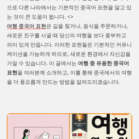
으로 다른 나라에서는 기본적인 중국어 표현을 알고 있
는 것이 큰 도움이 됩니다. <>
여행 중국어 표현
은 길을 찾거나, 음식을 주문하거나,
새로운 친구를 사귈 때 당신의 여행을 보다 풍부하고
의미 있게 만듭니다. 이러한 표현들은 기본적인 커뮤니
케이션을 가능하게 하므로, 새로운 환경에서 자신감을
가질 수 있습니다. 이 글에서는
여행 중 유용한 중국어
표현
을 여러분께 소개하고, 이를 통해 중국에서의 여행
을 더 풍요롭게 만드는 방법을 알려드리겠습니다.