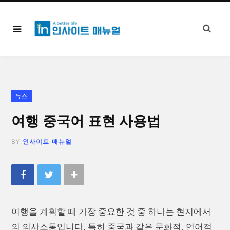
뉴스
여행 중국어 표현 사용법
BY
인사이트 매뉴얼
여행을 계획할 때 가장 중요한 것 중 하나는 현지에서
의 의사소통입니다. 특히 중국과 같은 문화적, 언어적