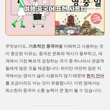
무엇보다도,
기초적인 중국어
를 이해하고 사용하는 것
이 중요한 이유는, 중국은 문화와 역사가 풍부하고, 세
계에서 가장 빠르게 성장하는 국가 중 하나라서 관광객
들에게 많은 것을 제공합니다. 하지만 여전히 많은 지
역에서는 영어가 널리 사용되지 않기 때문에
현지 언어
를 조금이라도 아는 것이 유용합니다. 이런 점에서는
최소한의 중국어 소통 능력이 큰 힘이 될 수 있습니다.