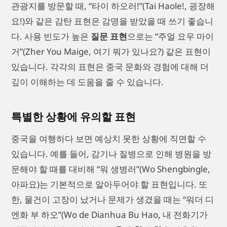
관광지를 방문할 때, “타이 하오러!”(Tai Haole!, 굉장해
요!)와 같은 감탄 표현은 감명을 받았을 때 쓰기 좋습니
다. 사용 빈도가 높은
질문 표현
으로는 “주얼 요우 마이
거”(Zher You Maige, 여기 뭐가 있나요?) 같은 표현이
있습니다. 각각의 표현은 중국 문화와 경험에 대해 더
깊이 이해하는 데 도움을 줄 수 있습니다.
특별한 상황에 유의할 표현
중국을 여행하다 보면 예상치 못한 상황에 직면할 수
있습니다. 예를 들어, 감기나 질병으로 인해 병원을 방
문해야 할 때를 대비해 “워 생병러”(Wo Shengbingle,
아파요)는 기본적으로 알아두어야 할 표현입니다. 또
한, 물건이 고장이 났거나 문제가 생겼을 때는 “워더 디
엔화 부 하오”(Wo de Dianhua Bu Hao, 내 전화기가