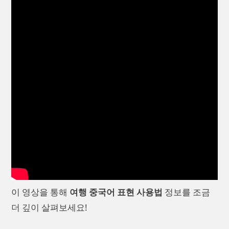
이 영상을 통해
여행 중국어 표현 사용법
정보를 조금
더 깊이 살펴보세요!