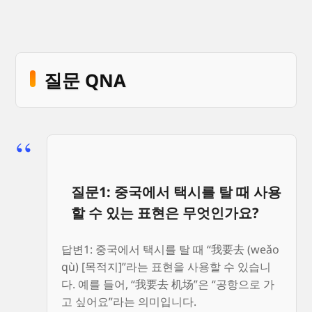
질문 QNA
질문1: 중국에서 택시를 탈 때 사용
할 수 있는 표현은 무엇인가요?
답변1: 중국에서 택시를 탈 때 “我要去 (weǎo
qù) [목적지]”라는 표현을 사용할 수 있습니
다. 예를 들어, “我要去 机场”은 “공항으로 가
고 싶어요”라는 의미입니다.