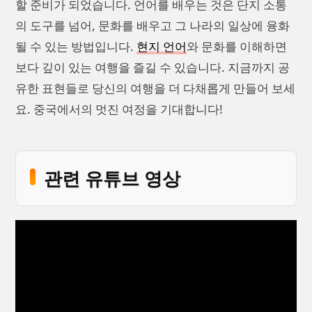
할 준비가 되었습니다. 언어를 배우는 것은 단지 소통
의 도구를 넘어, 문화를 배우고 그 나라의 일상에 융화
될 수 있는 방법입니다.
현지 언어
와 문화를 이해하면
보다 깊이 있는 여행을 즐길 수 있습니다. 지금까지 공
유한 표현들로 당신의 여행을 더 다채롭게 만들어 보세
요. 중국에서의 멋진 여정을 기대합니다!
관련 유튜브 영상