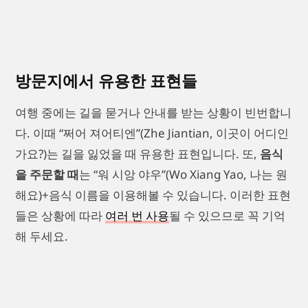
방문지에서 유용한 표현들
여행 중에는 길을 묻거나 안내를 받는 상황이 빈번합니
다. 이때 “쩌어 져어티엔”(Zhe Jiantian, 이곳이 어디인
가요?)는 길을 잃었을 때 유용한 표현입니다. 또,
음식
을 주문할 때
는 “워 시앙 야우”(Wo Xiang Yao, 나는 원
해요)+음식 이름을 이용해볼 수 있습니다. 이러한 표현
들은 상황에 따라
여러 번 사용
될 수 있으므로 꼭 기억
해 두세요.