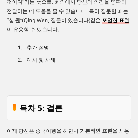
것이다”라는 뜻으로, 회의에서 당신의 의견을 명확히
전달하는 데 도움을 줄 수 있습니다. 특히 질문할 때는
“칭 웬”(Qing Wen, 질문이 있습니다)같은
포멀한 표현
이 유용할 수 있습니다.
추가 설명
예시 및 사례
목차 5: 결론
이제 당신은 중국여행을 하면서
기본적인 표현
을 사용