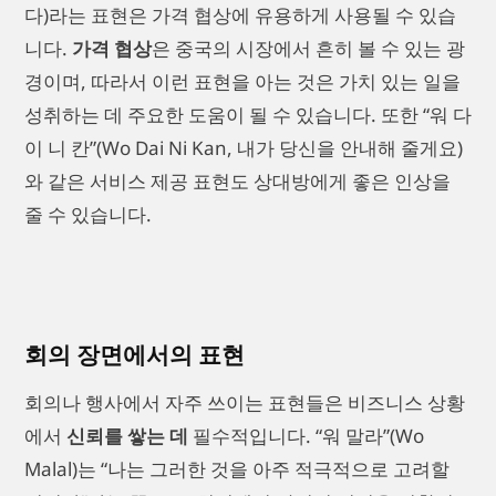
다)라는 표현은 가격 협상에 유용하게 사용될 수 있습
니다.
가격 협상
은 중국의 시장에서 흔히 볼 수 있는 광
경이며, 따라서 이런 표현을 아는 것은 가치 있는 일을
성취하는 데 주요한 도움이 될 수 있습니다. 또한 “워 다
이 니 칸”(Wo Dai Ni Kan, 내가 당신을 안내해 줄게요)
와 같은 서비스 제공 표현도 상대방에게 좋은 인상을
줄 수 있습니다.
회의 장면에서의 표현
회의나 행사에서 자주 쓰이는 표현들은 비즈니스 상황
에서
신뢰를 쌓는 데
필수적입니다. “워 말라”(Wo
Malal)는 “나는 그러한 것을 아주 적극적으로 고려할