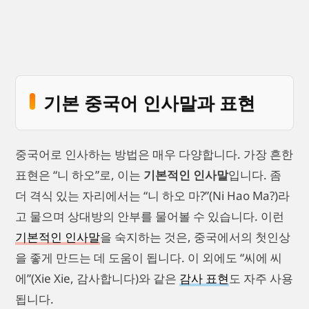
기본 중국어 인사말과 표현
중국어로 인사하는 방법은 매우 다양합니다. 가장 흔한
표현은 “니 하오”로, 이는
기본적인 인사말
입니다. 좀
더 격식 있는 자리에서는 “니 하오 마?”(Ni Hao Ma?)라
고 물으며 상대방의 안부를 물어볼 수 있습니다. 이런
기본적인 인사말
을 숙지하는 것은, 중국에서의 첫인상
을 좋게 만드는 데 도움이 됩니다. 이 외에도 “씨에 씨
에”(Xie Xie, 감사합니다)와 같은
감사 표현
도 자주 사용
됩니다.