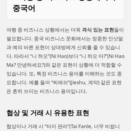
중국어
여행 중 비즈니스 상황에서는 더욱
격식 있는 표현
들이
필요합니다. 중국 비즈니스 문화에서는 정중한 인삿말
과 예의 바른 표현이 상대방에게 신뢰를 줄 수 있습니
다. 따라서 “니 하오”(Ni Hao)보다 “니 하오 마?”(Ni Hao
Ma? 안녕하세요?)와 같은 표현이 상황에 더 적합할 수
있습니다. 또, 특정 비즈니스 용어를 이해하는 것도 중
요합니다. 예를 들어 “찌에쉬”(Jieshu, 계약) 같은 표현
은 흔히 쓰이는 비즈니스 용어입니다.
협상 및 거래 시 유용한 표현
협상이나 거래 시 “타이 판러”(Tai Fanle, 너무 비쌉니