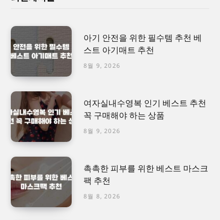
아기 안전을 위한 필수템 추천 베
스트 아기매트 추천
8월 9, 2026
여자실내수영복 인기 베스트 추천
꼭 구매해야 하는 상품
8월 9, 2026
촉촉한 피부를 위한 베스트 마스크
팩 추천
8월 8, 2026