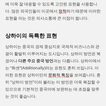
에 더욱 잘 대응할 수 있도록 고안된 표현을 사용합니
다. 많은 외국인들이 이곳에서
정착
하기 때문에 이러한
표현을 아는 것은 의사소통에 큰 이점이 됩니다.
상하이의 독특한 표현
상하이는 중국의 경제 중심지로 국제적 비즈니스와 관
광이 활발히 이루어지는 도시입니다. 상하이 방언은 북
경어나
다른 주요 중국 방언
과는 다릅니다. 상하이에서
는 “화센”(Additionally)라는 표현도 흔히 쓰입니다. 이
러한 표현은 상하이만의
문화적 특징
을 보여줍니다. 흔
히 “상하이 방언”이라 불리는 이 방언은 더욱 복잡할 수
있으므로 기본적인 중국어에 보완하는 데 초점을 맞추
는 것이 좋습니다.