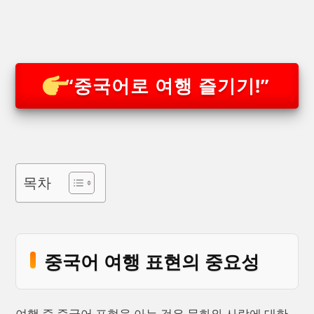
“중국어로 여행 즐기기!”
목차
중국어 여행 표현의 중요성
여행 중 중국어 표현을 아는 것은 문화와 사람에 대한