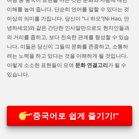
이해를 높여 줍니다. 단순히 언어를 말할 수 있다는 것
이상의 의미를 가집니다. 당신이 “니 하오”(Ni Hao, 안
녕하세요)와 같은 간단한 인사말만으로도 현지인들과
의 거리를 좁히고, 보다 친숙한 관계를 형성할 수 있습
니다. 이들은 당신이 그들의 문화를 존중하고, 소통하
려는 노력을 하고 있다는 것을 이해하게 될 것입니다.
이렇게 소소한 표현들이 모여
문화 연결고리
가 될 수
있습니다.
“중국어로 쉽게 즐기기!”