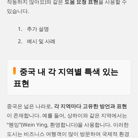
작동하지 않아요)와 같은
도움 요청 표현
을 사용할 수
있습니다.
추가 설명
예시 및 사례
중국 내 각 지역별 특색 있는
표현
중국은 넓은 나라로,
각 지역마다 고유한 방언과 표현
이 존재합니다. 예를 들어, 상하이와 같은 지역에서는
“웬잉”(Wein Ying, 환영합니다)을 사용합니다. 이러한
도시는 비즈니스 여행객이 많이 방문하여 국제적 환경