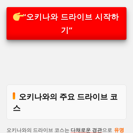
“오키나와 드라이브 시작하
기”
오키나와의 주요 드라이브 코
스
오키나와의 드라이브 코스는
다채로운 경관
으로
유명