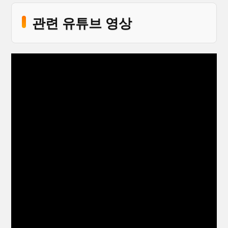
관련 유튜브 영상