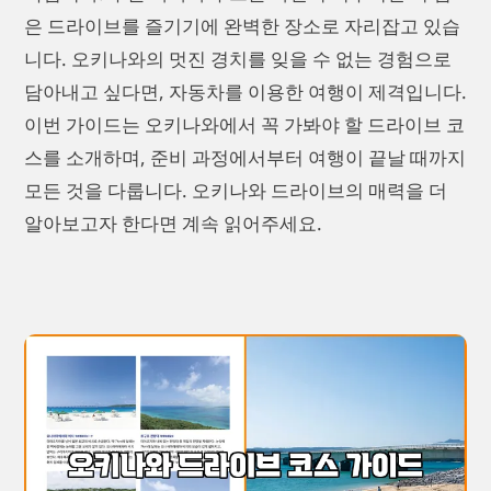
은 드라이브를 즐기기에 완벽한 장소로 자리잡고 있습
니다. 오키나와의 멋진 경치를 잊을 수 없는 경험으로
담아내고 싶다면, 자동차를 이용한 여행이 제격입니다.
이번 가이드는 오키나와에서 꼭 가봐야 할 드라이브 코
스를 소개하며, 준비 과정에서부터 여행이 끝날 때까지
모든 것을 다룹니다. 오키나와 드라이브의 매력을 더
알아보고자 한다면 계속 읽어주세요.