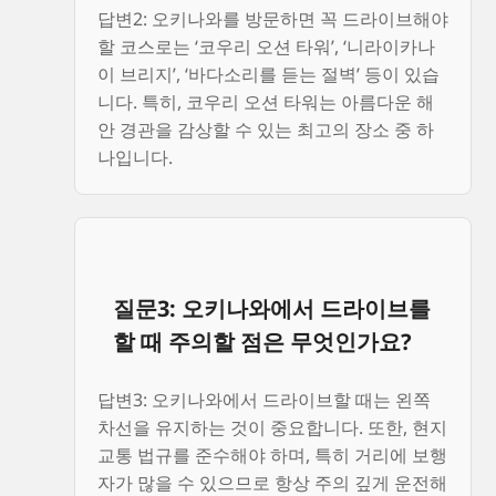
답변2: 오키나와를 방문하면 꼭 드라이브해야
할 코스로는 ‘코우리 오션 타워’, ‘니라이카나
이 브리지’, ‘바다소리를 듣는 절벽’ 등이 있습
니다. 특히, 코우리 오션 타워는 아름다운 해
안 경관을 감상할 수 있는 최고의 장소 중 하
나입니다.
질문3: 오키나와에서 드라이브를
할 때 주의할 점은 무엇인가요?
답변3: 오키나와에서 드라이브할 때는 왼쪽
차선을 유지하는 것이 중요합니다. 또한, 현지
교통 법규를 준수해야 하며, 특히 거리에 보행
자가 많을 수 있으므로 항상 주의 깊게 운전해