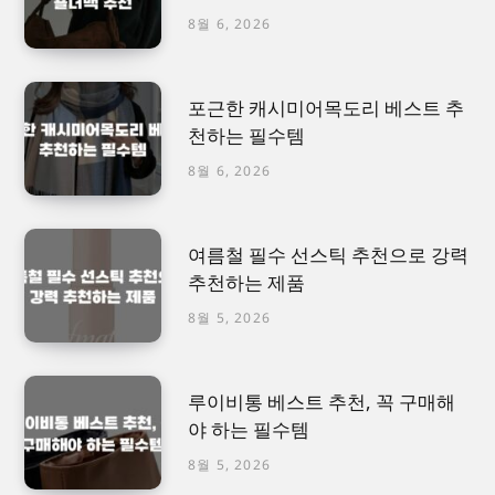
8월 6, 2026
포근한 캐시미어목도리 베스트 추
천하는 필수템
8월 6, 2026
여름철 필수 선스틱 추천으로 강력
추천하는 제품
8월 5, 2026
루이비통 베스트 추천, 꼭 구매해
야 하는 필수템
8월 5, 2026