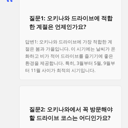
질문1: 오키나와 드라이브에 적합
한 계절은 언제인가요?
답변1: 오키나와 드라이브에 가장 적합한 계
절은 봄과 가을입니다. 이 시기에는 날씨가 온
화하고 비가 적어 드라이브를 즐기기에 좋은
환경을 제공합니다. 특히, 3월부터 5월, 9월부
터 11월 사이가 최적의 시기입니다.
질문2: 오키나와에서 꼭 방문해야
할 드라이브 코스는 어디인가요?