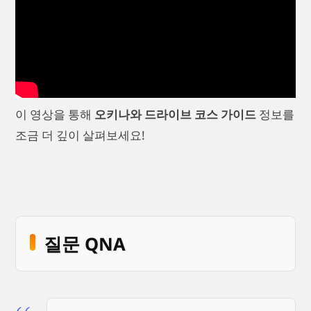
이 영상을 통해
오키나와 드라이브 코스 가이드
정보를
조금 더 깊이 살펴보세요!
질문 QNA