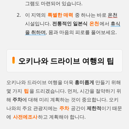
그램도 마련되어 있습니다.
이 지역의
특별한 매력
중 하나는 바로
온천
시설입니다.
전통적인 일본식
온천
에서
휴식
을 취하며
, 몸과 마음의 피로를 풀어보세요.
오키나와 드라이브 여행의 팁
오키나와 드라이브 여행을 더욱
흥미롭게
만들기 위해
몇 가지
팁
을 드리겠습니다. 먼저, 시간을 절약하기 위
해
주차
에 대해 미리 계획하는 것이 중요합니다. 오키
나와의 주요 관광지에는
주차
공간이
제한적
이기 때문
에
사전에조사
하고 계획해야 합니다.