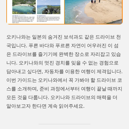
오키나와는 일본의 숨겨진 보석과도 같은 드라이브 천
국입니다. 푸른 바다와 푸르른 자연이 어우러진 이 섬
은 드라이브를 즐기기에 완벽한 장소로 자리잡고 있습
니다. 오키나와의 멋진 경치를 잊을 수 없는 경험으로
담아내고 싶다면, 자동차를 이용한 여행이 제격입니다.
이번 가이드는 오키나와에서 꼭 가봐야 할 드라이브 코
스를 소개하며, 준비 과정에서부터 여행이 끝날 때까지
모든 것을 다룹니다. 오키나와 드라이브의 매력을 더
알아보고자 한다면 계속 읽어주세요.