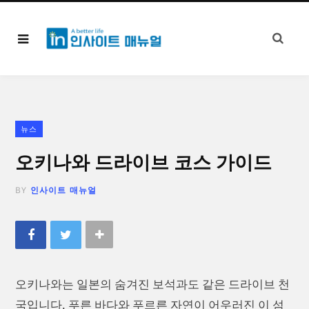
뉴스
오키나와 드라이브 코스 가이드
BY
인사이트 매뉴얼
오키나와는 일본의 숨겨진 보석과도 같은 드라이브 천
국입니다. 푸른 바다와 푸르른 자연이 어우러진 이 섬