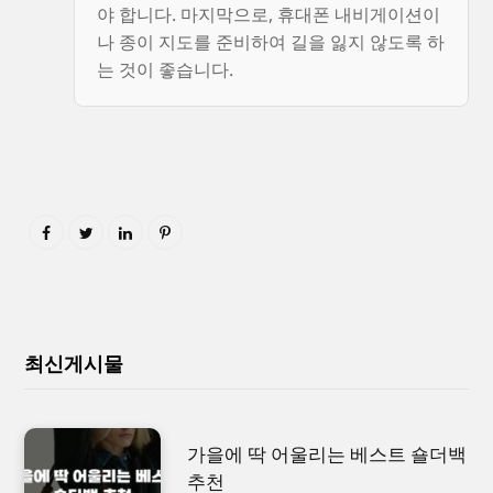
야 합니다. 마지막으로, 휴대폰 내비게이션이
나 종이 지도를 준비하여 길을 잃지 않도록 하
는 것이 좋습니다.
최신게시물
가을에 딱 어울리는 베스트 숄더백
추천