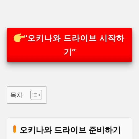
“오키나와 드라이브 시작하
기”
목차
오키나와 드라이브 준비하기