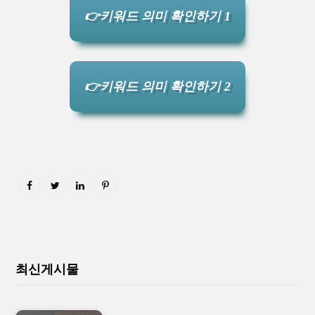
👉키워드 의미 확인하기 1
👉키워드 의미 확인하기 2
최신게시물