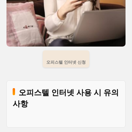
오피스텔 인터넷 신청
오피스텔 인터넷 사용 시 유의
사항