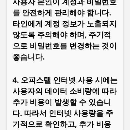
사용자 본인이 계정과 비밀번호
를 안전하게 관리해야 합니다.
타인에게 계정 정보가 노출되지
않도록 주의해야 하며, 주기적
으로 비밀번호를 변경하는 것이
좋습니다.
4. 오피스텔 인터넷 사용 시에는
사용자의 데이터 소비량에 따라
추가 비용이 발생할 수 있습니
다. 따라서 인터넷 사용량을 주
기적으로 확인하고, 추가 비용