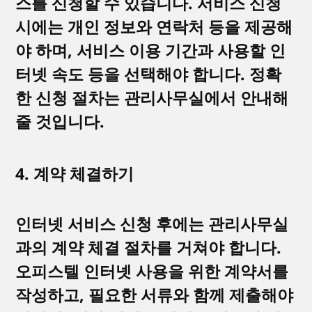
스를 신청할 수 있습니다. 서비스 신청
시에는 개인 정보와 연락처 등을 제공해
야 하며, 서비스 이용 기간과 사용할 인
터넷 속도 등을 선택해야 합니다. 정확
한 신청 절차는 관리사무실에서 안내해
줄 것입니다.
4. 계약 체결하기
인터넷 서비스 신청 후에는 관리사무실
과의 계약 체결 절차를 거쳐야 합니다.
오피스텔 인터넷 사용을 위한 계약서를
작성하고, 필요한 서류와 함께 제출해야