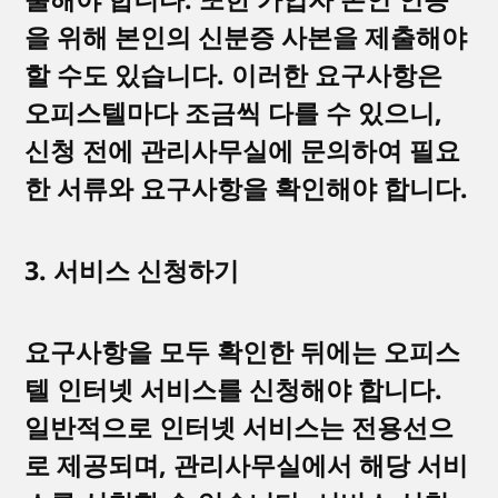
을 위해 본인의 신분증 사본을 제출해야
할 수도 있습니다. 이러한 요구사항은
오피스텔마다 조금씩 다를 수 있으니,
신청 전에 관리사무실에 문의하여 필요
한 서류와 요구사항을 확인해야 합니다.
3. 서비스 신청하기
요구사항을 모두 확인한 뒤에는 오피스
텔 인터넷 서비스를 신청해야 합니다.
일반적으로 인터넷 서비스는 전용선으
로 제공되며, 관리사무실에서 해당 서비