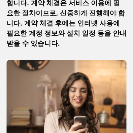
합니다. 계약 체결은 서비스 이용에 필
요한 절차이므로, 신중하게 진행해야 합
니다. 계약 체결 후에는 인터넷 사용에
필요한 계정 정보와 설치 일정 등을 안내
받을 수 있습니다.