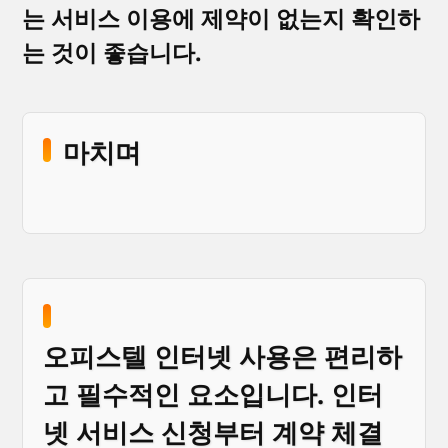
는 서비스 이용에 제약이 없는지 확인하
는 것이 좋습니다.
마치며
오피스텔 인터넷 사용은 편리하
고 필수적인 요소입니다. 인터
넷 서비스 신청부터 계약 체결