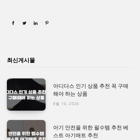
최신게시물
아디다스 인기 상품 추천 꼭 구매
해야 하는 상품
8월 10, 2026
아기 안전을 위한 필수템 추천 베
스트 아기매트 추천