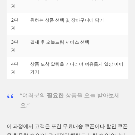
계
2단
원하는 상품 선택 및 장바구니에 담기
계
3단
결제 후 오늘드림 서비스 선택
계
4단
상품 도착 알림을 기다리며 여유롭게 일상 이어
계
가기
“여러분의
필요한
상품을 오늘 받아보세
요.”
이 과정에서 고객은 또한 무료배송 쿠폰이나 할인 쿠폰