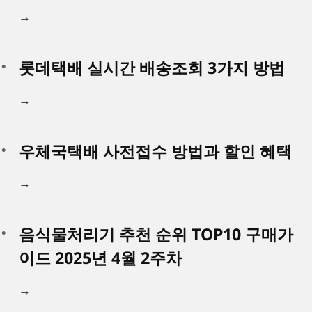
→
롯데택배 실시간 배송조회 3가지 방법
→
우체국택배 사전접수 방법과 할인 혜택
→
음식물처리기 추천 순위 TOP10 구매가
이드 2025년 4월 2주차
→