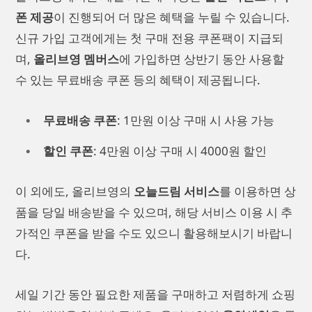
폰 제공
이 진행되어 더 많은 혜택을 누릴 수 있습니다.
신규 가입 고객에게는 첫 구매 전용 쿠폰팩이 지급되
며,
올리브영 멤버스
에 가입하면 상반기 동안 사용할
수 있는 무료배송 쿠폰 등의 혜택이 제공됩니다.
무료배송 쿠폰
: 1만원 이상 구매 시 사용 가능
할인 쿠폰
: 4만원 이상 구매 시 4000원 할인
이 외에도, 올리브영의
오늘드림 서비스
를 이용하면 상
품을 당일 배송받을 수 있으며, 해당 서비스 이용 시 추
가적인 쿠폰을 받을 수도 있으니 활용해보시기 바랍니
다.
세일 기간 동안 필요한 제품을 구매하고 저렴하게 쇼핑