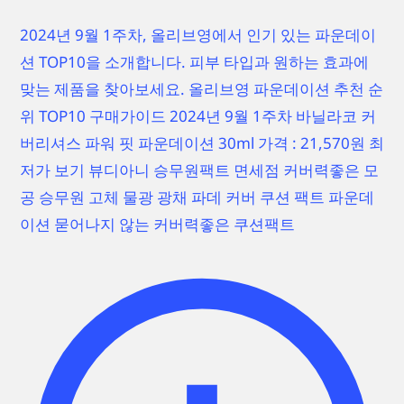
2024년 9월 1주차, 올리브영에서 인기 있는 파운데이
션 TOP10을 소개합니다. 피부 타입과 원하는 효과에
맞는 제품을 찾아보세요. 올리브영 파운데이션 추천 순
위 TOP10 구매가이드 2024년 9월 1주차 바닐라코 커
버리셔스 파워 핏 파운데이션 30ml 가격 : 21,570원 최
저가 보기 뷰디아니 승무원팩트 면세점 커버력좋은 모
공 승무원 고체 물광 광채 파데 커버 쿠션 팩트 파운데
이션 묻어나지 않는 커버력좋은 쿠션팩트