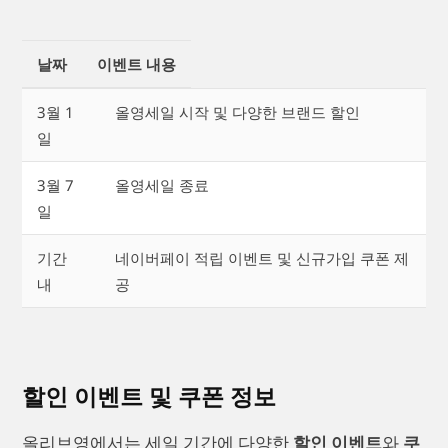
날짜
이벤트 내용
3월 1
올영세일 시작 및 다양한 브랜드 할인
일
3월 7
올영세일 종료
일
기간
네이버페이 적립 이벤트 및 신규가입 쿠폰 제
내
공
할인 이벤트 및 쿠폰 정보
올리브영에서는 세일 기간에 다양한
할인 이벤트
와
쿠