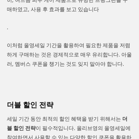
매하였고, 사용 후 효과를 보고 있습니다
.
이처럼 올영세일 기간을 활용하여 필요한 제품을 저렴
하게 구매하는 것은 경제적으로 매우 유리합니다. 아울
러, 멤버스 쿠폰을 챙기는 것도 잊지 말아야 합니다.
더블 할인 전략
세일 기간 동안 최적의 할인 혜택을 받기 위해서는
더
블 할인 전략
이 필수적입니다. 올리브영의 올영세일에
참여하면서 사용할 수 있는 다양한 할인 쿠폰을 활용하