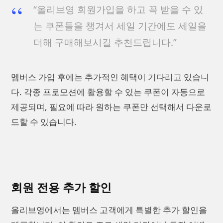
“올리브영 회원가입을 하고 꼭 받을 수 있
는 쿠폰들을 챙겨서 세일 기간에도 세일을
더해 구매해보시길 추천드립니다.”
멤버스 가입 후에는 추가적인 혜택이 기다리고 있습니
다. 각종 프로모션에 활용할 수 있는 쿠폰이 자동으로
제공되며, 필요에 따라 원하는 쿠폰만 선택해서 다운로
드할 수 있습니다.
회원 전용 추가 할인
올리브영에서는 멤버스 고객에게 특별한 추가 할인을