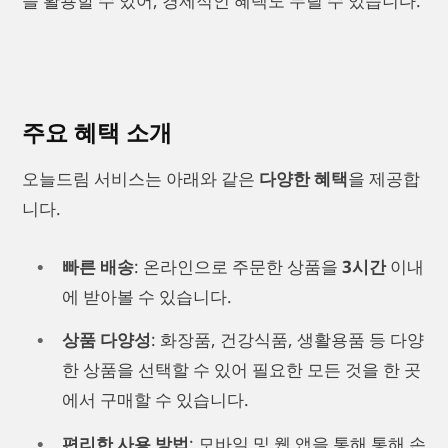
을 활용할 수 있어, 경제적인 혜택도 누릴 수 있습니다.
주요 혜택 소개
오늘드림 서비스는 아래와 같은
다양한 혜택
을 제공합
니다.
빠른 배송
: 온라인으로 주문한 상품을
3시간
이내
에 받아볼 수 있습니다.
상품 다양성
: 화장품, 건강식품, 생활용품 등 다양
한 상품을 선택할 수 있어 필요한 모든 것을 한 곳
에서 구매할 수 있습니다.
편리한 사용 방법
: 모바일 및 웹 앱을 통해 통해 손