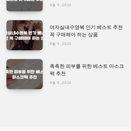
8월 9, 2026
여자실내수영복 인기 베스트 추천
꼭 구매해야 하는 상품
8월 9, 2026
촉촉한 피부를 위한 베스트 마스크
팩 추천
8월 8, 2026