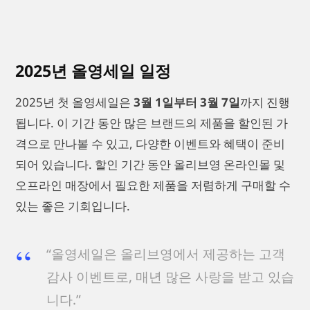
2025년 올영세일 일정
2025년 첫 올영세일은
3월 1일부터 3월 7일
까지 진행
됩니다. 이 기간 동안 많은 브랜드의 제품을 할인된 가
격으로 만나볼 수 있고, 다양한 이벤트와 혜택이 준비
되어 있습니다. 할인 기간 동안 올리브영 온라인몰 및
오프라인 매장에서 필요한 제품을 저렴하게 구매할 수
있는 좋은 기회입니다.
“올영세일은 올리브영에서 제공하는 고객
감사 이벤트로, 매년 많은 사랑을 받고 있습
니다.”