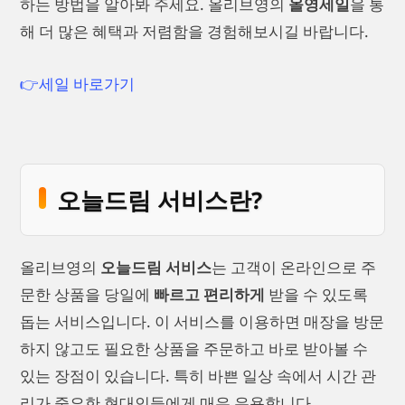
하는 방법을 알아봐 주세요. 올리브영의
올영세일
을 통
해 더 많은 혜택과 저렴함을 경험해보시길 바랍니다.
👉세일 바로가기
오늘드림 서비스란?
올리브영의
오늘드림 서비스
는 고객이 온라인으로 주
문한 상품을 당일에
빠르고 편리하게
받을 수 있도록
돕는 서비스입니다. 이 서비스를 이용하면 매장을 방문
하지 않고도 필요한 상품을 주문하고 바로 받아볼 수
있는 장점이 있습니다. 특히 바쁜 일상 속에서 시간 관
리가 중요한 현대인들에게 매우 유용합니다.