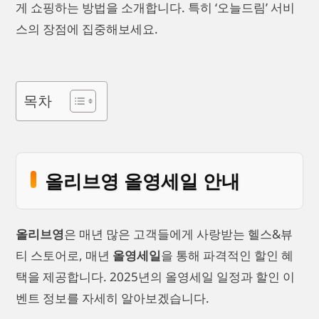
게 쇼핑하는 방법을 소개합니다. 특히 ‘오늘드림’ 서비
스의 장점에 집중해보세요.
목차
올리브영 올영세일 안내
올리브영
은 매년 많은 고객들에게 사랑받는 헬스&뷰
티 스토어로, 매년
올영세일
을 통해 파격적인 할인 혜
택을 제공합니다. 2025년의 올영세일 일정과 할인 이
벤트 정보를 자세히 알아보겠습니다.