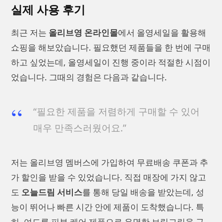
실제 사용 후기
최근 저는
올리브영 온라인몰
에서 올영세일을 활용해
쇼핑을 해보았습니다. 필요했던 제품들을 한 번에 구매
하고 싶었는데, 올영세일이 진행 중이라 적절한 시점이
었습니다. 그때의 경험은 다음과 같습니다.
“필요한 제품을 저렴하게 구매할 수 있어
매우 만족스러웠어요.”
저는 올리브영 멤버스에 가입하여 무료배송 쿠폰과 추
가 할인을 받을 수 있었습니다. 직접 매장에 가지 않고
도
오늘드림 서비스
를 통해 당일 배송을 받았는데, 성
능이 뛰어나 빠른 시간 안에 제품이 도착했습니다. 특
히, 여드름 피부 케어 제품으로 유명한 브링그린을 구