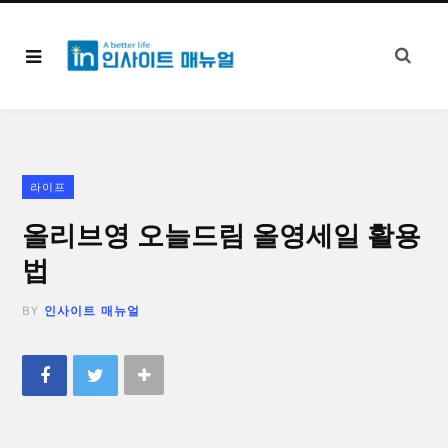
라이프
올리브영 오늘드림 올영세일 활용
법
BY
인사이트 매뉴얼