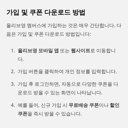
가입 및 쿠폰 다운로드 방법
올리브영 멤버스에 가입하는 것은 매우 간단합니다. 다
음은 가입 및 쿠폰 다운로드 방법입니다:
올리브영 모바일 앱
또는
웹사이트
로 이동합니
다.
가입 버튼을 클릭하여 개인 정보를 입력합니다.
가입 후 로그인하면, 자동으로 다양한 쿠폰을 다
운로드 받을 수 있는 화면이 나타납니다.
예를 들어, 신규 가입 시
무료배송 쿠폰
이나
할인
쿠폰
을 즉시 받을 수 있습니다.