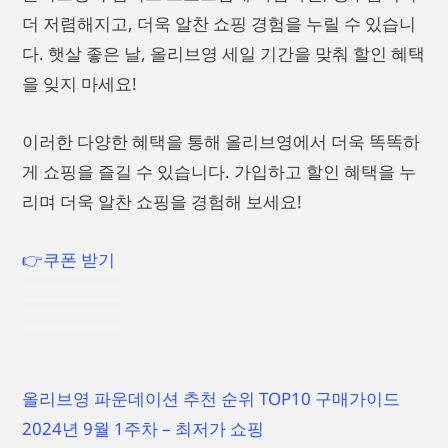
더 저렴해지고, 더욱 알찬 쇼핑 경험을 누릴 수 있습니
다. 햇살 좋은 날, 올리브영 세일 기간을 맞춰 할인 혜택
을 잊지 마세요!
이러한 다양한 혜택을 통해 올리브영에서 더욱 똑똑하
게 쇼핑을 즐길 수 있습니다. 가입하고 할인 혜택을 누
리며 더욱 알찬 쇼핑을 경험해 보세요!
👉쿠폰 받기
올리브영 파운데이션 추천 순위 TOP10 구매가이드
2024년 9월 1주차 – 최저가 쇼핑