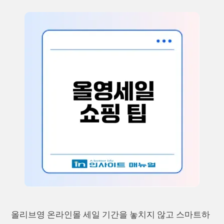
올리브영 온라인몰 세일 기간을 놓치지 않고 스마트하