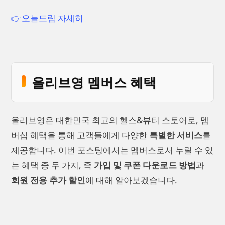
👉오늘드림 자세히
올리브영 멤버스 혜택
올리브영은 대한민국 최고의 헬스&뷰티 스토어로, 멤
버십 혜택을 통해 고객들에게 다양한
특별한 서비스
를
제공합니다. 이번 포스팅에서는 멤버스로서 누릴 수 있
는 혜택 중 두 가지, 즉
가입 및 쿠폰 다운로드 방법
과
회원 전용 추가 할인
에 대해 알아보겠습니다.