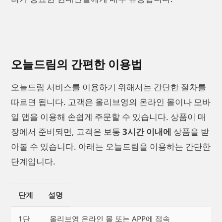
오늘드림의 간편한 이용법
오늘드림 서비스를 이용하기 위해서는 간단한 절차를
따르면 됩니다. 고객은 올리브영의 온라인 몰이나 모바
일 앱을 이용해 손쉽게 주문할 수 있습니다. 상품이 매
장에서 준비되면, 고객은 보통
3시간 이내에
상품을 받
아볼 수 있습니다. 아래는 오늘드림을 이용하는 간단한
단계입니다.
단계
설명
1단
올리브영 온라인 몰 또는 APP에 접속