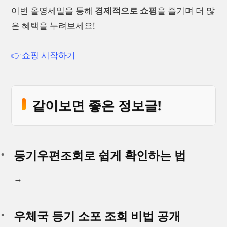
이번 올영세일을 통해
경제적으로 쇼핑
을 즐기며 더 많
은 혜택을 누려보세요!
👉쇼핑 시작하기
같이보면 좋은 정보글!
등기우편조회로 쉽게 확인하는 법
→
우체국 등기 소포 조회 비법 공개