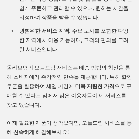
쉽게 주문하고 관리할 수 있으며, 원하는 시간을
지정하여 상품을 받을 수 있습니다.
광범위한 서비스 지역
: 주요 도시를 포함한 다양
한 지역에서 이용 가능하며, 고객의 편의를 고려
한 서비스입니다.
올리브영의 오늘드림 서비스는 배송 방법의 혁신을 통
해 소비자에게 즉각적인 만족을 제공합니다. 특히 할인
쿠폰을 활용하여 세일 기간에
더욱 저렴한 가격
으로 구
매할 수 있다는 점에서 많은 이용자들이 이 서비스를
찾고 있습니다.
이제 필요한 제품이 생각났다면, 오늘드림 서비스를 통
해
신속하게
해결해보세요!