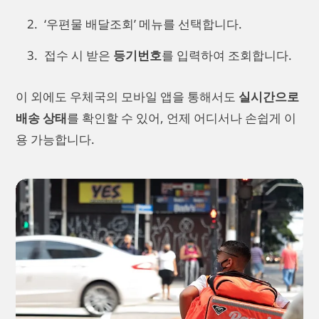
‘우편물 배달조회’ 메뉴를 선택합니다.
접수 시 받은
등기번호
를 입력하여 조회합니다.
이 외에도 우체국의 모바일 앱을 통해서도
실시간으로
배송 상태
를 확인할 수 있어, 언제 어디서나 손쉽게 이
용 가능합니다.