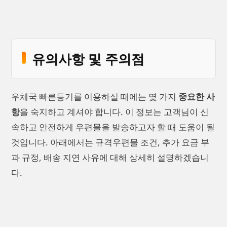
유의사항 및 주의점
우체국 빠른등기를 이용하실 때에는 몇 가지
중요한 사
항
을 숙지하고 계셔야 합니다. 이 정보는 고객님이 신
속하고 안전하게 우편물을 발송하고자 할 때 도움이 될
것입니다. 아래에서는 규격우편물 조건, 추가 요금 부
과 규정, 배송 지연 사유에 대해 상세히 설명하겠습니
다.