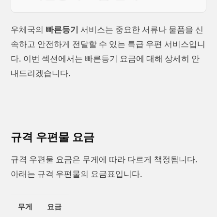
우체국의
빠른등기
서비스는 중요한 서류나 물품을 신
속하고 안전하게 전달할 수 있는 특급 우편 서비스입니
다. 이번 섹션에서는 빠른등기 요금에 대해 상세히 안
내드리겠습니다.
규격 우편물 요금
규격 우편물 요금은 무게에 따라 다르게 책정됩니다.
아래는 규격 우편물의 요금표입니다.
무게
요금