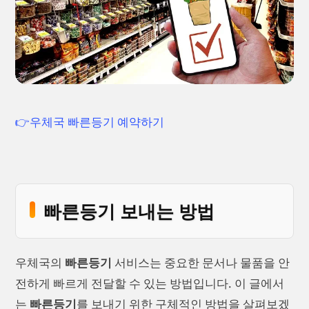
👉우체국 빠른등기 예약하기
빠른등기 보내는 방법
우체국의
빠른등기
서비스는 중요한 문서나 물품을 안
전하게 빠르게 전달할 수 있는 방법입니다. 이 글에서
는
빠른등기
를 보내기 위한 구체적인 방법을 살펴보겠