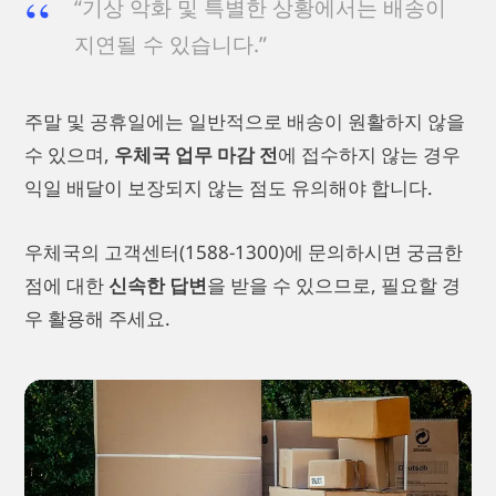
“기상 악화 및 특별한 상황에서는 배송이
지연될 수 있습니다.”
주말 및 공휴일에는 일반적으로 배송이 원활하지 않을
수 있으며,
우체국 업무 마감 전
에 접수하지 않는 경우
익일 배달이 보장되지 않는 점도 유의해야 합니다.
우체국의 고객센터(1588-1300)에 문의하시면 궁금한
점에 대한
신속한 답변
을 받을 수 있으므로, 필요할 경
우 활용해 주세요.