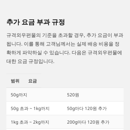
추가 요금 부과 규정
규격외우편물의 기준을 초과할 경우, 추가 요금이 부과
됩니다. 이를 통해 고객님께서는 실제 배송 비용을 정
확하게 파악하실 수 있습니다. 다음은 규격외우편물에
대한 요금 규정입니다.
범위
요금
50g까지
520원
50g 초과 ~ 1kg까지
50g마다 120원 추가
1kg 초과 ~ 2kg까지
200g마다 120원 추가