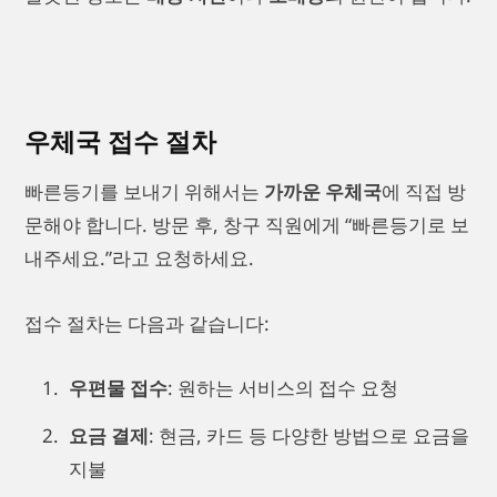
우체국 접수 절차
빠른등기를 보내기 위해서는
가까운 우체국
에 직접 방
문해야 합니다. 방문 후, 창구 직원에게 “빠른등기로 보
내주세요.”라고 요청하세요.
접수 절차는 다음과 같습니다:
우편물 접수
: 원하는 서비스의 접수 요청
요금 결제
: 현금, 카드 등 다양한 방법으로 요금을
지불