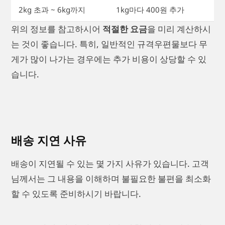
2kg 초과 ~ 6kg까지
1kg마다 400원 추가
위의 정보를 참고하시어
적절한 요금
을 미리 계산하시
는 것이 좋습니다. 특히, 일반적인 규격우편물보다 무
게가 많이 나가는 경우에는 추가 비용이 상당할 수 있
습니다.
배송 지연 사유
배송이 지연될 수 있는 몇 가지 사유가 있습니다. 고객
님께서는 그 내용을 이해하며 불필요한 불편을 최소화
할 수 있도록 준비하시기 바랍니다.