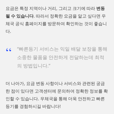
요금은 특정 지역이나 거리, 그리고 크기에 따라
변동
될 수 있습니다
. 따라서 정확한 요금을 알고 싶다면 우
체국 공식 홈페이지를 방문하여 확인하는 것이 좋습니
다.
“빠른등기 서비스는 익일 배달 보장을 통해
소중한 물품을 안전하게 전달하는데 최적
의 방법입니다.”
더 나아가, 요금 변동 사항이나 서비스와 관련된 궁금
한 점이 있다면 고객센터에 문의하여 정확한 정보를 확
인할 수 있습니다. 우체국을 통해 더욱 안전하고 빠른
등기를 경험하시길 바랍니다!