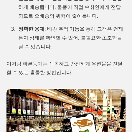
하게 배송됩니다. 물품이 직접 수취인에게 전달
되므로 오배송의 위험이 줄어듭니다.
정확한 응대
: 배송 추적 기능을 통해 고객은 언제
든지 상태를 확인할 수 있어, 불필요한 초조함을
덜 수 있습니다.
이처럼 빠른등기는 신속하고 안전하게 우편물을 전달
할 수 있는 훌륭한 방법입니다.