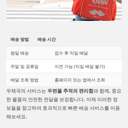
배송 방법
배송 시간
평일 배송
접수 후 익일 배달
주말 및 공휴일
지연 가능 (익일 배달 불가)
배달 조회 방법
홈페이지 또는 앱에서 조회
우체국의 서비스는
우편물 추적의 편리함
과 함께, 중요
한 물품의 안전한 전달을 보장합니다. 이제 이러한 정
보들을 참고하여 효과적으로 빠른 배송 서비스를 이용
해보세요.