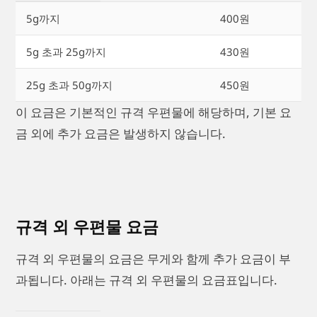
5g까지
400원
5g 초과 25g까지
430원
25g 초과 50g까지
450원
이 요금은 기본적인 규격 우편물에 해당하며, 기본 요
금 외에 추가 요금은 발생하지 않습니다.
규격 외 우편물 요금
규격 외 우편물의 요금은 무게와 함께 추가 요금이 부
과됩니다. 아래는 규격 외 우편물의 요금표입니다.