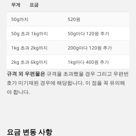
무게
요금
50g까지
520원
50g 초과 1kg까지
50g마다 120원 추가
1kg 초과 2kg까지
200g마다 120원 추가
2kg 초과 6kg까지
1kg마다 400원 추가
규격 외 우편물은
규격을 초과했을 경우 그리고 우편번
호가 미기재된 경우에 해당됩니다. 이 점을 꼭 유의해
야 합니다.
요금 변동 사항