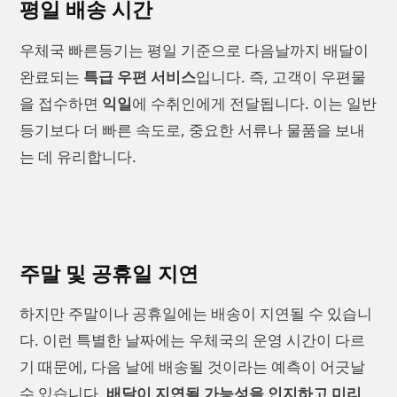
평일 배송 시간
우체국 빠른등기는 평일 기준으로 다음날까지 배달이
완료되는
특급 우편 서비스
입니다. 즉, 고객이 우편물
을 접수하면
익일
에 수취인에게 전달됩니다. 이는 일반
등기보다 더 빠른 속도로, 중요한 서류나 물품을 보내
는 데 유리합니다.
주말 및 공휴일 지연
하지만 주말이나 공휴일에는 배송이 지연될 수 있습니
다. 이런 특별한 날짜에는 우체국의 운영 시간이 다르
기 때문에, 다음 날에 배송될 것이라는 예측이 어긋날
수 있습니다.
배달이 지연될 가능성을 인지하고 미리