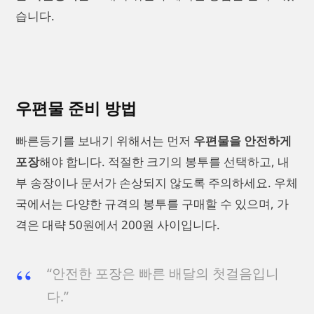
습니다.
우편물 준비 방법
빠른등기를 보내기 위해서는 먼저
우편물을 안전하게
포장
해야 합니다. 적절한 크기의 봉투를 선택하고, 내
부 송장이나 문서가 손상되지 않도록 주의하세요. 우체
국에서는 다양한 규격의 봉투를 구매할 수 있으며, 가
격은 대략 50원에서 200원 사이입니다.
“안전한 포장은 빠른 배달의 첫걸음입니
다.”