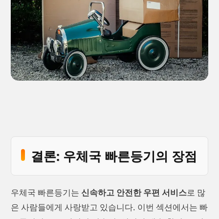
결론: 우체국 빠른등기의 장점
우체국 빠른등기는
신속하고 안전한 우편 서비스
로 많
은 사람들에게 사랑받고 있습니다. 이번 섹션에서는 빠