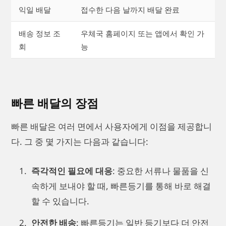
익일 배달
접수한 다음 날까지 배달 완료
배송 정보 조
우체국 홈페이지 또는 앱에서 확인 가
회
능
빠른 배달의 장점
빠른 배달은 여러 면에서 사용자에게 이점을 제공합니
다. 그 중 몇 가지는 다음과 같습니다:
즉각적인 필요에 대응
: 중요한 서류나 물품을 신
속하게 보내야 할 때, 빠른등기를 통해 바로 해결
할 수 있습니다.
안전한 배송
: 빠른등기는 일반 등기보다 더 안전