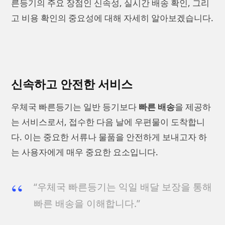
른등기의 주요 장점인 신속성, 실시간 배송 확인, 그리
고 비용 확인의 중요성에 대해 자세히 알아보겠습니다.
신속하고 안전한 서비스
우체국 빠른등기는 일반 등기보다
빠른 배송
을 제공하
는 서비스로서, 접수한 다음 날에 우편물이 도착합니
다. 이는 중요한 서류나 물품을 안전하게 보내고자 하
는 사용자에게 매우 중요한 요소입니다.
“우체국 빠른등기는 익일 배달 보장을 통해
빠른 배송을 이해합니다.”