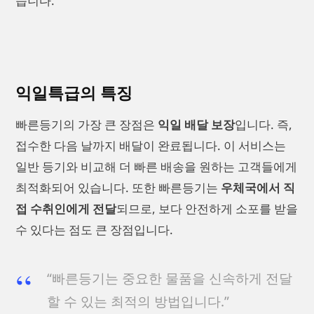
습니다.
익일특급의 특징
빠른등기의 가장 큰 장점은
익일 배달 보장
입니다. 즉,
접수한 다음 날까지 배달이 완료됩니다. 이 서비스는
일반 등기와 비교해 더 빠른 배송을 원하는 고객들에게
최적화되어 있습니다. 또한 빠른등기는
우체국에서 직
접 수취인에게 전달
되므로, 보다 안전하게 소포를 받을
수 있다는 점도 큰 장점입니다.
“빠른등기는 중요한 물품을 신속하게 전달
할 수 있는 최적의 방법입니다.”