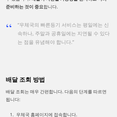
준비하는 것이 중요
합니다.
“우체국의 빠른등기 서비스는 평일에는 신
속하나, 주말과 공휴일에는 지연될 수 있다
는 점을 유념해야 합니다.”
배달 조회 방법
배달 조회는 매우 간편합니다. 다음의 단계를 따르면
됩니다:
우체국 홈페이지에 접속합니다.