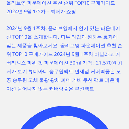
올리브영 파운데이션 추천 순위 TOP10 구매가이드
2024년 9월 1주차 – 최저가 쇼핑
2024년 9월 1주차, 올리브영에서 인기 있는 파운데이
션 TOP10을 소개합니다. 피부 타입과 원하는 효과에
맞는 제품을 찾아보세요. 올리브영 파운데이션 추천 순
위 TOP10 구매가이드 2024년 9월 1주차 바닐라코 커
버리셔스 파워 핏 파운데이션 30ml 가격 : 21,570원 최
저가 보기 뷰디아니 승무원팩트 면세점 커버력좋은 모
공 승무원 고체 물광 광채 파데 커버 쿠션 팩트 파운데
이션 묻어나지 않는 커버력좋은 쿠션팩트