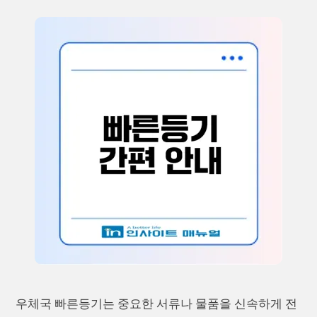
우체국 빠른등기는 중요한 서류나 물품을 신속하게 전