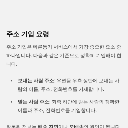
주소 기입 요령
주소 기입은 빠른등기 서비스에서 가장 중요한 요소 중
하나입니다. 다음과 같은 기준으로 정확히 기입해야 합
니다.
보내는 사람 주소
: 우편물 우측 상단에 보내는 사
람의 이름, 주소, 전화번호를 기재합니다.
받는 사람 주소
: 좌측 하단에 받는 사람의 정확한
이름과 주소, 전화번호를 기입합니다.
잘못된 정보는
배송 지연
이나
오배송
의 원인이 됩니다.