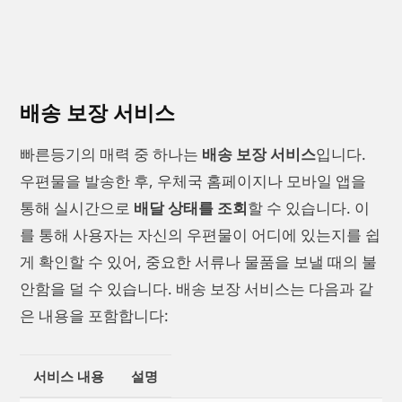
배송 보장 서비스
빠른등기의 매력 중 하나는
배송 보장 서비스
입니다.
우편물을 발송한 후, 우체국 홈페이지나 모바일 앱을
통해 실시간으로
배달 상태를 조회
할 수 있습니다. 이
를 통해 사용자는 자신의 우편물이 어디에 있는지를 쉽
게 확인할 수 있어, 중요한 서류나 물품을 보낼 때의 불
안함을 덜 수 있습니다. 배송 보장 서비스는 다음과 같
은 내용을 포함합니다:
서비스 내용
설명