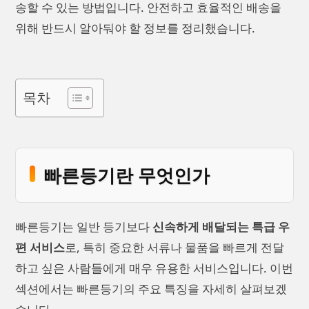
송할 수 있는 방법입니다. 안전하고 효율적인 배송을
위해 반드시 알아둬야 할 정보를 정리했습니다.
목차
빠른등기란 무엇인가
빠른등기는 일반 등기보다
신속하게 배달되는 특급 우
편 서비스
로, 특히 중요한 서류나 물품을 빠르게 전달
하고 싶은 사람들에게 매우 유용한 서비스입니다. 이번
섹션에서는 빠른등기의 주요 특징을 자세히 살펴보겠