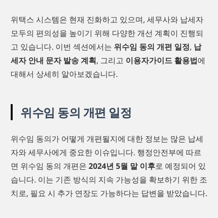
위택스 시스템은 현재 진화하고 있으며, 세무사와 납세자
모두의 편의성을 높이기 위해 다양한 개선 계획이 진행되
고 있습니다. 이번 섹션에서는
위수임 동의 개편 일정
,
납
세자 안내 문자 발송 계획
, 그리고
이용자가이드 활용법
에
대해서 상세히 알아보겠습니다.
위수임 동의 개편 일정
위수임 동의가 어떻게 개편될지에 대한 정보는 많은 납세
자와 세무사에게 중요한 이슈입니다. 행정안전부에 따르
면 위수임 동의 개편은
2024년 5월 말 이후
로 예정되어 있
습니다. 이는 기존 방식의 지속 가능성을 확보하기 위한 조
치로, 필요 시 추가 연장도 가능하다는 답변을 받았습니다.