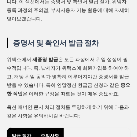
니다. 이 섹션에서는 증명서 및 확인서 발급 절차, 위임자
등록 과정의 주의점, 부서사용자 기능 활용에 대해 자세히
알아보겠습니다.
증명서 및 확인서 발급 절차
위택스에서
제증명 발급
은 모든 과정에서 위임 설정이 필
수적입니다. 즉, 납세자가 위택스에 회원가입을 하여야 하
고, 해당 위임 동의가 명확히 이루어져야만 증명서를 발급
받을 수 있습니다. 특히 연말정산 환급금 신청과 같은
중요
한 작업
은 이러한 규정을 따르는 것이 매우 중요하죠.
옥션 매너인 문서 처리 절차를 투명하게 하기 위해 다음과
같은 사항을 유의하시길 바랍니다:
발급 절차
주의사항