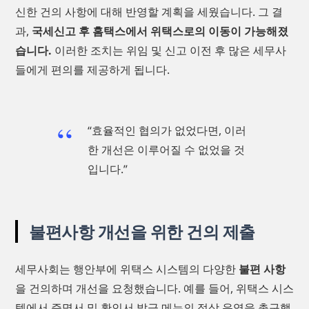
신한 건의 사항에 대해 반영할 계획을 세웠습니다. 그 결
과,
국세신고 후 홈택스에서 위택스로의 이동이 가능해졌
습니다.
이러한 조치는 위임 및 신고 이전 후 많은 세무사
들에게 편의를 제공하게 됩니다.
“효율적인 협의가 없었다면, 이러
한 개선은 이루어질 수 없었을 것
입니다.”
불편사항 개선을 위한 건의 제출
세무사회는 행안부에 위택스 시스템의 다양한
불편 사항
을 건의하며 개선을 요청했습니다. 예를 들어, 위택스 시스
템에서 증명서 및 확인서 발급 메뉴의 정상 운영을 촉구했