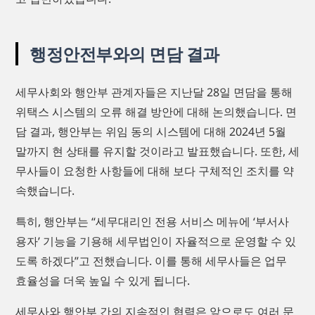
행정안전부와의 면담 결과
세무사회와 행안부 관계자들은 지난달 28일 면담을 통해
위택스 시스템의 오류 해결 방안에 대해 논의했습니다. 면
담 결과, 행안부는 위임 동의 시스템에 대해 2024년 5월
말까지 현 상태를 유지할 것이라고 발표했습니다. 또한, 세
무사들이 요청한 사항들에 대해 보다 구체적인 조치를 약
속했습니다.
특히, 행안부는 “세무대리인 전용 서비스 메뉴에 ‘부서사
용자’ 기능을 기용해 세무법인이 자율적으로 운영할 수 있
도록 하겠다”고 전했습니다. 이를 통해 세무사들은 업무
효율성을 더욱 높일 수 있게 됩니다.
세무사와 행안부 간의 지속적인 협력은 앞으로도 여러 문