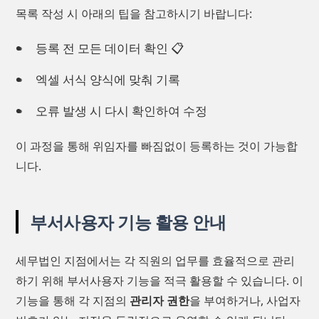
목록 작성 시 아래의 팁을 참고하시기 바랍니다:
등록 전 모든 데이터 확인 📋
엑셀 서식 양식에 맞춰 기록
오류 발생 시 다시 확인하여 수정
이 과정을 통해 위임자를 빠짐없이 등록하는 것이 가능합
니다.
부서사용자 기능 활용 안내
세무법인 지점에서는 각 직원의 업무를 효율적으로 관리
하기 위해 부서사용자 기능을 적극 활용할 수 있습니다. 이
기능을 통해 각 지점의
관리자 권한
을 부여하거나, 사업자