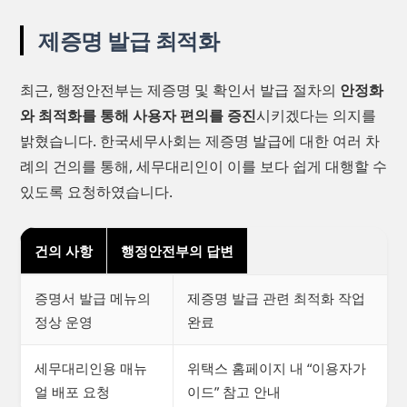
제증명 발급 최적화
최근, 행정안전부는 제증명 및 확인서 발급 절차의
안정화
와 최적화를 통해 사용자 편의를 증진
시키겠다는 의지를
밝혔습니다. 한국세무사회는 제증명 발급에 대한 여러 차
례의 건의를 통해, 세무대리인이 이를 보다 쉽게 대행할 수
있도록 요청하였습니다.
건의 사항
행정안전부의 답변
증명서 발급 메뉴의
제증명 발급 관련 최적화 작업
정상 운영
완료
세무대리인용 매뉴
위택스 홈페이지 내 “이용자가
얼 배포 요청
이드” 참고 안내