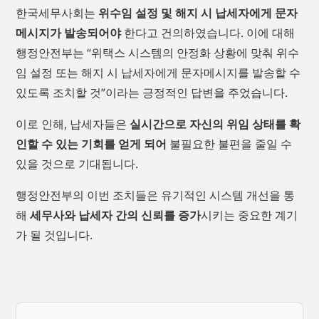
한국세무사회는
위수임 설정 및 해지 시 납세자에게 문자
메시지가 발송되어야
한다고 건의하였습니다. 이에 대해
행정안전부는 “위택스 시스템의 안정화 상황에 맞춰 위수
임 설정 또는 해지 시 납세자에게 문자메시지를 발송할 수
있도록 조치할 것”이라는 긍정적인 답변을 주었습니다.
이로 인해, 납세자들은
실시간으로 자신의 위임 상태를 확
인할 수 있는 기회를 얻게 되어
불필요한 불편을 줄일 수
있을 것으로 기대됩니다.
행정안전부의 이번 조치들은 유기적인 시스템 개선을 통
해
세무사와 납세자 간의 신뢰를 증가
시키는 중요한 계기
가 될 것입니다.