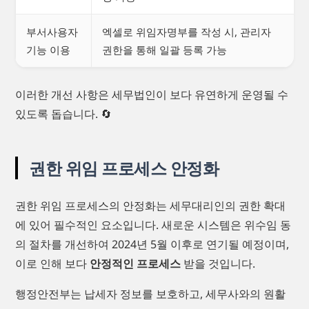
부서사용자
엑셀로 위임자명부를 작성 시, 관리자
기능 이용
권한을 통해 일괄 등록 가능
이러한 개선 사항은 세무법인이 보다 유연하게 운영될 수
있도록 돕습니다. 🔄
권한 위임 프로세스 안정화
권한 위임 프로세스의 안정화는 세무대리인의 권한 확대
에 있어 필수적인 요소입니다. 새로운 시스템은 위수임 동
의 절차를 개선하여 2024년 5월 이후로 연기될 예정이며,
이로 인해 보다
안정적인 프로세스
받을 것입니다.
행정안전부는 납세자 정보를 보호하고, 세무사와의 원활