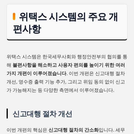
위택스 시스템의 주요 개
편사항
위택스 시스템은 한국세무사회와 행정안전부의 협의를 통
해
불편사항을 해소하고 사용자 편의를 높이기 위한 여러
가지 개편이 이루어졌습니다
. 이번 개편은 신고대행 절차
개선, 영수증 출력 기능 추가, 그리고 위임 동의 없이 신고
가 가능해지는 등 다양한 측면에서 이루어졌습니다.
신고대행 절차 개선
이번 개편의 핵심은
신고대행 절차의 간소화
입니다. 세무