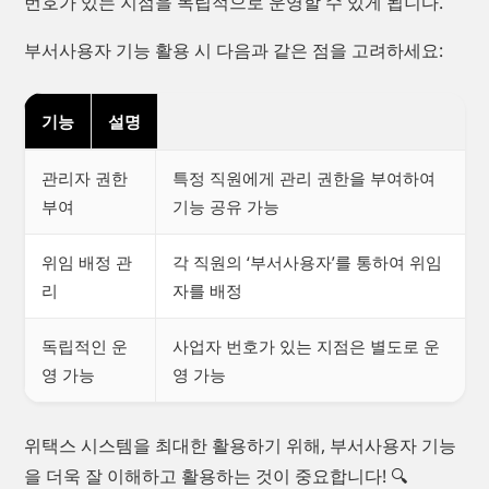
번호가 있는 지점을 독립적으로 운영할 수 있게 됩니다.
부서사용자 기능 활용 시 다음과 같은 점을 고려하세요:
기능
설명
관리자 권한
특정 직원에게 관리 권한을 부여하여
부여
기능 공유 가능
위임 배정 관
각 직원의 ‘부서사용자’를 통하여 위임
리
자를 배정
독립적인 운
사업자 번호가 있는 지점은 별도로 운
영 가능
영 가능
위택스 시스템을 최대한 활용하기 위해, 부서사용자 기능
을 더욱 잘 이해하고 활용하는 것이 중요합니다! 🔍