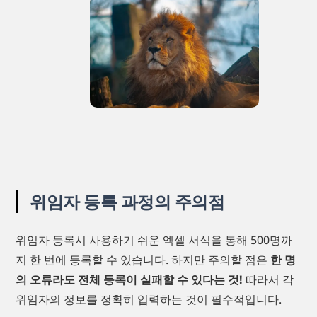
위임자 등록 과정의 주의점
위임자 등록시 사용하기 쉬운 엑셀 서식을 통해 500명까
지 한 번에 등록할 수 있습니다. 하지만 주의할 점은
한 명
의 오류라도 전체 등록이 실패할 수 있다는 것!
따라서 각
위임자의 정보를 정확히 입력하는 것이 필수적입니다.