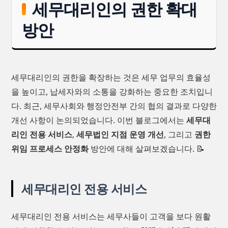
세무대리인의 권한 확대
방안
세무대리인의 권한을 확장하는 것은 세무 업무의 효율성
을 높이고, 납세자와의 소통을 강화하는 중요한 조치입니
다. 최근, 세무사회와 행정안전부 간의 협의 결과로 다양한
개선 사항이 논의되었습니다. 이번 블로그에서는
세무대
리인 전용 서비스
,
세무법인 지점 운영 개선
, 그리고
권한
위임 프로세스 안정화
방안에 대해 살펴보겠습니다. 📝
세무대리인 전용 서비스
세무대리인 전용 서비스는 세무사들이 고객을 보다 원활