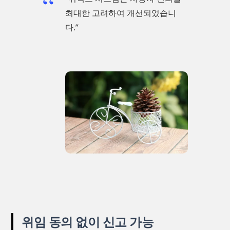
최대한 고려하여 개선되었습니
다.”
위임 동의 없이 신고 가능