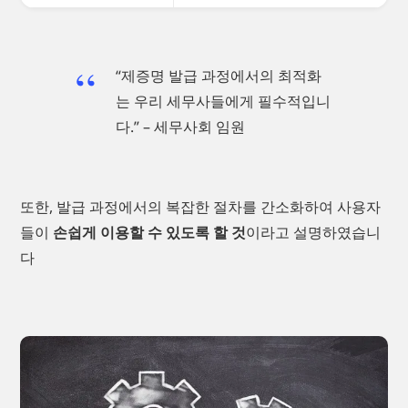
“제증명 발급 과정에서의 최적화
는 우리 세무사들에게 필수적입니
다.” – 세무사회 임원
또한, 발급 과정에서의 복잡한 절차를 간소화하여 사용자
들이
손쉽게 이용할 수 있도록 할 것
이라고 설명하였습니
다