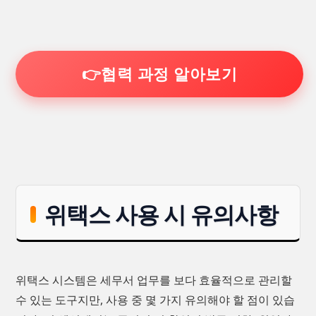
👉협력 과정 알아보기
위택스 사용 시 유의사항
위택스 시스템은 세무서 업무를 보다 효율적으로 관리할
수 있는 도구지만, 사용 중 몇 가지 유의해야 할 점이 있습