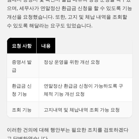
으며, 세무사가 연말정산 환급금 신청을 할 수 있도록 기능
개선을 요청했습니다. 또한, 고지 및 체납 내역을 조회할
수 있도록 해달라는 요구도 있었습니다.
요청 사항
내용
증명서 발
정상 운영을 위한 개선 요청
급
환급금 신
연말정산 환급금 신청이 가능하도록 구
청 기능
체적 기능 개선 요청
조회 기능
고지내역 및 체납내역 조회 가능 요청
이러한 건의에 대해 행안부는 필요한 조치를 검토하겠다
고 답변하였습니다.