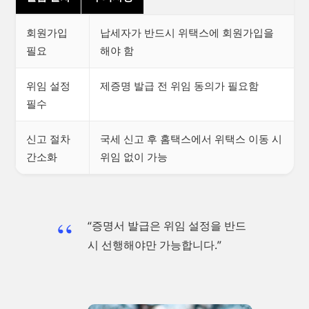
회원가입
납세자가 반드시 위택스에 회원가입을
필요
해야 함
위임 설정
제증명 발급 전 위임 동의가 필요함
필수
신고 절차
국세 신고 후 홈택스에서 위택스 이동 시
간소화
위임 없이 가능
“증명서 발급은 위임 설정을 반드
시 선행해야만 가능합니다.”