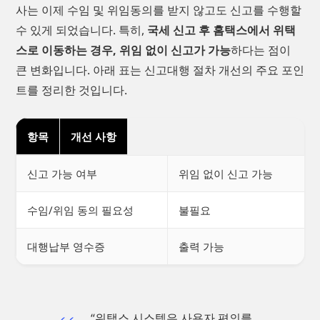
사는 이제 수임 및 위임동의를 받지 않고도 신고를 수행할
수 있게 되었습니다. 특히,
국세 신고 후 홈택스에서 위택
스로 이동하는 경우, 위임 없이 신고가 가능
하다는 점이
큰 변화입니다. 아래 표는 신고대행 절차 개선의 주요 포인
트를 정리한 것입니다.
항목
개선 사항
신고 가능 여부
위임 없이 신고 가능
수임/위임 동의 필요성
불필요
대행납부 영수증
출력 가능
“위택스 시스템은 사용자 편의를