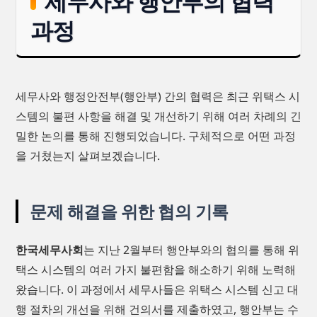
세무사와 행안부의 협력
과정
세무사와 행정안전부(행안부) 간의 협력은 최근 위택스 시
스템의 불편 사항을 해결 및 개선하기 위해 여러 차례의 긴
밀한 논의를 통해 진행되었습니다. 구체적으로 어떤 과정
을 거쳤는지 살펴보겠습니다.
문제 해결을 위한 협의 기록
한국세무사회
는 지난 2월부터 행안부와의 협의를 통해 위
택스 시스템의 여러 가지 불편함을 해소하기 위해 노력해
왔습니다. 이 과정에서 세무사들은 위택스 시스템 신고 대
행 절차의 개선을 위해 건의서를 제출하였고, 행안부는 수