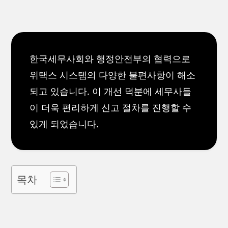
한국세무사회와 행정안전부의 협력으로
위택스 시스템의 다양한 불편사항이 해소
되고 있습니다. 이 개선 덕분에 세무사들
이 더욱 편리하게 신고 절차를 진행할 수
있게 되었습니다.
목차