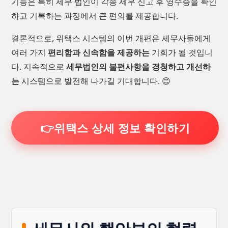
기능은 특히 세무 법인이 각종 세무 신고 후 영수증을 확인
하고 기록하는 과정에서 큰 편의를 제공합니다.
결론적으로, 위택스 시스템의 이번 개편은 세무사들에게
여러 가지
편리함과 신속함을 제공하는
기회가 될 것입니
다. 지속적으로
세무법인의 불편사항을 경청하고 개선하
는
시스템으로 발전해 나가길 기대합니다. 😊
👉위택스 상세 정보 확인하기