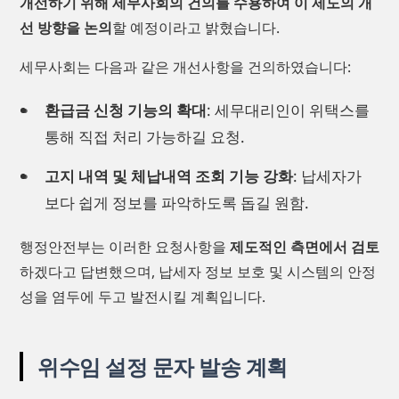
개선하기 위해 세무사회의 건의를 수용하여 이 제도의 개
선 방향을 논의
할 예정이라고 밝혔습니다.
세무사회는 다음과 같은 개선사항을 건의하였습니다:
환급금 신청 기능의 확대
: 세무대리인이 위택스를
통해 직접 처리 가능하길 요청.
고지 내역 및 체납내역 조회 기능 강화
: 납세자가
보다 쉽게 정보를 파악하도록 돕길 원함.
행정안전부는 이러한 요청사항을
제도적인 측면에서 검토
하겠다고 답변했으며, 납세자 정보 보호 및 시스템의 안정
성을 염두에 두고 발전시킬 계획입니다.
위수임 설정 문자 발송 계획