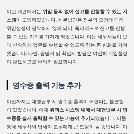
이번 개편에서는
위임 동의 없이 신고를 진행할 수 있는 시
스템
이 도입되었습니다. 세무법인은 정부의 요청에 따라
위임설정이 필요하지 않게 되어, 즉각적으로 신고를 진행
할 수 있는 기회를 가지게 되었습니다. 이는 세무사들이 보
다 신속하게 업무를 수행할 수 있도록 하는 큰 변화를 가져
왔습니다. 다만, 증명서 및 확인서 발급은 여전히 위임설정
이 필요하므로 주의가 필요합니다.
영수증 출력 기능 추가
이전까지는 대행납부 시 영수증 출력이 어렵다는 불편함
이 있었습니다. 이제
위택스 시스템 내에서 대행납부 시 영
수증을 쉽게 출력할 수 있는 기능이 추가
되었습니다. 이를
통해 세무사와 납세자 모두에게 큰 도움이 될 것입니다. 이