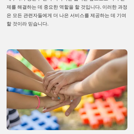
제를 해결하는 데 중요한 역할을 할 것입니다. 이러한 과정
은 모든 관련자들에게 더 나은 서비스를 제공하는 데 기여
할 것이라 믿습니다.