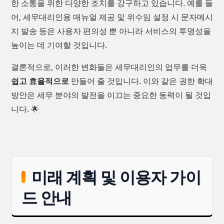
한 소통을 위한 다양한 조치를 강구하고 있습니다. 예를 들
어, 세무대리인용 매뉴얼 제공 및 위수임 설정 시 문자메시
지 발송 등은 사용자 편의성 뿐 아니라 서비스의 투명성을
높이는 데 기여할 것입니다.
결론적으로, 이러한 변화들은 세무대리인의 업무를 더욱
쉽고 효율적으로
만들어 줄 것입니다. 이와 같은 권한 확대
방안은 세무 분야의 발전을 이끄는 중요한 동력이 될 것입
니다. 🌟
미래 계획 및 이용자 가이
드 안내