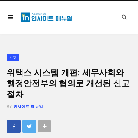
가젯
위택스 시스템 개편: 세무사회와
행정안전부의 협의로 개선된 신고
절차
BY
인사이트 매뉴얼