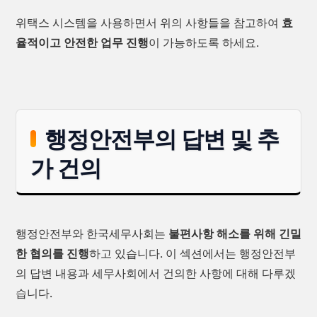
위택스 시스템을 사용하면서 위의 사항들을 참고하여
효
율적이고 안전한 업무 진행
이 가능하도록 하세요.
행정안전부의 답변 및 추
가 건의
행정안전부와 한국세무사회는
불편사항 해소를 위해 긴밀
한 협의를 진행
하고 있습니다. 이 섹션에서는 행정안전부
의 답변 내용과 세무사회에서 건의한 사항에 대해 다루겠
습니다.