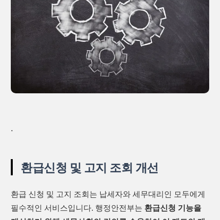
.
환급신청 및 고지 조회 개선
환급 신청 및 고지 조회는 납세자와 세무대리인 모두에게
필수적인 서비스입니다. 행정안전부는
환급신청 기능을