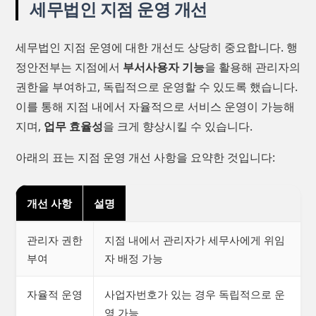
세무법인 지점 운영 개선
세무법인 지점 운영에 대한 개선도 상당히 중요합니다. 행
정안전부는 지점에서
부서사용자 기능
을 활용해 관리자의
권한을 부여하고, 독립적으로 운영할 수 있도록 했습니다.
이를 통해 지점 내에서 자율적으로 서비스 운영이 가능해
지며,
업무 효율성
을 크게 향상시킬 수 있습니다.
아래의 표는 지점 운영 개선 사항을 요약한 것입니다:
개선 사항
설명
관리자 권한
지점 내에서 관리자가 세무사에게 위임
부여
자 배정 가능
자율적 운영
사업자번호가 있는 경우 독립적으로 운
영 가능