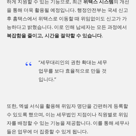
하게 지원할 수 있는 기능으로, 최근
위택스 시스템
의 개선
을 통해 더욱 활용될 예정입니다. 행정안전부는 국세 신고
후 홈택스에서 위택스로 이동할 때 위임없이도 신고가 가
능하다고 밝혔습니다. 이로 인해 납세자는 모든 과정에서
복잡함을 줄이고, 시간을 절약할 수 있습니다
.
“세무대리인의 권한 확대는 세무
업무를 보다 효율적으로 만들 것
입니다.”
또한, 엑셀 서식을 활용해 위임자 명단을 간편하게 등록할
수 있도록 했으며, 이는 세무법인 지점이나 직원별로 위임
자를 배정할 수 있는 기능을 제공합니다. 이를 통해 세무사
들은 업무에 더 집중할 수 있게 됩니다.