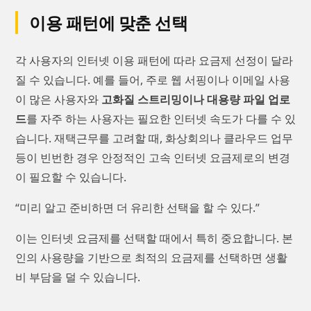
이용 패턴에 맞춘 선택
각 사용자의 인터넷 이용 패턴에 따라 요금제 선정이 달라
질 수 있습니다. 예를 들어, 주로 웹 서핑이나 이메일 사용
이 많은 사용자와
고화질 스트리밍이나 대용량 파일 업로
드
를 자주 하는 사용자는 필요한 인터넷 속도가 다를 수 있
습니다. 재택근무를 고려할 때, 화상회의나 클라우드 업무
등이 빈번한 경우 안정적인 고속 인터넷 요금제로의 변경
이 필요할 수 있습니다.
“미리 알고 준비하면 더 유리한 선택을 할 수 있다.”
이는 인터넷 요금제를 선택할 때에서 특히 중요합니다. 본
인의 사용량을 기반으로 최적의 요금제를 선택하면 생활
비 부담을 덜 수 있습니다.