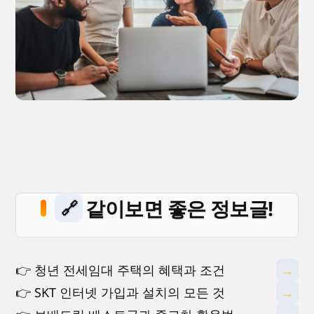
같이보면 좋은 정보글!
🔗
👉 청년 전세임대 주택의 혜택과 조건
→
👉 SKT 인터넷 가입과 설치의 모든 것
→