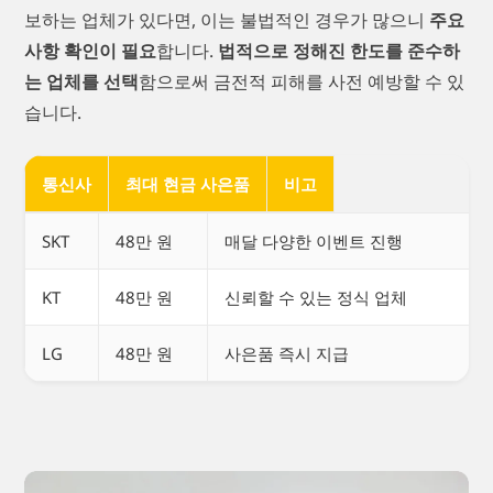
보하는 업체가 있다면, 이는 불법적인 경우가 많으니
주요
사항 확인이 필요
합니다.
법적으로 정해진 한도를 준수하
는 업체를 선택
함으로써 금전적 피해를 사전 예방할 수 있
습니다.
통신사
최대 현금 사은품
비고
SKT
48만 원
매달 다양한 이벤트 진행
KT
48만 원
신뢰할 수 있는 정식 업체
LG
48만 원
사은품 즉시 지급