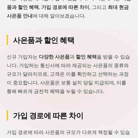
품과 할인 혜택
,
가입 경로에 따른 차이
, 그리고
최대 현금
사은품 안내
에 대해 알아보겠습니다.
사은품과 할인 혜택
신규 가입자는
다양한 사은품
과
할인 혜택
을 받을 수 있습
니다. 가입하는 통신사에 따라 제공되는 사은품의 종류와
규모가 달라지므로, 고객은 이를 확인하고 선택하는 과정
이 중요합니다. 사은품은 보통 설치 당일 지급되며, 이를
통해 빠르게 금전적 혜택을 누릴 수 있습니다.
가입 경로에 따른 차이
가입 경로에 따라 사은품의 규모가 다르게 책정될 수 있습