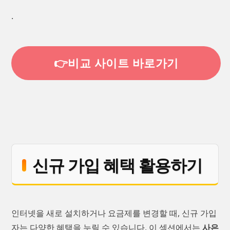
.
👉비교 사이트 바로가기
신규 가입 혜택 활용하기
인터넷을 새로 설치하거나 요금제를 변경할 때, 신규 가입
자는 다양한 혜택을 누릴 수 있습니다. 이 섹션에서는
사은