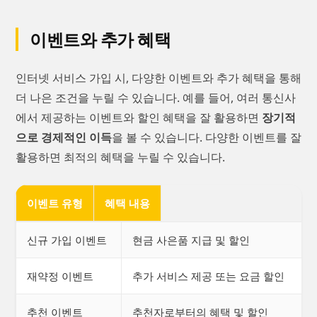
이벤트와 추가 혜택
인터넷 서비스 가입 시, 다양한 이벤트와 추가 혜택을 통해
더 나은 조건을 누릴 수 있습니다. 예를 들어, 여러 통신사
에서 제공하는 이벤트와 할인 혜택을 잘 활용하면
장기적
으로 경제적인 이득
을 볼 수 있습니다. 다양한 이벤트를 잘
활용하면 최적의 혜택을 누릴 수 있습니다.
이벤트 유형
혜택 내용
신규 가입 이벤트
현금 사은품 지급 및 할인
재약정 이벤트
추가 서비스 제공 또는 요금 할인
추천 이벤트
추천자로부터의 혜택 및 할인