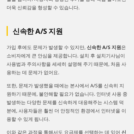
더욱 신뢰감을 형성할 수 있습니다.
신속한 A/S 지원
가입 후에도 문제가 발생할 수 있지만,
신속한 A/S 지원
은
소비자에게 큰 안심을 제공합니다. 설치 후 설치기사님이
사용법과 주의사항을 세세히 설명해 주기 때문에, 처음 사
용하는 데 문제가 없어요.
또한, 문제가 발생했을 때에는 본사에서 A/S를 신속히 지
원하기 때문에, 불안해할 필요가 없습니다. 인터넷 사용 중
발생하는 다양한 문제를 신속하게 대응해주는 시스템 덕
분에, 사용자들은 훨씬 더 안정적인 환경에서 인터넷을 이
용할 수 있게 됩니다.
이와 같은 과정을 통해서도 요금제를 선택하는 데 있어
신