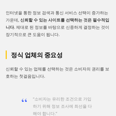
인터넷을 통한 정보 검색과 통신 서비스 선택이 증가하는
가운데,
신뢰할 수 있는 사이트를 선택하는 것은 필수적입
니다
. 제대로 된 정보를 바탕으로 신중하게 결정하는 것이
장기적으로 큰 도움이 됩니다.
정식 업체의 중요성
신뢰할 수 있는 업체를 선택하는 것은 소비자의 권리를 보
호하는 첫걸음입니다.
“소비자는 유리한 조건으로 가입
하기 위해 정보 조사에 최선을 다
해야 합니다.”