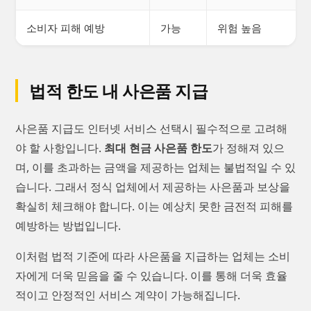
소비자 피해 예방
가능
위험 높음
법적 한도 내 사은품 지급
사은품 지급도 인터넷 서비스 선택시 필수적으로 고려해
야 할 사항입니다.
최대 현금 사은품 한도
가 정해져 있으
며, 이를 초과하는 금액을 제공하는 업체는 불법적일 수 있
습니다. 그래서 정식 업체에서 제공하는 사은품과 보상을
확실히 체크해야 합니다. 이는 예상치 못한 금전적 피해를
예방하는 방법입니다.
이처럼 법적 기준에 따라 사은품을 지급하는 업체는 소비
자에게 더욱 믿음을 줄 수 있습니다. 이를 통해 더욱 효율
적이고 안정적인 서비스 계약이 가능해집니다.