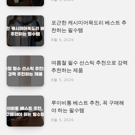
포근한 캐시미어목도리 베스트 추
천하는 필수템
8월 6, 2026
여름철 필수 선스틱 추천으로 강력
추천하는 제품
8월 5, 2026
루이비통 베스트 추천, 꼭 구매해
야 하는 필수템
8월 5, 2026