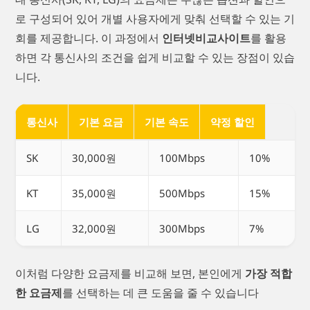
로 구성되어 있어 개별 사용자에게 맞춰 선택할 수 있는 기
회를 제공합니다. 이 과정에서
인터넷비교사이트
를 활용
하면 각 통신사의 조건을 쉽게 비교할 수 있는 장점이 있습
니다.
통신사
기본 요금
기본 속도
약정 할인
SK
30,000원
100Mbps
10%
KT
35,000원
500Mbps
15%
LG
32,000원
300Mbps
7%
이처럼 다양한 요금제를 비교해 보면, 본인에게
가장 적합
한 요금제
를 선택하는 데 큰 도움을 줄 수 있습니다