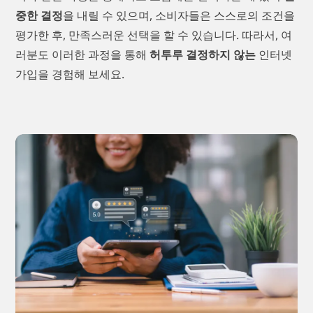
중한 결정
을 내릴 수 있으며, 소비자들은 스스로의 조건을
평가한 후, 만족스러운 선택을 할 수 있습니다. 따라서, 여
러분도 이러한 과정을 통해
허투루 결정하지 않는
인터넷
가입을 경험해 보세요.