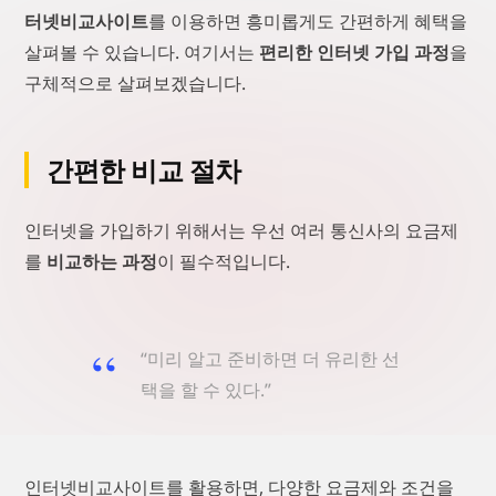
터넷비교사이트
를 이용하면 흥미롭게도 간편하게 혜택을
살펴볼 수 있습니다. 여기서는
편리한 인터넷 가입 과정
을
구체적으로 살펴보겠습니다.
간편한 비교 절차
인터넷을 가입하기 위해서는 우선 여러 통신사의 요금제
를
비교하는 과정
이 필수적입니다.
“미리 알고 준비하면 더 유리한 선
택을 할 수 있다.”
인터넷비교사이트를 활용하면, 다양한 요금제와 조건을