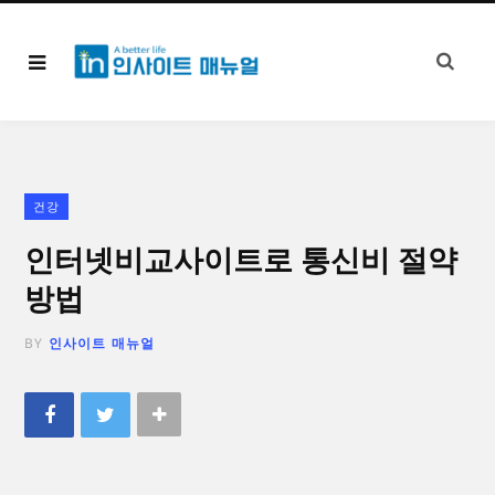
건강
인터넷비교사이트로 통신비 절약
방법
BY
인사이트 매뉴얼