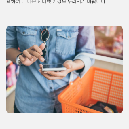
택하여 더 나은 인터넷 환경을 누리시기 바랍니다