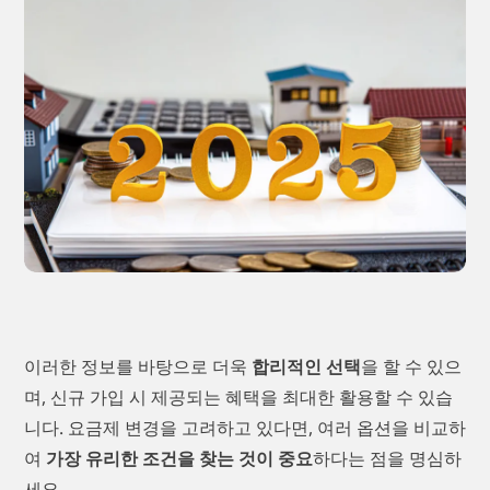
이러한 정보를 바탕으로 더욱
합리적인 선택
을 할 수 있으
며, 신규 가입 시 제공되는 혜택을 최대한 활용할 수 있습
니다. 요금제 변경을 고려하고 있다면, 여러 옵션을 비교하
여
가장 유리한 조건을 찾는 것이 중요
하다는 점을 명심하
세요.