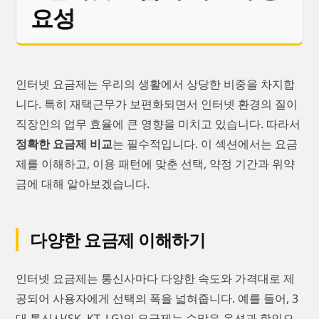
요성
인터넷 요금제는 우리의 생활에서 상당한 비중을 차지합
니다. 특히 재택근무가 보편화되면서 인터넷 환경의 질이
직장인의 업무 효율에 큰 영향을 미치고 있습니다. 따라서
정확한 요금제 비교
는 필수적입니다. 이 섹션에서는 요금
제를 이해하고, 이용 패턴에 맞춘 선택, 약정 기간과 위약
금에 대해 알아보겠습니다.
다양한 요금제 이해하기
인터넷 요금제는 통신사마다 다양한 속도와 가격대로 제
공되어 사용자에게 선택의 폭을 넓혀줍니다. 예를 들어, 3
대 통신사(SK, KT, LG)의 요금제는 수많은 옵션과 할인으