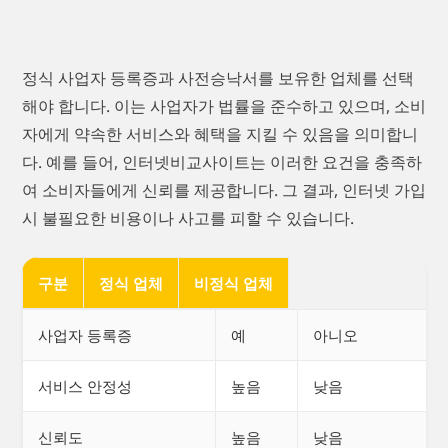
정식 사업자 등록증과 사전승낙서를 보유한 업체를 선택
해야 합니다. 이는 사업자가 법률을 준수하고 있으며, 소비
자에게 약속한 서비스와 혜택을 지킬 수 있음을 의미합니
다. 예를 들어, 인터넷비교사이트는 이러한 요건을 충족하
여 소비자들에게 신뢰를 제공합니다. 그 결과, 인터넷 가입
시 불필요한 비용이나 사고를 피할 수 있습니다.
구분
정식 업체
비정식 업체
사업자 등록증
예
아니오
서비스 안정성
높음
낮음
신뢰도
높음
낮음