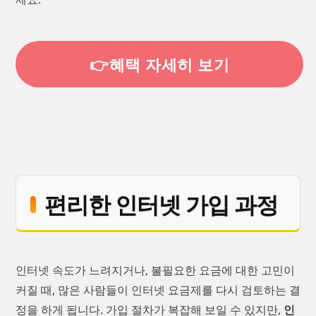
👉혜택 자세히 보기
편리한 인터넷 가입 과정
인터넷 속도가 느려지거나, 불필요한 요금에 대한 고민이
커질 때, 많은 사람들이 인터넷 요금제를 다시 검토하는 결
정을 하게 됩니다. 가입 절차가 복잡해 보일 수 있지만,
인