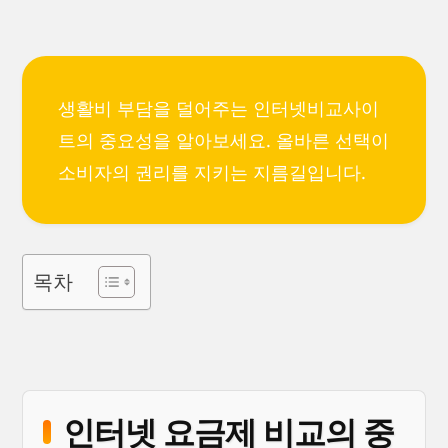
생활비 부담을 덜어주는 인터넷비교사이
트의 중요성을 알아보세요. 올바른 선택이
소비자의 권리를 지키는 지름길입니다.
목차
인터넷 요금제 비교의 중