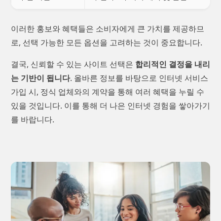
이러한 홍보와 혜택들은 소비자에게 큰 가치를 제공하므
로, 선택 가능한 모든 옵션을 고려하는 것이 중요합니다.
결국, 신뢰할 수 있는 사이트 선택은
합리적인 결정을 내리
는 기반이 됩니다
. 올바른 정보를 바탕으로 인터넷 서비스
가입 시, 정식 업체와의 계약을 통해 여러 혜택을 누릴 수
있을 것입니다. 이를 통해 더 나은 인터넷 경험을 쌓아가기
를 바랍니다.