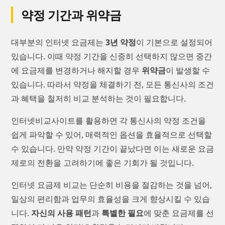
약정 기간과 위약금
대부분의 인터넷 요금제는
3년 약정
이 기본으로 설정되어
있습니다. 이때 약정 기간을 신중히 선택하지 않으면 중간
에 요금제를 변경하거나 해지할 경우
위약금
이 발생할 수
있습니다. 따라서 약정을 체결하기 전, 모든 통신사의 조건
과 혜택을 철저히 비교 분석하는 것이 필요합니다.
인터넷비교사이트를 활용하면 각 통신사의 약정 조건을
쉽게 파악할 수 있어, 매력적인 옵션을 효율적으로 선택할
수 있습니다. 만약 약정 기간이 끝났다면 이는 새로운 요금
제로의 전환을 고려하기에 좋은 기회가 될 것입니다.
인터넷 요금제 비교는 단순히 비용을 절감하는 것을 넘어,
일상의 편리함과 업무의 효율성을 크게 향상시킬 수 있습
니다.
자신의 사용 패턴
과
특별한 필요
에 맞춘 요금제를 선