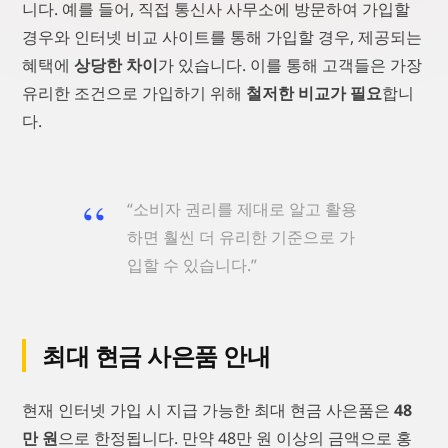
니다. 예를 들어, 직접 통신사 사무소에 방문하여 가입할
경우와 인터넷 비교 사이트를 통해 가입할 경우, 제공되는
혜택에
상당한 차이
가 있습니다. 이를 통해 고객들은 가장
유리한 조건으로 가입하기 위해
철저한 비교가 필요
합니
다.
“소비자 권리를 제대로 알고 활용
하면 훨씬 더 유리한 기준으로 가
입할 수 있습니다.”
최대 현금 사은품 안내
현재 인터넷 가입 시 지급 가능한 최대 현금 사은품은
48
만 원
으로 한정됩니다. 만약 48만 원 이상의 금액으로 홍