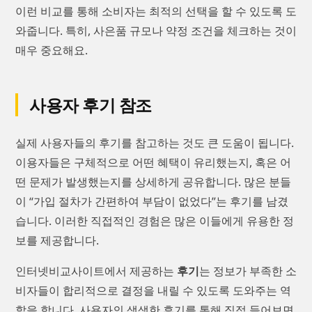
이런 비교를 통해 소비자는 최적의 선택을 할 수 있도록 도
와줍니다. 특히, 사은품 규모나 약정 조건을 체크하는 것이
매우 중요해요.
사용자 후기 참조
실제 사용자들의 후기를 참고하는 것도 큰 도움이 됩니다.
이용자들은 구체적으로 어떤 혜택이 유리했는지, 혹은 어
떤 문제가 발생했는지를 상세하게 공유합니다. 많은 분들
이 “가입 절차가 간편하여 부담이 없었다”는 후기를 남겼
습니다. 이러한 직접적인 경험은 많은 이들에게 유용한 정
보를 제공합니다.
인터넷비교사이트에서 제공하는
후기
는 정보가 부족한 소
비자들이 합리적으로 결정을 내릴 수 있도록 도와주는 역
할을 합니다. 사용자의 생생한 후기를 통해 직접 들어보면