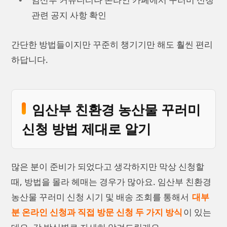
관련 공지 사항 확인
간단한 방법들이지만 꾸준히 챙기기만 해도 훨씬 편리
하답니다.
임산부 친환경 농산물 꾸러미
신청 방법 제대로 알기
많은 분이 준비가 되었다고 생각하지만 막상 신청할
때, 방법을 몰라 헤매는 경우가 많아요. 임산부 친환경
농산물 꾸러미 신청 시기 및 배송 조회를 통해서
대부
분 온라인 신청과 직접 방문 신청 두 가지 방식
이 있는