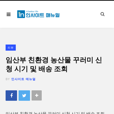
리뷰
임산부 친환경 농산물 꾸러미 신
청 시기 및 배송 조회
BY
인사이트 매뉴얼
임산부 친환경 농산물 꾸러미 신청 시기 및 배송 조회