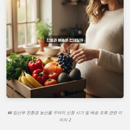
📸 임산부 친환경 농산물 꾸러미 신청 시기 및 배송 조회 관련 이
미지 2