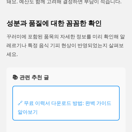
돼요. 예산도 함께 고려해 결정하면 부담이 적습니다.
성분과 품질에 대한 꼼꼼한 확인
꾸러미에 포함된 품목의 자세한 정보를 미리 확인해 알
레르기나 특정 음식 기피 현상이 반영되었는지 살펴보
세요.
📚 관련 추천 글
🔗 무료 이력서 다운로드 방법: 완벽 가이드
알아보기