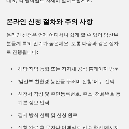
데요, 각 방식별로 자세히 알려드릴게요.
온라인 신청 절차와 주의 사항
온라인 신청은 언제 어디서나 쉽게 할 수 있어 임산부
분들께 특히 인기가 높은데요, 보통 다음과 같은 절차
로 진행됩니다:
해당 지역 농협 또는 지자체 공식 홈페이지 방문
‘임산부 친환경 농산물 꾸러미 신청’ 메뉴 선택
신청서 작성 및 주민등록번호, 주소, 전화번호 등
기본 정보 입력
결제 방식 선택 및 신청 완료
신청 완료 후 문자나 이메일로 접수 확인 메시지