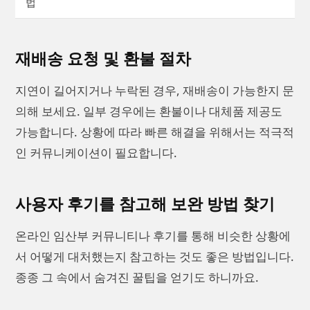
법
재배송 요청 및 환불 절차
지연이 길어지거나 누락된 경우, 재배송이 가능한지 문
의해 보세요. 일부 경우에는 환불이나 대체품 제공도
가능합니다. 상황에 따라 빠른 해결을 위해서는 적극적
인 커뮤니케이션이 필요합니다.
사용자 후기를 참고해 보완 방법 찾기
온라인 임산부 커뮤니티나 후기를 통해 비슷한 상황에
서 어떻게 대처했는지 참고하는 것도 좋은 방법입니다.
종종 그 속에서 숨겨진 꿀팁을 얻기도 하니까요.