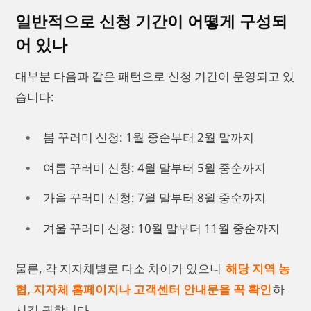
일반적으로 신청 기간이 어떻게 구성되
어 있나
대부분 다음과 같은 패턴으로 신청 기간이 운영되고 있
습니다:
봄 꾸러미 신청: 1월 중순부터 2월 말까지
여름 꾸러미 신청: 4월 말부터 5월 중순까지
가을 꾸러미 신청: 7월 말부터 8월 중순까지
겨울 꾸러미 신청: 10월 말부터 11월 중순까지
물론, 각 지자체별로 다소 차이가 있으니
해당 지역 농
협, 지자체 홈페이지나 고객센터 안내문을 꼭 확인
하
시길 권합니다.