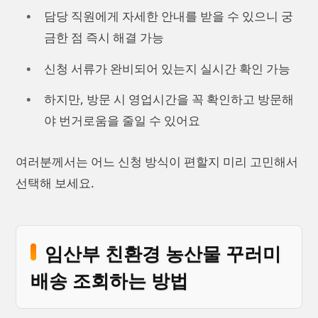
담당 직원에게 자세한 안내를 받을 수 있으니 궁
금한 점 즉시 해결 가능
신청 서류가 완비되어 있는지 실시간 확인 가능
하지만, 방문 시 영업시간을 꼭 확인하고 방문해
야 번거로움을 줄일 수 있어요
여러분께서는 어느 신청 방식이 편할지 미리 고민해서
선택해 보세요.
임산부 친환경 농산물 꾸러미
배송 조회하는 방법