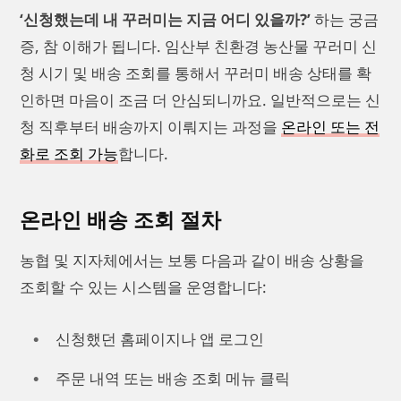
‘신청했는데 내 꾸러미는 지금 어디 있을까?’
하는 궁금
증, 참 이해가 됩니다. 임산부 친환경 농산물 꾸러미 신
청 시기 및 배송 조회를 통해서 꾸러미 배송 상태를 확
인하면 마음이 조금 더 안심되니까요. 일반적으로는 신
청 직후부터 배송까지 이뤄지는 과정을
온라인 또는 전
화로 조회 가능
합니다.
온라인 배송 조회 절차
농협 및 지자체에서는 보통 다음과 같이 배송 상황을
조회할 수 있는 시스템을 운영합니다:
신청했던 홈페이지나 앱 로그인
주문 내역 또는 배송 조회 메뉴 클릭