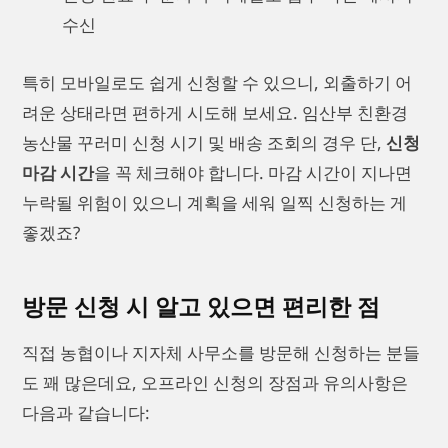
수신
특히 모바일로도 쉽게 신청할 수 있으니, 외출하기 어
려운 상태라면 편하게 시도해 보세요. 임산부 친환경
농산물 꾸러미 신청 시기 및 배송 조회의 경우 단,
신청
마감 시간
을 꼭 체크해야 합니다. 마감 시간이 지나면
누락될 위험이 있으니 계획을 세워 일찍 신청하는 게
좋겠죠?
방문 신청 시 알고 있으면 편리한 점
직접 농협이나 지자체 사무소를 방문해 신청하는 분들
도 꽤 많은데요, 오프라인 신청의 장점과 유의사항은
다음과 같습니다: