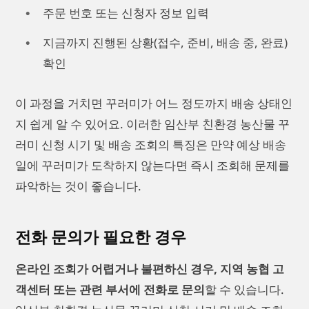
주문 번호 또는 신청자 정보 입력
지금까지 진행된 상황(접수, 준비, 배송 중, 완료)
확인
이 과정을 거치면 꾸러미가 어느 정도까지 배송 상태인
지 쉽게 알 수 있어요. 이러한 임산부 친환경 농산물 꾸
러미 신청 시기 및 배송 조회의 특징은 만약 예상 배송
일에 꾸러미가 도착하지 않는다면 즉시 조회해 문제를
파악하는 것이 좋습니다.
전화 문의가 필요한 경우
온라인 조회가 어렵거나 불편하신 경우, 지역 농협 고
객센터 또는 관련 부서에 전화로 문의
할 수 있습니다.