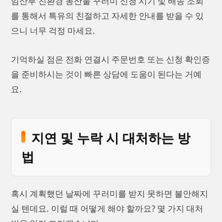
임산부 친환경 농산물 꾸러미 신청 시기 및 배송 조회
를 통해서 특유의 친절하고 자세한 안내를 받을 수 있
으니 너무 걱정 마세요.
기억하실 점은 전화 연결시 주문번호 또는 신청 확인증
을 준비하시는 것이 빠른 상담에 도움이 된다는 거예
요.
지연 및 누락 시 대처하는 방
법
혹시 계획했던 날짜에 꾸러미를 받지 못하면 불안해지
실 텐데요. 이럴 때 어떻게 해야 할까요? 몇 가지 대처