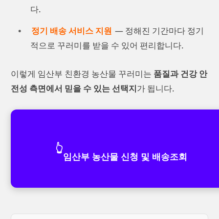
다.
정기 배송 서비스 지원
— 정해진 기간마다 정기
적으로 꾸러미를 받을 수 있어 편리합니다.
이렇게 임산부 친환경 농산물 꾸러미는
품질과 건강 안
전성 측면에서 믿을 수 있는 선택지
가 됩니다.
👆
임산부 농산물 신청 및 배송조회