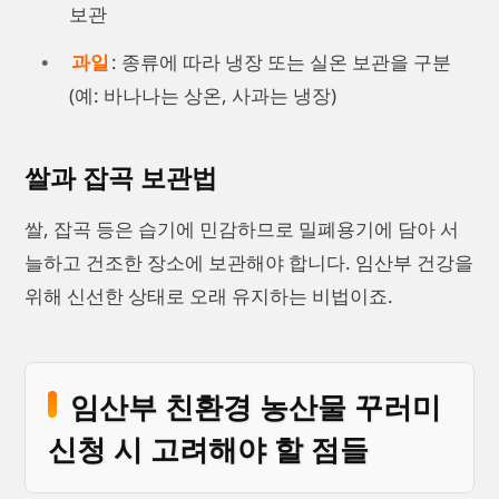
보관
과일
: 종류에 따라 냉장 또는 실온 보관을 구분
(예: 바나나는 상온, 사과는 냉장)
쌀과 잡곡 보관법
쌀, 잡곡 등은 습기에 민감하므로 밀폐용기에 담아 서
늘하고 건조한 장소에 보관해야 합니다. 임산부 건강을
위해 신선한 상태로 오래 유지하는 비법이죠.
임산부 친환경 농산물 꾸러미
신청 시 고려해야 할 점들