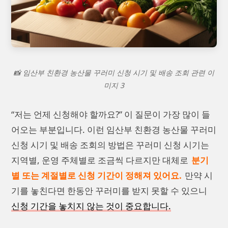
📸 임산부 친환경 농산물 꾸러미 신청 시기 및 배송 조회 관련 이
미지 3
“저는 언제 신청해야 할까요?” 이 질문이 가장 많이 들
어오는 부분입니다. 이런 임산부 친환경 농산물 꾸러미
신청 시기 및 배송 조회의 방법은 꾸러미 신청 시기는
지역별, 운영 주체별로 조금씩 다르지만 대체로
분기
별 또는 계절별로 신청 기간이 정해져 있어요.
만약 시
기를 놓친다면 한동안 꾸러미를 받지 못할 수 있으니
신청 기간을 놓치지 않는 것이 중요합니다.