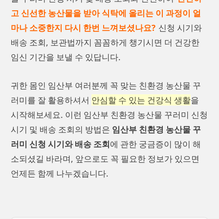
고 신선한 농산물을 받아 식탁에 올리는 이 과정이 얼
마나 소중한지 다시 한번 느껴보셨나요?
신청 시기와
배송 조회, 보관법까지 꼼꼼하게 챙기시면 더 건강한
임신 기간을 보낼 수 있답니다.
귀한 몸인 임산부 여러분께 꼭 맞는 친환경 농산물 꾸
러미를 잘 활용하셔서
안심할 수 있는 건강식 생활
을
시작해보세요. 이런 임산부 친환경 농산물 꾸러미 신청
시기 및 배송 조회의 방법은
임산부 친환경 농산물 꾸
러미 신청 시기와 배송 조회
에 관한 궁금증이 많이 해
소되셨길 바라며, 앞으로도 꼭 필요한 정보가 있으면
언제든 함께 나누겠습니다.