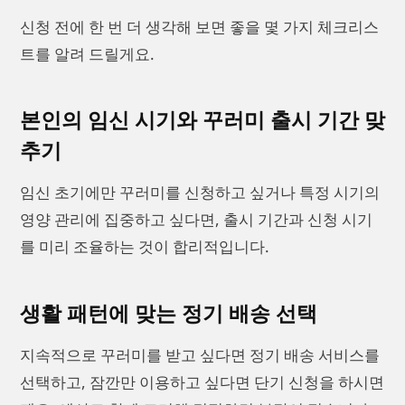
신청 전에 한 번 더 생각해 보면 좋을 몇 가지 체크리스
트를 알려 드릴게요.
본인의 임신 시기와 꾸러미 출시 기간 맞
추기
임신 초기에만 꾸러미를 신청하고 싶거나 특정 시기의
영양 관리에 집중하고 싶다면, 출시 기간과 신청 시기
를 미리 조율하는 것이 합리적입니다.
생활 패턴에 맞는 정기 배송 선택
지속적으로 꾸러미를 받고 싶다면 정기 배송 서비스를
선택하고, 잠깐만 이용하고 싶다면 단기 신청을 하시면