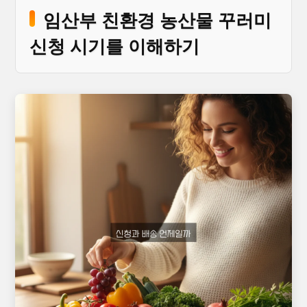
임산부 친환경 농산물 꾸러미
신청 시기를 이해하기