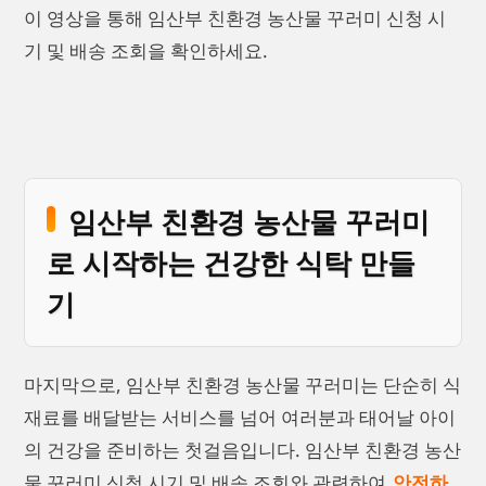
이 영상을 통해 임산부 친환경 농산물 꾸러미 신청 시
기 및 배송 조회을 확인하세요.
임산부 친환경 농산물 꾸러미
로 시작하는 건강한 식탁 만들
기
마지막으로, 임산부 친환경 농산물 꾸러미는 단순히 식
재료를 배달받는 서비스를 넘어 여러분과 태어날 아이
의 건강을 준비하는 첫걸음입니다. 임산부 친환경 농산
물 꾸러미 신청 시기 및 배송 조회와 관련하여
안전하