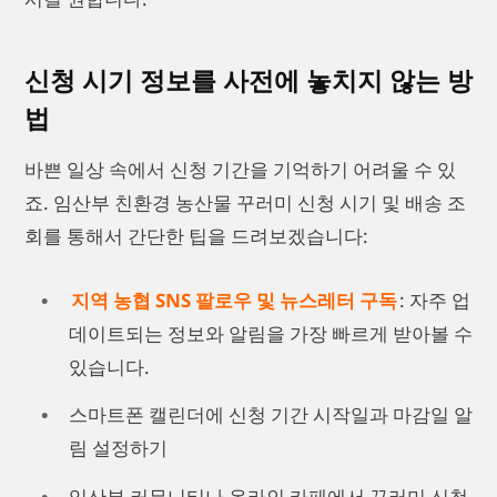
신청 시기 정보를 사전에 놓치지 않는 방
법
바쁜 일상 속에서 신청 기간을 기억하기 어려울 수 있
죠. 임산부 친환경 농산물 꾸러미 신청 시기 및 배송 조
회를 통해서 간단한 팁을 드려보겠습니다:
지역 농협 SNS 팔로우 및 뉴스레터 구독
: 자주 업
데이트되는 정보와 알림을 가장 빠르게 받아볼 수
있습니다.
스마트폰 캘린더에 신청 기간 시작일과 마감일 알
림 설정하기
임산부 커뮤니티나 온라인 카페에서 꾸러미 신청