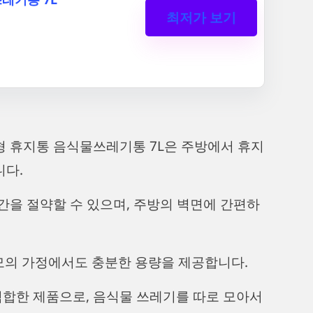
최저가 보기
 휴지통 음식물쓰레기통 7L은 주방에서 휴지
니다.
간을 절약할 수 있으며, 주방의 벽면에 간편하
규모의 가정에서도 충분한 용량을 제공합니다.
합한 제품으로, 음식물 쓰레기를 따로 모아서