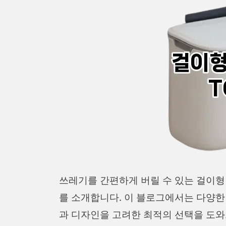
쓰레기를 간편하게 버릴 수 있는 걸이형
를 소개합니다. 이 블로그에서는 다양한
과 디자인을 고려한 최적의 선택을 도와