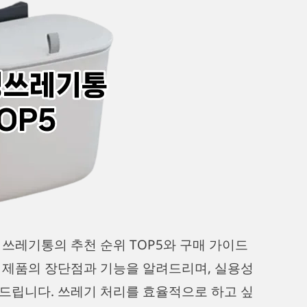
 쓰레기통의 추천 순위 TOP5와 구매 가이드
 제품의 장단점과 기능을 알려드리며, 실용성
드립니다. 쓰레기 처리를 효율적으로 하고 싶