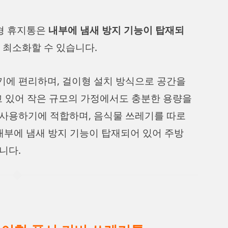
형 휴지통은
내부에 냄새 방지 기능이 탑재되
 최소화할 수 있습니다.
기에 편리하며, 걸이형 설치 방식으로 공간을
지고 있어 작은 규모의 가정에서도 충분한 용량을
 사용하기에 적합하며, 음식물 쓰레기를 따로
내부에 냄새 방지 기능이 탑재되어 있어 주방
니다.