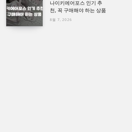
나이키에어포스 인기 추
천, 꼭 구매해야 하는 상품
8월 7, 2026