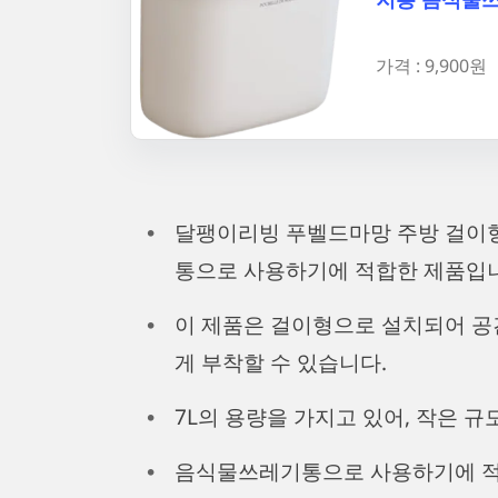
가격 : 9,900원
달팽이리빙 푸벨드마망 주방 걸이형
통으로 사용하기에 적합한 제품입
이 제품은 걸이형으로 설치되어 공
게 부착할 수 있습니다.
7L의 용량을 가지고 있어, 작은 
음식물쓰레기통으로 사용하기에 적