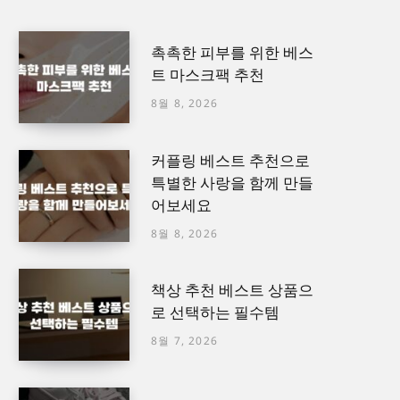
촉촉한 피부를 위한 베스
트 마스크팩 추천
8월 8, 2026
커플링 베스트 추천으로
특별한 사랑을 함께 만들
어보세요
8월 8, 2026
책상 추천 베스트 상품으
로 선택하는 필수템
8월 7, 2026