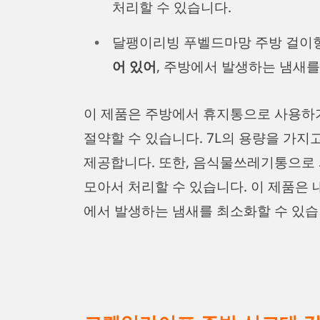
처리할 수 있습니다.
달팽이리빙 푸벨드마망 주방 걸이
어 있어
, 주방에서 발생하는 냄새를
이 제품은 주방에서 휴지통으로 사용하
절약할 수 있습니다. 7L의 용량을 가
제공합니다. 또한, 음식물쓰레기통으로
모아서 처리할 수 있습니다. 이 제품은 
에서 발생하는 냄새를 최소화할 수 있습