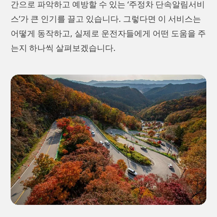
간으로 파악하고 예방할 수 있는 ‘주정차 단속알림서비
스’가 큰 인기를 끌고 있습니다. 그렇다면 이 서비스는
어떻게 동작하고, 실제로 운전자들에게 어떤 도움을 주
는지 하나씩 살펴보겠습니다.