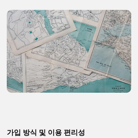
가입 방식 및 이용 편리성