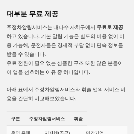
대부분 무료 제공
주정차알림서비스는 대다수 자치구에서
무료로 제공
하고 있습니다. 기본 알림 기능은 별도의 비용 없이 이
용 가능해, 운전자들은 경제적 부담 없이 단속 정보를
받을 수 있습니다.
유료 전환이 필요 없는 심플한 구조 또한 많은 분들이
이 앱을 선호하는 이유 중 하나입니다.
아래 표에서 주정차알림서비스와 휘슬 앱의 서비스 비
용을 간단히 비교해보았습니다.
구분
주정차알림서비스
휘슬
운영 주체
지자체(공공)
민간기업