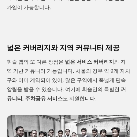
가입이 가능합니다.
넓은 커버리지와 지역 커뮤니티 제공
휘슬 앱의 또 다른 장점은
넓은 서비스 커버리지
와 지
역 기반 커뮤니티 기능입니다. 서울의 경우 약 9개 자치
구와 이미 계약되어 있어, 많은 구역에서 폭넓게 단속
알림을 받을 수 있습니다. 여기에 휘슬만의 특별한
커
뮤니티, 주차공유 서비스
도 지원합니다.