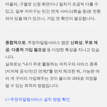
아울러, 구별로 신청 화면이나 절차가 조금씩 다를 수
있고, 일부 자치구는 민간 연계 서비스(휘슬 등)로 전환
되어 있을 때가 있으니, 가입 전 확인이 필요합니다.
종합적으로
, 주정차알림서비스 앱은
신뢰성
,
무료 제
공
,
다층적 가입 필요성
등 다양한 특성을 지니고 있습
니다.
실제로는 “내가 주로 활동하는 자치구의 서비스 종류
(지자체 공식/민간 연계)”를 먼저 체크한 뒤, 가능한 여
러 개 구미리 가입해두는 것이 불시의 과태료 걱정을
덜 수 있는 최적의 방법입니다.
👉주정차알림서비스 설치 방법 확인