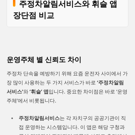
주정차알림서비스와 휘슬 앱
장단점 비교
운영주체 별 신뢰도 차이
주정차 단속을 예방하기 위해 요즘 운전자 사이에서 가
장 많이 사용하는 두 가지 서비스가 바로
‘주정차알림
서비스’
와
‘휘슬’ 앱
입니다. 중요한 차이점은 바로 ‘운영
주체’에서 비롯됩니다.
주정차알림서비스
는 각 자치구의 공공기관이 직
접 운영하는 시스템입니다. 이 앱은 해당 구청과