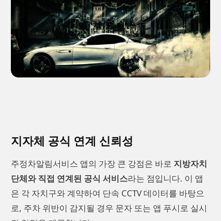
지자체 공식 연계 신뢰성
주정차알림서비스 앱의 가장 큰 강점은 바로
지방자치
단체와 직접 연계된 공식 서비스
라는 점입니다. 이 앱
은 각 자치구와 계약하여 단속 CCTV 데이터를 바탕으
로, 주차 위반이 감지될 경우 문자 또는 앱 푸시로 실시