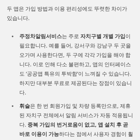
두 앱은 가입 방법과 이용 편리성에도 뚜렷한 차이가
있습니다.
주정차알림서비스
는 주로
자치구별 개별 가입
이
필요합니다. 예를 들어, 강서구와 강남구 두 곳을
오가며 사용한다면, 두 구에 각각 가입을 해야 합
니다. 이로 인해 다소 불편하고, 앱의 인터페이스
도 ‘공공앱 특유의 투박함’이 느껴질 수 있습니다.
하지만 대부분 무료로 제공된다는 장점이 있습니
다.
휘슬
은 한 번 회원가입 및 차량 등록만으로, 제휴
된 자치구 전체에서 알림 서비스가 자동 적용됩니
다.
중복 가입의 번거로움이 없고, 앱 설치 후 곧
바로 이용이 가능
하다는 점에서 사용자 경험이 훨