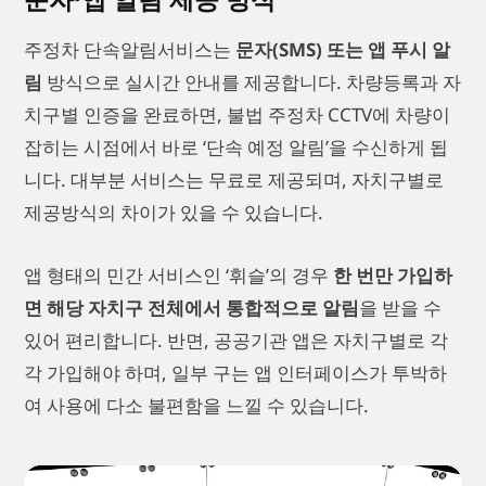
주정차 단속알림서비스는
문자(SMS) 또는 앱 푸시 알
림
방식으로 실시간 안내를 제공합니다. 차량등록과 자
치구별 인증을 완료하면, 불법 주정차 CCTV에 차량이
잡히는 시점에서 바로 ‘단속 예정 알림’을 수신하게 됩
니다. 대부분 서비스는 무료로 제공되며, 자치구별로
제공방식의 차이가 있을 수 있습니다.
앱 형태의 민간 서비스인 ‘휘슬’의 경우
한 번만 가입하
면 해당 자치구 전체에서 통합적으로 알림
을 받을 수
있어 편리합니다. 반면, 공공기관 앱은 자치구별로 각
각 가입해야 하며, 일부 구는 앱 인터페이스가 투박하
여 사용에 다소 불편함을 느낄 수 있습니다.