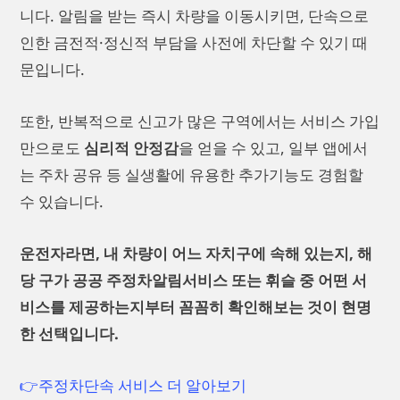
니다. 알림을 받는 즉시 차량을 이동시키면, 단속으로
인한 금전적·정신적 부담을 사전에 차단할 수 있기 때
문입니다.
또한, 반복적으로 신고가 많은 구역에서는 서비스 가입
만으로도
심리적 안정감
을 얻을 수 있고, 일부 앱에서
는 주차 공유 등 실생활에 유용한 추가기능도 경험할
수 있습니다.
운전자라면, 내 차량이 어느 자치구에 속해 있는지, 해
당 구가 공공 주정차알림서비스 또는 휘슬 중 어떤 서
비스를 제공하는지부터 꼼꼼히 확인해보는 것이 현명
한 선택입니다.
👉주정차단속 서비스 더 알아보기