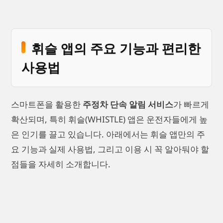
휘슬 앱의 주요 기능과 편리한
사용법
스마트폰을 활용한
주정차 단속 알림 서비스
가 빠르게
확산되며, 특히 휘슬(WHISTLE) 앱은 운전자들에게 높
은 인기를 끌고 있습니다. 아래에서는 휘슬 앱만의 주
요 기능과 실제 사용법, 그리고 이용 시 꼭 알아둬야 할
점들을 자세히 소개합니다.