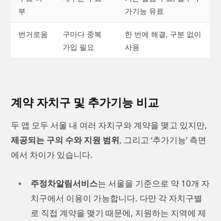
부
가기능 유료
번거로움
구마다 중복
한 번에 해결, 구분 없이
가입 필요
사용
계약 자치구 및 추가기능 비교
두 앱 모두 서울 내 여러 자치구와 계약을 맺고 있지만,
제공되는 구의 수와 지원 범위
, 그리고 ‘추가기능’ 측면
에서 차이가 있습니다.
주정차알림서비스
는 서울을 기준으로 약 10개 자
치구에서 이용이 가능합니다. 다만 각 자치구별
로 직접 계약을 맺기 때문에, 지원하는 지역에 제