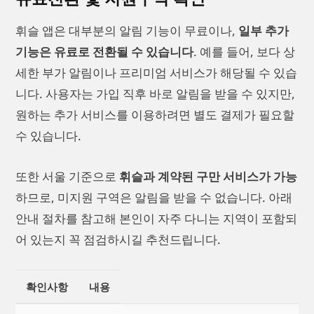
휘슬 앱은 대부분의 알림 기능이 무료이나,
일부 추가
기능은 유료로 전환될 수 있습니다
. 예를 들어, 보다 상
세한 부가 알림이나 프리미엄 서비스가 해당될 수 있습
니다. 사용자는 가입 직후 바로 알림을 받을 수 있지만,
원하는 추가 서비스를 이용하려면 별도 결제가 필요할
수 있습니다.
또한 서울 기준으로
휘슬과 계약된 구만 서비스가 가능
하므로, 미지원 구역은 알림을 받을 수 없습니다. 아래
안내 절차를 참고해 본인이 자주 다니는 지역이 포함되
어 있는지 꼭 점검하시길 추천드립니다.
확인사항
내용