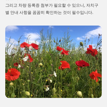
그리고 차량 등록증 첨부가 필요할 수 있으니, 자치구
별 안내 사항을 꼼꼼히 확인하는 것이 필수입니다.