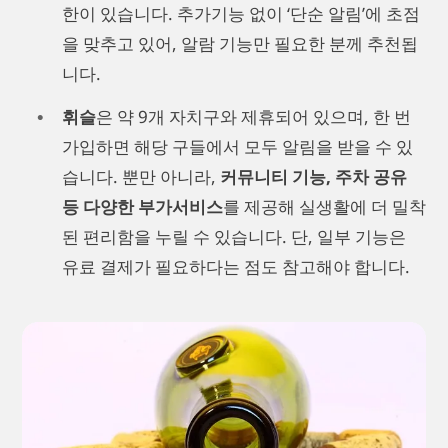
한이 있습니다. 추가기능 없이 ‘단순 알림’에 초점
을 맞추고 있어, 알람 기능만 필요한 분께 추천됩
니다.
휘슬
은 약 9개 자치구와 제휴되어 있으며, 한 번
가입하면 해당 구들에서 모두 알림을 받을 수 있
습니다. 뿐만 아니라,
커뮤니티 기능, 주차 공유
등 다양한 부가서비스
를 제공해 실생활에 더 밀착
된 편리함을 누릴 수 있습니다. 단, 일부 기능은
유료 결제가 필요하다는 점도 참고해야 합니다.