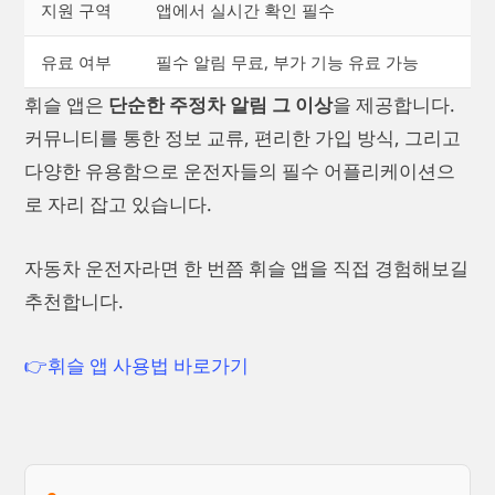
지원 구역
앱에서 실시간 확인 필수
유료 여부
필수 알림 무료, 부가 기능 유료 가능
휘슬 앱은
단순한 주정차 알림 그 이상
을 제공합니다.
커뮤니티를 통한 정보 교류, 편리한 가입 방식, 그리고
다양한 유용함으로 운전자들의 필수 어플리케이션으
로 자리 잡고 있습니다.
자동차 운전자라면 한 번쯤 휘슬 앱을 직접 경험해보길
추천합니다.
👉휘슬 앱 사용법 바로가기