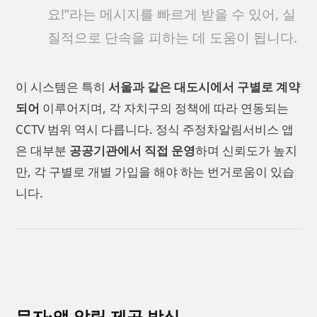
요!”라는 메시지를 빠르게 받을 수 있어, 실
질적으로 단속을 피하는 데 도움이 됩니다.
이 시스템은 특히
서울과 같은 대도시에서 구별로 계약
되어
이루어지며, 각 자치구의 정책에 따라 연동되는
CCTV 범위 역시 다릅니다. 정식 주정차알림서비스 앱
은 대부분
공공기관에서 직접 운영
하며 신뢰도가 높지
만, 각 구별로 개별 가입을 해야 하는 번거로움이 있습
니다.
문자·앱 알림 제공 방식