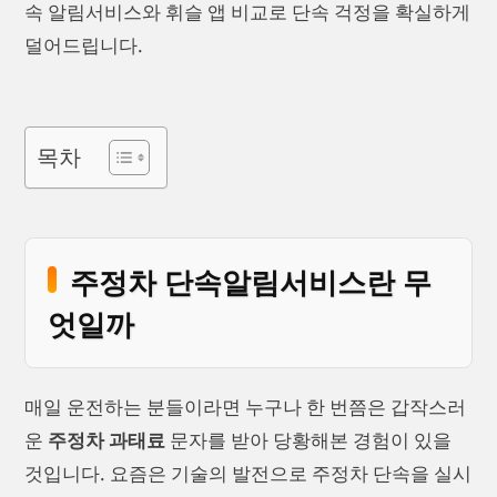
속 알림서비스와 휘슬 앱 비교로 단속 걱정을 확실하게
덜어드립니다.
목차
주정차 단속알림서비스란 무
엇일까
매일 운전하는 분들이라면 누구나 한 번쯤은 갑작스러
운
주정차 과태료
문자를 받아 당황해본 경험이 있을
것입니다. 요즘은 기술의 발전으로 주정차 단속을 실시