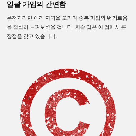
일괄 가입의 간편함
운전자라면 여러 지역을 오가며
중복 가입의 번거로움
을 절실히 느껴보셨을 겁니다. 휘슬 앱은 이 점에서 큰
장점을 갖고 있습니다.