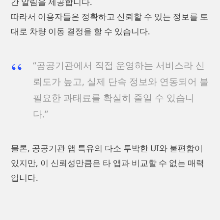
간 알림을 제공합니다.
따라서 이용자들은 정확하고 신뢰할 수 있는 정보를 토
대로 차량 이동 결정을 할 수 있습니다.
“공공기관에서 직접 운영하는 서비스라 신
뢰도가 높고, 실제 단속 정보와 연동되어 불
필요한 과태료를 확실히 줄일 수 있습니
다.”
물론, 공공기관 앱 특유의 다소 투박한 UI와 불편함이
있지만, 이 신뢰성만큼은 타 앱과 비교할 수 없는 매력
입니다.