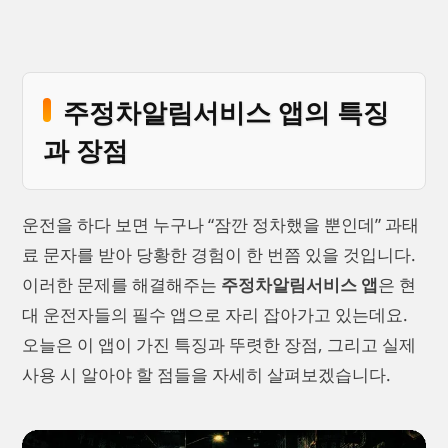
주정차알림서비스 앱의 특징
과 장점
운전을 하다 보면 누구나 “잠깐 정차했을 뿐인데” 과태
료 문자를 받아 당황한 경험이 한 번쯤 있을 것입니다.
이러한 문제를 해결해주는
주정차알림서비스 앱
은 현
대 운전자들의 필수 앱으로 자리 잡아가고 있는데요.
오늘은 이 앱이 가진 특징과 뚜렷한 장점, 그리고 실제
사용 시 알아야 할 점들을 자세히 살펴보겠습니다.