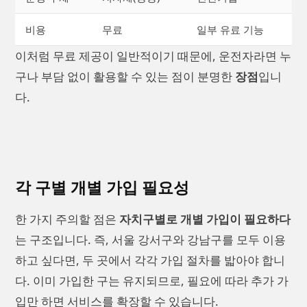
비용
무료
일부 유료 기능
이처럼 무료 제공이 일반적이기 때문에, 운전자라면 누
구나 부담 없이 활용할 수 있는 점이 분명한
장점
입니
다.
각 구별 개별 가입 필요성
한 가지 주의할 점은
자치구별로 개별 가입이 필요하다
는 구조입니다. 즉, 서울 강서구와 강남구를 모두 이용
하고 싶다면, 두 곳에서 각각 가입 절차를 밟아야 합니
다. 이미 가입한 구는 유지되므로, 필요에 따라 추가 가
입만 하면 서비스를 확장할 수 있습니다.