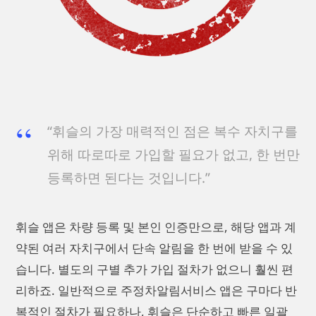
“휘슬의 가장 매력적인 점은 복수 자치구를
위해 따로따로 가입할 필요가 없고, 한 번만
등록하면 된다는 것입니다.”
휘슬 앱은 차량 등록 및 본인 인증만으로, 해당 앱과 계
약된 여러 자치구에서 단속 알림을 한 번에 받을 수 있
습니다. 별도의 구별 추가 가입 절차가 없으니 훨씬 편
리하죠. 일반적으로 주정차알림서비스 앱은 구마다 반
복적인 절차가 필요하나, 휘슬은 단순하고 빠른 일괄