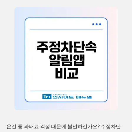
운전 중 과태료 걱정 때문에 불안하신가요? 주정차단