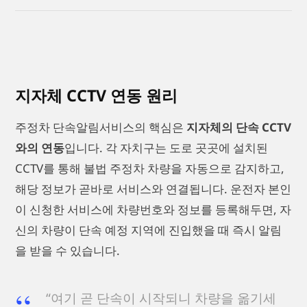
지자체 CCTV 연동 원리
주정차 단속알림서비스의 핵심은
지자체의 단속 CCTV
와의 연동
입니다. 각 자치구는 도로 곳곳에 설치된
CCTV를 통해 불법 주정차 차량을 자동으로 감지하고,
해당 정보가 곧바로 서비스와 연결됩니다. 운전자 본인
이 신청한 서비스에 차량번호와 정보를 등록해두면, 자
신의 차량이 단속 예정 지역에 진입했을 때 즉시 알림
을 받을 수 있습니다.
“여기 곧 단속이 시작되니 차량을 옮기세