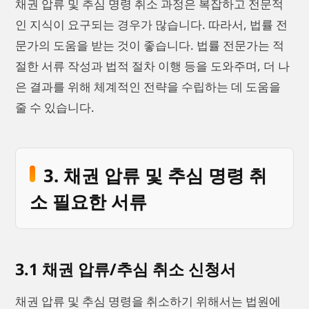
채권 압류 및 추심 명령 취소 과정은 복잡하고 전문적
인 지식이 요구되는 경우가 많습니다. 따라서, 법률 전
문가의 도움을 받는 것이 좋습니다. 법률 전문가는 적
절한 서류 작성과 법적 절차 이행 등을 도와주며, 더 나
은 결과를 위해 체계적인 전략을 수립하는 데 도움을
줄 수 있습니다.
3. 채권 압류 및 추심 명령 취
소 필요한 서류
3.1 채권 압류/추심 취소 신청서
채권 압류 및 추심 명령을 취소하기 위해서는 법원에