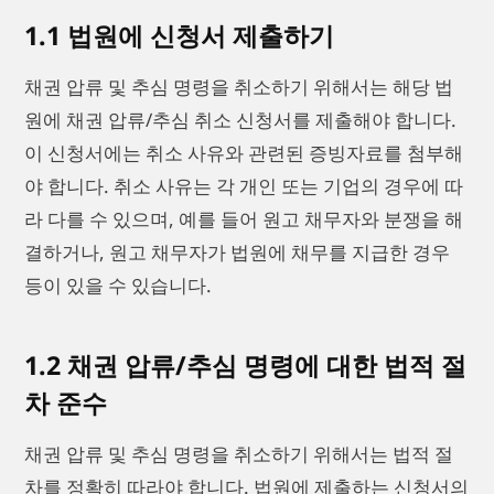
1.1 법원에 신청서 제출하기
채권 압류 및 추심 명령을 취소하기 위해서는 해당 법
원에 채권 압류/추심 취소 신청서를 제출해야 합니다.
이 신청서에는 취소 사유와 관련된 증빙자료를 첨부해
야 합니다. 취소 사유는 각 개인 또는 기업의 경우에 따
라 다를 수 있으며, 예를 들어 원고 채무자와 분쟁을 해
결하거나, 원고 채무자가 법원에 채무를 지급한 경우
등이 있을 수 있습니다.
1.2 채권 압류/추심 명령에 대한 법적 절
차 준수
채권 압류 및 추심 명령을 취소하기 위해서는 법적 절
차를 정확히 따라야 합니다. 법원에 제출하는 신청서의