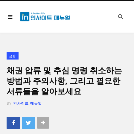
금융
채권 압류 및 추심 명령 취소하는
방법과 주의사항, 그리고 필요한
서류들을 알아보세요
BY
인사이트 매뉴얼