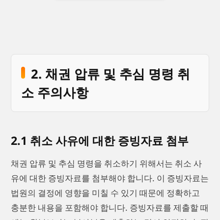
2. 채권 압류 및 추심 명령 취
소 주의사항
2.1 취소 사유에 대한 증빙자료 첨부
채권 압류 및 추심 명령을 취소하기 위해서는 취소 사
유에 대한 증빙자료를 첨부해야 합니다. 이 증빙자료는
법원의 결정에 영향을 미칠 수 있기 때문에 정확하고
충분한 내용을 포함해야 합니다. 증빙자료를 제출할 때