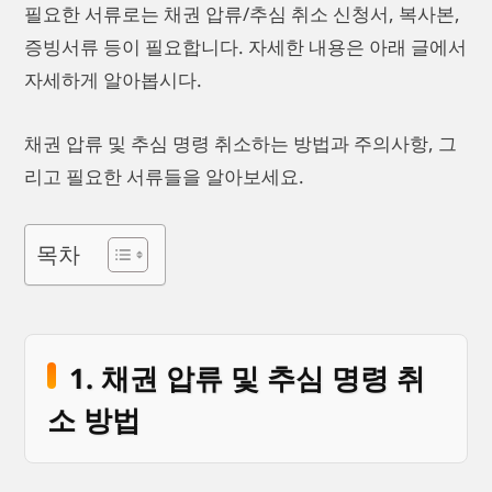
필요한 서류로는 채권 압류/추심 취소 신청서, 복사본,
증빙서류 등이 필요합니다. 자세한 내용은 아래 글에서
자세하게 알아봅시다.
채권 압류 및 추심 명령 취소하는 방법과 주의사항, 그
리고 필요한 서류들을 알아보세요.
목차
1. 채권 압류 및 추심 명령 취
소 방법