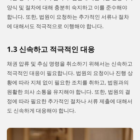
양식 및 절차에 대해 충분히 숙지하고 이를 준수해야
합니다. 또한, 법원이 요청하는 추가적인 서류나 절차
에 대해서도 적극적으로 이행해야 합니다.
1.3 신속하고 적극적인 대응
채권 압류 및 추심 명령을 취소하기 위해서는 신속하고
적극적인 대응이 필요합니다. 법원의 요청이나 진행 상
황에 따라 지체 없이 필요한 조치를 취하고, 법원과의
원활한 의사 소통을 유지해야 합니다. 또한, 법원의 결
정에 따라 필요한 추가적인 절차나 서류 제출에 대해서
도 신속하게 대응해야 합니다.