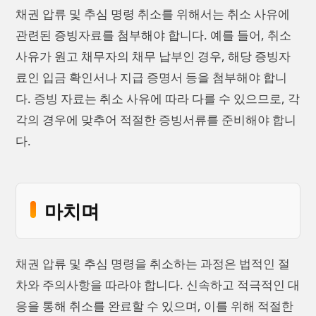
채권 압류 및 추심 명령 취소를 위해서는 취소 사유에
관련된 증빙자료를 첨부해야 합니다. 예를 들어, 취소
사유가 원고 채무자의 채무 납부인 경우, 해당 증빙자
료인 입금 확인서나 지급 증명서 등을 첨부해야 합니
다. 증빙 자료는 취소 사유에 따라 다를 수 있으므로, 각
각의 경우에 맞추어 적절한 증빙서류를 준비해야 합니
다.
마치며
채권 압류 및 추심 명령을 취소하는 과정은 법적인 절
차와 주의사항을 따라야 합니다. 신속하고 적극적인 대
응을 통해 취소를 완료할 수 있으며, 이를 위해 적절한