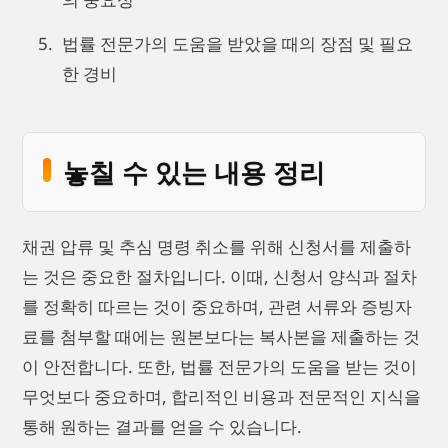
법률 전문가의 도움을 받았을 때의 장점 및 필요
한 경비
놓칠 수 있는 내용 정리
채권 압류 및 추심 명령 취소를 위해 신청서를 제출하
는 것은 중요한 절차입니다. 이때, 신청서 양식과 절차
를 정확히 따르는 것이 중요하며, 관련 서류와 증빙자
료를 첨부할 때에는 원본보다는 복사본을 제출하는 것
이 안전합니다. 또한, 법률 전문가의 도움을 받는 것이
무엇보다 중요하며, 합리적인 비용과 전문적인 지식을
통해 원하는 결과를 얻을 수 있습니다.