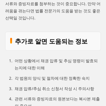
서류와 증빙자료를 첨부하는 것이 중요합니다. 만약 어
려움을 겪는다면 법률 전문가의 도움을 받는 것도 좋은
선택일 것입니다.
추가로 알면 도움되는 정보
어떤 상황에서 채권 압류 및 추심 명령이 발효되
는지에 대한 이해
각 법원의 양식 및 절차에 대한 정확한 숙지
채권 압류/추심 취소 신청서 작성 시 주의사항
관련 서류와 증빙자료의 원본보다는 복사본 제출
의 중요성