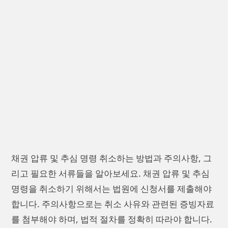
채권 압류 및 추심 명령 취소하는 방법과 주의사항, 그
리고 필요한 서류들을 알아보세요. 채권 압류 및 추심
명령을 취소하기 위해서는 법원에 신청서를 제출해야
합니다. 주의사항으로는 취소 사유와 관련된 증빙자료
를 첨부해야 하며, 법적 절차를 정확히 따라야 합니다.