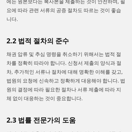
에는 원본보다는 복사본을 제출하는 것이 안전하며, 필
요에 따라 관련 서류의 공증 절차도 따르는 것이 좋습
니다.
2.2 법적 절차의 준수
채권 압류 및 추심 명령을 취소하기 위해서는 법적 절
차를 정확히 따라야 합니다. 신청서 제출의 양식과 절
차, 추가적인 서류나 절차에 대해 명확한 이해를 갖고,
법원의 요청에 신속하고 정확하게 대응해야 합니다. 법
원의 결정에 따라 필요한 절차나 서류 제출에 따라 지
체 없이 대응하는 것이 중요합니다.
2.3 법률 전문가의 도움