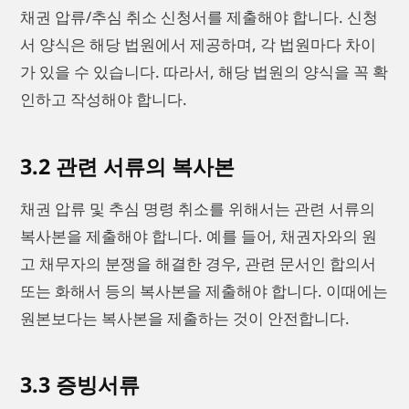
채권 압류/추심 취소 신청서를 제출해야 합니다. 신청
서 양식은 해당 법원에서 제공하며, 각 법원마다 차이
가 있을 수 있습니다. 따라서, 해당 법원의 양식을 꼭 확
인하고 작성해야 합니다.
3.2 관련 서류의 복사본
채권 압류 및 추심 명령 취소를 위해서는 관련 서류의
복사본을 제출해야 합니다. 예를 들어, 채권자와의 원
고 채무자의 분쟁을 해결한 경우, 관련 문서인 합의서
또는 화해서 등의 복사본을 제출해야 합니다. 이때에는
원본보다는 복사본을 제출하는 것이 안전합니다.
3.3 증빙서류