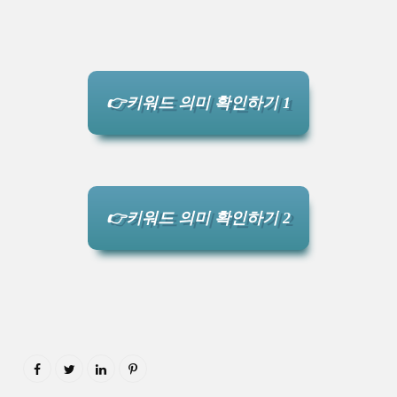
👉키워드 의미 확인하기 1
👉키워드 의미 확인하기 2