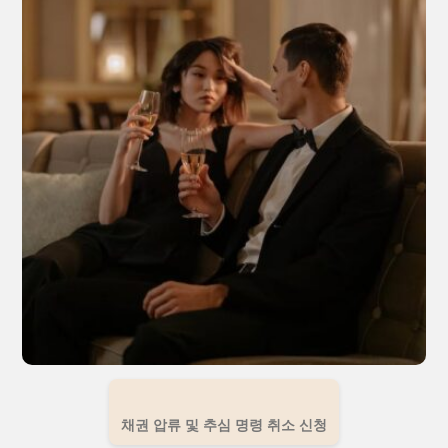
채권 압류 및 추심 명령 취소 신청