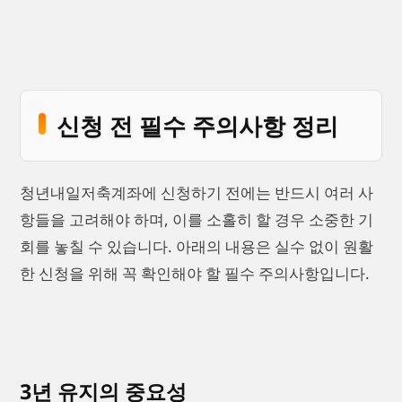
신청 전 필수 주의사항 정리
청년내일저축계좌에 신청하기 전에는 반드시 여러 사
항들을 고려해야 하며, 이를 소홀히 할 경우 소중한 기
회를 놓칠 수 있습니다. 아래의 내용은 실수 없이 원활
한 신청을 위해 꼭 확인해야 할 필수 주의사항입니다.
3년 유지의 중요성