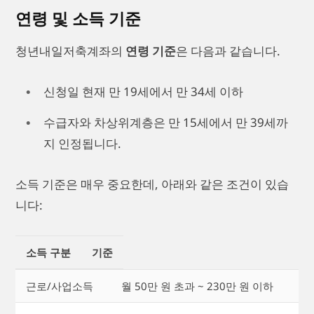
연령 및 소득 기준
청년내일저축계좌의
연령 기준
은 다음과 같습니다.
신청일 현재 만 19세에서 만 34세 이하
수급자와 차상위계층은 만 15세에서 만 39세까
지 인정됩니다.
소득 기준은 매우 중요한데, 아래와 같은 조건이 있습
니다:
소득 구분
기준
근로/사업소득
월 50만 원 초과 ~ 230만 원 이하