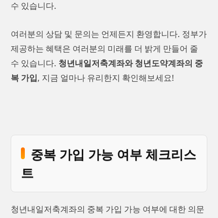
수 있습니다.
여러분의 상담 및 문의는 언제든지 환영합니다. 정부가
제공하는 혜택은 여러분의 미래를 더 밝게 만들어 줄
수 있습니다.
청년내일저축계좌와 청년도약계좌의 중
복 가입
, 지금 얼마나 유리한지 확인해보세요!
중복 가입 가능 여부 체크리스
트
청년내일저축계좌의 중복 가입 가능 여부에 대한 의문