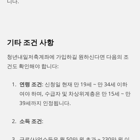
니다.
기타 조건 사항
청년내일저축계좌에 가입하길 원하신다면 다음의 조
건도 확인해야 합니다:
연령 조건
: 신청일 현재 만 19세 ~ 만 34세 이하
여야 하며, 수급자 및 차상위계층은 만 15세 ~ 만
39세까지 인정됩니다.
소득 조건
:
근로/사업소득은 월 50만 원 초과 ~ 230만 원 이