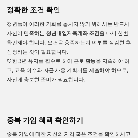
정확한 조건 확인
청년들이 이러한 기회를 놓치지 않기 위해서는 반드시
자신이 만족하는
청년내일저축계좌 조건
을 다시 한번
확인해야 합니다. 요건을 충족하는지 여부를 점검한 후
신청하는 것이 필요합니다.
또한 3년 유지를 필수로 하여 근로 활동을 지속해야 하
고, 교육 이수와 자금 사용 계획서를 제출해야 하므로,
사전에 충분한 준비가 필요합니다.
중복 가입 혜택 확인하기
중복 가입에 대한 자신의 자격 혹은 조건을 확인하시고