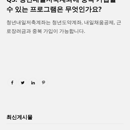
수 있는 프로그램은 무엇인가요?
청년내일저축계좌는 청년도약계좌, 내일채움공제, 근
로장려금과 중복 가입이 가능합니다.
최신게시물