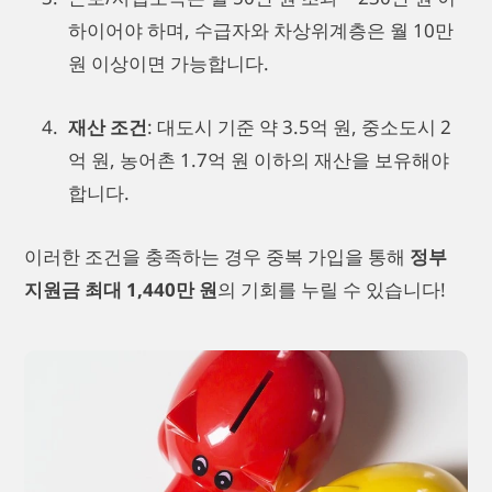
하이어야 하며, 수급자와 차상위계층은 월 10만
원 이상이면 가능합니다.
재산 조건
: 대도시 기준 약 3.5억 원, 중소도시 2
억 원, 농어촌 1.7억 원 이하의 재산을 보유해야
합니다.
이러한 조건을 충족하는 경우 중복 가입을 통해
정부
지원금 최대 1,440만 원
의 기회를 누릴 수 있습니다!