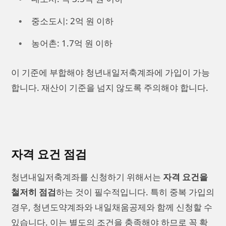
중소도시: 2억 원 이하
농어촌: 1.7억 원 이하
이 기준에 부합해야 청년내일저축계좌에 가입이 가능
합니다. 재산이 기준을 넘지 않도록 주의해야 합니다.
자격 요건 점검
청년내일저축계좌를 신청하기 위해서는
자격 요건을
철저히 점검
하는 것이 필수적입니다. 특히 중복 가입의
경우, 청년도약계좌와 내일채움공제와 함께 신청할 수
있습니다. 이는 별도의 조건을 충족해야 하므로 꼭 확