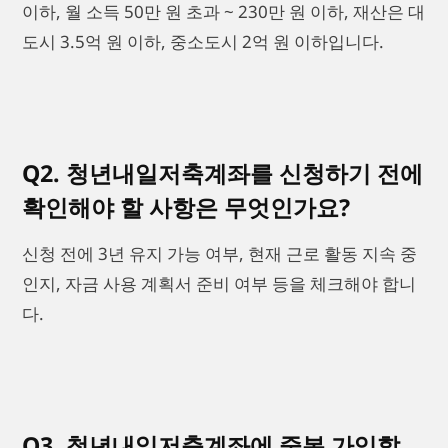
이하, 월 소득 50만 원 초과 ~ 230만 원 이하, 재산은 대
도시 3.5억 원 이하, 중소도시 2억 원 이하입니다.
Q2. 청년내일저축계좌를 신청하기 전에
확인해야 할 사항은 무엇인가요?
신청 전에 3년 유지 가능 여부, 현재 근로 활동 지속 중
인지, 자금 사용 계획서 준비 여부 등을 체크해야 합니
다.
Q3. 청년내일저축계좌에 중복 가입할