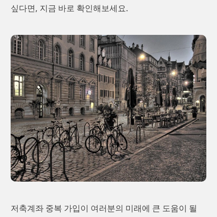
싶다면, 지금 바로 확인해보세요.
저축계좌 중복 가입이 여러분의 미래에 큰 도움이 될