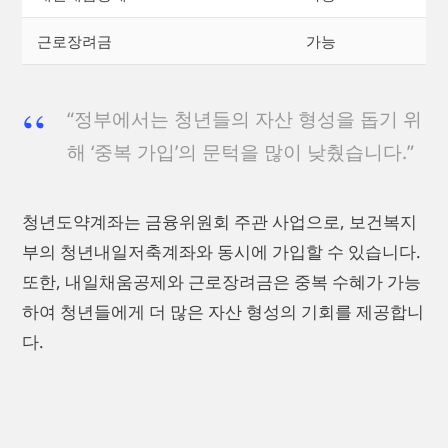
근로장려금
가능
“정부에서는 청년들의 자산 형성을 돕기 위
해 ‘중복 가입’의 문턱을 많이 낮췄습니다.”
청년도약계좌는 금융위원회 주관 사업으로, 보건복지
부의 청년내일저축계좌와 동시에 가입할 수 있습니다.
또한, 내일채움공제와 근로장려금은 중복 수혜가 가능
하여 청년들에게 더 많은 자산 형성의 기회를 제공합니
다.