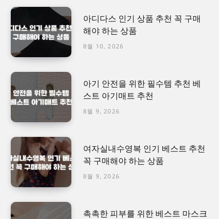
아디다스 인기 상품 추천 꼭 구매
해야 하는 상품
8월 10, 2026
아기 안전을 위한 필수템 추천 베
스트 아기매트 추천
8월 9, 2026
여자실내수영복 인기 베스트 추천
꼭 구매해야 하는 상품
8월 9, 2026
촉촉한 피부를 위한 베스트 마스크