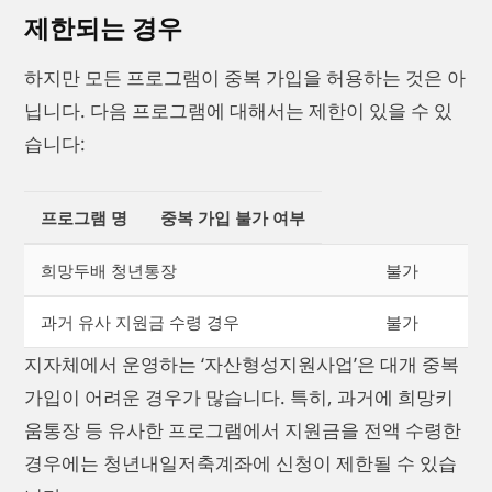
제한되는 경우
하지만 모든 프로그램이 중복 가입을 허용하는 것은 아
닙니다. 다음 프로그램에 대해서는 제한이 있을 수 있
습니다:
프로그램 명
중복 가입 불가 여부
희망두배 청년통장
불가
과거 유사 지원금 수령 경우
불가
지자체에서 운영하는 ‘자산형성지원사업’은 대개 중복
가입이 어려운 경우가 많습니다. 특히, 과거에 희망키
움통장 등 유사한 프로그램에서 지원금을 전액 수령한
경우에는 청년내일저축계좌에 신청이 제한될 수 있습