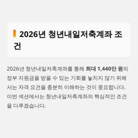
2026년 청년내일저축계좌 조
건
2026년 청년내일저축계좌를 통해
최대 1,440만 원
의
정부 지원금을 받을 수 있는 기회를 놓치지 않기 위해
서는 자격 요건을 충분히 이해하는 것이 중요합니다.
이번 섹션에서는 청년내일저축계좌의 핵심적인 조건
을 다루겠습니다.