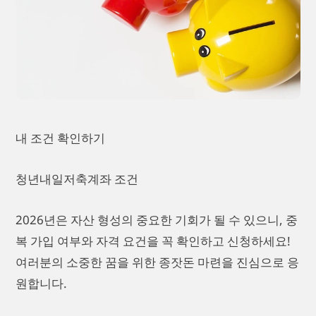
내 조건 확인하기
청년내일저축계좌 조건
2026년은 자산 형성의 중요한 기회가 될 수 있으니, 중
복 가입 여부와 자격 요건을 꼭 확인하고 신청하세요!
여러분의 소중한 꿈을 위한 종잣돈 마련을 진심으로 응
원합니다.