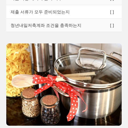
제출 서류가 모두 준비되었는지
[ ]
청년내일저축계좌 조건을 충족하는지
[ ]