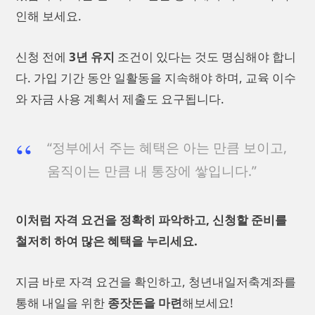
인해 보세요.
신청 전에
3년 유지
조건이 있다는 것도 명심해야 합니
다. 가입 기간 동안 일활동을 지속해야 하며, 교육 이수
와 자금 사용 계획서 제출도 요구됩니다.
“정부에서 주는 혜택은 아는 만큼 보이고,
움직이는 만큼 내 통장에 쌓입니다.”
이처럼 자격 요건을 정확히 파악하고, 신청할 준비를
철저히 하여 많은 혜택을 누리세요.
지금 바로 자격 요건을 확인하고, 청년내일저축계좌를
통해 내일을 위한
종잣돈을 마련
해보세요!