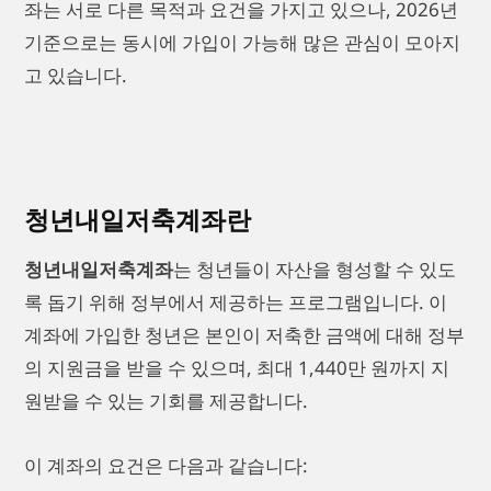
좌는 서로 다른 목적과 요건을 가지고 있으나, 2026년
기준으로는 동시에 가입이 가능해 많은 관심이 모아지
고 있습니다.
청년내일저축계좌란
청년내일저축계좌
는 청년들이 자산을 형성할 수 있도
록 돕기 위해 정부에서 제공하는 프로그램입니다. 이
계좌에 가입한 청년은 본인이 저축한 금액에 대해 정부
의 지원금을 받을 수 있으며, 최대 1,440만 원까지 지
원받을 수 있는 기회를 제공합니다.
이 계좌의 요건은 다음과 같습니다: