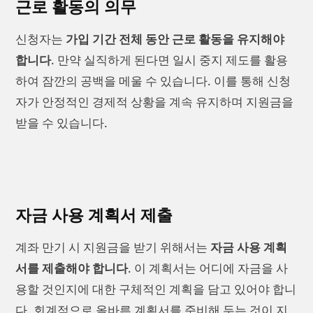
근로 활동의 의무
신청자는
가입 기간 전체 동안 근로 활동을 유지해야
합니다
. 만약 실직하게 된다면 일시 중지 제도를 활용
하여 잠깐의 공백을 메울 수 있습니다. 이를 통해 신청
자가 안정적인 경제적 상황을 계속 유지하며 지원금을
받을 수 있습니다.
자금 사용 계획서 제출
계좌 만기 시 지원금을 받기 위해서는
자금 사용 계획
서를 제출해야 합니다
. 이 계획서는 어디에 자금을 사
용할 것인지에 대한 구체적인 계획을 담고 있어야 합니
다. 회계적으로 올바른 계획서를 준비해 두는 것이 지