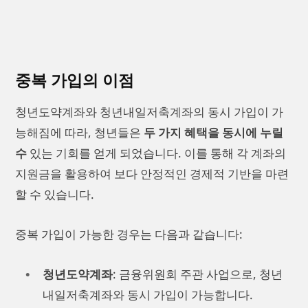
중복 가입의 이점
청년도약계좌와 청년내일저축계좌의 동시 가입이 가
능해짐에 따라, 청년들은
두 가지 혜택을 동시에 누릴
수
있는 기회를 얻게 되었습니다. 이를 통해 각 계좌의
지원금을 활용하여 보다 안정적인 경제적 기반을 마련
할 수 있습니다.
중복 가입이 가능한 경우는 다음과 같습니다:
청년도약계좌
: 금융위원회 주관 사업으로, 청년
내일저축계좌와 동시 가입이 가능합니다.