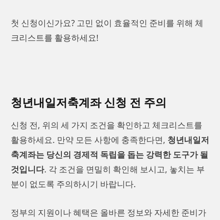
첫 신청이신가요? 고민 없이 효율적인 준비를 위해 체
크리스트를 활용하세요!
청년내일저축계좌 신청 전 주의
신청 전, 위의 세 가지 조건을 확인하고 체크리스트를
활용하세요. 만약 모든 사항에 충족한다면,
청년내일저
축계좌는 당신의 경제적 독립을 돕는 강력한 도구가 될
것입니다
. 각 조건을 면밀히 확인해 보시고, 놓치는 부
분이 없도록 주의하시기 바랍니다.
정부의 지원이나 혜택은 올바른 정보와 자세한 준비가