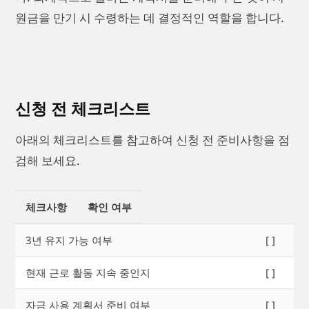
원금을 만기 시 수령하는 데 결정적인 역할을 합니다.
신청 전 체크리스트
아래의 체크리스트를 참고하여 신청 전 준비사항을 점
검해 보세요.
체크사항
확인 여부
3년 유지 가능 여부
[ ]
현재 근로 활동 지속 중인지
[ ]
자금 사용 계획서 준비 여부
[ ]