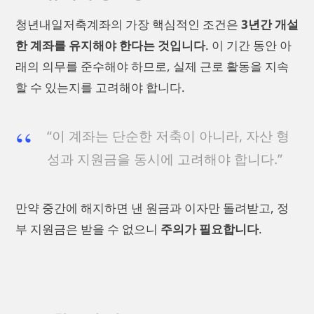
청년내일저축계좌의 가장 핵심적인 조건은
3년간 개설
한 계좌를 유지해야 한다는 것입니다
. 이 기간 동안 아
래의 의무를 준수해야 하므로, 실제 근로 활동을 지속
할 수 있는지를 고려해야 합니다.
“이 계좌는 단순한 저축이 아니라, 자산 형
성과 지원금을 동시에 고려해야 합니다.”
만약 중간에 해지하면 낸 원금과 이자만 돌려받고, 정
부 지원금은 받을 수 없으니
주의가 필요합니다
.