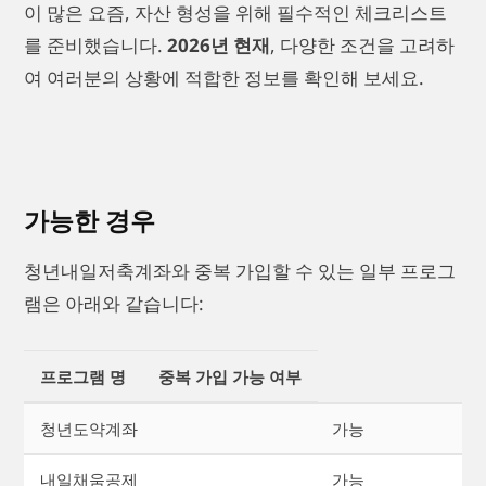
이 많은 요즘, 자산 형성을 위해 필수적인 체크리스트
를 준비했습니다.
2026년 현재
, 다양한 조건을 고려하
여 여러분의 상황에 적합한 정보를 확인해 보세요.
가능한 경우
청년내일저축계좌와 중복 가입할 수 있는 일부 프로그
램은 아래와 같습니다:
프로그램 명
중복 가입 가능 여부
청년도약계좌
가능
내일채움공제
가능