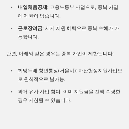
내일채움공제
: 고용노동부 사업으로, 중복 가입
에 제한이 없습니다.
근로장려금
: 세제 지원 혜택으로 중복 수혜가 가
능합니다.
반면, 아래와 같은 경우는 중복 가입이 제한됩니다:
희망두배 청년통장(서울시): 자산형성지원사업으
로 원칙적으로 불가능.
과거 유사 사업 참여: 이미 지원금을 전액 수령한
경우 제한될 수 있습니다.