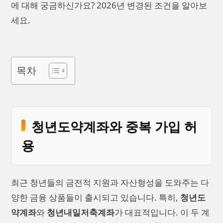
에 대해 궁금하신가요? 2026년 변경된 조건을 알아보
세요.
목차
청년도약계좌와 중복 가입 허
용
최근 청년들의 금전적 지원과 자산형성을 도와주는 다
양한 금융 상품들이 출시되고 있습니다. 특히,
청년도
약계좌
와
청년내일저축계좌
가 대표적입니다. 이 두 계