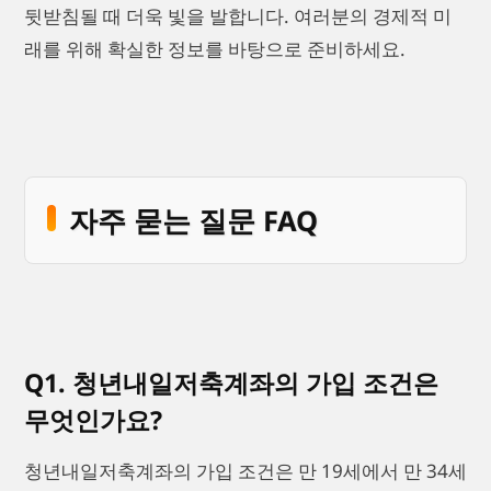
뒷받침될 때 더욱 빛을 발합니다. 여러분의 경제적 미
래를 위해 확실한 정보를 바탕으로 준비하세요.
자주 묻는 질문 FAQ
Q1. 청년내일저축계좌의 가입 조건은
무엇인가요?
청년내일저축계좌의 가입 조건은 만 19세에서 만 34세