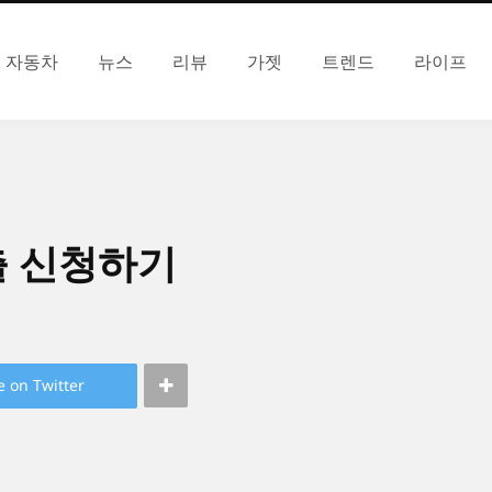
자동차
뉴스
리뷰
가젯
트렌드
라이프
 신청하기
e on Twitter