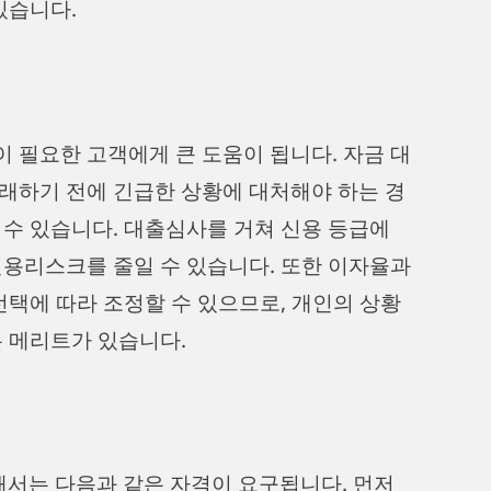
있습니다.
 필요한 고객에게 큰 도움이 됩니다. 자금 대
래하기 전에 긴급한 상황에 대처해야 하는 경
 수 있습니다. 대출심사를 거쳐 신용 등급에
신용리스크를 줄일 수 있습니다. 또한 이자율과
선택에 따라 조정할 수 있으므로, 개인의 상황
는 메리트가 있습니다.
서는 다음과 같은 자격이 요구됩니다. 먼저