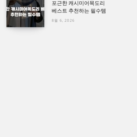
포근한 캐시미어목도리
베스트 추천하는 필수템
8월 6, 2026