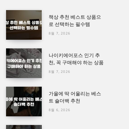
책상 추천 베스트 상품으
로 선택하는 필수템
8월 7, 2026
나이키에어포스 인기 추
천, 꼭 구매해야 하는 상품
8월 7, 2026
가을에 딱 어울리는 베스
트 숄더백 추천
8월 6, 2026