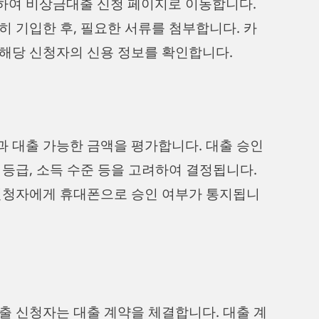
하여 비상금대출 신청 페이지로 이동합니다.
 기입한 후, 필요한 서류를 첨부합니다. 카
해당 신청자의 신용 정보를 확인합니다.
 대출 가능한 금액을 평가합니다. 대출 승인
등급, 소득 수준 등을 고려하여 결정됩니다.
 신청자에게 휴대폰으로 승인 여부가 통지됩니
출 신청자는 대출 계약을 체결합니다. 대출 계