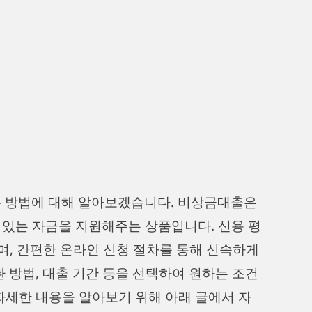
 방법에 대해 알아보겠습니다. 비상금대출은
 있는 자금을 지원해주는 상품입니다. 신용 평
며, 간편한 온라인 신청 절차를 통해 신속하게
환 방법, 대출 기간 등을 선택하여 원하는 조건
자세한 내용을 알아보기 위해 아래 글에서 자