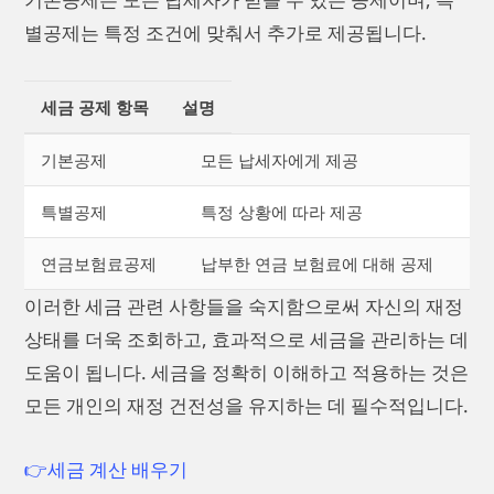
별공제는 특정 조건에 맞춰서 추가로 제공됩니다.
세금 공제 항목
설명
기본공제
모든 납세자에게 제공
특별공제
특정 상황에 따라 제공
연금보험료공제
납부한 연금 보험료에 대해 공제
이러한 세금 관련 사항들을 숙지함으로써 자신의 재정
상태를 더욱 조회하고, 효과적으로 세금을 관리하는 데
도움이 됩니다. 세금을 정확히 이해하고 적용하는 것은
모든 개인의 재정 건전성을 유지하는 데 필수적입니다.
👉세금 계산 배우기