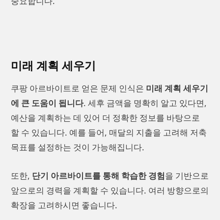
중요합니다.
미래 계획 세우기
쿠팡 아르바이트로 얻은 문제 인식은
미래 계획 세우기
에 큰 도움이 됩니다
. 세후 금액을 명확히 알고 있다면,
예산을 계획하는 데 있어 더 정확한 정보를 바탕으로
할 수 있습니다. 예를 들어, 매달의 지출을 고려해 저축
목표를 설정하는 것이 가능해집니다.
또한,
단기 아르바이트를 통해 학습한 경험
을 기반으로
앞으로의 경력을 계획할 수 있습니다. 여러 방향으로의
확장을 고려하시면 좋습니다.