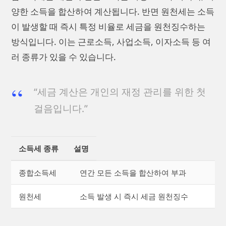
양한 소득을 합산하여 계산됩니다. 반면 원천세는 소득
이 발생할 때 즉시 특정 비율로 세금을 원천징수하는
방식입니다. 이는 근로소득, 사업소득, 이자소득 등 여
러 종류가 있을 수 있습니다.
“세금 계산은 개인의 재정 관리를 위한 첫
걸음입니다.”
소득세 종류
설명
종합소득세
연간 모든 소득을 합산하여 부과
원천세
소득 발생 시 즉시 세금 원천징수