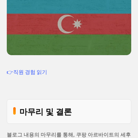
👉직원 경험 읽기
마무리 및 결론
블로그 내용의 마무리를 통해, 쿠팡 아르바이트의 세후