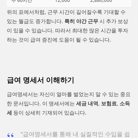
위의 표에서처럼, 근무 시간이 길어질수록 기대할 수
있는 월급도 증가합니다.
특히 야간 근무
시 추가 보상
이 있을 수 있습니다. 따라서 최대한 많은 시간을 투자
하는 것이 급여 증진에 도움이 될 수 있습니다.
급여 명세서 이해하기
급여명세서는 자신이 얼마를 벌었는지 알 수 있는 중요
한 문서입니다. 이 명세서에는
세금 내역
,
보험료
,
소득
세
등이 상세히 기재되어 있습니다.
“급여명세서를 통해 내 실질적인 수입을 쉽