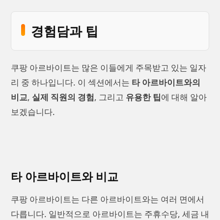
경험담과 팁
쿠팡 아르바이트는 많은 이들에게 주목받고 있는 일자
리 중 하나입니다. 이 섹션에서는
타 아르바이트와의
비교
,
실제 직원의 경험
, 그리고
유용한 팁
에 대해 알아
보겠습니다.
타 아르바이트와 비교
쿠팡 아르바이트는 다른 아르바이트와는 여러 면에서
다릅니다. 일반적으로 아르바이트는 주휴수당, 세금 내