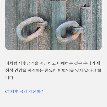
이처럼 세후금액을 계산하고 이해하는 것은 우리의
재
정적 건강
을 파악하는 중요한 방법임을 잊지 말아야 합
니다.
👉세후 금액 계산하기