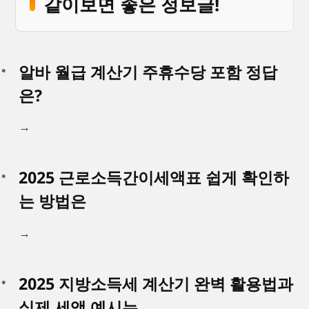
같이보면 좋은 정보글!
알바 월급 계산기 주휴수당 포함 정답
은?
→
2025 근로소득간이세액표 쉽게 확인하
는 방법은
→
2025 지방소득세 계산기 완벽 활용법과
실제 세액 예시는