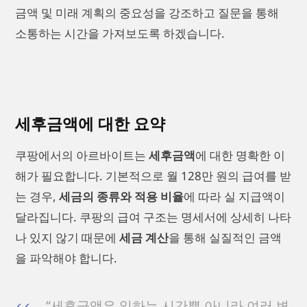
금액 및 미래 계획의 중요성을 강조하고 질문을 통해
소통하는 시간을 가져보도록 하겠습니다.
세후금액에 대한 요약
쿠팡에서의 아르바이트는
세후금액
에 대한 명확한 이
해가 필요합니다. 기본적으로 월 128만 원의 급여를 받
는 경우,
세금의 종류와 적용 비율
에 따라 실 지급액이
달라집니다. 쿠팡의 급여 구조는 명세서에 상세히 나타
나 있지 않기 때문에
세금 계산
을 통해 실질적인 금액
을 파악해야 합니다.
“세후금액은 일하는 시간뿐 아니라 여러 변