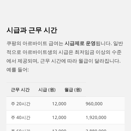
시급과 근무 시간
쿠팡의 아르바이트 급여는
시급제로 운영
됩니다. 일반
적으로 아르바이트생의 시급은 최저임금 이상의 수준
에서 제공되며, 근무 시간에 따라 월급이 달라집니다.
예를 들어:
근무 시간
시급 (원)
월급 (원)
주 20시간
12,000
960,000
주 40시간
12,000
1,920,000
주 60시간
12,000
2,880,000