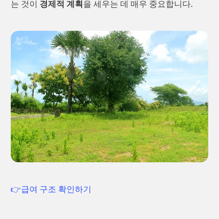
는 것이
경제적 계획
을 세우는 데 매우 중요합니다. ⠀
👉급여 구조 확인하기