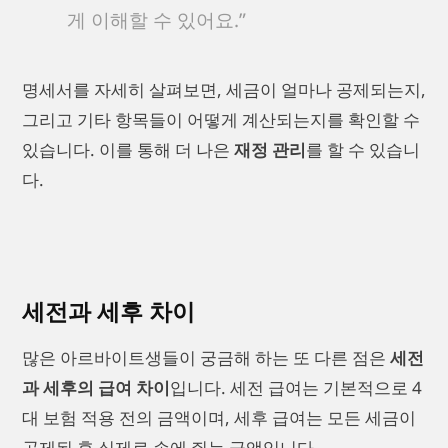
게 이해할 수 있어요.”
명세서를 자세히 살펴보면, 세금이 얼마나 공제되는지,
그리고 기타 항목들이 어떻게 계산되는지를 확인할 수
있습니다. 이를 통해 더 나은
재정 관리
를 할 수 있습니
다.
세전과 세후 차이
많은 아르바이트생들이 궁금해 하는 또 다른 점은
세전
과 세후의 급여 차이
입니다. 세전 급여는 기본적으로 4
대 보험 적용 전의 금액이며, 세후 급여는 모든 세금이
공제된 후 실제로 손에 쥐는 금액입니다.