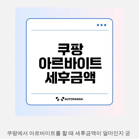
쿠팡에서 아르바이트를 할 때 세후금액이 얼마인지 궁