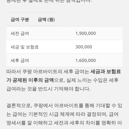
급여 구분
금액 (원)
세전 급여
1,900,000
세금 및 보험료
300,000
세후 급여
1,600,000
따라서 쿠팡 아르바이트의 세후 급여는
세금과 보험료
가 공제된 이후의 금액
으로, 실제 느끼는 수입은 세후
급여라는 것을 반드시 기억해야 합니다.
결론적으로, 쿠팡에서 아르바이트를 통해 기대할 수 있
는 급여는 기본적인 시급 체계에 따라 결정되며, 급여
명세서를 잘 이해하고 세전과 세후의 차이를 명확히 아