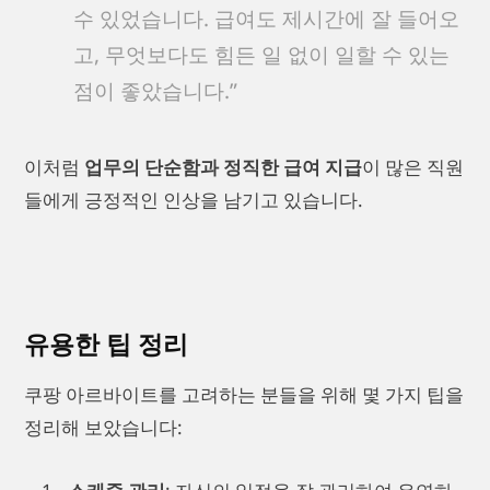
수 있었습니다. 급여도 제시간에 잘 들어오
고, 무엇보다도 힘든 일 없이 일할 수 있는
점이 좋았습니다.”
이처럼
업무의 단순함과 정직한 급여 지급
이 많은 직원
들에게 긍정적인 인상을 남기고 있습니다.
유용한 팁 정리
쿠팡 아르바이트를 고려하는 분들을 위해 몇 가지 팁을
정리해 보았습니다: