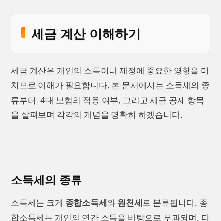
세금 계산 이해하기
세금 계산은 개인의 소득이나 재정에 중요한 영향을 미
치므로 이해가 필요합니다. 본 문서에서는 소득세의 종
류부터, 4대 보험의 적용 여부, 그리고 세금 공제 항목
을 살펴보며 각각의 개념을 명확히 하겠습니다.
소득세의 종류
소득세는 크게
종합소득세
와
원천세
로 분류됩니다. 종
합소득세는 개인의 연간 소득을 바탕으로 부과되며, 다