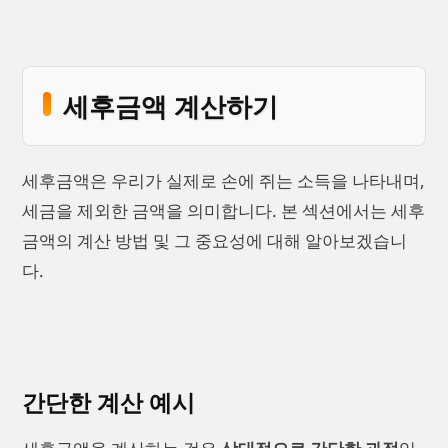
세후금액 계산하기
세후금액은 우리가 실제로 손에 쥐는 소득을 나타내며,
세금을 제외한 금액을 의미합니다. 본 섹션에서는 세후
금액의 계산 방법 및 그 중요성에 대해 알아보겠습니
다.
간단한 계산 예시