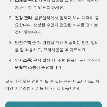
스케줄 관리
: 자신의 일정을 잘 관리하여 유연하
게 근무할 수 있도록 하세요.
건강 관리
: 물류센터에서 일하다 보니 체력이 중
요합니다. 충분한 수면과 건강한 식사를 챙기는
것이 좋습니다.
안전수칙 준수
: 안전을 위해 제공되는 안전 장비
를 잘 착용하고, 주의사항을 꼭 따르세요.
의사소통
: 문제 발생 시, 주변 동료나 관리자와의
원활한 소통
이 중요합니다.
모두에게 좋은 경험이 될 수 있는 쿠팡 아르바이트, 재
미있고 유익한 시간을 보내시길 바랍니다!