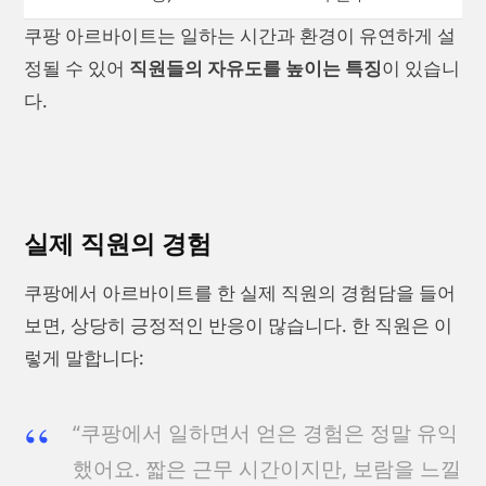
쿠팡 아르바이트는 일하는 시간과 환경이 유연하게 설
정될 수 있어
직원들의 자유도를 높이는 특징
이 있습니
다.
실제 직원의 경험
쿠팡에서 아르바이트를 한 실제 직원의 경험담을 들어
보면, 상당히 긍정적인 반응이 많습니다. 한 직원은 이
렇게 말합니다:
“쿠팡에서 일하면서 얻은 경험은 정말 유익
했어요. 짧은 근무 시간이지만, 보람을 느낄