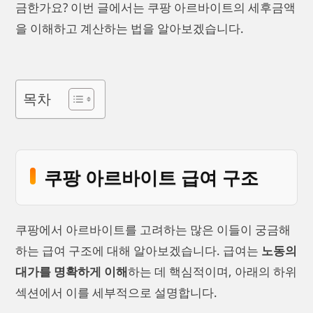
금한가요? 이번 글에서는 쿠팡 아르바이트의 세후금액
을 이해하고 계산하는 법을 알아보겠습니다.
목차
쿠팡 아르바이트 급여 구조
쿠팡에서 아르바이트를 고려하는 많은 이들이 궁금해
하는 급여 구조에 대해 알아보겠습니다. 급여는
노동의
대가를 명확하게 이해
하는 데 핵심적이며, 아래의 하위
섹션에서 이를 세부적으로 설명합니다.