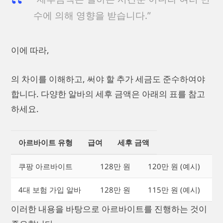
수에 의해 영향을 받습니다.”
이에 따라,
의 차이를 이해하고, 써야 할 추가 세금도 준수하여야
합니다. 다양한 알바의 세후 금액은 아래의 표를 참고
하세요.
아르바이트 유형
급여
세후 금액
쿠팡 아르바이트
128만 원
120만 원 (예시)
4대 보험 가입 알바
128만 원
115만 원 (예시)
이러한 내용을 바탕으로 아르바이트를 진행하는 것이