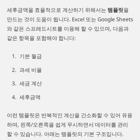
세후금액을 효율적으로 계산하기 위해서는
템플릿
을
만드는 것이 도움이 됩니다. Excel 또는 Google Sheets
와 같은 스프레드시트를 이용해 할 수 있으며, 다음과
같은 항목을 포함해야 합니다:
기본 월급
과세 비율
세금 계산
세후금액
이런 템플릿은 반복적인 계산을 간소화할 수 있어 유용
하며, 왼쪽/오른쪽을 쉽게 무시하면서 데이터를 관리
할 수 있습니다. 아래는 템플릿의 기본 구조입니다.