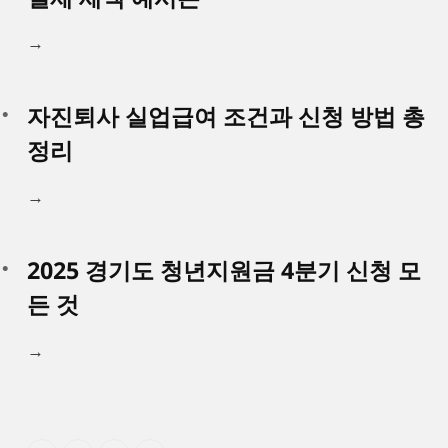
→
자진퇴사 실업급여 조건과 신청 방법 총
정리
→
2025 경기도 청년지원금 4분기 신청 모
든 것
→