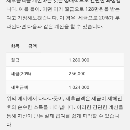
세후금액을 계산하는 것은
상대적으로 간단한 과정
입
니다. 예를 들어, 어떤 이가 월급으로 128만원을 받는
다고 가정해보겠습니다. 이 경우, 세금으로 20%가 부
과된다면 다음과 같은 계산을 할 수 있습니다.
항목
금액
월급
1,280,000
세금(20%)
256,000
세후금액
1,024,000
위의 예시에서 나타나듯이, 세후금액은 세금이 제해진
후의 순수한 소득을 나타냅니다. 이러한 간단한 계산을
통해 자신이 받는 실제 급여를 쉽게 파악할 수 있습니
다.