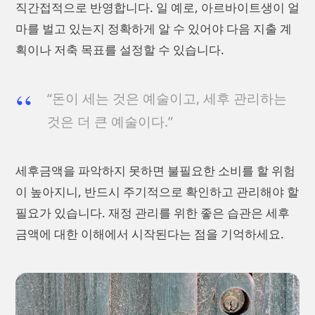
직간접적으로 반영합니다. 일 예로, 아르바이트생이 얼
마를 벌고 있는지 정확하게 알 수 있어야 다음 지출 계
획이나 저축 목표를 설정할 수 있습니다.
“돈이 세는 것은 예술이고, 세후 관리하는
것은 더 큰 예술이다.”
세후금액을 파악하지 못하면 불필요한 소비를 할 위험
이 높아지니, 반드시 주기적으로 확인하고 관리해야 할
필요가 있습니다. 재정 관리를 위한 좋은 습관은 세후
금액에 대한 이해에서 시작된다는 점을 기억하세요.