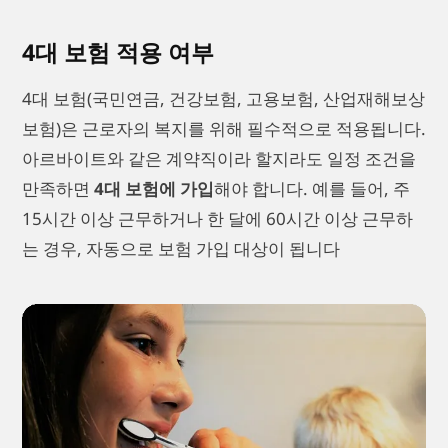
4대 보험 적용 여부
4대 보험(국민연금, 건강보험, 고용보험, 산업재해보상
보험)은 근로자의 복지를 위해 필수적으로 적용됩니다.
아르바이트와 같은 계약직이라 할지라도 일정 조건을
만족하면
4대 보험에 가입
해야 합니다. 예를 들어, 주
15시간 이상 근무하거나 한 달에 60시간 이상 근무하
는 경우, 자동으로 보험 가입 대상이 됩니다