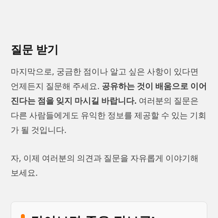
질문 받기
마지막으로, 궁금한 점이나 알고 싶은 사항이 있다면
언제든지 질문해 주세요.
공유하는 것이 배움으로 이어
진다는 점을 잊지 마시길 바랍니다.
여러분의 질문은
다른 사람들에게도 유익한 정보를 제공할 수 있는 기회
가 될 것입니다.
자, 이제 여러분의 의견과 질문을 자유롭게 이야기해
보세요.