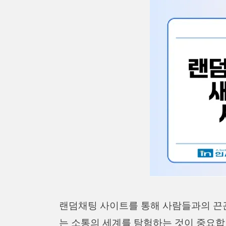
랜덤채팅 사이트를 통해 사람들과의 끈
는 소통의 세계를 탐험하는 것이 중요합