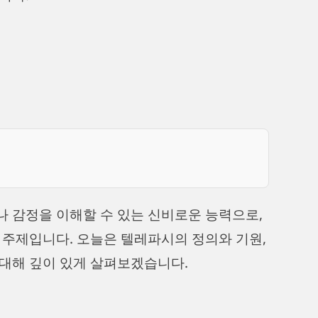
 감정을 이해할 수 있는 신비로운 능력으로,
 주제입니다. 오늘은 텔레파시의 정의와 기원,
대해 깊이 있게 살펴보겠습니다.