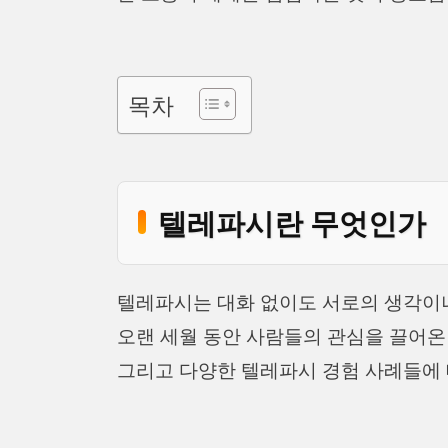
목차
텔레파시란 무엇인가
텔레파시는 대화 없이도 서로의 생각이나
오랜 세월 동안 사람들의 관심을 끌어온
그리고 다양한 텔레파시 경험 사례들에 