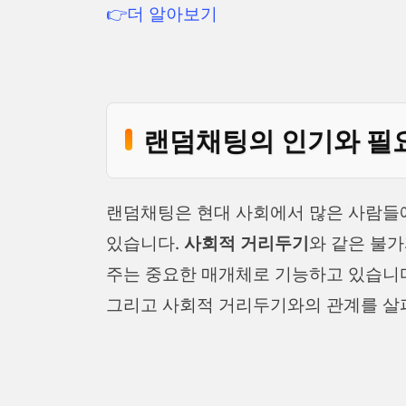
👉더 알아보기
랜덤채팅의 인기와 필
랜덤채팅은 현대 사회에서 많은 사람들
있습니다.
사회적 거리두기
와 같은 불
주는 중요한 매개체로 기능하고 있습니다
그리고 사회적 거리두기와의 관계를 살