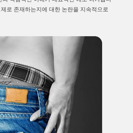
 실제로 존재하는지에 대한 논란을 지속적으로