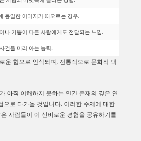
에 동일한 이미지가 떠오르는 경우.
이나 기쁨이 다른 사람에게도 전달되는 느낌.
사건을 미리 아는 능력.
로운 힘으로 인식되며, 전통적으로 문화적 맥
가 아직 이해하지 못하는 인간 존재의 깊은 연
점으로 다가올 것입니다. 이러한 주제에 대한
많은 사람들이 이 신비로운 경험을 공유하기를