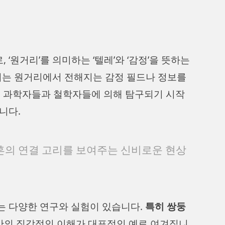
‘원거리’를 의미하는 ‘텔레’와 ‘감정’을 뜻하는
파시는 원거리에서 전해지는 감정 필드나 정보를
터 과학자들과 철학자들에 의해 탐구되기 시작
니다.
혼의 연결 고리를 보여주는 신비로운 현상
는 다양한 연구와 실험이 있습니다.
특히 쌍둥
 간의 직감적인 이해가 대표적인 예로 여겨집니