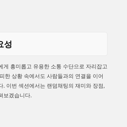
요성
에게 흥미롭고 유용한 소통 수단으로 자리잡고
가피한 상황 속에서도 사람들과의 연결을 이어
. 이번 섹션에서는 랜덤채팅의 재미와 장점,
펴보겠습니다.