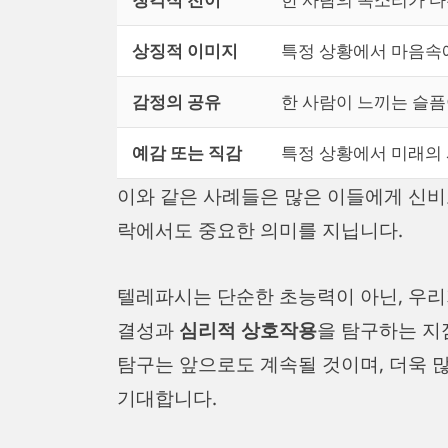
상징적 이미지
특정 상황에서 마음속
감정의 공유
한 사람이 느끼는 슬픔
예감 또는 직감
특정 상황에서 미래의 
이와 같은 사례들은 많은 이들에게 신비
락에서도 중요한 의미를 지닙니다.
텔레파시는 단순한 초능력이 아닌, 우리
결성과
심리적 상호작용
을 탐구하는 지
탐구는 앞으로도 계속될 것이며, 더욱 
기대합니다.