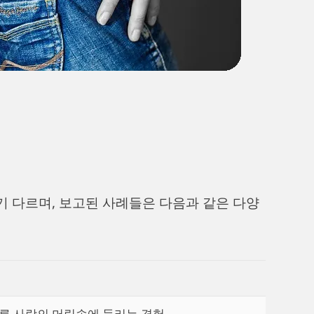
 다르며, 보고된 사례들은 다음과 같은 다양
른 사람의 머릿속에 들리는 경험.