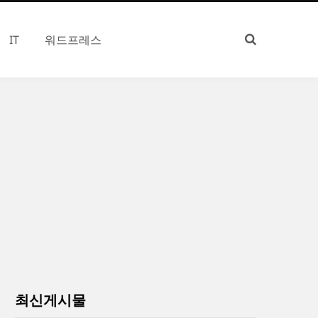
IT
워드프레스
최신게시물