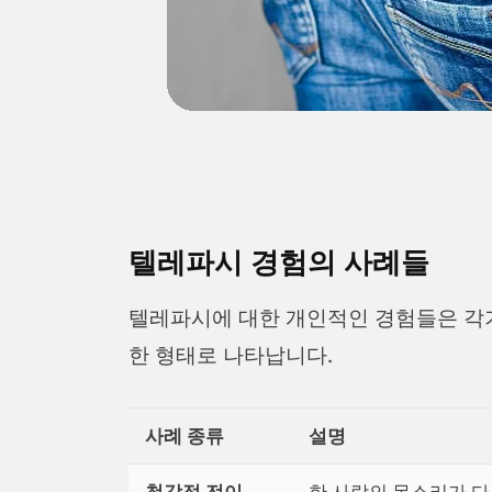
텔레파시 경험의 사례들
텔레파시에 대한 개인적인 경험들은 각기
한 형태로 나타납니다.
사례 종류
설명
청각적 전이
한 사람의 목소리가 다