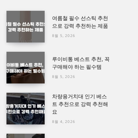
여름철 필수 선스틱 추천
으로 강력 추천하는 제품
8월 5, 2026
루이비통 베스트 추천, 꼭
구매해야 하는 필수템
8월 5, 2026
차량용거치대 인기 베스
트 추천으로 강력 추천해
요
8월 4, 2026