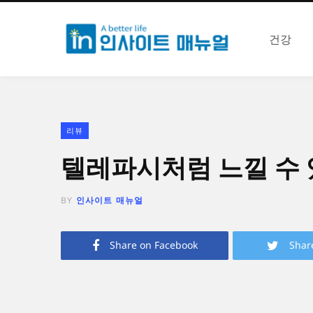
건강
리뷰
텔레파시처럼 느낄 수 
BY
인사이트 매뉴얼
Share on Facebook
Shar