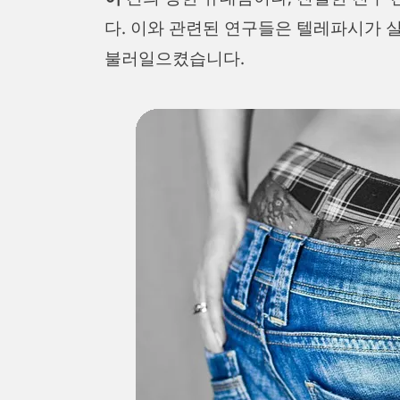
다. 이와 관련된 연구들은 텔레파시가
불러일으켰습니다.