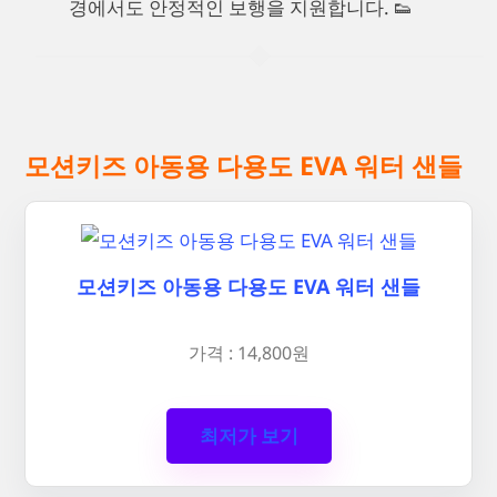
경에서도 안정적인 보행을 지원합니다. 👟
모션키즈 아동용 다용도 EVA 워터 샌들
모션키즈 아동용 다용도 EVA 워터 샌들
가격 : 14,800원
최저가 보기