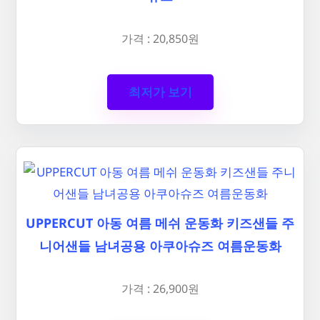
가격 : 20,850원
최저가 보기
UPPERCUT 아동 여름 메쉬 운동화 키즈샌들 주
니어샌들 남녀공용 아쿠아슈즈 여름운동화
가격 : 26,900원