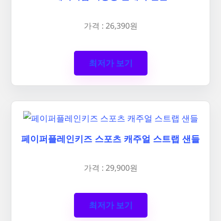
가격 : 26,390원
최저가 보기
페이퍼플레인키즈 스포츠 캐주얼 스트랩 샌들
가격 : 29,900원
최저가 보기