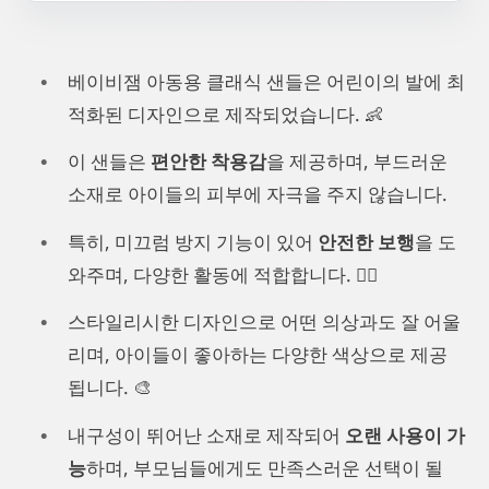
베이비잼 아동용 클래식 샌들은 어린이의 발에 최
적화된 디자인으로 제작되었습니다. 👶
이 샌들은
편안한 착용감
을 제공하며, 부드러운
소재로 아이들의 피부에 자극을 주지 않습니다.
특히, 미끄럼 방지 기능이 있어
안전한 보행
을 도
와주며, 다양한 활동에 적합합니다. 🏃‍♂️
스타일리시한 디자인으로 어떤 의상과도 잘 어울
리며, 아이들이 좋아하는 다양한 색상으로 제공
됩니다. 🎨
내구성이 뛰어난 소재로 제작되어
오랜 사용이 가
능
하며, 부모님들에게도 만족스러운 선택이 될