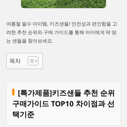
여름철 필수 아이템, 키즈샌들! 안전성과 편안함을 고
려한 추천 순위와 구매 가이드를 통해 아이에게 딱 맞
는 샌들을 찾아보세요.
목차
[특가제품]키즈샌들 추천 순위
구매가이드 TOP10 차이점과 선
택기준