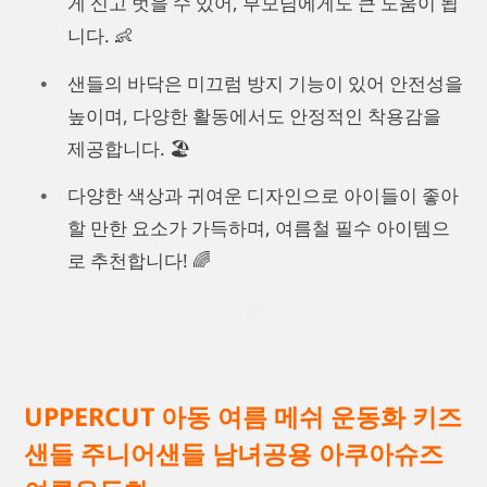
게 신고 벗을 수 있어, 부모님에게도 큰 도움이 됩
니다. 👶
샌들의 바닥은 미끄럼 방지 기능이 있어 안전성을
높이며, 다양한 활동에서도 안정적인 착용감을
제공합니다. 🏖️
다양한 색상과 귀여운 디자인으로 아이들이 좋아
할 만한 요소가 가득하며, 여름철 필수 아이템으
로 추천합니다! 🌈
UPPERCUT 아동 여름 메쉬 운동화 키즈
샌들 주니어샌들 남녀공용 아쿠아슈즈