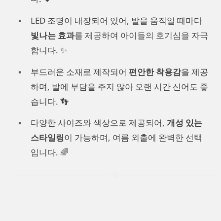
LED 조명이 내장되어 있어, 발을 움직일 때마다
빛나는 효과
를 제공하여 아이들의 호기심을 자극
합니다. ✨
부드러운 소재로 제작되어
편안한 착용감
을 제공
하며, 발에 부담을 주지 않아 오랜 시간 신어도 좋
습니다. 👣
다양한 사이즈와 색상으로 제공되어,
개성 있는
스타일링
이 가능하며, 여름 외출에 완벽한 선택
입니다. 🌈