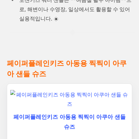
로, 해변이나 수영장, 일상에서도 활용할 수 있어
실용적입니다. ☀️
페이퍼플레인키즈 아동용 찍찍이 아쿠
아 샌들 슈즈
페이퍼플레인키즈 아동용 찍찍이 아쿠아 샌들
슈즈