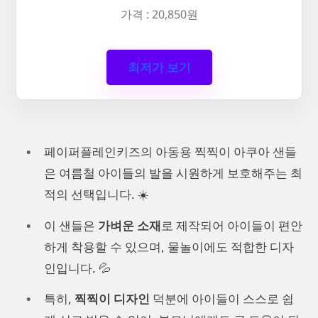
가격 : 20,850원
최저가 보기
페이퍼플레인키즈의 아동용 찍찍이 아쿠아 샌들
은 여름철 아이들의 발을 시원하게 보호해주는 최
적의 선택입니다. ☀️
이 샌들은
가벼운 소재
로 제작되어 아이들이 편안
하게 착용할 수 있으며, 물놀이에도 적합한 디자
인입니다. 💦
특히,
찍찍이 디자인
덕분에 아이들이 스스로 쉽