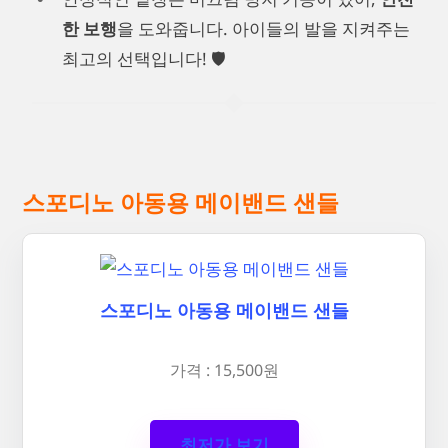
한 보행
을 도와줍니다. 아이들의 발을 지켜주는
최고의 선택입니다! 🛡️
스포디노 아동용 메이밴드 샌들
스포디노 아동용 메이밴드 샌들
가격 : 15,500원
최저가 보기