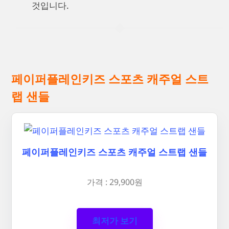
것입니다.
페이퍼플레인키즈 스포츠 캐주얼 스트
랩 샌들
페이퍼플레인키즈 스포츠 캐주얼 스트랩 샌들
가격 : 29,900원
최저가 보기