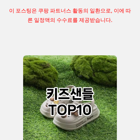
이 포스팅은 쿠팡 파트너스 활동의 일환으로, 이에 따
른 일정액의 수수료를 제공받습니다.