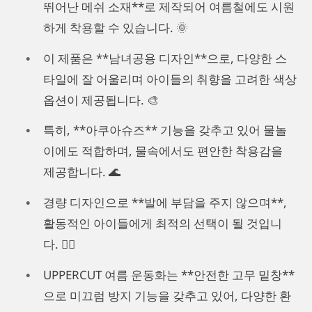
뛰어난 메쉬 소재**로 제작되어 여름철에도 시원
하게 착용할 수 있습니다. 🌞
이 제품은 **남녀공용 디자인**으로, 다양한 스
타일에 잘 어울리며 아이들의 취향을 고려한 색상
옵션이 제공됩니다. 🎨
특히, **아쿠아슈즈** 기능을 갖추고 있어 물놀
이에도 적합하며, 물속에서도 편안한 착용감을
제공합니다. 🌊
경량 디자인으로 **발에 부담을 주지 않으며**,
활동적인 아이들에게 최적의 선택이 될 것입니
다. 🏃‍♂️
UPPERCUT 여름 운동화는 **안전한 고무 밑창**
으로 미끄럼 방지 기능을 갖추고 있어, 다양한 환