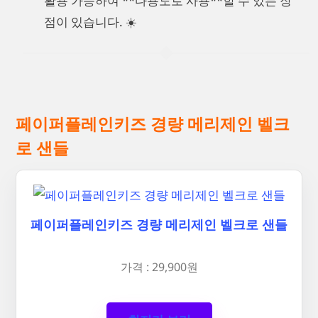
활용 가능하여 **다용도로 사용**할 수 있는 장
점이 있습니다. ☀️
페이퍼플레인키즈 경량 메리제인 벨크
로 샌들
페이퍼플레인키즈 경량 메리제인 벨크로 샌들
가격 : 29,900원