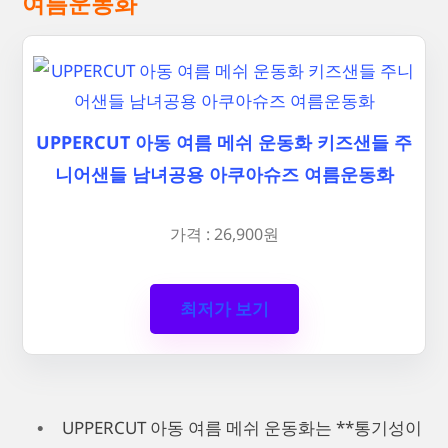
여름운동화
UPPERCUT 아동 여름 메쉬 운동화 키즈샌들 주
니어샌들 남녀공용 아쿠아슈즈 여름운동화
가격 : 26,900원
최저가 보기
UPPERCUT 아동 여름 메쉬 운동화는 **통기성이