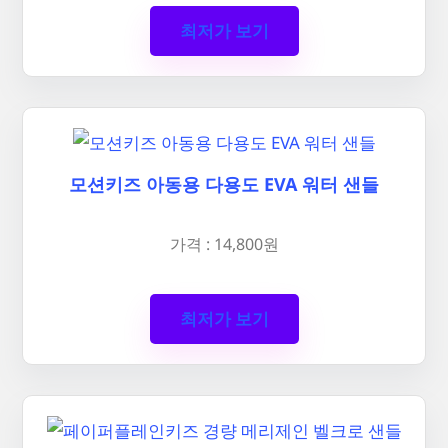
최저가 보기
모션키즈 아동용 다용도 EVA 워터 샌들
가격 : 14,800원
최저가 보기