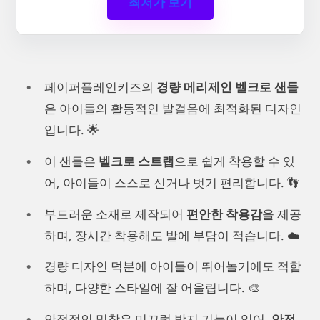
최저가 보기
페이퍼플레인키즈의
경량 메리제인 벨크로 샌들
은 아이들의 활동적인 발걸음에 최적화된 디자인
입니다. 🌟
이 샌들은
벨크로 스트랩
으로 쉽게 착용할 수 있
어, 아이들이 스스로 신거나 벗기 편리합니다. 👣
부드러운 소재로 제작되어
편안한 착용감
을 제공
하며, 장시간 착용해도 발에 부담이 적습니다. ☁️
경량 디자인 덕분에 아이들이 뛰어놀기에도 적합
하며, 다양한 스타일에 잘 어울립니다. 🎨
안정적인 밑창은 미끄럼 방지 기능이 있어,
안전