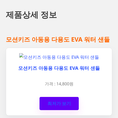
제품상세 정보
모션키즈 아동용 다용도 EVA 워터 샌들
모션키즈 아동용 다용도 EVA 워터 샌들
가격 : 14,800원
최저가 보기