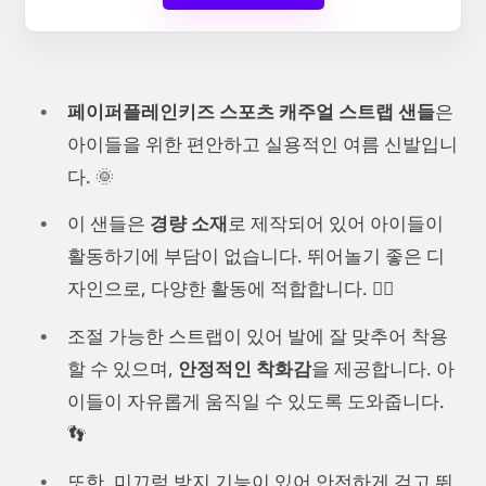
페이퍼플레인키즈 스포츠 캐주얼 스트랩 샌들
은
아이들을 위한 편안하고 실용적인 여름 신발입니
다. 🌞
이 샌들은
경량 소재
로 제작되어 있어 아이들이
활동하기에 부담이 없습니다. 뛰어놀기 좋은 디
자인으로, 다양한 활동에 적합합니다. 🏃‍♂️
조절 가능한 스트랩이 있어 발에 잘 맞추어 착용
할 수 있으며,
안정적인 착화감
을 제공합니다. 아
이들이 자유롭게 움직일 수 있도록 도와줍니다.
👣
또한, 미끄럼 방지 기능이 있어 안전하게 걷고 뛰