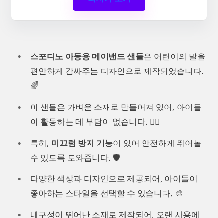
스포디노 아동용 메이밴드 샌들
은 어린이의 발을
편안하게 감싸주는 디자인으로 제작되었습니다.
🌈
이 샌들은 가벼운 소재로 만들어져 있어, 아이들
이 활동하는 데 부담이 없습니다. 🏃‍♂️
특히,
미끄럼 방지 기능
이 있어 안전하게 뛰어놀
수 있도록 도와줍니다. 🛡️
다양한 색상과 디자인으로 제공되어, 아이들이
좋아하는 스타일을 선택할 수 있습니다. 🎨
내구성이 뛰어난 소재로 제작되어, 오랜 사용에