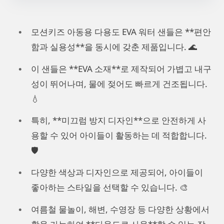
모션키즈 아동용 다용도 EVA 워터 샌들은 **편안
함과 실용성**을 동시에 갖춘 제품입니다. 🌊
이 샌들은 **EVA 소재**로 제작되어 가볍고 내구
성이 뛰어나며, 물에 젖어도 빠르게 건조됩니다.
💧
특히, **미끄럼 방지 디자인**으로 안전하게 사
용할 수 있어 아이들이 활동하는 데 적합합니다.
🛡️
다양한 색상과 디자인으로 제공되어, 아이들이
좋아하는 스타일을 선택할 수 있습니다. 🎨
여름철 물놀이, 해변, 수영장 등 다양한 상황에서