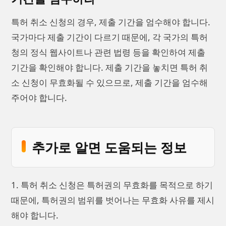
특허 취소 신청의 경우, 제출 기간을 엄수해야 합니다.
국가마다 제출 기간이 다르기 때문에, 각 국가의 특허
청의 정식 웹사이트나 관련 법령 등을 확인하여 제출
기간을 확인해야 합니다. 제출 기간을 놓치면 특허 취
소 신청이 무효화될 수 있으므로, 제출 기간을 엄수해
주어야 합니다.
추가로 알면 도움되는 정보
1. 특허 취소 신청은 특허권의 무효화를 목적으로 하기
때문에, 특허권의 범위를 벗어나는 무효화 사유를 제시
해야 합니다.