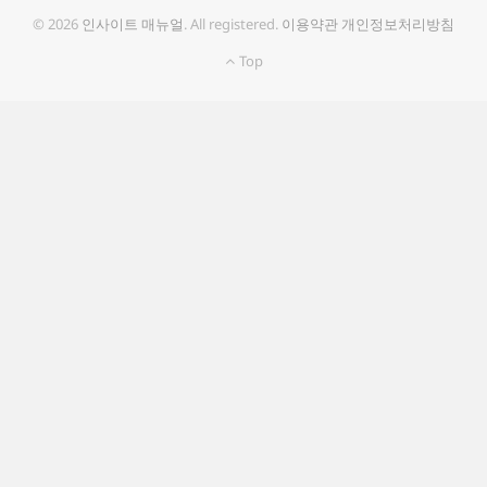
© 2026
인사이트 매뉴얼
. All registered.
이용약관
개인정보처리방침
Top