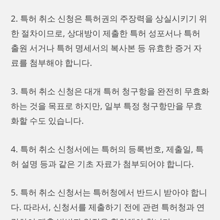
2. 특허 취소 신청은 특허권의 주장력을 상실시키기 위
한 절차이므로, 상대방이 제출한 특허 성포서나 특허
출원 서거나 특허 명세서의 복사본 등 유효한 증거 자
료를 첨부해야 합니다.
3. 특허 취소 신청은 대개 특허 청구항을 완전히 무효화
하는 것을 목표로 하지만, 일부 특정 청구항만을 무효
화할 수도 있습니다.
4. 특허 취소 신청서에는 특허의 등록번호, 제출일, 특
허 설명 등과 같은 기초 자료가 첨부되어야 합니다.
5. 특허 취소 신청서는 특허청에서 반드시 받아야 합니
다. 따라서, 신청서를 제출하기 전에 관련 특허청과 연