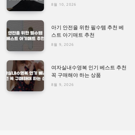
8월 10, 2026
아기 안전을 위한 필수템 추천 베
스트 아기매트 추천
8월 9, 2026
여자실내수영복 인기 베스트 추천
꼭 구매해야 하는 상품
8월 9, 2026