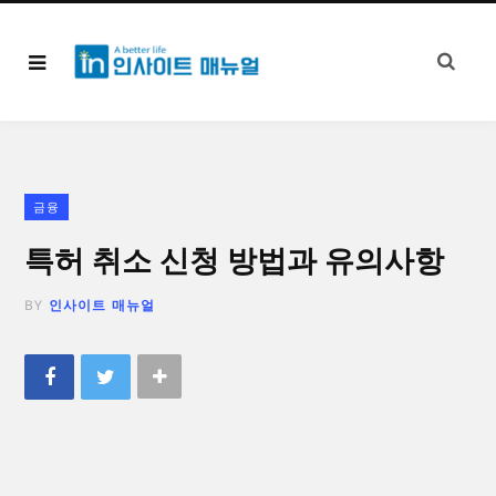
금융
특허 취소 신청 방법과 유의사항
BY
인사이트 매뉴얼