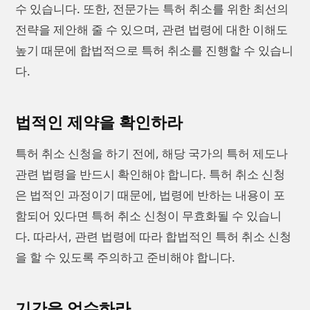
수 있습니다. 또한, 전문가는 특허 취소를 위한 최선의
전략을 제안해 줄 수 있으며, 관련 법령에 대한 이해도
높기 때문에 합법적으로 특허 취소를 진행할 수 있습니
다.
법적인 제약을 확인하라
특허 취소 신청을 하기 전에, 해당 국가의 특허 제도나
관련 법령을 반드시 확인해야 합니다. 특허 취소 신청
은 법적인 과정이기 때문에, 법령에 반하는 내용이 포
함되어 있다면 특허 취소 신청이 무효화될 수 있습니
다. 따라서, 관련 법령에 따라 합법적인 특허 취소 신청
을 할 수 있도록 주의하고 준비해야 합니다.
기간을 엄수하라