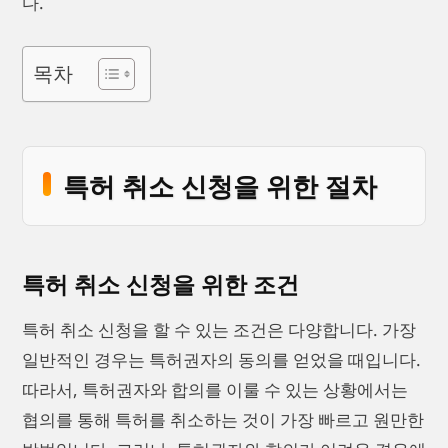
다.
목차
특허 취소 신청을 위한 절차
특허 취소 신청을 위한 조건
특허 취소 신청을 할 수 있는 조건은 다양합니다. 가장
일반적인 경우는 특허권자의 동의를 얻었을 때입니다.
따라서, 특허권자와 합의를 이룰 수 있는 상황에서는
협의를 통해 특허를 취소하는 것이 가장 빠르고 원만한