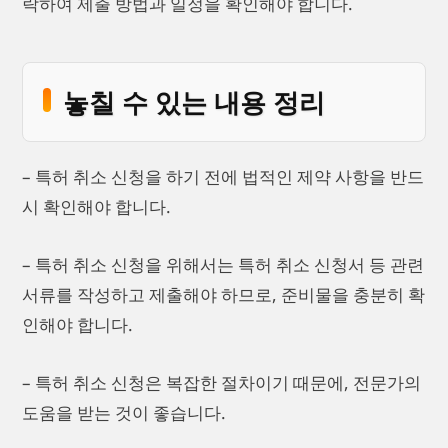
락하여 제출 방법과 일정을 확인해야 합니다.
놓칠 수 있는 내용 정리
– 특허 취소 신청을 하기 전에 법적인 제약 사항을 반드
시 확인해야 합니다.
– 특허 취소 신청을 위해서는 특허 취소 신청서 등 관련
서류를 작성하고 제출해야 하므로, 준비물을 충분히 확
인해야 합니다.
– 특허 취소 신청은 복잡한 절차이기 때문에, 전문가의
도움을 받는 것이 좋습니다.