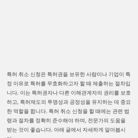
특허 취소 신청은 특허권을 보유한 사람이나 기업이 특
정 이유로 특허를 무효화하고자 할 때 제출하는 절차입
니다. 이는 특허권자나 다른 이해관계자의 권리를 보호
하고, 특허제도의 투명성과 공정성을 유지하는 데 중요
한 역할을 합니다. 특허 취소 신청을 할 때에는 관련 법
령과 절차를 정확히 준수해야 하며, 전문가의 도움을
받는 것이 좋습니다. 아래 글에서 자세하게 알아봅시