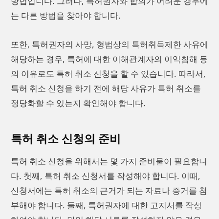
방법입니다. 그러나, 특허권자와 합의가 어려운 경우에
는 다른 방법을 찾아야 합니다.
또한, 특허권자의 사망, 형법상의 특허취득제한 사유에
해당하는 경우, 특허에 대한 이해관계자의 이익침해 등
의 이유로도 특허 취소 신청을 할 수 있습니다. 따라서,
특허 취소 신청을 하기 전에 해당 사유가 특허 취소를
정당화할 수 있는지 확인해야 합니다.
특허 취소 신청의 준비
특허 취소 신청을 위해서는 몇 가지 준비물이 필요합니
다. 첫째, 특허 취소 신청서를 작성해야 합니다. 이때,
신청서에는 특허 취소의 근거가 되는 자료나 증거를 첨
부해야 합니다. 둘째, 특허권자에 대한 고지서를 작성