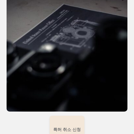
특허 취소 신청