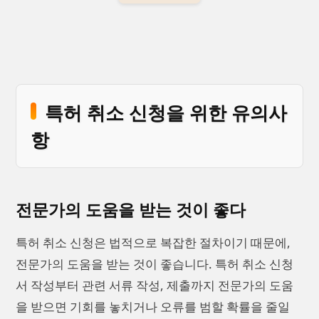
특허 취소 신청을 위한 유의사
항
전문가의 도움을 받는 것이 좋다
특허 취소 신청은 법적으로 복잡한 절차이기 때문에,
전문가의 도움을 받는 것이 좋습니다. 특허 취소 신청
서 작성부터 관련 서류 작성, 제출까지 전문가의 도움
을 받으면 기회를 놓치거나 오류를 범할 확률을 줄일