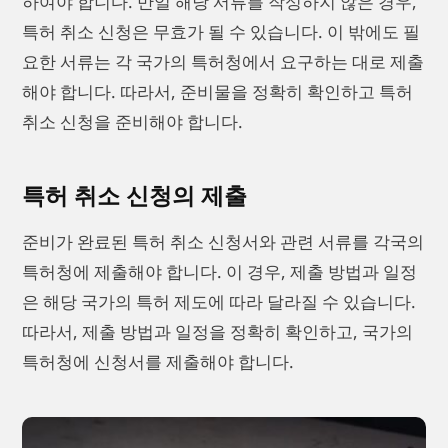
하여야 합니다. 만일 해당 서류를 작성하지 않은 경우,
특허 취소 신청은 무효가 될 수 있습니다. 이 밖에도 필
요한 서류는 각 국가의 특허청에서 요구하는 대로 제출
해야 합니다. 따라서, 준비물을 정확히 확인하고 특허
취소 신청을 준비해야 합니다.
특허 취소 신청의 제출
준비가 완료된 특허 취소 신청서와 관련 서류를 각국의
특허청에 제출해야 합니다. 이 경우, 제출 방법과 일정
은 해당 국가의 특허 제도에 따라 달라질 수 있습니다.
따라서, 제출 방법과 일정을 정확히 확인하고, 국가의
특허청에 신청서를 제출해야 합니다.