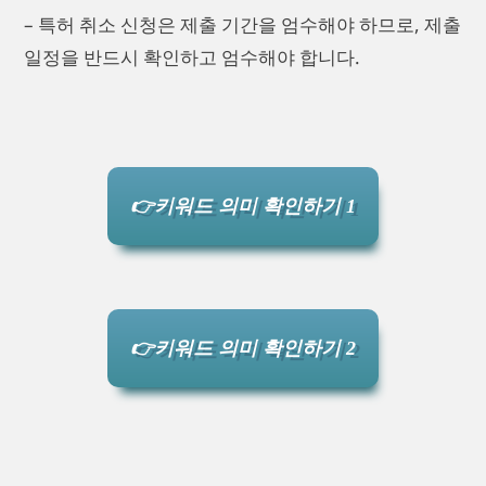
– 특허 취소 신청은 제출 기간을 엄수해야 하므로, 제출
일정을 반드시 확인하고 엄수해야 합니다.
👉키워드 의미 확인하기 1
👉키워드 의미 확인하기 2