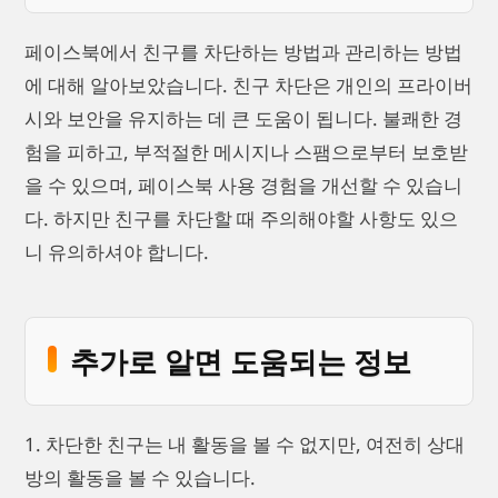
페이스북에서 친구를 차단하는 방법과 관리하는 방법
에 대해 알아보았습니다. 친구 차단은 개인의 프라이버
시와 보안을 유지하는 데 큰 도움이 됩니다. 불쾌한 경
험을 피하고, 부적절한 메시지나 스팸으로부터 보호받
을 수 있으며, 페이스북 사용 경험을 개선할 수 있습니
다. 하지만 친구를 차단할 때 주의해야할 사항도 있으
니 유의하셔야 합니다.
추가로 알면 도움되는 정보
1. 차단한 친구는 내 활동을 볼 수 없지만, 여전히 상대
방의 활동을 볼 수 있습니다.