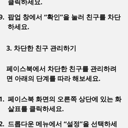
클릭하세요.
팝업 창에서 “확인”을 눌러 친구를 차단
하세요.
3. 차단한 친구 관리하기
페이스북에서 차단한 친구를 관리하려
면 아래의 단계를 따라 해보세요.
페이스북 화면의 오른쪽 상단에 있는 화
살표를 클릭하세요.
드롭다운 메뉴에서 “설정”을 선택하세