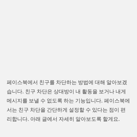
페이스북에서 친구를 차단하는 방법에 대해 알아보겠
습니다. 친구 차단은 상대방이 내 활동을 보거나 내게
메시지를 보낼 수 없도록 하는 기능입니다. 페이스북에
서는 친구 차단을 간단하게 설정할 수 있다는 점이 편
리합니다. 아래 글에서 자세히 알아보도록 할게요.