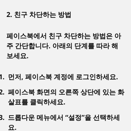
2. 친구 차단하는 방법
페이스북에서 친구 차단하는 방법은 아
주 간단합니다. 아래의 단계를 따라 해
보세요.
먼저, 페이스북 계정에 로그인하세요.
페이스북 화면의 오른쪽 상단에 있는 화
살표를 클릭하세요.
드롭다운 메뉴에서 “설정”을 선택하세
요.