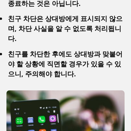
종료하는 것은 아닙니다.
친구 차단은 상대방에게 표시되지 않으
며, 차단 사실을 알 수 없도록 처리됩니
다.
친구를 차단한 후에도 상대방과 맞붙어
야 할 상황에 직면할 경우가 있을 수 있
으니, 주의해야 합니다.