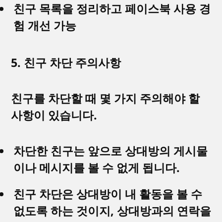
친구 목록을 정리하고 페이스북 사용 경
험 개선 가능
5. 친구 차단 주의사항
친구를 차단할 때 몇 가지 주의해야 할
사항이 있습니다.
차단한 친구는 앞으로 상대방의 게시물
이나 메시지를 볼 수 없게 됩니다.
친구 차단은 상대방이 내 활동을 볼 수
없도록 하는 것이지, 상대방과의 연락을