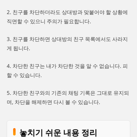
2. 친구를 차단하더라도 상대방과 맞붙어야 할 상황에
직면할 수 있으니 주의가 필요합니다.
3. 친구를 차단하면 상대방의 친구 목록에서도 사라지
게 됩니다.
4. 차단한 친구는 내가 차단한 것을 알 수 없습니다. 피
할 수 있습니다.
5. 차단한 친구와의 기존의 채팅 기록은 그대로 유지되
며, 차단을 해제하면 다시 볼 수 있습니다.
놓치기 쉬운 내용 정리