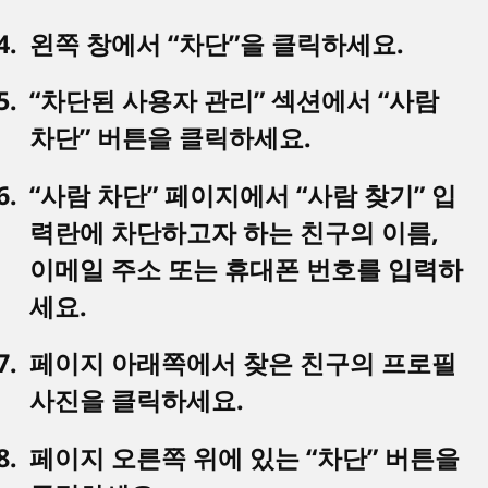
왼쪽 창에서 “차단”을 클릭하세요.
“차단된 사용자 관리” 섹션에서 “사람
차단” 버튼을 클릭하세요.
“사람 차단” 페이지에서 “사람 찾기” 입
력란에 차단하고자 하는 친구의 이름,
이메일 주소 또는 휴대폰 번호를 입력하
세요.
페이지 아래쪽에서 찾은 친구의 프로필
사진을 클릭하세요.
페이지 오른쪽 위에 있는 “차단” 버튼을