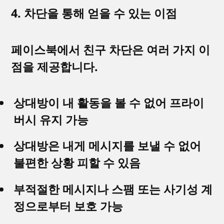
4. 차단을 통해 얻을 수 있는 이점
페이스북에서 친구 차단은 여러 가지 이
점을 제공합니다.
상대방이 내 활동을 볼 수 없어 프라이
버시 유지 가능
상대방은 내게 메시지를 보낼 수 없어
불편한 상황 피할 수 있음
부적절한 메시지나 스팸 또는 사기성 계
정으로부터 보호 가능