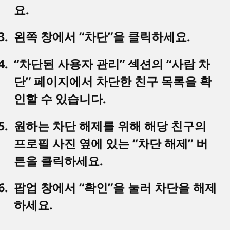
요.
왼쪽 창에서 “차단”을 클릭하세요.
“차단된 사용자 관리” 섹션의 “사람 차
단” 페이지에서 차단한 친구 목록을 확
인할 수 있습니다.
원하는 차단 해제를 위해 해당 친구의
프로필 사진 옆에 있는 “차단 해제” 버
튼을 클릭하세요.
팝업 창에서 “확인”을 눌러 차단을 해제
하세요.