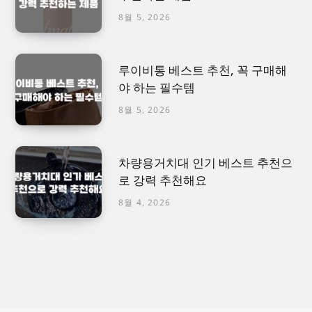
8월 5, 2026
루이비통 베스트 추천, 꼭 구매해
야 하는 필수템
8월 5, 2026
차량용거치대 인기 베스트 추천으
로 강력 추천해요
8월 4, 2026