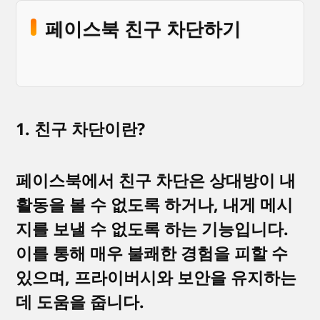
페이스북 친구 차단하기
1. 친구 차단이란?
페이스북에서 친구 차단은 상대방이 내
활동을 볼 수 없도록 하거나, 내게 메시
지를 보낼 수 없도록 하는 기능입니다.
이를 통해 매우 불쾌한 경험을 피할 수
있으며, 프라이버시와 보안을 유지하는
데 도움을 줍니다.