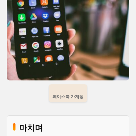
페이스북 가계정
마치며