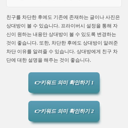
친구를 차단한 후에도 기존에 존재하는 글이나 사진은
상대방이 볼 수 있습니다. 프라이버시 설정을 통해 자
신이 원하는 내용만 상대방이 볼 수 있도록 변경하는
것이 좋습니다. 또한, 차단한 후에도 상대방이 알려준
차단 이유를 알려줄 수 있습니다. 상대방에게 친구 차
단에 대한 설명을 해주는 것이 좋습니다.
👉키워드 의미 확인하기 1
👉키워드 의미 확인하기 2