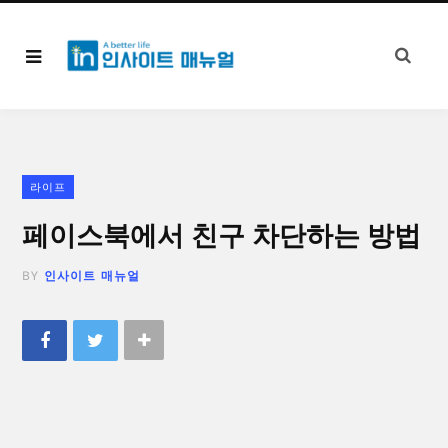
라이프
페이스북에서 친구 차단하는 방법
BY
인사이트 매뉴얼