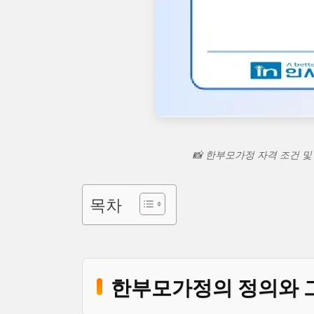
📸 한부모가정 자격 조건 및
목차
한부모가정의 정의와 