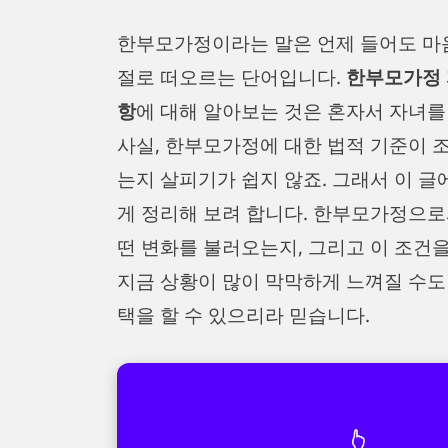
한부모가정이라는 말은 언제 들어도 마
절로 떠오르는 단어입니다.
한부모가정 
항
에 대해 알아보는 것은 혼자서 자녀를
사실, 한부모가정에 대한 법적 기준이 
는지 살피기가 쉽지 않죠. 그래서 이 
게 정리해 보려 합니다. 한부모가정으로
떤 변화를 불러오는지, 그리고 이 조건
지금 상황이 많이 막막하게 느껴질 수도
택을 할 수 있으리라 믿습니다.
👆