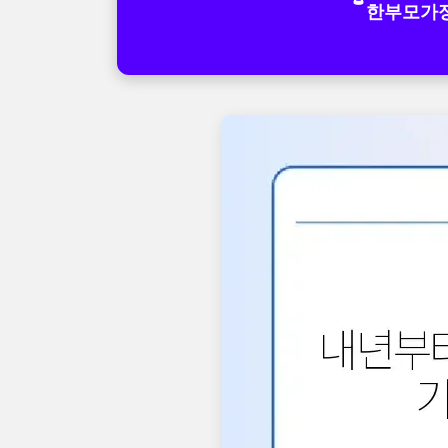
한부모가정