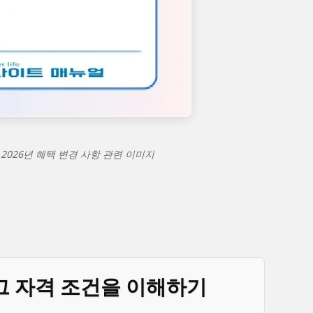
 2026년 혜택 변경 사항 관련 이미지
그 자격 조건을 이해하기