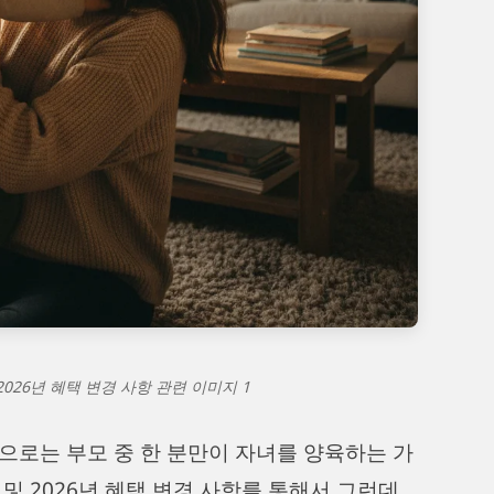
2026년 혜택 변경 사항 관련 이미지 1
적으로는 부모 중 한 분만이 자녀를 양육하는 가
및 2026년 혜택 변경 사항를 통해서 그런데