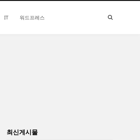
IT
워드프레스
최신게시물