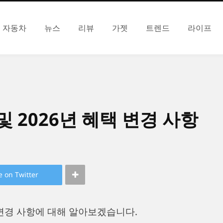
자동차
뉴스
리뷰
가젯
트렌드
라이프
 2026년 혜택 변경 사항
e on Twitter
 변경 사항에 대해 알아보겠습니다.