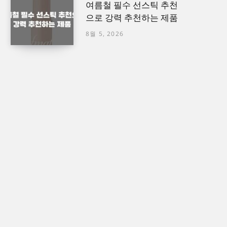
여름철 필수 선스틱 추천
으로 강력 추천하는 제품
8월 5, 2026