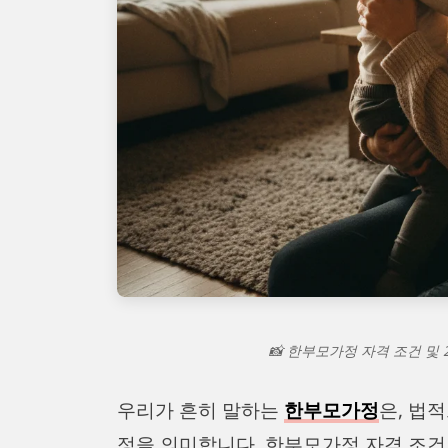
📸 한부모가정 자격 조건 및 
우리가 흔히 말하는
한부모가정
은, 법
정을 의미합니다. 한부모가정 자격 조건 