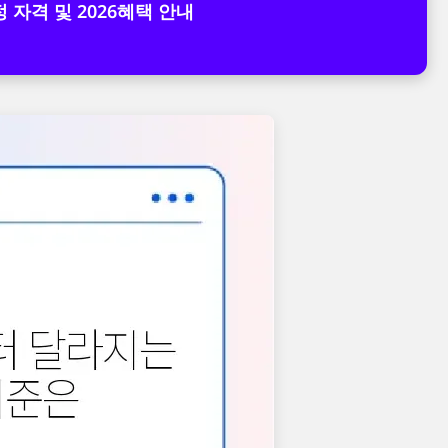
 자격 및 2026혜택 안내