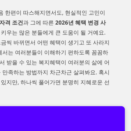
음 한편이 따스해지면서도, 현실적인 고민이
자격 조건
과 그에 따른
2026년 혜택 변경 사
 키우는 많은 분들에게 큰 도움이 될 거예요.
조금씩 바뀌면서 어떤 혜택이 생기고 또 사라지
글에서는 여러분들이 이해하기 편하도록 꼼꼼하
서 받을 수 있는 복지혜택이 여러분의 삶에 어
을 만족하는 방법까지 차근차근 살펴봐요. 혹시
 있지만, 하나씩 풀어가면 분명히 지혜로운 선