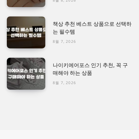
8월 8, 2026
책상 추천 베스트 상품으로 선택하
는 필수템
8월 7, 2026
나이키에어포스 인기 추천, 꼭 구
매해야 하는 상품
8월 7, 2026