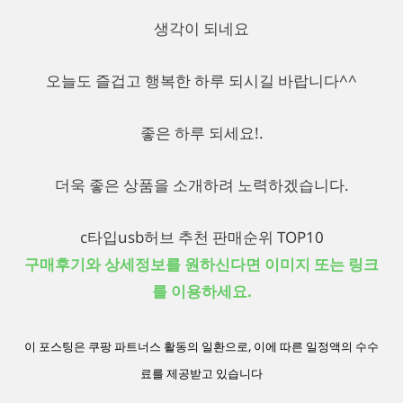
생각이 되네요
오늘도 즐겁고 행복한 하루 되시길 바랍니다^^
좋은 하루 되세요!.
더욱 좋은 상품을 소개하려 노력하겠습니다.
c타입usb허브 추천 판매순위 TOP10
구매후기와 상세정보를 원하신다면 이미지 또는 링크
를 이용하세요.
이 포스팅은 쿠팡 파트너스 활동의 일환으로, 이에 따른 일정액의 수수
료를 제공받고 있습니다