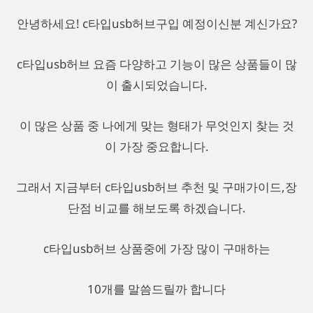
안녕하세요! c타입usb허브구입 예정이신분 계신가요?
c타입usb허브 요즘 다양하고 기능이 많은 상품들이 많
이 출시되었습니다.
이 많은 상품 중 나에게 맞는 형태가 무엇인지 찾는 것
이 가장 중요합니다.
그래서 지금부터 c타입usb허브 추천 및 구매가이드,장
단점 비교를 해보도록 하겠습니다.
c타입usb허브 상품중에 가장 많이 구매하는
10개를 말씀드릴까 합니다