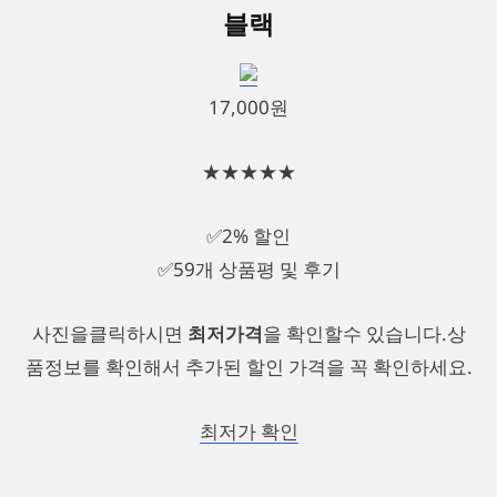
블랙
17,000원
★★★★★
✅2% 할인
✅59개 상품평 및 후기
사진을클릭하시면
최저가격
을 확인할수 있습니다.상
품정보를 확인해서 추가된 할인 가격을 꼭 확인하세요.
최저가 확인