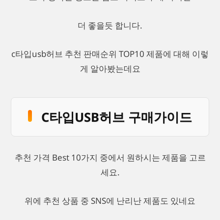
더 좋을듯 합니다.
c타입usb허브 추천 판매순위 TOP10 제품에 대해 이렇
게 알아봤는데요
C타입USB허브 구매가이드
추천 가격 Best 10가지 중에서 원하시는 제품을 고르
세요.
위에 추천 상품 중 SNS에 난리난 제품도 있네요