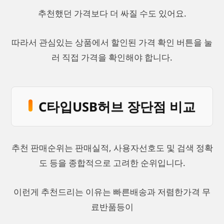
추천했던 가격보다 더 싸질 수도 있어요.
따라서 관심있는 상품에서 할인된 가격 확인 버튼을 눌
러 직접 가격을 확인해야 합니다.
C타입USB허브 장단점 비교
추천 판매순위는 판매실적, 사용자선호도 및 검색 정확
도 등을 종합적으로 고려한 순위입니다.
이런게 추천드리는 이유는 빠른배송과 저렴한가격 무
료반품등이