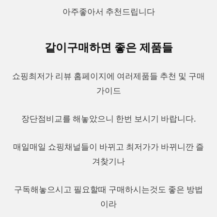
아주좋아서 추천드립니다
같이구매하면 좋은 제품들
쇼핑최저가 리뷰 홈페이지에 여러제품들 추천 및 구매
가이드
장단점비교를 해놓았으니 한번 보시기 바랍니다.
매일매일 쇼핑채널들이 바뀌고 최저가가 바뀌니깐 즐
겨찾기나
구독해놓으시고 필요할때 구매하시는것도 좋은 방법
이라