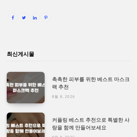
최신게시물
촉촉한 피부를 위한 베스트 마스크
팩 추천
8월 8, 2026
커플링 베스트 추천으로 특별한 사
랑을 함께 만들어보세요