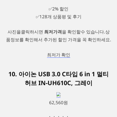
✅2% 할인
✅128개 상품평 및 후기
사진을클릭하시면
최저가격
을 확인할수 있습니다.상
품정보를 확인해서 추가된 할인 가격을 꼭 확인하세요.
최저가 확인
10. 아이논 USB 3.0 C타입 6 in 1 멀티
허브 IN-UH610C, 그레이
62,560원