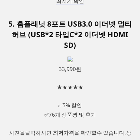
최저가 확인
5. 홈플래닛 8포트 USB3.0 이더넷 멀티
허브 (USB*2 타입C*2 이더넷 HDMI
SD)
33,990원
★★★★★
✅5% 할인
✅76개 상품평 및 후기
사진을클릭하시면
최저가격
을 확인할수 있습니다.상