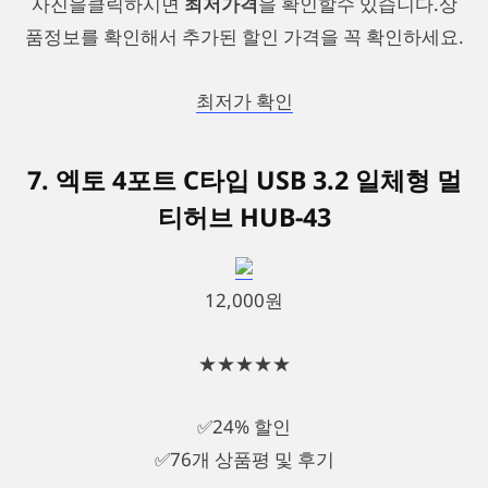
사진을클릭하시면
최저가격
을 확인할수 있습니다.상
품정보를 확인해서 추가된 할인 가격을 꼭 확인하세요.
최저가 확인
7. 엑토 4포트 C타입 USB 3.2 일체형 멀
티허브 HUB-43
12,000원
★★★★★
✅24% 할인
✅76개 상품평 및 후기