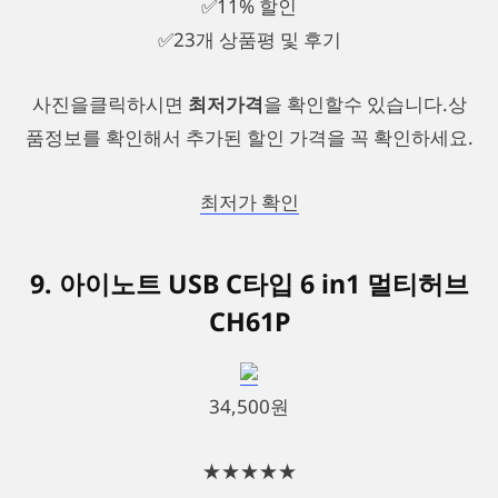
✅11% 할인
✅23개 상품평 및 후기
사진을클릭하시면
최저가격
을 확인할수 있습니다.상
품정보를 확인해서 추가된 할인 가격을 꼭 확인하세요.
최저가 확인
9. 아이노트 USB C타입 6 in1 멀티허브
CH61P
34,500원
★★★★★