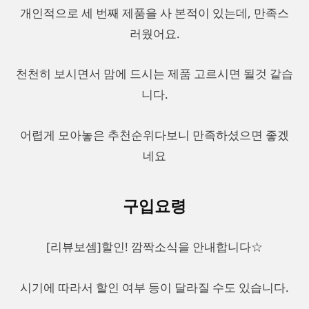
개인적으로 세 번째 제품을 사 본적이 있는데, 만족스
러웠어요.
천천히 보시면서 맘에 드시는 제품 고르시면 될것 같습
니다.
어렵게 모아놓은 추천순위다보니 만족하셨으면 좋겠
네요
구입요령
[리뷰보셈]할인! 깜짝소식을 안내합니다☆
시기에 따라서 할인 여부 등이 달라질 수도 있습니다.