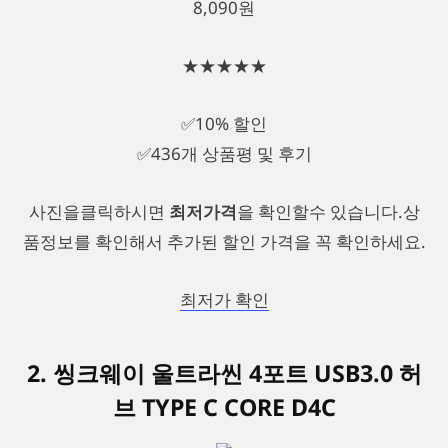
8,090원
★★★★★
✅10% 할인
✅436개 상품평 및 후기
사진을클릭하시면
최저가격
을 확인할수 있습니다.상
품정보를 확인해서 추가된 할인 가격을 꼭 확인하세요.
최저가 확인
2. 씽크웨이 울트라씬 4포트 USB3.0 허
브 TYPE C CORE D4C