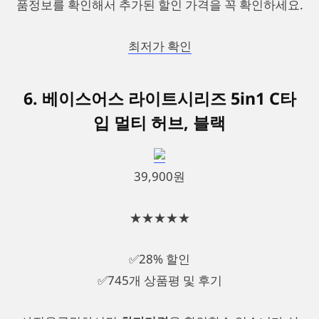
품정보를 확인해서 추가된 할인 가격을 꼭 확인하세요.
최저가 확인
6. 베이스어스 라이트시리즈 5in1 C타
입 멀티 허브, 블랙
39,900원
★★★★★
✅28% 할인
✅745개 상품평 및 후기