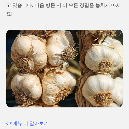
고 있습니다. 다음 방문 시 이 모든 경험을 놓치지 마세
요!
👉메뉴 더 알아보기