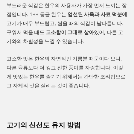
부드러운 식감은 한우의 사용자가 가장 먼저 느끼는 장
점입니다. 1++ 등급 한우는
엄선된 사육과 사료 덕분에
고기가 매우 부드럽고, 씹을 때의 식감이 남다릅니다.
구워서 먹을 때도
고소함이 그대로 살아
있어, 다른 고
기와의 차별성을 느낄 수 있습니다.
고소한 맛은 한우의 자연적인 기름분 때문이다 보니,
다른 육류보다 더 깊고 진한 풍미를 자랑합니다. 이렇
게 맛있는 한우를 즐기기 위해서는 간단한 조리법으로
그 자체의 맛을 살리는 것이 좋습니다.
고기의 신선도 유지 방법