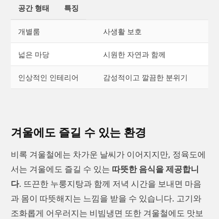
공간 형태
특징
개별룸
사생활 보호
넓은 마당
시원한 자연과 함께
인상적인 인테리어
감성적이고 깔끔한 분위기
겨울에도 즐길 수 있는 환경
비록 겨울철에는 차가운 날씨가 이어지지만, 정육도에
서는 겨울에도 즐길 수 있는
따뜻한 음식을 제공합니
다
. 뜨끈한 누룽지탕과 함께 저녁 시간을 보내면 마음
과 몸이 따뜻해지는 느낌을 받을 수 있습니다. 고기와
조화롭게 어우러지는 비빔냉면 또한 겨울철에도 맛보