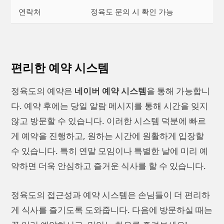
연락처
정육도 문의 시 확인 가능
편리한 예약 시스템
정육도의 예약은
네이버 예약 시스템
을 통해 가능합니
다. 예약 후에는 당일 알람 메시지를 통해 시간을 잊지
않고 방문할 수 있습니다. 이러한 시스템 덕분에 빠르
게 예약을 진행하고, 원하는 시간에 원활하게 입장할
수 있습니다. 특히 연말 모임이나 특별한 날에 미리 예
약하면 더욱 안심하고 즐거운 식사를 할 수 있습니다.
정육도의 접근성과 예약 시스템은 손님들이 더 편리하
게 식사를 즐기도록 도와줍니다. 다음에 방문하실 때는