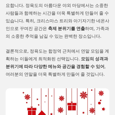
요합니다. 정육도의 아름다운 야외 마당에서는 소중한
사람들과 함께하는 시간을 더욱 특별하게 만들어 줄 수
있습니다. 특히, 크리스마스 트리와 아기자기한 네온사
인으로 꾸며진 공간은
축제 분위기를 연출
하며, 가족과
의 소중한 추억을 남길 수 있는 완벽한 장소입니다.
결론적으로, 정육도는 합정역 근처에서 연말 모임을 계
획하는 이들에게 최적화된 선택입니다.
모임의 성격과
분위기에 따라 다양한 메뉴와 공간을 경험할 수 있어
,
여러분의 연말을 더욱 특별하게 만들어 줄 것입니다.