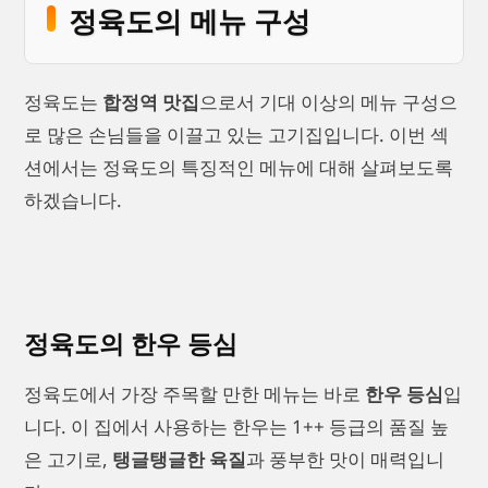
정육도의 메뉴 구성
정육도는
합정역 맛집
으로서 기대 이상의 메뉴 구성으
로 많은 손님들을 이끌고 있는 고기집입니다. 이번 섹
션에서는 정육도의 특징적인 메뉴에 대해 살펴보도록
하겠습니다.
정육도의 한우 등심
정육도에서 가장 주목할 만한 메뉴는 바로
한우 등심
입
니다. 이 집에서 사용하는 한우는 1++ 등급의 품질 높
은 고기로,
탱글탱글한 육질
과 풍부한 맛이 매력입니