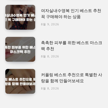
여자실내수영복 인기 베스트 추천
꼭 구매해야 하는 상품
8월 9, 2026
촉촉한 피부를 위한 베스트 마스크
팩 추천
8월 8, 2026
커플링 베스트 추천으로 특별한 사
랑을 함께 만들어보세요
8월 8, 2026