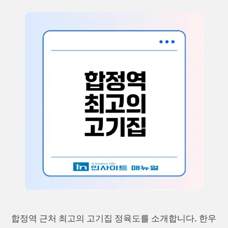
합정역 근처 최고의 고기집 정육도를 소개합니다. 한우