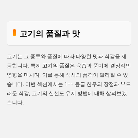
고기의 품질과 맛
고기는 그 종류와 품질에 따라 다양한 맛과 식감을 제
공합니다. 특히
고기의 품질
은 육즙과 풍미에 결정적인
영향을 미치며, 이를 통해 식사의 품격이 달라질 수 있
습니다. 이번 섹션에서는 1++ 등급 한우의 장점과 부드
러운 식감, 고기의 신선도 유지 방법에 대해 살펴보겠
습니다.