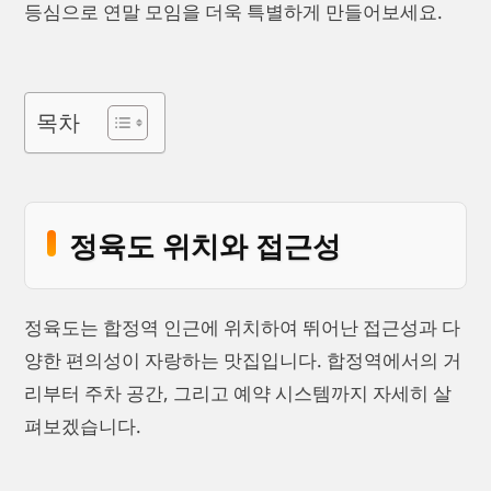
등심으로 연말 모임을 더욱 특별하게 만들어보세요.
목차
정육도 위치와 접근성
정육도는 합정역 인근에 위치하여 뛰어난 접근성과 다
양한 편의성이 자랑하는 맛집입니다. 합정역에서의 거
리부터 주차 공간, 그리고 예약 시스템까지 자세히 살
펴보겠습니다.