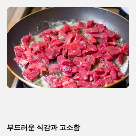
부드러운 식감과 고소함