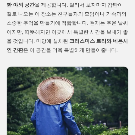
한 야외 공간
을 제공합니다. 멀리서 보자마자 감탄이
절로 나오는 이 장소는 친구들과의 모임이나 가족과의
소중한 추억을 만들기에 적합합니다. 현재는 추운 날씨
이지만, 따뜻해지면 이곳에서 특별한 시간을 보내기 좋
을 것입니다. 마당에 설치된
크리스마스 트리와 네온사
인 간판
은 이 공간을 더욱 특별하게 만들어줍니다.