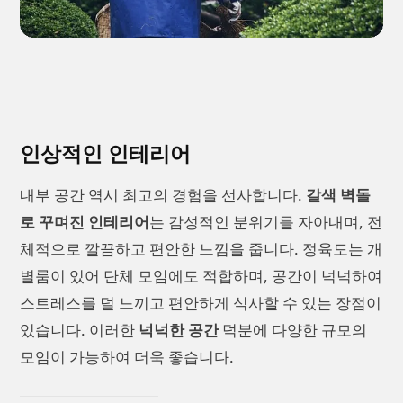
인상적인 인테리어
내부 공간 역시 최고의 경험을 선사합니다.
갈색 벽돌
로 꾸며진 인테리어
는 감성적인 분위기를 자아내며, 전
체적으로 깔끔하고 편안한 느낌을 줍니다. 정육도는 개
별룸이 있어 단체 모임에도 적합하며, 공간이 넉넉하여
스트레스를 덜 느끼고 편안하게 식사할 수 있는 장점이
있습니다. 이러한
넉넉한 공간
덕분에 다양한 규모의
모임이 가능하여 더욱 좋습니다.