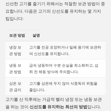
신선한 고기를 즐기기 위해서는 적절한 보관 방법이 중
요합니다. 다음은 고기의 신선도를 유지하는 몇 가지
팁입니다:
보관 방법
설명
냉장 보
고기를 진공 포장하거나 밀폐 용기에 보관하
관 방법
여 신선도를 유지합니다.
냉동 보
급속 냉동하여 수분 손실을 최소화하고, 섭
관 방법
취 전 해동 방식에 주의합니다.
상온 보
고기를 상온에 두지 않아 식중독의 위험을
관 금지
줄입니다.
고기를 산 직후에는 가급적 빨리 냉장 또는 냉동 보관
을 하는 것이
신선도를 유지하는 최선의 방법
입니다.