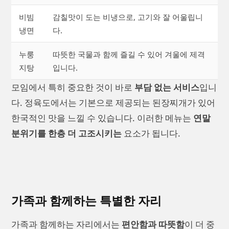
비빔
감칠맛이 도는 비냉으로, 고기와 잘 어울립니
냉면
다.
누룽
따뜻한 국물과 함께 즐길 수 있어 겨울에 제격
지탕
입니다.
모임에서 특히 중요한 것이 바로
부담 없는 서비스
입니
다. 정육도에서는 기본으로 제공되는 된장찌개가 있어
한국적인 맛을 느낄 수 있습니다. 이러한 메뉴는
연말
분위기를 한층 더 고조시키는
요소가 됩니다.
가족과 함께하는 특별한 자리
가족과 함께하는 자리에서는
편안함과 따뜻함
이 더 중