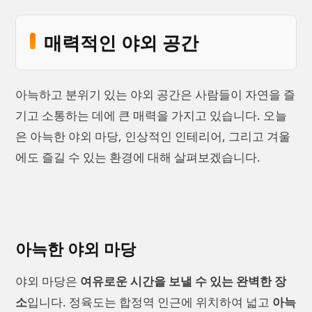
매력적인 야외 공간
아늑하고 분위기 있는 야외 공간은 사람들이 자연을 즐
기고 소통하는 데에 큰 매력을 가지고 있습니다. 오늘
은 아늑한 야외 마당, 인상적인 인테리어, 그리고 겨울
에도 즐길 수 있는 환경에 대해 살펴보겠습니다.
아늑한 야외 마당
야외 마당은
여유로운 시간을 보낼 수 있는 완벽한 장
소
입니다. 정육도는 합정역 인근에 위치하여 넓고
아늑