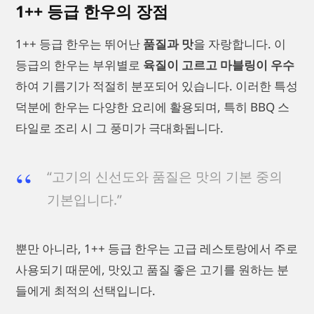
1++ 등급 한우의 장점
1++ 등급 한우는 뛰어난
품질과 맛
을 자랑합니다. 이
등급의 한우는 부위별로
육질이 고르고 마블링이 우수
하여 기름기가 적절히 분포되어 있습니다. 이러한 특성
덕분에 한우는 다양한 요리에 활용되며, 특히 BBQ 스
타일로 조리 시 그 풍미가 극대화됩니다.
“고기의 신선도와 품질은 맛의 기본 중의
기본입니다.”
뿐만 아니라, 1++ 등급 한우는 고급 레스토랑에서 주로
사용되기 때문에, 맛있고 품질 좋은 고기를 원하는 분
들에게 최적의 선택입니다.