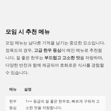
모임 시 추천 메뉴
모임 메뉴는 남다른 기억을 남기는 중요한 요소입니다.
정육도의 경우,
고급 한우 등심
이 메인 메뉴로 추천됩
니다. 질 좋은 한우는
부드럽고 고소한 맛
을 자랑하며,
다양한 반찬과 함께 제공되어 호화로운 식사를 경험할
수 있습니다.
메뉴
설명
한우
1++ 등급의 질 좋은 한우로, 빠르게 구워져 고
등심
소한 맛을 자랑합니다.