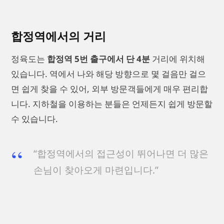
합정역에서의 거리
정육도는
합정역 5번 출구에서 단 4분
거리에 위치해
있습니다. 역에서 나와 해당 방향으로 몇 걸음만 걸으
면 쉽게 찾을 수 있어, 외부 방문객들에게 매우 편리합
니다. 지하철을 이용하는 분들은 언제든지 쉽게 방문할
수 있습니다.
“합정역에서의 접근성이 뛰어나면 더 많은
손님이 찾아오게 마련입니다.”