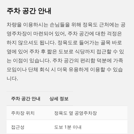
주차 공간 안내
차량을 이용하시는 손님들을 위해 정육도 근처에는 공
영주차장이 마련되어 있어, 주차 공간에 대한 걱정은
하지 않으셔도 됩니다. 정육도로 들어가는 골목 바로
옆에 있어 주차 후 짧은 도보로 식당까지 접근할 수 있
는 이점이 있습니다. 주차 공간의 편리함 덕분에 가족
모임이나 단체 회식 시 더욱 유용하게 이용할 수 있습
니다.
주차 공간 안내
상세 정보
주차장 위치
정육도 옆 공영주차장
접근성
도보 1분 이내