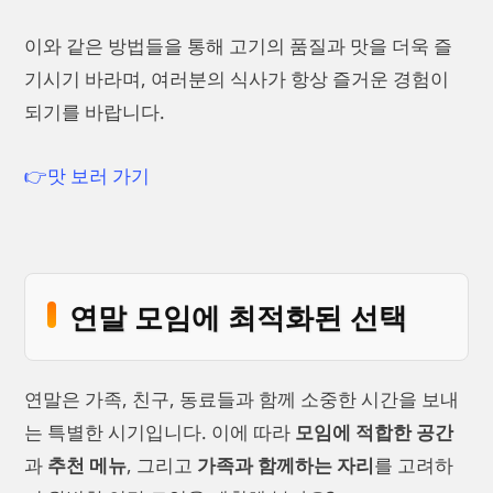
이와 같은 방법들을 통해 고기의 품질과 맛을 더욱 즐
기시기 바라며, 여러분의 식사가 항상 즐거운 경험이
되기를 바랍니다.
👉맛 보러 가기
연말 모임에 최적화된 선택
연말은 가족, 친구, 동료들과 함께 소중한 시간을 보내
는 특별한 시기입니다. 이에 따라
모임에 적합한 공간
과
추천 메뉴
, 그리고
가족과 함께하는 자리
를 고려하