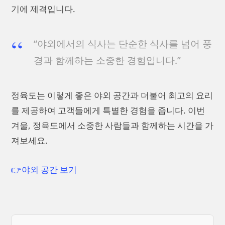
기에 제격입니다.
“야외에서의 식사는 단순한 식사를 넘어 풍
경과 함께하는 소중한 경험입니다.”
정육도는 이렇게 좋은 야외 공간과 더불어 최고의 요리
를 제공하여 고객들에게 특별한 경험을 줍니다. 이번
겨울, 정육도에서 소중한 사람들과 함께하는 시간을 가
져보세요.
👉야외 공간 보기