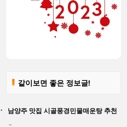
같이보면 좋은 정보글!
남양주 맛집 시골풍경민물매운탕 추천
→