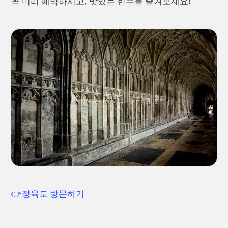
꼭 미리 예약하시고, 맛있는 한우를 즐겨보세요!
👉정육도 방문하기