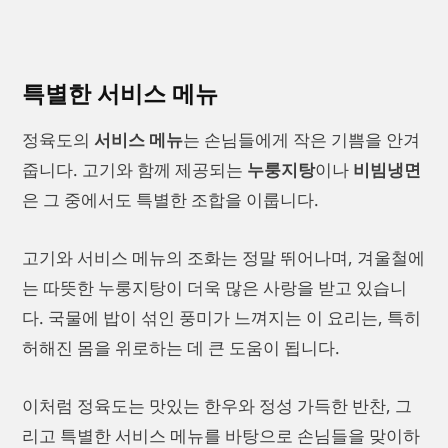
특별한 서비스 메뉴
정육도의
서비스 메뉴
는 손님들에게 작은 기쁨을 안겨
줍니다. 고기와 함께 제공되는
누룽지탕
이나
비빔냉면
은 그 중에서도 특별한 조합을 이룹니다.
고기와 서비스 메뉴의 조화는 정말 뛰어나며, 겨울철에
는 따뜻한 누룽지탕이 더욱 많은 사랑을 받고 있습니
다. 국물에 밥이 섞인 풍미가 느껴지는 이 요리는, 특히
허해진 몸을 위로하는 데 큰 도움이 됩니다.
이처럼 정육도는 맛있는 한우와 정성 가득한 반찬, 그
리고 특별한 서비스 메뉴를 바탕으로 손님들을 맞이하