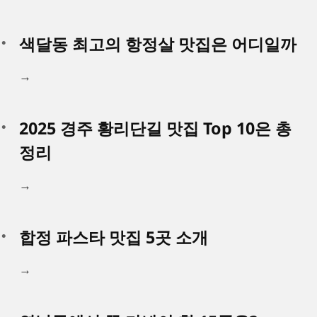
색달동 최고의 항정살 맛집은 어디일까
→
2025 경주 황리단길 맛집 Top 10은 총
정리
→
합정 파스타 맛집 5곳 소개
→