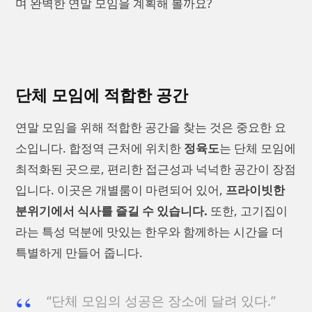
며 완벽한 연말 모임을 계획해 볼까요?
단체 모임에 적합한 공간
연말 모임을 위해 적합한 공간을 찾는 것은 중요한 요
소입니다. 합정역 근처에 위치한
정육도
는 단체 모임에
최적화된 곳으로, 편리한 접근성과 넉넉한 공간이 장점
입니다. 이곳은 개별룸이 마련되어 있어,
프라이빗한
분위기에서 식사를 즐길 수 있습니다.
또한, 고기집이
라는 특성 덕분에 맛있는 한우와 함께하는 시간을 더
특별하게 만들어 줍니다.
“단체 모임의 성공은 장소에 달려 있다.”