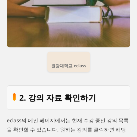
원광대학교 eclass
2. 강의 자료 확인하기
eclass의 메인 페이지에서는 현재 수강 중인 강의 목록
을 확인할 수 있습니다. 원하는 강의를 클릭하면 해당