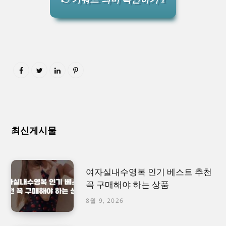
최신게시물
여자실내수영복 인기 베스트 추천
꼭 구매해야 하는 상품
8월 9, 2026