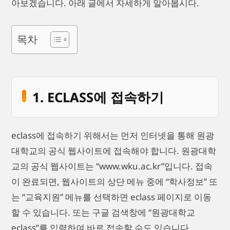
아보겠습니다. 아래 글에서 자세하게 알아봅시다.
목차
1. ECLASS에 접속하기
eclass에 접속하기 위해서는 먼저 인터넷을 통해 원광
대학교의 공식 웹사이트에 접속해야 합니다. 원광대학
교의 공식 웹사이트는 “www.wku.ac.kr”입니다. 접속
이 완료되면, 웹사이트의 상단 메뉴 중에 “학사정보” 또
는 “교육지원” 메뉴를 선택하면 eclass 페이지로 이동
할 수 있습니다. 또는 구글 검색창에 “원광대학교
eclass”를 입력하여 바로 접속할 수도 있습니다.