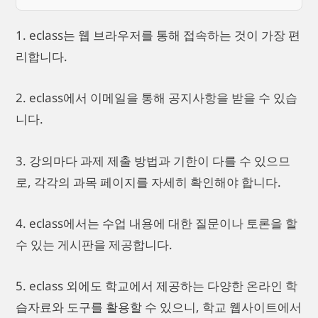
1. eclass는 웹 브라우저를 통해 접속하는 것이 가장 편
리합니다.
2. eclass에서 이메일을 통해 공지사항을 받을 수 있습
니다.
3. 강의마다 과제 제출 방법과 기한이 다를 수 있으므
로, 각각의 과목 페이지를 자세히 확인해야 합니다.
4. eclass에서는 수업 내용에 대한 질문이나 토론을 할
수 있는 게시판을 제공합니다.
5. eclass 외에도 학교에서 제공하는 다양한 온라인 학
습자료와 도구를 활용할 수 있으니, 학교 웹사이트에서