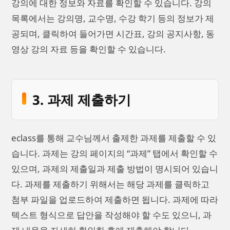
강의에 대한 정보와 자료를 확인할 수 있습니다. 강의
목록에서는 강의명, 교수명, 수강 학기 등의 정보가 제
공되며, 클릭하여 들어가면 시간표, 강의 공지사항, 동
영상 강의 자료 등을 확인할 수 있습니다.
3. 과제 제출하기
eclass를 통해 교수님께서 출제한 과제를 제출할 수 있
습니다. 과제는 강의 페이지의 “과제” 탭에서 확인할 수
있으며, 과제의 제출일과 제출 방법이 명시되어 있습니
다. 과제를 제출하기 위해서는 해당 과제를 클릭하고
첨부 파일을 업로드하여 제출하면 됩니다. 과제에 따라
텍스트 형식으로 답안을 작성해야 할 수도 있으니, 과