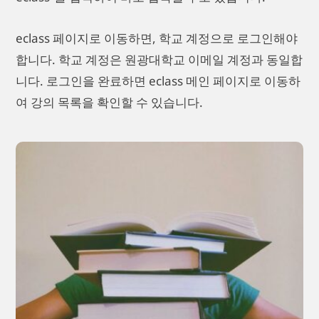
eclass 페이지로 이동하면, 학교 계정으로 로그인해야
합니다. 학교 계정은 원광대학교 이메일 계정과 동일합
니다. 로그인을 완료하면 eclass 메인 페이지로 이동하
여 강의 목록을 확인할 수 있습니다.