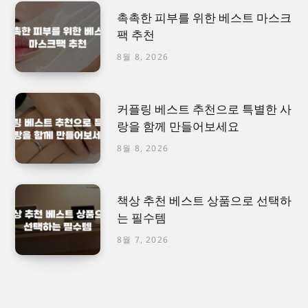
촉촉한 피부를 위한 베스트 마스크
팩 추천
8월 8, 2026
커플링 베스트 추천으로 특별한 사
랑을 함께 만들어보세요
8월 8, 2026
책상 추천 베스트 상품으로 선택하
는 필수템
8월 7, 2026