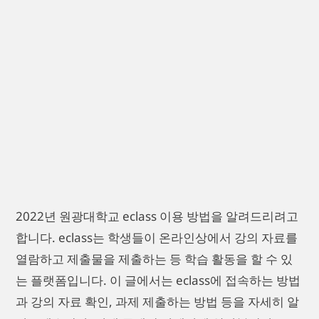
2022년 원광대학교 eclass 이용 방법을 알려드리려고
합니다. eclass는 학생들이 온라인상에서 강의 자료를
열람하고 제출물을 제출하는 등 학습 활동을 할 수 있
는 플랫폼입니다. 이 글에서는 eclass에 접속하는 방법
과 강의 자료 확인, 과제 제출하는 방법 등을 자세히 알