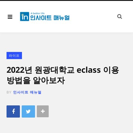
라이프
2022년 원광대학교 eclass 이용
방법을 알아보자
BY
인사이트 매뉴얼