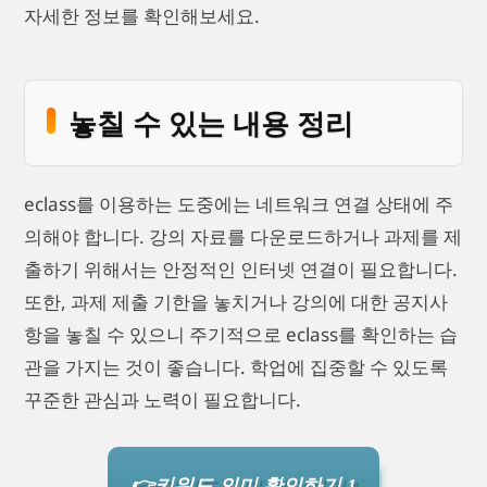
자세한 정보를 확인해보세요.
놓칠 수 있는 내용 정리
eclass를 이용하는 도중에는 네트워크 연결 상태에 주
의해야 합니다. 강의 자료를 다운로드하거나 과제를 제
출하기 위해서는 안정적인 인터넷 연결이 필요합니다.
또한, 과제 제출 기한을 놓치거나 강의에 대한 공지사
항을 놓칠 수 있으니 주기적으로 eclass를 확인하는 습
관을 가지는 것이 좋습니다. 학업에 집중할 수 있도록
꾸준한 관심과 노력이 필요합니다.
👉키워드 의미 확인하기 1