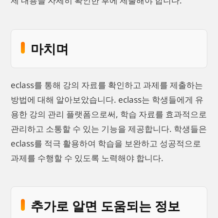
제 내용을 자세히 확인한 후에 제출해야 합니다.
마치며
eclass를 통해 강의 자료를 확인하고 과제를 제출하는
방법에 대해 알아보았습니다. eclass는 학생들에게 유
용한 강의 관리 플랫폼으로써, 학습 자료를 효과적으로
관리하고 소통할 수 있는 기능을 제공합니다. 학생들은
eclass를 적극 활용하여 학습을 보완하고 성공적으로
과제를 수행할 수 있도록 노력해야 합니다.
추가로 알면 도움되는 정보