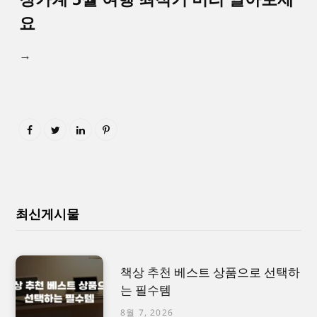
요
→
최신게시물
책상 추천 베스트 상품으로 선택하
는 필수템
8월 7, 2026