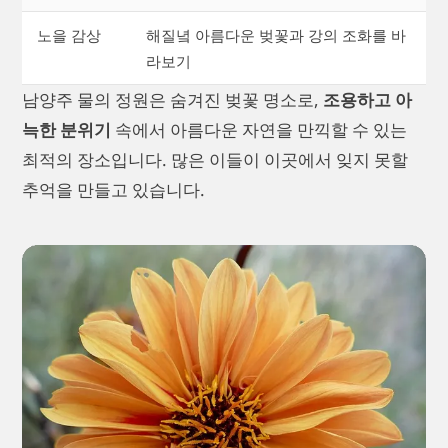
노을 감상
해질녘 아름다운 벚꽃과 강의 조화를 바
라보기
남양주 물의 정원은 숨겨진 벚꽃 명소로,
조용하고 아
늑한 분위기
속에서 아름다운 자연을 만끽할 수 있는
최적의 장소입니다. 많은 이들이 이곳에서 잊지 못할
추억을 만들고 있습니다.