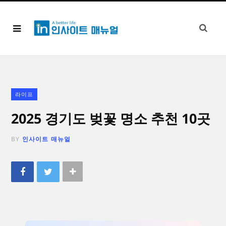
라이프
2025 경기도 벚꽃 명소 추천 10곳
BY
인사이트 매뉴얼