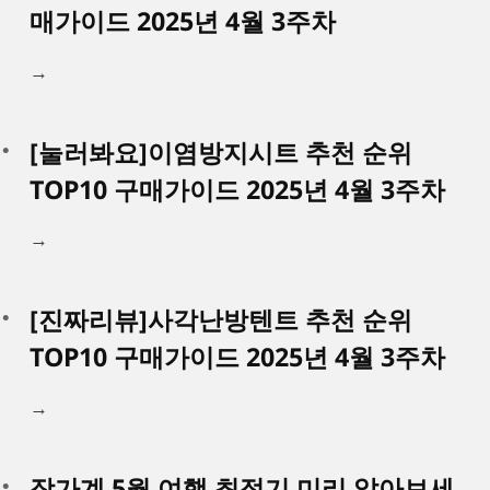
매가이드 2025년 4월 3주차
→
[눌러봐요]이염방지시트 추천 순위
TOP10 구매가이드 2025년 4월 3주차
→
[진짜리뷰]사각난방텐트 추천 순위
TOP10 구매가이드 2025년 4월 3주차
→
장가계 5월 여행 최적기 미리 알아보세