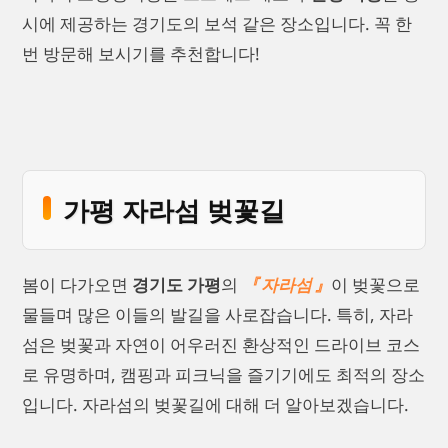
시에 제공하는 경기도의 보석 같은 장소입니다. 꼭 한
번 방문해 보시기를 추천합니다!
가평 자라섬 벚꽃길
봄이 다가오면
경기도 가평
의
자라섬
이 벚꽃으로
물들며 많은 이들의 발길을 사로잡습니다. 특히, 자라
섬은 벚꽃과 자연이 어우러진 환상적인 드라이브 코스
로 유명하며, 캠핑과 피크닉을 즐기기에도 최적의 장소
입니다. 자라섬의 벚꽃길에 대해 더 알아보겠습니다.