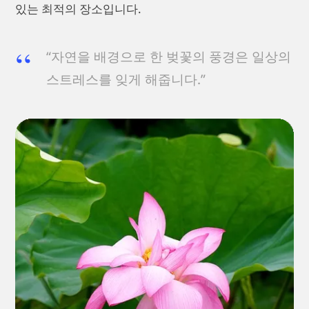
있는 최적의 장소입니다.
“자연을 배경으로 한 벚꽃의 풍경은 일상의
스트레스를 잊게 해줍니다.”