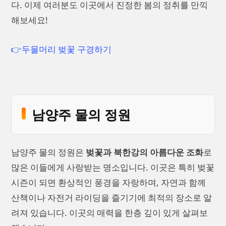
다. 이제 여러분도 이곳에서 진정한 봄의 정취를 만끽
해보세요!
👉두물머리 벚꽃 구경하기
남양주 물의 정원
남양주 물의 정원은
벚꽃과 북한강의 아름다운 조화
로
많은 이들에게 사랑받는 명소입니다. 이곳은 특히 벚꽃
시즌이 되면 환상적인 풍경을 자랑하며, 자연과 함께
산책이나 자전거 라이딩을 즐기기에 최적의 장소로 알
려져 있습니다. 이곳의 매력을 한층 깊이 있게 살펴보