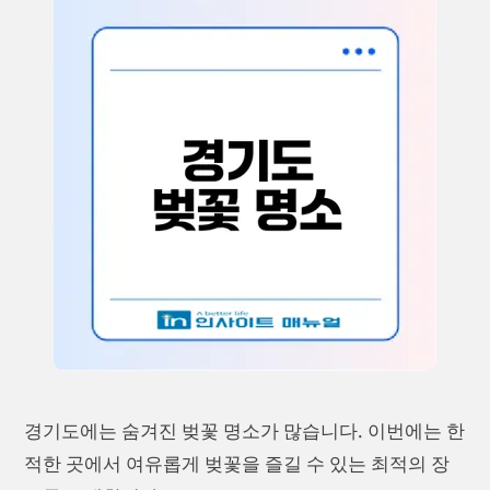
경기도에는 숨겨진 벚꽃 명소가 많습니다. 이번에는 한
적한 곳에서 여유롭게 벚꽃을 즐길 수 있는 최적의 장