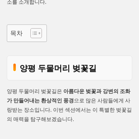
소를 소개합니다.
목차
양평 두물머리 벚꽃길
양평 두물머리 벚꽃길은
아름다운 벚꽃과 강변의 조화
가 만들어내는 환상적인 풍경
으로 많은 사람들에게 사
랑받는 장소입니다. 이번 섹션에서는 이 특별한 벚꽃길
의 매력을 탐구해보겠습니다.