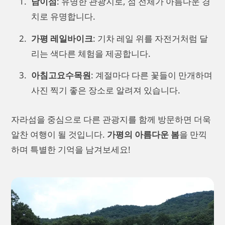
남이섬
: 유명한 관광지로, 섬 전체가 아름다운 경
치로 유명합니다.
가평 레일바이크
: 기차 레일 위를 자전거처럼 달
리는 색다른 체험을 제공합니다.
아침고요수목원
: 계절마다 다른 꽃들이 만개하며
사진 찍기 좋은 장소로 알려져 있습니다.
자라섬을 중심으로 다른 관광지를 함께 방문하면 더욱
알찬 여행이 될 것입니다.
가평의 아름다운 봄
을 만끽
하며 특별한 기억을 남겨보세요!