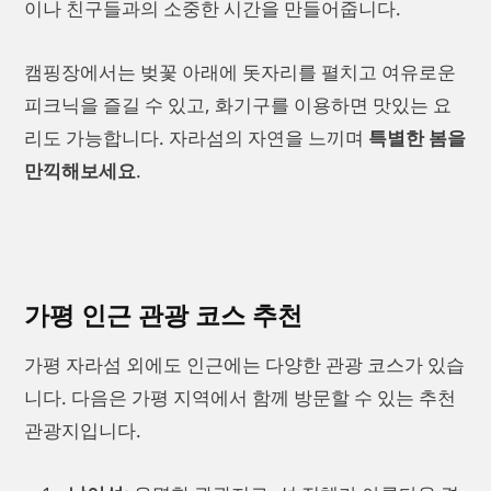
이나 친구들과의 소중한 시간을 만들어줍니다.
캠핑장에서는 벚꽃 아래에 돗자리를 펼치고 여유로운
피크닉을 즐길 수 있고, 화기구를 이용하면 맛있는 요
리도 가능합니다. 자라섬의 자연을 느끼며
특별한 봄을
만끽해보세요
.
가평 인근 관광 코스 추천
가평 자라섬 외에도 인근에는 다양한 관광 코스가 있습
니다. 다음은 가평 지역에서 함께 방문할 수 있는 추천
관광지입니다.