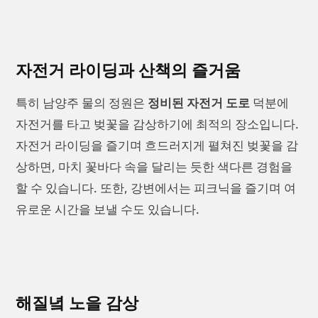
자전거 라이딩과 산책의 즐거움
특히 남양주 물의 정원은
정비된 자전거 도로
덕분에
자전거를 타고 벚꽃을 감상하기에 최적의 장소입니다.
자전거 라이딩을 즐기며 흐드러지게 펼쳐진 벚꽃을 감
상하면, 마치 꽃바다 속을 달리는 듯한 색다른 경험을
할 수 있습니다. 또한, 강변에서는 피크닉을 즐기며 여
유로운 시간을 보낼 수도 있습니다.
해질녘 노을 감상