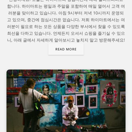
합니다. 하이마트는 평일과 주말을 포함하여 매일 열어서 고객 여
러분을 맞이하고 있습니다. 아침 9시부터 저녁 10시까지 운영되
고 있으며, 중간에 점심시간은 없습니다. 저희 하이마트에서는 여
러분이 필요로 하는 모든 상품을 다양한 부서에서 찾을 수 있도록
최선을 다하고 있습니다. 언제든지 오셔서 쇼핑을 즐기실 수 있으
니, 아래 글에서 자세하게 알아보시고 놓치지 말고 방문해주세요!
READ MORE