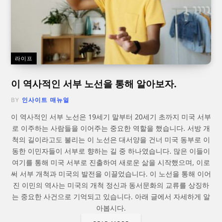
라이프
이 역사적인 서부 노선을 통해 알아보자.
BY
인사이트 매뉴얼
이 역사적인 서부 노선은 19세기 말부터 20세기 초까지 미국 서부
로 이주하는 사람들을 이어주는 중요한 역할을 했습니다. 서방 개
척의 길이라고도 불리는 이 노선은 대서양을 건너 미국 동부로 이
동한 이민자들이 서부로 향하는 길 중 하나였습니다. 많은 이들이
여기를 통해 미국 서부로 진출하여 새로운 삶을 시작했으며, 이로
써 서부 개척과 미국의 발전을 이끌었습니다. 이 노선을 통해 이어
진 이민의 역사는 미국의 개척 정신과 동서문화의 교류를 상징하
는 중요한 사건으로 기억되고 있습니다. 아래 글에서 자세하게 알
아봅시다.