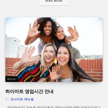
READ MORE
라이프
하이마트 영업시간 안내
BY
인사이트 매뉴얼
안녕하세요! 오늘은 하이마트의 영업시간에 대해 알려드리려고