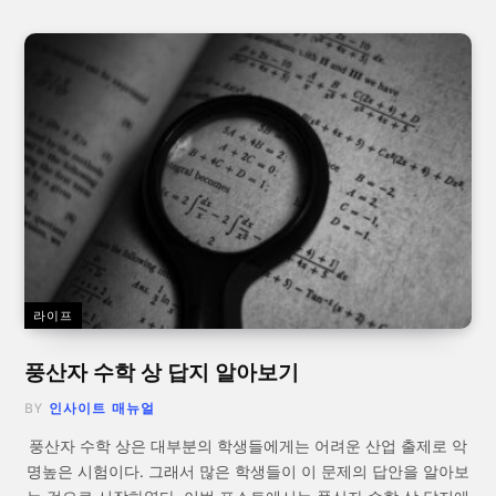
라이프
풍산자 수학 상 답지 알아보기
BY
인사이트 매뉴얼
풍산자 수학 상은 대부분의 학생들에게는 어려운 산업 출제로 악
명높은 시험이다. 그래서 많은 학생들이 이 문제의 답안을 알아보