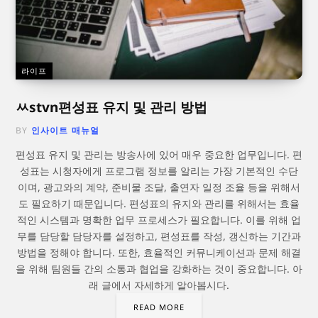
라이프
ㅆstvn편성표 유지 및 관리 방법
BY
인사이트 매뉴얼
편성표 유지 및 관리는 방송사에 있어 매우 중요한 업무입니다. 편
성표는 시청자에게 프로그램 정보를 알리는 가장 기본적인 수단
이며, 광고와의 계약, 준비물 조달, 출연자 일정 조율 등을 위해서
도 필요하기 때문입니다. 편성표의 유지와 관리를 위해서는 효율
적인 시스템과 명확한 업무 프로세스가 필요합니다. 이를 위해 업
무를 담당할 담당자를 설정하고, 편성표를 작성, 갱신하는 기간과
방법을 정해야 합니다. 또한, 효율적인 커뮤니케이션과 문제 해결
을 위해 팀원들 간의 소통과 협업을 강화하는 것이 중요합니다. 아
래 글에서 자세하게 알아봅시다.
READ MORE