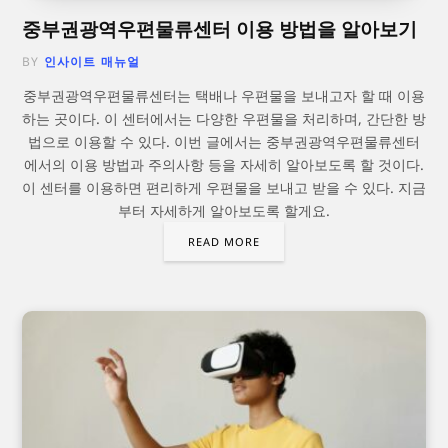
중부권광역우편물류센터 이용 방법을 알아보기
BY
인사이트 매뉴얼
중부권광역우편물류센터는 택배나 우편물을 보내고자 할 때 이용
하는 곳이다. 이 센터에서는 다양한 우편물을 처리하며, 간단한 방
법으로 이용할 수 있다. 이번 글에서는 중부권광역우편물류센터
에서의 이용 방법과 주의사항 등을 자세히 알아보도록 할 것이다.
이 센터를 이용하면 편리하게 우편물을 보내고 받을 수 있다. 지금
부터 자세하게 알아보도록 할게요.
READ MORE