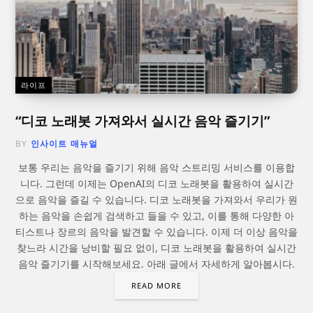
라이프
“디코 노래봇 가져와서 실시간 음악 즐기기”
BY
인사이트 매뉴얼
보통 우리는 음악을 즐기기 위해 음악 스트리밍 서비스를 이용합
니다. 그런데 이제는 OpenAI의 디코 노래봇을 활용하여 실시간
으로 음악을 즐길 수 있습니다. 디코 노래봇을 가져와서 우리가 원
하는 음악을 손쉽게 검색하고 들을 수 있고, 이를 통해 다양한 아
티스트나 장르의 음악을 발견할 수 있습니다. 이제 더 이상 음악을
찾느라 시간을 낭비할 필요 없이, 디코 노래봇을 활용하여 실시간
음악 즐기기를 시작해보세요. 아래 글에서 자세하게 알아봅시다.
READ MORE