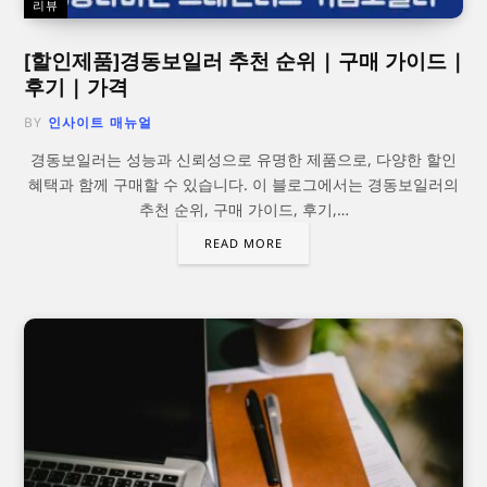
리뷰
[할인제품]경동보일러 추천 순위 | 구매 가이드 |
후기 | 가격
BY
인사이트 매뉴얼
경동보일러는 성능과 신뢰성으로 유명한 제품으로, 다양한 할인
혜택과 함께 구매할 수 있습니다. 이 블로그에서는 경동보일러의
추천 순위, 구매 가이드, 후기,…
READ MORE