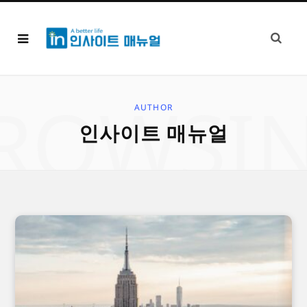
ROWSI
AUTHOR
인사이트 매뉴얼