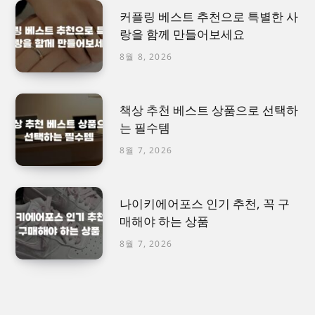
커플링 베스트 추천으로 특별한 사
랑을 함께 만들어보세요
8월 8, 2026
책상 추천 베스트 상품으로 선택하
는 필수템
8월 7, 2026
나이키에어포스 인기 추천, 꼭 구
매해야 하는 상품
8월 7, 2026