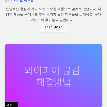
BY
인사이트 매뉴얼
윤남텍은 품질과 가격 모두 우수한 제품으로 알려져 있습니다. 다
양한 제품들 중에서도 추천 순위가 높은 제품들을 소개하고, 구매
가이드와 후기를 제공합니다.…
READ MORE
라이프