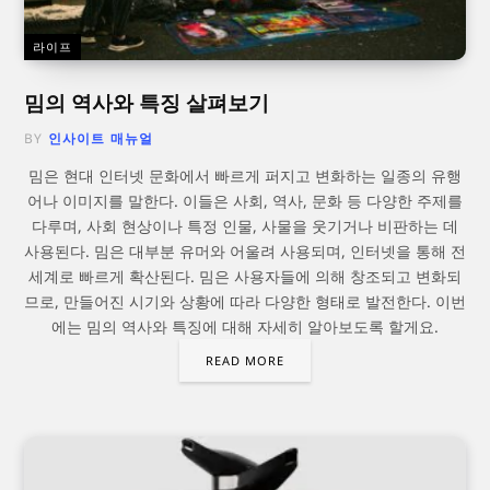
라이프
밈의 역사와 특징 살펴보기
BY
인사이트 매뉴얼
밈은 현대 인터넷 문화에서 빠르게 퍼지고 변화하는 일종의 유행
어나 이미지를 말한다. 이들은 사회, 역사, 문화 등 다양한 주제를
다루며, 사회 현상이나 특정 인물, 사물을 웃기거나 비판하는 데
사용된다. 밈은 대부분 유머와 어울려 사용되며, 인터넷을 통해 전
세계로 빠르게 확산된다. 밈은 사용자들에 의해 창조되고 변화되
므로, 만들어진 시기와 상황에 따라 다양한 형태로 발전한다. 이번
에는 밈의 역사와 특징에 대해 자세히 알아보도록 할게요.
READ MORE