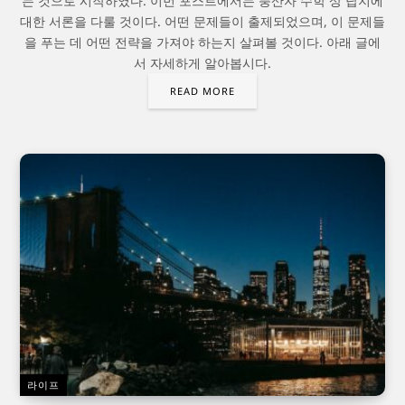
는 것으로 시작하였다. 이번 포스트에서는 풍산자 수학 상 답지에
대한 서론을 다룰 것이다. 어떤 문제들이 출제되었으며, 이 문제들
을 푸는 데 어떤 전략을 가져야 하는지 살펴볼 것이다. 아래 글에
서 자세하게 알아봅시다.
READ MORE
라이프