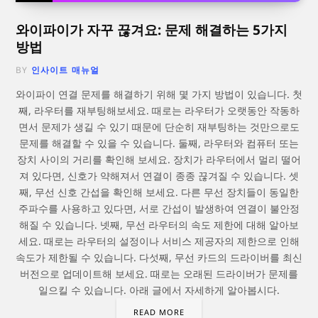
와이파이가 자꾸 끊겨요: 문제 해결하는 5가지
방법
BY
인사이트 매뉴얼
와이파이 연결 문제를 해결하기 위해 몇 가지 방법이 있습니다. 첫
째, 라우터를 재부팅해보세요. 때로는 라우터가 오랫동안 작동하
면서 문제가 생길 수 있기 때문에 단순히 재부팅하는 것만으로도
문제를 해결할 수 있을 수 있습니다. 둘째, 라우터와 컴퓨터 또는
장치 사이의 거리를 확인해 보세요. 장치가 라우터에서 멀리 떨어
져 있다면, 신호가 약해져서 연결이 종종 끊겨질 수 있습니다. 셋
째, 무선 신호 간섭을 확인해 보세요. 다른 무선 장치들이 동일한
주파수를 사용하고 있다면, 서로 간섭이 발생하여 연결이 불안정
해질 수 있습니다. 넷째, 무선 라우터의 속도 제한에 대해 알아보
세요. 때로는 라우터의 설정이나 서비스 제공자의 제한으로 인해
속도가 제한될 수 있습니다. 다섯째, 무선 카드의 드라이버를 최신
버전으로 업데이트해 보세요. 때로는 오래된 드라이버가 문제를
일으킬 수 있습니다. 아래 글에서 자세하게 알아봅시다.
READ MORE